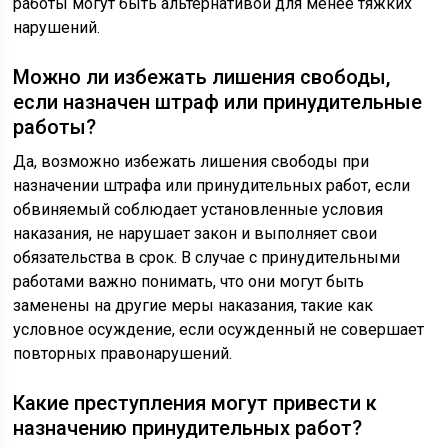
работы могут быть альтернативой для менее тяжких
нарушений.
Можно ли избежать лишения свободы,
если назначен штраф или принудительные
работы?
Да, возможно избежать лишения свободы при
назначении штрафа или принудительных работ, если
обвиняемый соблюдает установленные условия
наказания, не нарушает закон и выполняет свои
обязательства в срок. В случае с принудительными
работами важно понимать, что они могут быть
заменены на другие меры наказания, такие как
условное осуждение, если осужденный не совершает
повторных правонарушений.
Какие преступления могут привести к
назначению принудительных работ?