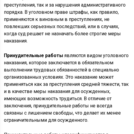
преступления, так и за нарушения административного
порядка. В уголовном праве штрафы, как правило,
применяются к виновным в преступлениях, не
повлекших серьезных последствий, или в случаях,
когда суд решает не назначать более строгие меры
наказания.
Принудительные работы
являются видом уголовного
наказания, которое заключается в обязательном
выполнении трудовых обязанностей в специально
организованных условиях. Это наказание может
применяться как за преступления средней тяжести, так
и в качестве меры наказания для осужденных,
имеющих возможность трудиться. В отличие от
заключения, принудительные работы не всегда
связаны с лишением свободы, что делает их менее
ограничительными для осужденного.