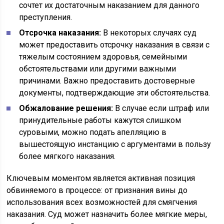
сочтет их достаточным наказанием для данного
преступления.
Отсрочка наказания:
В некоторых случаях суд
может предоставить отсрочку наказания в связи с
тяжелым состоянием здоровья, семейными
обстоятельствами или другими важными
причинами. Важно предоставить достоверные
документы, подтверждающие эти обстоятельства.
Обжалование решения:
В случае если штраф или
принудительные работы кажутся слишком
суровыми, можно подать апелляцию в
вышестоящую инстанцию с аргументами в пользу
более мягкого наказания.
Ключевым моментом является активная позиция
обвиняемого в процессе: от признания вины до
использования всех возможностей для смягчения
наказания. Суд может назначить более мягкие меры,