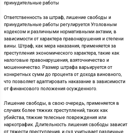
Ответственность за штраф, лишение свободы и
принудительные работы регулируется Уголовным
кодексом и различными нормативными актами, в
зависимости от характера правонарушения и степени
вины. Штраф, как мера наказания, применяется за
преступления экономического характера, такие как
налоговые правонарушения, взяточничество и
мошенничество. Размер штрафа варьируется от
конкретных сумм до процента от дохода виновного,
что позволяет адаптировать наказание в зависимости
от финансового положения осужденного.
Лишение свободы, в свою очередь, применяется в
случаях более тяжких преступлений, таких как
убийства, тяжкие телесные повреждения или
наркотрафик. Длительность лишения свободы зависит
от тяжести преступления, и суд учитывает различные