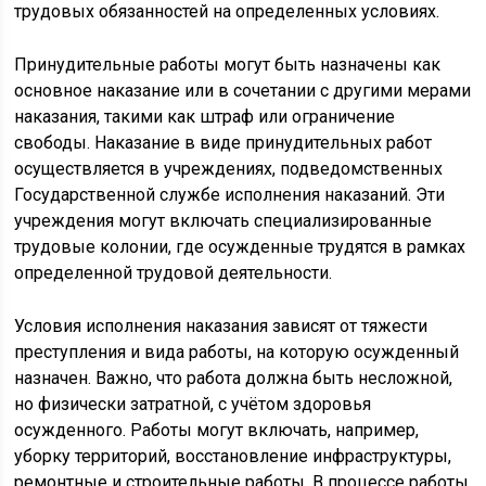
трудовых обязанностей на определенных условиях.
Принудительные работы могут быть назначены как
основное наказание или в сочетании с другими мерами
наказания, такими как штраф или ограничение
свободы. Наказание в виде принудительных работ
осуществляется в учреждениях, подведомственных
Государственной службе исполнения наказаний. Эти
учреждения могут включать специализированные
трудовые колонии, где осужденные трудятся в рамках
определенной трудовой деятельности.
Условия исполнения наказания зависят от тяжести
преступления и вида работы, на которую осужденный
назначен. Важно, что работа должна быть несложной,
но физически затратной, с учётом здоровья
осужденного. Работы могут включать, например,
уборку территорий, восстановление инфраструктуры,
ремонтные и строительные работы. В процессе работы