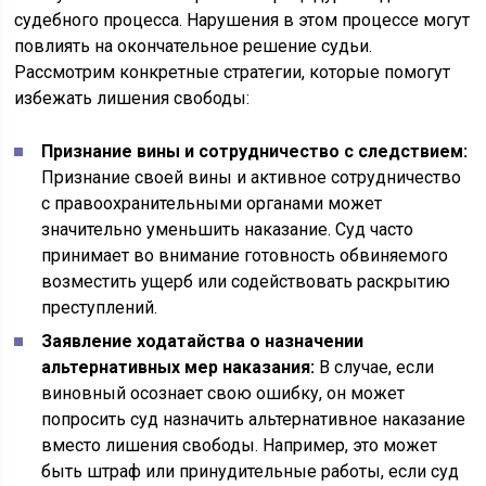
судебного процесса. Нарушения в этом процессе могут
повлиять на окончательное решение судьи.
Рассмотрим конкретные стратегии, которые помогут
избежать лишения свободы:
Признание вины и сотрудничество с следствием:
Признание своей вины и активное сотрудничество
с правоохранительными органами может
значительно уменьшить наказание. Суд часто
принимает во внимание готовность обвиняемого
возместить ущерб или содействовать раскрытию
преступлений.
Заявление ходатайства о назначении
альтернативных мер наказания:
В случае, если
виновный осознает свою ошибку, он может
попросить суд назначить альтернативное наказание
вместо лишения свободы. Например, это может
быть штраф или принудительные работы, если суд