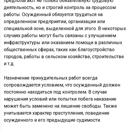
предполагают не только обязательную трудовую
деятельность, но и строгий контроль за процессом
работы. Осужденный обязуется трудиться на
определенном предприятии, организации или
специальной зоне, выделенной для этого. В некоторых
случаях работы могут быть связаны с улучшением
инфраструктуры или оказанием помощи в различных
общественных сферах, таких как благоустройство
городов, работы в сельском хозяйстве, строительстве
и т.д.
Назначение принудительных работ всегда
сопровождается условием, что осужденный должен
постоянно находиться под контролем. В случае
нарушения условий или попытки побега наказание
может быть заменено на лишение свободы. Также
учитывается характер преступления, поведение
осужденного и его предыдущие судимости.