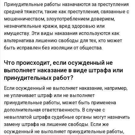
Принудительные работы назначаются за преступления
средней тяжести, такие как преступления, связанные с
мошенничеством, злоупотреблением доверием,
незначительные кражи, вред здоровью или
имуществу. Эти виды наказания используются как
альтернатива лишению свободы для тех, кто может
быть исправлен без изоляции от общества.
Что происходит, если осужденный не
выполняет наказание в виде штрафа или
принудительных работ?
Если осужденный не выполняет наказание, например,
не уплачивает штраф или не выполняет
принудительные работы, может быть применена
дополнительная ответственность. В случае с
невыплатой штрафа судебные органы могут назначить
замену штрафа на лишение свободы. Если же
осужденный не выполняет принудительные работы,