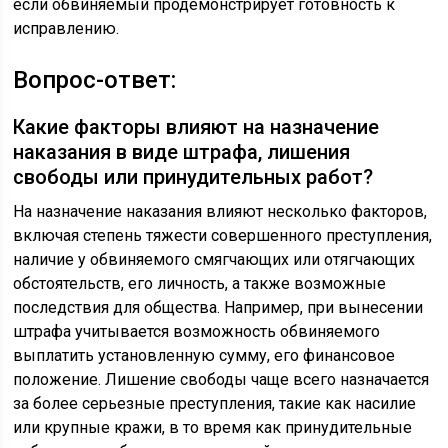
если обвиняемый продемонстрирует готовность к
исправлению.
Вопрос-ответ:
Какие факторы влияют на назначение
наказания в виде штрафа, лишения
свободы или принудительных работ?
На назначение наказания влияют несколько факторов,
включая степень тяжести совершенного преступления,
наличие у обвиняемого смягчающих или отягчающих
обстоятельств, его личность, а также возможные
последствия для общества. Например, при вынесении
штрафа учитывается возможность обвиняемого
выплатить установленную сумму, его финансовое
положение. Лишение свободы чаще всего назначается
за более серьезные преступления, такие как насилие
или крупные кражи, в то время как принудительные