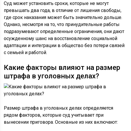
Суд может установить сроки, которые не могут
превышать два года, в отличие от лишения свободы,
где срок наказания может быть значительно дольше.
Однако, несмотря на то, что принудительные работы
подразумевают определенные ограничения, они дают
осужденному шанс на восстановление социальной
адаптации и интеграции в общество без потери связей
с семьей и работой.
Какие факторы влияют на размер
штрафа в уголовных делах?
Размер штрафа в уголовных делах определяется
рядом факторов, которые суд учитывает при
вынесении приговора. Основные из них включают: