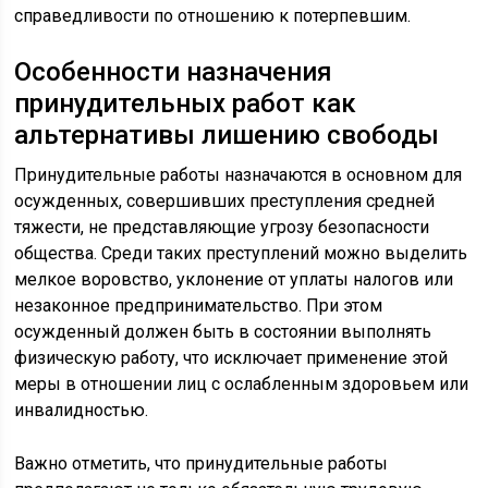
справедливости по отношению к потерпевшим.
Особенности назначения
принудительных работ как
альтернативы лишению свободы
Принудительные работы назначаются в основном для
осужденных, совершивших преступления средней
тяжести, не представляющие угрозу безопасности
общества. Среди таких преступлений можно выделить
мелкое воровство, уклонение от уплаты налогов или
незаконное предпринимательство. При этом
осужденный должен быть в состоянии выполнять
физическую работу, что исключает применение этой
меры в отношении лиц с ослабленным здоровьем или
инвалидностью.
Важно отметить, что принудительные работы