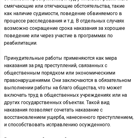
смягчающие или отягчающие обстоятельства, такие
как наличие судимости, поведение обвиняемого в
процессе расследования и т.д. В отдельных случаях
возможно сокращение срока наказания за хорошее
поведение или через участие в программах по
реабилитации.
Принудительные работы применяются как мера
наказания за ряд преступлений, связанных с
общественным порядком или экономическими
правонарушениями. Они заключаются в обязательном
выполнении работы на благо общества, что может
включать труд в общественных учреждениях или на
других государственных объектах. Такой вид
наказания позволяет сочетать наказание с
восстановлением ущерба, нанесенного преступлением,
и способствовать исправлению осужденного.