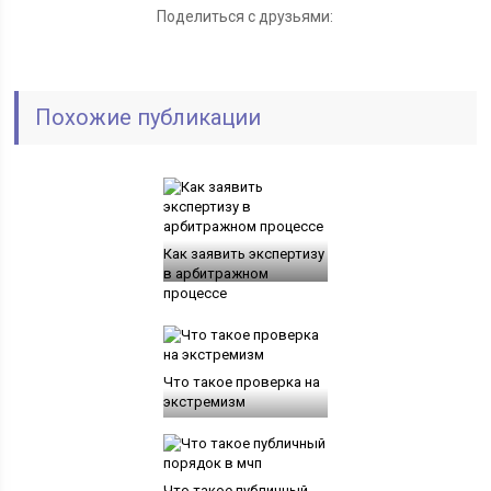
Поделиться с друзьями:
Похожие публикации
Как заявить экспертизу
в арбитражном
процессе
Что такое проверка на
экстремизм
Что такое публичный