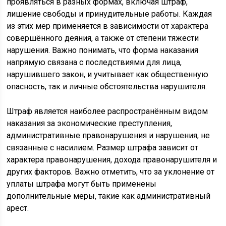
проявляться в разных формах, включая штраф,
лишение свободы и принудительные работы. Каждая
из этих мер применяется в зависимости от характера
совершённого деяния, а также от степени тяжести
нарушения. Важно понимать, что форма наказания
напрямую связана с последствиями для лица,
нарушившего закон, и учитывает как общественную
опасность, так и личные обстоятельства нарушителя.
Штраф является наиболее распространённым видом
наказания за экономические преступления,
административные правонарушения и нарушения, не
связанные с насилием. Размер штрафа зависит от
характера правонарушения, дохода правонарушителя и
других факторов. Важно отметить, что за уклонение от
уплаты штрафа могут быть применены
дополнительные меры, такие как административный
арест.