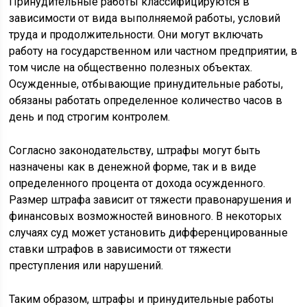
Принудительные работы классифицируются в
зависимости от вида выполняемой работы, условий
труда и продолжительности. Они могут включать
работу на государственном или частном предприятии, в
том числе на общественно полезных объектах.
Осужденные, отбывающие принудительные работы,
обязаны работать определенное количество часов в
день и под строгим контролем.
Согласно законодательству, штрафы могут быть
назначены как в денежной форме, так и в виде
определенного процента от дохода осужденного.
Размер штрафа зависит от тяжести правонарушения и
финансовых возможностей виновного. В некоторых
случаях суд может установить дифференцированные
ставки штрафов в зависимости от тяжести
преступления или нарушений.
Таким образом, штрафы и принудительные работы