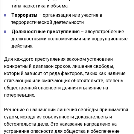
типа наркотика и объема.
Терроризм
– организация или участие в
террористической деятельности.
Должностные преступления
– злоупотребление
должностными полномочиями или коррупционные
действия.
Для каждого преступления законом установлен
конкретный диапазон сроков лишения свободы,
который зависит от ряда факторов, таких как наличие
отягчающих или смягчающих обстоятельств, степень
общественной опасности деяния и влияние на
потерпевших.
Решение о назначении лишения свободы принимается
судом, исходя из совокупности доказательств и
обстоятельств дела. Это наказание направлено на
устранение опасности для общества и обеспечение