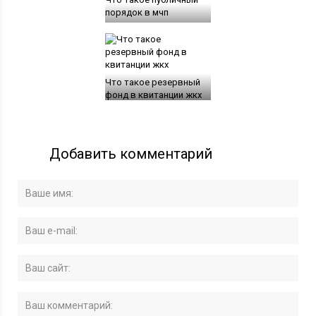
порядок в мчп
Что такое резервный
фонд в квитанции жкх
Добавить комментарий