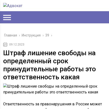
Главная
›
Инструкция
›
39
›
09.12.2023
Штраф лишение свободы на
определенный срок
принудительные работы это
ответственность какая
Ответственность за правонарушения в России может