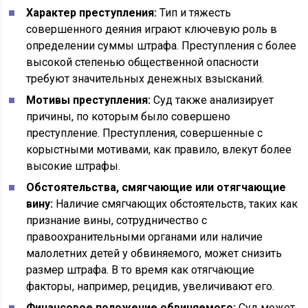
Характер преступления:
Тип и тяжесть
совершенного деяния играют ключевую роль в
определении суммы штрафа. Преступления с более
высокой степенью общественной опасности
требуют значительных денежных взысканий.
Мотивы преступления:
Суд также анализирует
причины, по которым было совершено
преступление. Преступления, совершенные с
корыстными мотивами, как правило, влекут более
высокие штрафы.
Обстоятельства, смягчающие или отягчающие
вину:
Наличие смягчающих обстоятельств, таких как
признание вины, сотрудничество с
правоохранительными органами или наличие
малолетних детей у обвиняемого, может снизить
размер штрафа. В то время как отягчающие
факторы, например, рецидив, увеличивают его.
Финансовое положение обвиняемого:
Суд может