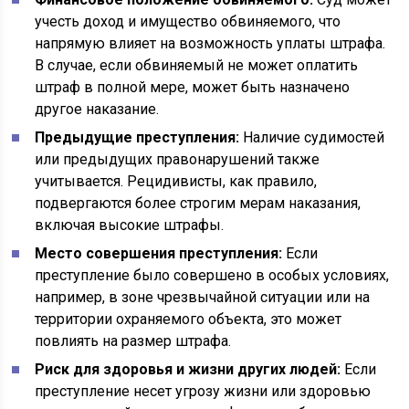
учесть доход и имущество обвиняемого, что
напрямую влияет на возможность уплаты штрафа.
В случае, если обвиняемый не может оплатить
штраф в полной мере, может быть назначено
другое наказание.
Предыдущие преступления:
Наличие судимостей
или предыдущих правонарушений также
учитывается. Рецидивисты, как правило,
подвергаются более строгим мерам наказания,
включая высокие штрафы.
Место совершения преступления:
Если
преступление было совершено в особых условиях,
например, в зоне чрезвычайной ситуации или на
территории охраняемого объекта, это может
повлиять на размер штрафа.
Риск для здоровья и жизни других людей:
Если
преступление несет угрозу жизни или здоровью