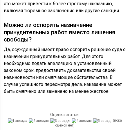
это может привести к более строгому наказанию,
включая тюремное заключение или другие санкции.
Можно ли оспорить назначение
принудительных работ вместо лишения
свободы?
Да, осужденный имеет право оспорить решение суда о
назначении принудительных работ. Для этого
необходимо подать апелляцию в установленный
законом срок, предоставить доказательства своей
невиновности или смягчающие обстоятельства. В
случае успешного пересмотра дела, наказание может
быть смягчено или заменено на менее жесткое.
Оценка статьи:
(пока
оценок нет)