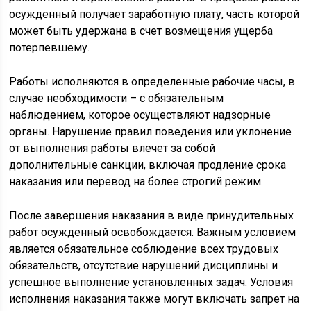
осужденный получает заработную плату, часть которой
может быть удержана в счет возмещения ущерба
потерпевшему.
Работы исполняются в определенные рабочие часы, в
случае необходимости – с обязательным
наблюдением, которое осуществляют надзорные
органы. Нарушение правил поведения или уклонение
от выполнения работы влечет за собой
дополнительные санкции, включая продление срока
наказания или перевод на более строгий режим.
После завершения наказания в виде принудительных
работ осужденный освобождается. Важным условием
является обязательное соблюдение всех трудовых
обязательств, отсутствие нарушений дисциплины и
успешное выполнение установленных задач. Условия
исполнения наказания также могут включать запрет на