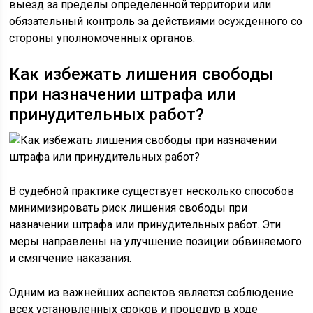
выезд за пределы определенной территории или
обязательный контроль за действиями осужденного со
стороны уполномоченных органов.
Как избежать лишения свободы
при назначении штрафа или
принудительных работ?
В судебной практике существует несколько способов
минимизировать риск лишения свободы при
назначении штрафа или принудительных работ. Эти
меры направлены на улучшение позиции обвиняемого
и смягчение наказания.
Одним из важнейших аспектов является соблюдение
всех установленных сроков и процедур в ходе