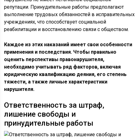
репутации. Принудительные работы предполагают
выполнение трудовых обязанностей в исправительных
учреждениях, что способствует социальной
реабилитации и восстановлению связи с обществом.
Каждое из этих наказаний имеет свои особенности
применения и последствия. Чтобы правильно
оценить перспективы правонарушителя,
необходимо учитывать ряд факторов, включая
юридическую квалификацию деяния, его степень
тяжести, а также личные характеристики
нарушителя.
Ответственность за штраф,
лишение свободы и
принудительные работы