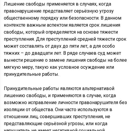
Лишение свободы применяется в случаях, когда
правонарушение представляет серьёзную угрозу
общественному порядку или безопасности. В данном
контексте важным аспектом является срок лишения
свободы, который определяется на основе тяжести
преступления. Для преступлений средней тяжести срок
может составлять от двух до пяти лет, а для особо
тяжких – до двадцати лет. В ряде случаев суд может
вынести решение о замене лишения свободы на более
мягкую меру, такую как условное осуждение или
принудительные работы.
Принудительные работы являются альтернативой
лишению свободы, и применяются в случае, когда
возможно исправление личности правонарушителя без
изоляции от общества. Они часто используются в
отношении лиц, совершивших преступления, не
представляющие серьёзной угрозы, или когда
нарушитель не имеет негативной социальной