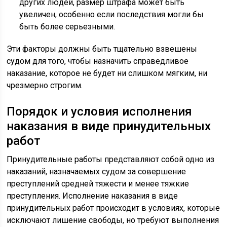
других людей, размер штрафа может быть
увеличен, особенно если последствия могли бы
быть более серьезными.
Эти факторы должны быть тщательно взвешены
судом для того, чтобы назначить справедливое
наказание, которое не будет ни слишком мягким, ни
чрезмерно строгим.
Порядок и условия исполнения
наказания в виде принудительных
работ
Принудительные работы представляют собой одно из
наказаний, назначаемых судом за совершение
преступлений средней тяжести и менее тяжкие
преступления. Исполнение наказания в виде
принудительных работ происходит в условиях, которые
исключают лишение свободы, но требуют выполнения