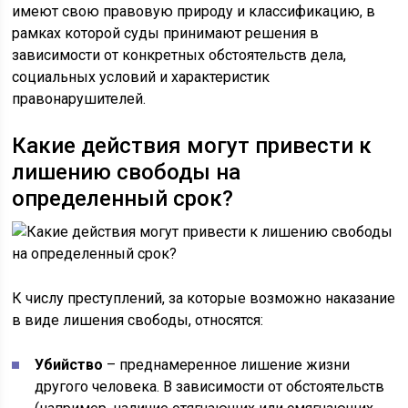
имеют свою правовую природу и классификацию, в
рамках которой суды принимают решения в
зависимости от конкретных обстоятельств дела,
социальных условий и характеристик
правонарушителей.
Какие действия могут привести к
лишению свободы на
определенный срок?
К числу преступлений, за которые возможно наказание
в виде лишения свободы, относятся:
Убийство
– преднамеренное лишение жизни
другого человека. В зависимости от обстоятельств