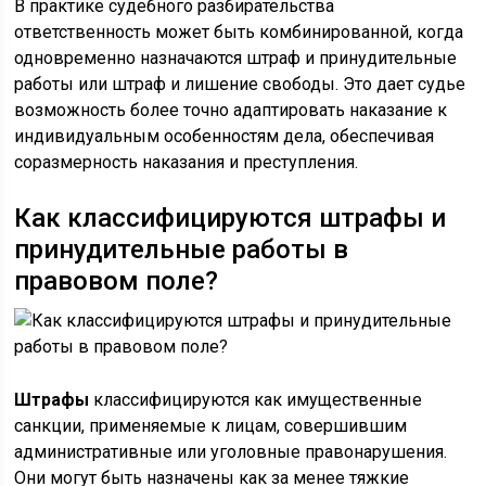
В практике судебного разбирательства
ответственность может быть комбинированной, когда
одновременно назначаются штраф и принудительные
работы или штраф и лишение свободы. Это дает судье
возможность более точно адаптировать наказание к
индивидуальным особенностям дела, обеспечивая
соразмерность наказания и преступления.
Как классифицируются штрафы и
принудительные работы в
правовом поле?
Штрафы
классифицируются как имущественные
санкции, применяемые к лицам, совершившим
административные или уголовные правонарушения.
Они могут быть назначены как за менее тяжкие