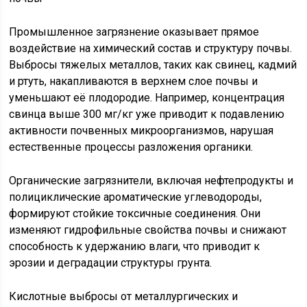
Промышленное загрязнение оказывает прямое
воздействие на химический состав и структуру почвы.
Выбросы тяжелых металлов, таких как свинец, кадмий
и ртуть, накапливаются в верхнем слое почвы и
уменьшают её плодородие. Например, концентрация
свинца выше 300 мг/кг уже приводит к подавлению
активности почвенных микроорганизмов, нарушая
естественные процессы разложения органики.
Органические загрязнители, включая нефтепродукты и
полициклические ароматические углеводороды,
формируют стойкие токсичные соединения. Они
изменяют гидрофильные свойства почвы и снижают
способность к удержанию влаги, что приводит к
эрозии и деградации структуры грунта.
Кислотные выбросы от металлургических и