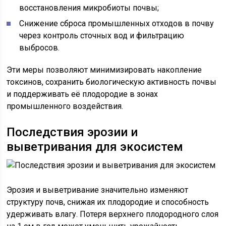
восстановления микробиоты почвы;
Снижение сброса промышленных отходов в почву
через контроль сточных вод и фильтрацию
выбросов.
Эти меры позволяют минимизировать накопление
токсинов, сохранить биологическую активность почвы
и поддерживать её плодородие в зонах
промышленного воздействия.
Последствия эрозии и
выветривания для экосистем
Эрозия и выветривание значительно изменяют
структуру почв, снижая их плодородие и способность
удерживать влагу. Потеря верхнего плодородного слоя