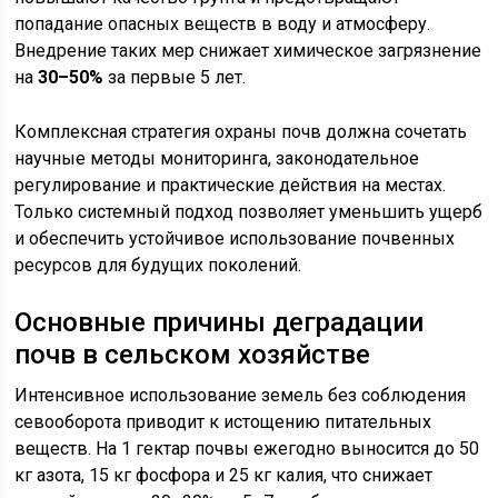
попадание опасных веществ в воду и атмосферу.
Внедрение таких мер снижает химическое загрязнение
на
30–50%
за первые 5 лет.
Комплексная стратегия охраны почв должна сочетать
научные методы мониторинга, законодательное
регулирование и практические действия на местах.
Только системный подход позволяет уменьшить ущерб
и обеспечить устойчивое использование почвенных
ресурсов для будущих поколений.
Основные причины деградации
почв в сельском хозяйстве
Интенсивное использование земель без соблюдения
севооборота приводит к истощению питательных
веществ. На 1 гектар почвы ежегодно выносится до 50
кг азота, 15 кг фосфора и 25 кг калия, что снижает