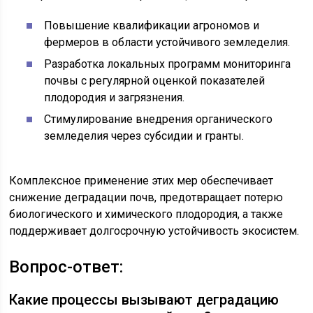
Повышение квалификации агрономов и
фермеров в области устойчивого земледелия.
Разработка локальных программ мониторинга
почвы с регулярной оценкой показателей
плодородия и загрязнения.
Стимулирование внедрения органического
земледелия через субсидии и гранты.
Комплексное применение этих мер обеспечивает
снижение деградации почв, предотвращает потерю
биологического и химического плодородия, а также
поддерживает долгосрочную устойчивость экосистем.
Вопрос-ответ:
Какие процессы вызывают деградацию