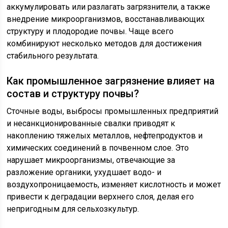
аккумулировать или разлагать загрязнители, а также
внедрение микроорганизмов, восстанавливающих
структуру и плодородие почвы. Чаще всего
комбинируют несколько методов для достижения
стабильного результата.
Как промышленное загрязнение влияет на
состав и структуру почвы?
Сточные воды, выбросы промышленных предприятий
и несанкционированные свалки приводят к
накоплению тяжелых металлов, нефтепродуктов и
химических соединений в почвенном слое. Это
нарушает микроорганизмы, отвечающие за
разложение органики, ухудшает водо- и
воздухопроницаемость, изменяет кислотность и может
привести к деградации верхнего слоя, делая его
непригодным для сельхозкультур.