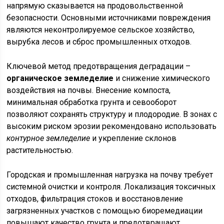
напрямую сказывается на продовольственной
безопасности. Основными источниками повреждения
являются неконтролируемое сельское хозяйство,
вырубка лесов и сброс промышленных отходов.
Ключевой метод предотвращения деградации –
органическое земледелие
и снижение химического
воздействия на почвы. Внесение компоста,
минимальная обработка грунта и севооборот
позволяют сохранять структуру и плодородие. В зонах с
высоким риском эрозии рекомендовано использовать
контурное земледелие
и укрепление склонов
растительностью.
Городская и промышленная нагрузка на почву требует
системной очистки и контроля. Локализация токсичных
отходов, фильтрация стоков и восстановление
загрязненных участков с помощью биоремедиации
повышают качество грунта и предотвращают