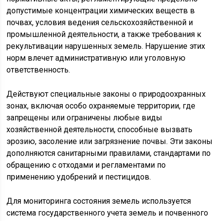
допустимые концентрации химических веществ в
почвах, условия ведения сельскохозяйственной и
промышленной деятельности, а также требования к
рекультивации нарушенных земель. Нарушение этих
норм влечет административную или уголовную
ответственность.
Действуют специальные законы о природоохранных
зонах, включая особо охраняемые территории, где
запрещены или ограничены любые виды
хозяйственной деятельности, способные вызвать
эрозию, засоление или загрязнение почвы. Эти законы
дополняются санитарными правилами, стандартами по
обращению с отходами и регламентами по
применению удобрений и пестицидов.
Для мониторинга состояния земель используется
система государственного учета земель и почвенного