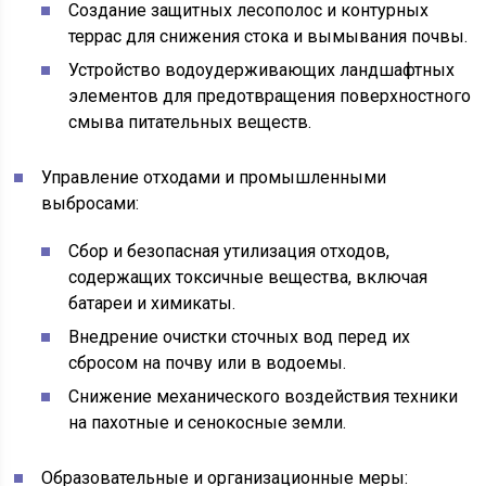
Создание защитных лесополос и контурных
террас для снижения стока и вымывания почвы.
Устройство водоудерживающих ландшафтных
элементов для предотвращения поверхностного
смыва питательных веществ.
Управление отходами и промышленными
выбросами:
Сбор и безопасная утилизация отходов,
содержащих токсичные вещества, включая
батареи и химикаты.
Внедрение очистки сточных вод перед их
сбросом на почву или в водоемы.
Снижение механического воздействия техники
на пахотные и сенокосные земли.
Образовательные и организационные меры: