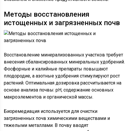
Методы восстановления
истощенных и загрязненных почв
Восстановление минерализованных участков требует
внесения сбалансированных минеральных удобрений.
Фосфорные и калийные препараты повышают
плодородие, а азотные удобрения стимулируют рост
растений. Оптимальная дозировка рассчитывается на
основе анализа почвы: pH, содержание основных
макроэлементов и органической массы.
Биоремедиация используется для очистки
загрязненных почв химическими веществами и
тяжелыми металлами. В почву вводят