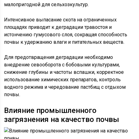
малопригодной для сельхозкультур.
Интенсивное выпасание скота на ограниченных
площадях приводит к деградации травостоя и
истончению гумусового слоя, сокращая способность
почвы к удержанию влаги и питательных веществ.
Для предотвращения деградации необходимо
внедрение севооборота с бобовыми культурами,
снижение глубины и частоты вспашки, корректное
использование химических препаратов, контроль
водного режима и чередование пастбищ с отдыхом
почвы.
Влияние промышленного
загрязнения на качество почвы