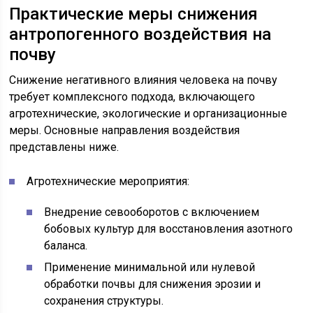
Практические меры снижения
антропогенного воздействия на
почву
Снижение негативного влияния человека на почву
требует комплексного подхода, включающего
агротехнические, экологические и организационные
меры. Основные направления воздействия
представлены ниже.
Агротехнические мероприятия:
Внедрение севооборотов с включением
бобовых культур для восстановления азотного
баланса.
Применение минимальной или нулевой
обработки почвы для снижения эрозии и
сохранения структуры.