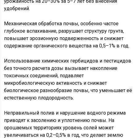
урожайность на 20–30% за 5–7 лет без внесения
удобрений.
Механическая обработка почвы, особенно частое
глубокое вспахивание, разрушает структуру грунта,
повышает эрозионную подверженность и снижает
содержание органического вещества на 0,5–1% в год.
Использование химических гербицидов и пестицидов
без точного расчета дозы вызывает накопление
токсичных соединений, подавляет
микробиологическую активность и снижает
биологическое разнообразие почвы, что уменьшает её
естественную плодородность.
Неправильный полив и нарушение водного режима
приводят к засолению и уплотнению почвы. На
орошаемых территориях уровень солей может
увеличиваться на 0,2–0,5% в год, что делает землю