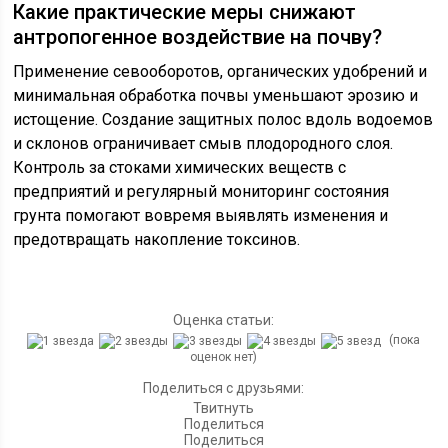
Какие практические меры снижают
антропогенное воздействие на почву?
Применение севооборотов, органических удобрений и
минимальная обработка почвы уменьшают эрозию и
истощение. Создание защитных полос вдоль водоемов
и склонов ограничивает смыв плодородного слоя.
Контроль за стоками химических веществ с
предприятий и регулярный мониторинг состояния
грунта помогают вовремя выявлять изменения и
предотвращать накопление токсинов.
Оценка статьи:
(пока
оценок нет)
Поделиться с друзьями:
Твитнуть
Поделиться
Поделиться