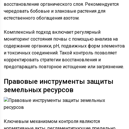
восстановление органического слоя. Рекомендуется
чередовать бобовые и злаковые растения для
естественного обогащения азотом.
Комплексный подход включает регулярный
мониторинг состояния почвы с помощью анализа на
содержание органики, pH, подвижных форм элементов
и токсичных соединений. Такой контроль позволяет
корректировать стратегии восстановления и
предотвращать повторное истощение или загрязнение.
Правовые инструменты защиты
земельных ресурсов
Ключевым механизмом контроля являются
нормативные акты, регламентирующие предельно