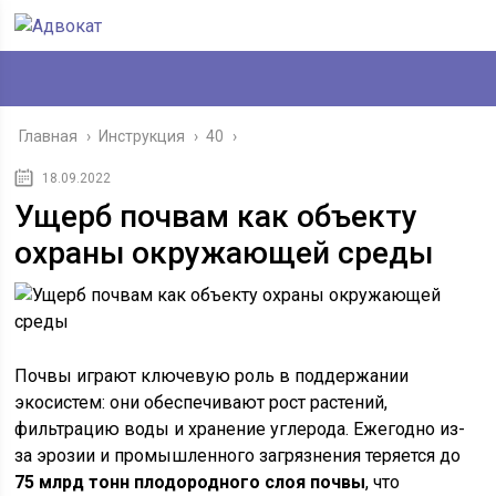
Главная
›
Инструкция
›
40
›
18.09.2022
Ущерб почвам как объекту
охраны окружающей среды
Почвы играют ключевую роль в поддержании
экосистем: они обеспечивают рост растений,
фильтрацию воды и хранение углерода. Ежегодно из-
за эрозии и промышленного загрязнения теряется до
75 млрд тонн плодородного слоя почвы
, что