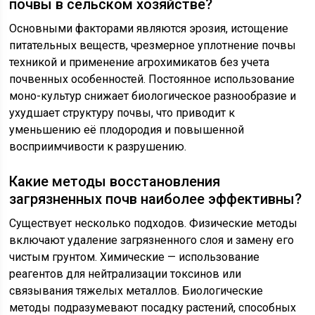
почвы в сельском хозяйстве?
Основными факторами являются эрозия, истощение
питательных веществ, чрезмерное уплотнение почвы
техникой и применение агрохимикатов без учета
почвенных особенностей. Постоянное использование
моно-культур снижает биологическое разнообразие и
ухудшает структуру почвы, что приводит к
уменьшению её плодородия и повышенной
восприимчивости к разрушению.
Какие методы восстановления
загрязненных почв наиболее эффективны?
Существует несколько подходов. Физические методы
включают удаление загрязненного слоя и замену его
чистым грунтом. Химические — использование
реагентов для нейтрализации токсинов или
связывания тяжелых металлов. Биологические
методы подразумевают посадку растений, способных