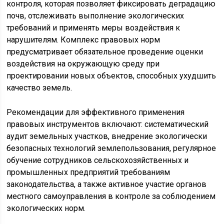
контроля, которая позволяет фиксировать деградацию
почв, отслеживать выполнение экологических
требований и применять меры воздействия к
нарушителям. Комплекс правовых норм
предусматривает обязательное проведение оценки
воздействия на окружающую среду при
проектировании новых объектов, способных ухудшить
качество земель.
Рекомендации для эффективного применения
правовых инструментов включают: систематический
аудит земельных участков, внедрение экологически
безопасных технологий землепользования, регулярное
обучение сотрудников сельскохозяйственных и
промышленных предприятий требованиям
законодательства, а также активное участие органов
местного самоуправления в контроле за соблюдением
экологических норм.