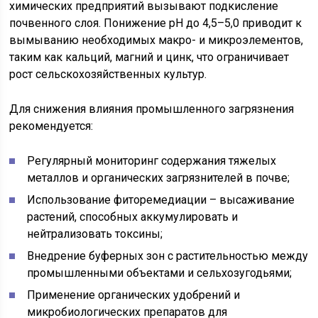
химических предприятий вызывают подкисление
почвенного слоя. Понижение рН до 4,5–5,0 приводит к
вымыванию необходимых макро- и микроэлементов,
таким как кальций, магний и цинк, что ограничивает
рост сельскохозяйственных культур.
Для снижения влияния промышленного загрязнения
рекомендуется:
Регулярный мониторинг содержания тяжелых
металлов и органических загрязнителей в почве;
Использование фиторемедиации – высаживание
растений, способных аккумулировать и
нейтрализовать токсины;
Внедрение буферных зон с растительностью между
промышленными объектами и сельхозугодьями;
Применение органических удобрений и
микробиологических препаратов для