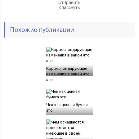
Отправить
Класснуть
Похожие публикации
Корреспондирующие
изменения в закон что
это
Чек как ценная бумага
это