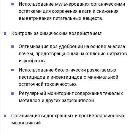
Использование мульчирования органическими
остатками для сохранения влаги и снижения
выветривания питательных веществ.
Контроль за химическим воздействием:
Оптимизация доз удобрений на основе анализа
почвы, предотвращающая накопление нитратов
и фосфатов.
Использование биологически разлагаемых
пестицидов и инсектицидов с минимальной
остаточной токсичностью.
Регулярный мониторинг содержания тяжелых
металлов и других загрязнителей.
Организация водоохранных и противоэрозионных
мероприятий: