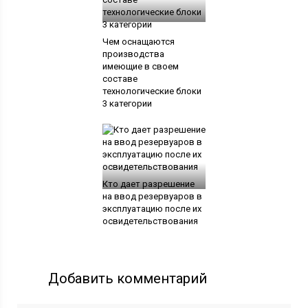
Чем оснащаются
производства
имеющие в своем
составе
технологические блоки
3 категории
Кто дает разрешение
на ввод резервуаров в
эксплуатацию после их
освидетельствования
Добавить комментарий