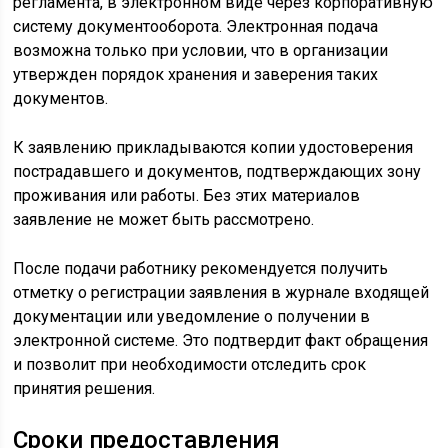
регламента, в электронном виде через корпоративную
систему документооборота. Электронная подача
возможна только при условии, что в организации
утвержден порядок хранения и заверения таких
документов.
К заявлению прикладываются копии удостоверения
пострадавшего и документов, подтверждающих зону
проживания или работы. Без этих материалов
заявление не может быть рассмотрено.
После подачи работнику рекомендуется получить
отметку о регистрации заявления в журнале входящей
документации или уведомление о получении в
электронной системе. Это подтвердит факт обращения
и позволит при необходимости отследить срок
принятия решения.
Сроки предоставления