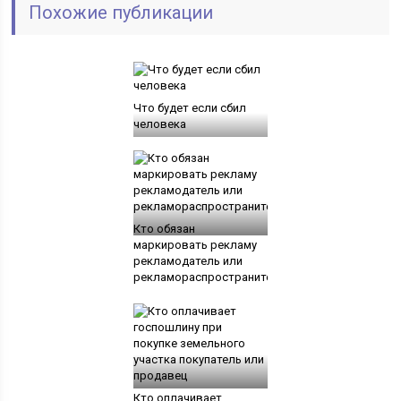
Похожие публикации
Что будет если сбил
человека
Кто обязан
маркировать рекламу
рекламодатель или
рекламораспространитель
Кто оплачивает