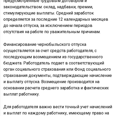
предусмотренные трудовым договором и
законодательством: оклад, надбавки, премии,
стимулирующие выплаты. Средний заработок
определяется за последние 12 календарных месяцев
до начала отпуска, за исключением периодов
отсутствия на работе по уважительным причинам.
Финансирование чернобыльского отпуска
осуществляется за счет средств работодателя, с
последующим возмещением из государственного
бюджета. Работодатель подает в соответствующий
орган социального страхования или Фонд социального
страхования документы, подтверждающие начисление
и выплату отпуска. Возмещение производится на
основании расчета среднего заработка и фактических
выплат работнику.
Для работодателя важно вести точный учет начислений
и выплат по каждому работнику, имеющему право на