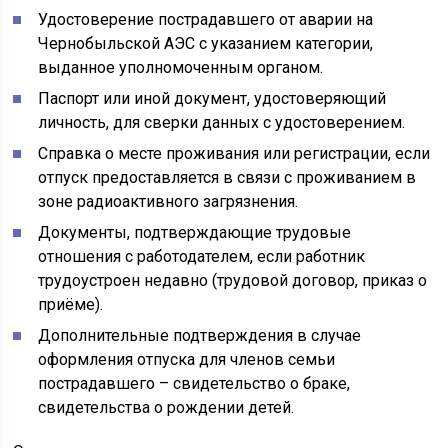
Удостоверение пострадавшего от аварии на
Чернобыльской АЭС с указанием категории,
выданное уполномоченным органом.
Паспорт или иной документ, удостоверяющий
личность, для сверки данных с удостоверением.
Справка о месте проживания или регистрации, если
отпуск предоставляется в связи с проживанием в
зоне радиоактивного загрязнения.
Документы, подтверждающие трудовые
отношения с работодателем, если работник
трудоустроен недавно (трудовой договор, приказ о
приёме).
Дополнительные подтверждения в случае
оформления отпуска для членов семьи
пострадавшего – свидетельство о браке,
свидетельства о рождении детей.