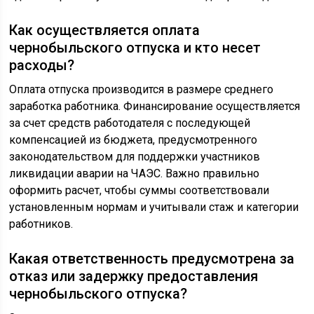
Как осуществляется оплата
чернобыльского отпуска и кто несет
расходы?
Оплата отпуска производится в размере среднего
заработка работника. Финансирование осуществляется
за счет средств работодателя с последующей
компенсацией из бюджета, предусмотренного
законодательством для поддержки участников
ликвидации аварии на ЧАЭС. Важно правильно
оформить расчет, чтобы суммы соответствовали
установленным нормам и учитывали стаж и категории
работников.
Какая ответственность предусмотрена за
отказ или задержку предоставления
чернобыльского отпуска?