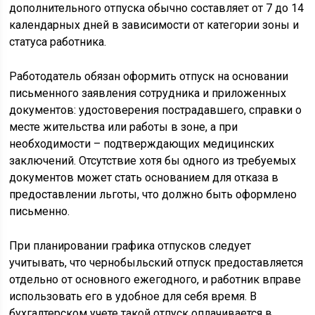
дополнительного отпуска обычно составляет от 7 до 14
календарных дней в зависимости от категории зоны и
статуса работника.
Работодатель обязан оформить отпуск на основании
письменного заявления сотрудника и приложенных
документов: удостоверения пострадавшего, справки о
месте жительства или работы в зоне, а при
необходимости – подтверждающих медицинских
заключений. Отсутствие хотя бы одного из требуемых
документов может стать основанием для отказа в
предоставлении льготы, что должно быть оформлено
письменно.
При планировании графика отпусков следует
учитывать, что чернобыльский отпуск предоставляется
отдельно от основного ежегодного, и работник вправе
использовать его в удобное для себя время. В
бухгалтерском учете такой отпуск оплачивается в