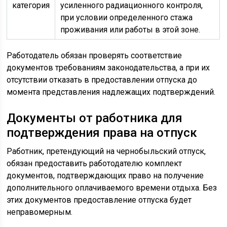
категория
усиленного радиационного контроля,
при условии определенного стажа
проживания или работы в этой зоне.
Работодатель обязан проверять соответствие
документов требованиям законодательства, а при их
отсутствии отказать в предоставлении отпуска до
момента представления надлежащих подтверждений.
Документы от работника для
подтверждения права на отпуск
Работник, претендующий на чернобыльский отпуск,
обязан предоставить работодателю комплект
документов, подтверждающих право на получение
дополнительного оплачиваемого времени отдыха. Без
этих документов предоставление отпуска будет
неправомерным.