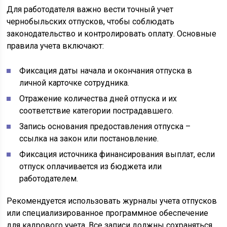
Для работодателя важно вести точный учет
чернобыльских отпусков, чтобы соблюдать
законодательство и контролировать оплату. Основные
правила учета включают:
Фиксация даты начала и окончания отпуска в
личной карточке сотрудника.
Отражение количества дней отпуска и их
соответствие категории пострадавшего.
Запись основания предоставления отпуска –
ссылка на закон или постановление.
Фиксация источника финансирования выплат, если
отпуск оплачивается из бюджета или
работодателем.
Рекомендуется использовать журналы учета отпусков
или специализированное программное обеспечение
для кадрового учета. Все записи должны сохраняться