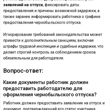
заявлений на отпуск
, фиксировать даты
предоставления и причины возможной задержки, а
также заранее информировать работника о графике
предоставления чернобыльского отпуска.
Игнорирование требований законодательства может
привести к дополнительным санкциям, включая
штрафы трудовой инспекции и судебные издержки
, что
делает строгий контроль за соблюдением сроков
обязательным для работодателя.
Вопрос-ответ:
Какие документы работник должен
предоставить работодателю для
оформления чернобыльского отпуска?
Работник должен предоставить заявление на отпуск и
документ, подтверждающий его статус участника