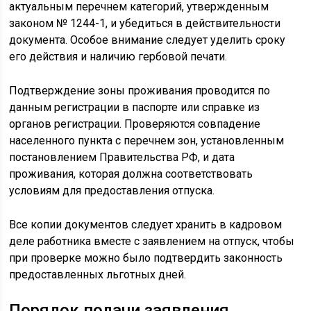
актуальным перечнем категорий, утвержденным
законом № 1244-1, и убедиться в действительности
документа. Особое внимание следует уделить сроку
его действия и наличию гербовой печати.
Подтверждение зоны проживания проводится по
данным регистрации в паспорте или справке из
органов регистрации. Проверяются совпадение
населенного пункта с перечнем зон, установленным
постановлением Правительства РФ, и дата
проживания, которая должна соответствовать
условиям для предоставления отпуска.
Все копии документов следует хранить в кадровом
деле работника вместе с заявлением на отпуск, чтобы
при проверке можно было подтвердить законность
предоставленных льготных дней.
Порядок подачи заявления