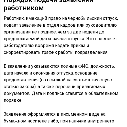
работником
Работник, имеющий право на чернобыльский отпуск,
подает заявление в отдел кадров или руководителю
организации не позднее, чем за две недели до
предполагаемой даты начала отпуска. Это позволяет
работодателю вовремя издать приказ и
скорректировать график работы подразделения.
В заявлении указываются полные ФИО, должность,
дата начала и окончания отпуска, основание
предоставления (со ссылкой на соответствующую
статью закона), а также перечень прилагаемых
документов. Дата и подпись ставятся в обязательном
порядке.
Заявление оформляется в письменном виде на
бумажном носителе либо, при наличии внутреннего