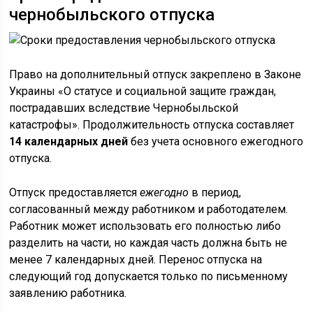
чернобыльского отпуска
Право на дополнительный отпуск закреплено в Законе
Украины «О статусе и социальной защите граждан,
пострадавших вследствие Чернобыльской
катастрофы». Продолжительность отпуска составляет
14 календарных дней
без учета основного ежегодного
отпуска.
Отпуск предоставляется
ежегодно
в период,
согласованный между работником и работодателем.
Работник может использовать его полностью либо
разделить на части, но каждая часть должна быть не
менее 7 календарных дней. Перенос отпуска на
следующий год допускается только по письменному
заявлению работника.