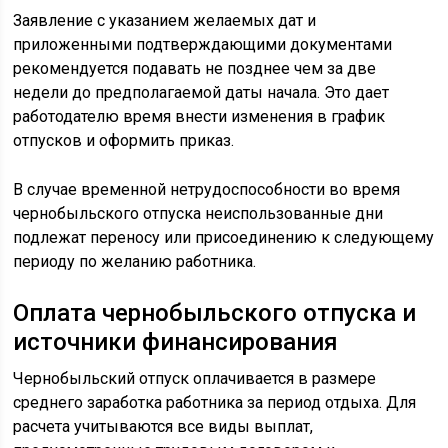
Заявление с указанием желаемых дат и
приложенными подтверждающими документами
рекомендуется подавать не позднее чем за две
недели до предполагаемой даты начала. Это дает
работодателю время внести изменения в график
отпусков и оформить приказ.
В случае временной нетрудоспособности во время
чернобыльского отпуска неиспользованные дни
подлежат переносу или присоединению к следующему
периоду по желанию работника.
Оплата чернобыльского отпуска и
источники финансирования
Чернобыльский отпуск оплачивается в размере
среднего заработка работника за период отдыха. Для
расчета учитываются все виды выплат,