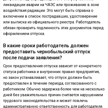
ликвидации аварии на ЧАЭС или проживание в зоне
воздействия радиации. Это могут быть справка о
включении в список пострадавших, удостоверение
или выписка из официального реестра. Работодатель
обязан проверить подлинность этих документов перед
оформлением отпуска.
В какие сроки работодатель должен
предоставить чернобыльский отпуск
после подачи заявления?
Срок предоставления отпуска зависит от конкретного
статуса работника и внутренних правил предприятия,
но закон устанавливает, что отпуск должен быть
предоставлен в течение периода, согласованного с
работником. Обычно задержка более чем на несколько
дней без уважительных причин считается нарушением
трудового законодательства и может повлечь
административную ответственность для работодателя.