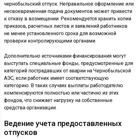
чернобыльский отпуск. Неправильное оформление или
несвоевременная подача документов может привести
к отказу в возмещении. Рекомендуется хранить копии
приказов, расчетных листов и заявлений работников
не менее установленного срока для возможной
проверки контролирующими органами.
Дополнительно источниками финансирования могут
выступать специальные фонды, предусмотренные для
категорий пострадавших от аварии на Чернобыльской
АЭС, если работник имеет соответствующую
категорию. В таких случаях выплаты работодателю
компенсируются полностью или частично из этих
фондов, что снижает нагрузку на собственные
средства организации.
Ведение учета предоставленных
отпусков