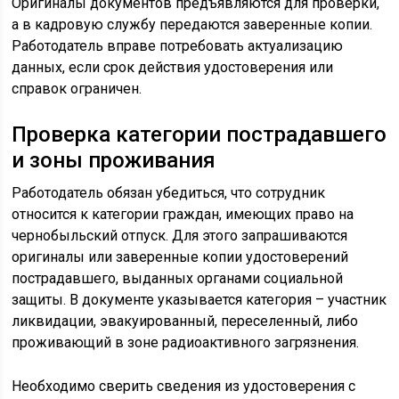
Оригиналы документов предъявляются для проверки,
а в кадровую службу передаются заверенные копии.
Работодатель вправе потребовать актуализацию
данных, если срок действия удостоверения или
справок ограничен.
Проверка категории пострадавшего
и зоны проживания
Работодатель обязан убедиться, что сотрудник
относится к категории граждан, имеющих право на
чернобыльский отпуск. Для этого запрашиваются
оригиналы или заверенные копии удостоверений
пострадавшего, выданных органами социальной
защиты. В документе указывается категория – участник
ликвидации, эвакуированный, переселенный, либо
проживающий в зоне радиоактивного загрязнения.
Необходимо сверить сведения из удостоверения с