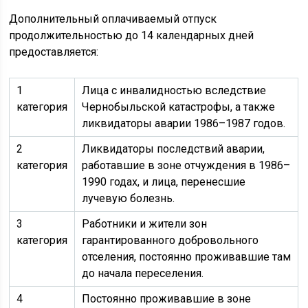
Дополнительный оплачиваемый отпуск
продолжительностью до 14 календарных дней
предоставляется:
1
Лица с инвалидностью вследствие
категория
Чернобыльской катастрофы, а также
ликвидаторы аварии 1986–1987 годов.
2
Ликвидаторы последствий аварии,
категория
работавшие в зоне отчуждения в 1986–
1990 годах, и лица, перенесшие
лучевую болезнь.
3
Работники и жители зон
категория
гарантированного добровольного
отселения, постоянно проживавшие там
до начала переселения.
4
Постоянно проживавшие в зоне