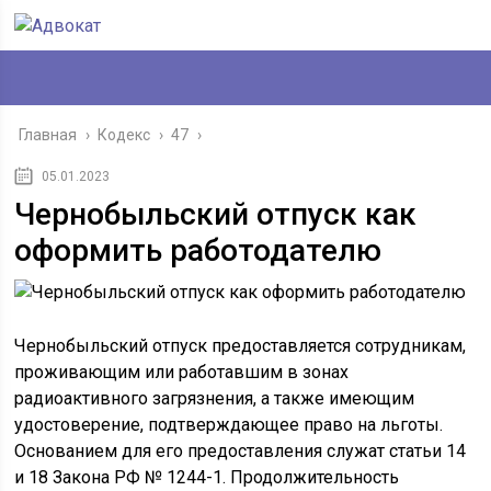
Главная
›
Кодекс
›
47
›
05.01.2023
Чернобыльский отпуск как
оформить работодателю
Чернобыльский отпуск предоставляется сотрудникам,
проживающим или работавшим в зонах
радиоактивного загрязнения, а также имеющим
удостоверение, подтверждающее право на льготы.
Основанием для его предоставления служат статьи 14
и 18 Закона РФ № 1244-1. Продолжительность