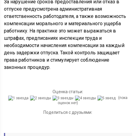
За нарушение сроков предоставления или отказ в
отпуске предусмотрена административная
ответственность работодателя, а также возможность
компенсации морального и материального ущерба
работнику. На практике это может выражаться в
штрафах, предписаниях инспекции труда и
необходимости начисления компенсации за каждый
день задержки отпуска. Такой контроль защищает
права работников и стимулирует соблюдение
законных процедур.
Оценка статьи:
(пока
оценок нет)
Поделиться с друзьями: