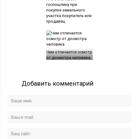
госпошлину при
покупке земельного
участка покупатель или
продавец
Чем отличается осмотр
от досмотра человека
Добавить комментарий