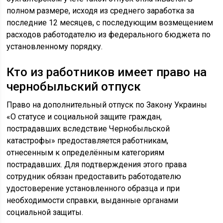
полном размере, исходя из среднего заработка за
последние 12 месяцев, с последующим возмещением
расходов работодателю из федерального бюджета по
установленному порядку.
Кто из работников имеет право на
чернобыльский отпуск
Право на дополнительный отпуск по Закону Украины
«О статусе и социальной защите граждан,
пострадавших вследствие Чернобыльской
катастрофы» предоставляется работникам,
отнесенным к определённым категориям
пострадавших. Для подтверждения этого права
сотрудник обязан предоставить работодателю
удостоверение установленного образца и при
необходимости справки, выданные органами
социальной защиты.