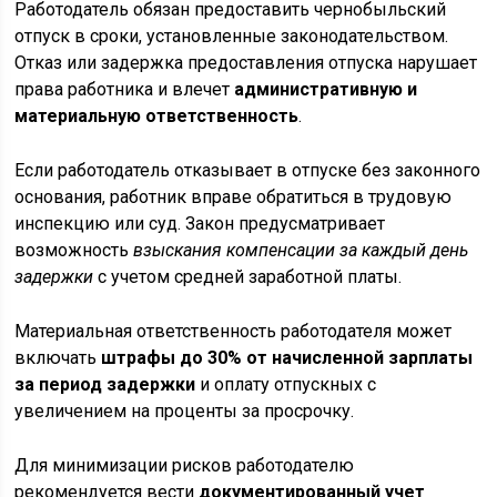
Работодатель обязан предоставить чернобыльский
отпуск в сроки, установленные законодательством.
Отказ или задержка предоставления отпуска нарушает
права работника и влечет
административную и
материальную ответственность
.
Если работодатель отказывает в отпуске без законного
основания, работник вправе обратиться в трудовую
инспекцию или суд. Закон предусматривает
возможность
взыскания компенсации за каждый день
задержки
с учетом средней заработной платы.
Материальная ответственность работодателя может
включать
штрафы до 30% от начисленной зарплаты
за период задержки
и оплату отпускных с
увеличением на проценты за просрочку.
Для минимизации рисков работодателю
рекомендуется вести
документированный учет