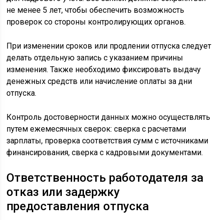
не менее 5 лет, чтобы обеспечить возможность
проверок со стороны контролирующих органов.
При изменении сроков или продлении отпуска следует
делать отдельную запись с указанием причины
изменения. Также необходимо фиксировать выдачу
денежных средств или начисление оплаты за дни
отпуска.
Контроль достоверности данных можно осуществлять
путем ежемесячных сверок: сверка с расчетами
зарплаты, проверка соответствия сумм с источниками
финансирования, сверка с кадровыми документами.
Ответственность работодателя за
отказ или задержку
предоставления отпуска