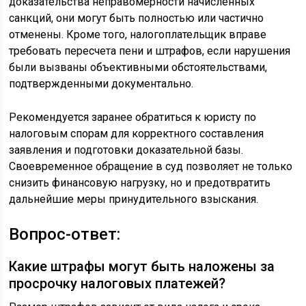
доказательства неправомерности начисленных
санкций, они могут быть полностью или частично
отменены. Кроме того, налогоплательщик вправе
требовать пересчета пени и штрафов, если нарушения
были вызваны объективными обстоятельствами,
подтвержденными документально.
Рекомендуется заранее обратиться к юристу по
налоговым спорам для корректного составления
заявления и подготовки доказательной базы.
Своевременное обращение в суд позволяет не только
снизить финансовую нагрузку, но и предотвратить
дальнейшие меры принудительного взыскания.
Вопрос-ответ:
Какие штрафы могут быть наложены за
просрочку налоговых платежей?