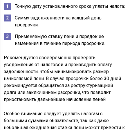
Точную дату установленного срока уплаты налога;
Сумму задолженности на каждый день
просрочки;
Применяемую ставку пени и порядок ее
изменения в течение периода просрочки.
Рекомендуется своевременно проверять
уведомления от налоговой и производить оплату
задолженности, чтобы минимизировать размер
начисляемой пени. В случае просрочки более 30 дней
рекомендуется обращаться за реструктуризацией
долга или заключением рассрочки, что позволит
приостановить дальнейшее начисление пеней.
Особое внимание следует уделять налогам с
большими суммами обязательств, так как даже
небольшая ежедневная ставка пени может привести к