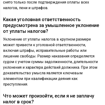
снято только после подтверждения оплаты всех
налогов, пени и штрафов.
Какая уголовная ответственность
предусмотрена за умышленное уклонение
от уплаты налогов?
Уклонение от уплаты налогов в крупном размере
может привести к уголовной ответственности,
включая штрафы, исправительные работы или
лишение свободы. Размер наказания определяется
судом с учетом суммы задолженности, длительности
уклонения и характера действий должника. При этом
доказательство умысла является ключевым
элементом при квалификации деяния как
преступления.
Что может произойти, если я не заплачу
налог в срок?