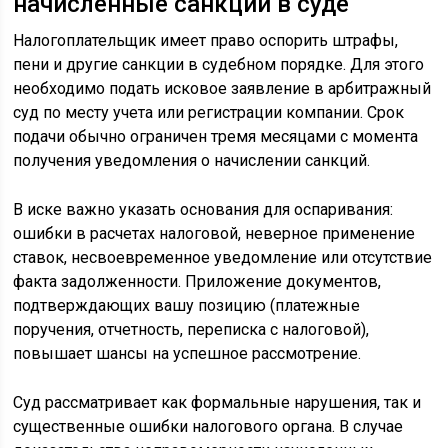
начисленные санкции в суде
Налогоплательщик имеет право оспорить штрафы,
пени и другие санкции в судебном порядке. Для этого
необходимо подать исковое заявление в арбитражный
суд по месту учета или регистрации компании. Срок
подачи обычно ограничен тремя месяцами с момента
получения уведомления о начислении санкций.
В иске важно указать основания для оспаривания:
ошибки в расчетах налоговой, неверное применение
ставок, несвоевременное уведомление или отсутствие
факта задолженности. Приложение документов,
подтверждающих вашу позицию (платежные
поручения, отчетность, переписка с налоговой),
повышает шансы на успешное рассмотрение.
Суд рассматривает как формальные нарушения, так и
существенные ошибки налогового органа. В случае