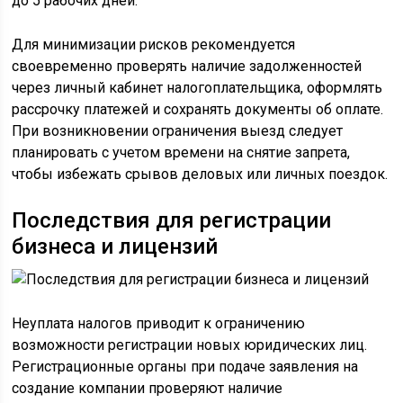
до 5 рабочих дней.
Для минимизации рисков рекомендуется
своевременно проверять наличие задолженностей
через личный кабинет налогоплательщика, оформлять
рассрочку платежей и сохранять документы об оплате.
При возникновении ограничения выезд следует
планировать с учетом времени на снятие запрета,
чтобы избежать срывов деловых или личных поездок.
Последствия для регистрации
бизнеса и лицензий
Неуплата налогов приводит к ограничению
возможности регистрации новых юридических лиц.
Регистрационные органы при подаче заявления на
создание компании проверяют наличие