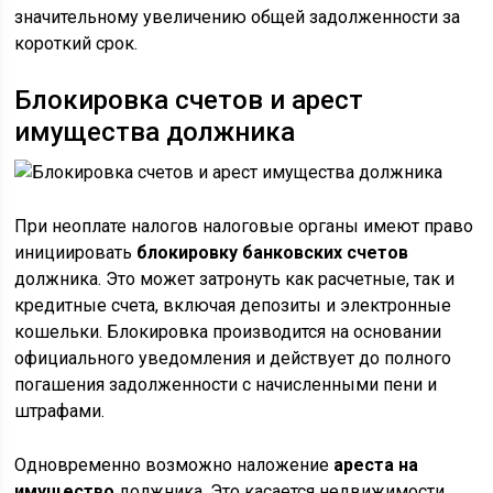
значительному увеличению общей задолженности за
короткий срок.
Блокировка счетов и арест
имущества должника
При неоплате налогов налоговые органы имеют право
инициировать
блокировку банковских счетов
должника. Это может затронуть как расчетные, так и
кредитные счета, включая депозиты и электронные
кошельки. Блокировка производится на основании
официального уведомления и действует до полного
погашения задолженности с начисленными пени и
штрафами.
Одновременно возможно наложение
ареста на
имущество
должника. Это касается недвижимости,