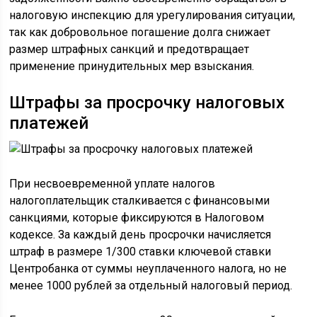
налоговую инспекцию для урегулирования ситуации,
так как добровольное погашение долга снижает
размер штрафных санкций и предотвращает
применение принудительных мер взыскания.
Штрафы за просрочку налоговых
платежей
При несвоевременной уплате налогов
налогоплательщик сталкивается с финансовыми
санкциями, которые фиксируются в Налоговом
кодексе. За каждый день просрочки начисляется
штраф в размере 1/300 ставки ключевой ставки
Центробанка от суммы неуплаченного налога, но не
менее 1000 рублей за отдельный налоговый период.