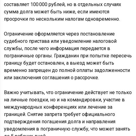
составляет 100 000 рублей, но в отдельных случаях
сумма долга может быть ниже, если имеются
просрочки по нескольким налогам одновременно.
Ограничение оформляется через постановление
судебного пристава или уведомление налоговой
службы, после чего информация передается в
пограничные органы. Гражданин при попытке пересечь
границу будет остановлен, а выезд может быть
временно запрещен до полной оплаты задолженности
или заключения соглашения о рассрочке.
Важно учитывать, что ограничение действует не только
на личные поездки, но и на командировки, участие в
международных конференциях или лечение за
границей. Снятие запрета требует официального
подтверждения погашения долга и направления
уведомления в пограничную службу, что может занять