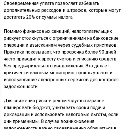
Своевременная уплата позволяет избежать
дополнительных расходов и штрафов, которые могут
достигать 20% от суммы налога.
Помимо финансовых санкций, налогоплательщик
рискует столкнуться с ограничениями на банковские
операции и взысканием через судебных приставов.
Практика показывает, что просрочка более 90 дней
часто приводит к аресту счетов и списанию средств
без предварительного уведомления. Это делает
критически важным мониторинг сроков уплаты и
использование электронных сервисов для контроля
задолженности.
Для снижения рисков рекомендуется заранее
планировать бюджет, учитывать сроки подачи
деклараций и использовать налоговые льготы, если
они применимы. В случае возникновения
задолженности важно своевременно обращаться в