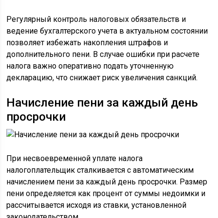
Регулярный контроль налоговых обязательств и
ведение бухгалтерского учета в актуальном состоянии
позволяет избежать накопления штрафов и
дополнительного пени. В случае ошибки при расчете
налога важно оперативно подать уточненную
декларацию, что снижает риск увеличения санкций.
Начисление пени за каждый день
просрочки
При несвоевременной уплате налога
налогоплательщик сталкивается с автоматическим
начислением пени за каждый день просрочки. Размер
пени определяется как процент от суммы недоимки и
рассчитывается исходя из ставки, установленной
законодательством.