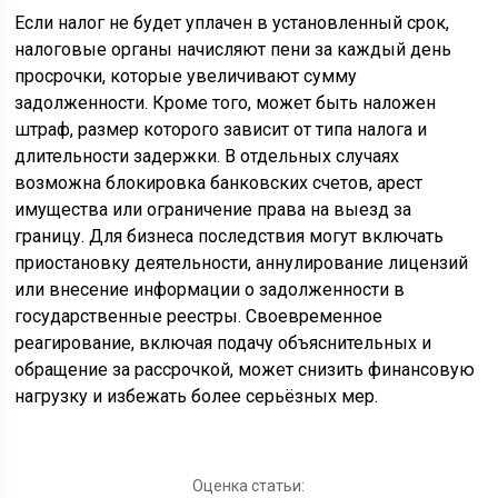
Если налог не будет уплачен в установленный срок,
налоговые органы начисляют пени за каждый день
просрочки, которые увеличивают сумму
задолженности. Кроме того, может быть наложен
штраф, размер которого зависит от типа налога и
длительности задержки. В отдельных случаях
возможна блокировка банковских счетов, арест
имущества или ограничение права на выезд за
границу. Для бизнеса последствия могут включать
приостановку деятельности, аннулирование лицензий
или внесение информации о задолженности в
государственные реестры. Своевременное
реагирование, включая подачу объяснительных и
обращение за рассрочкой, может снизить финансовую
нагрузку и избежать более серьёзных мер.
Оценка статьи: