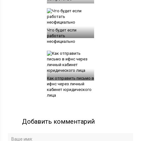
Что будет если
работать
неофициально
Как отправить письмо в
ифнс через личный
кабинет юридического
лица
Добавить комментарий