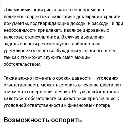
Для минимизации риска важно своевременно
подавать корректные налоговые декларации, хранить
документы, подтверждающие доходы и расходы, и при
необходимости привлекать квалифицированных
налоговых консультантов. В случае выявления
задолженности рекомендуется добровольно
урегулировать ее до возбуждения уголовного дела,
так как это может служить смягчающим
обстоятельством.
Также важно помнить о сроках давности – уголовная
ответственность может наступить в течение шести лет
с момента совершения деяния. Регулярный контроль
налоговых обязательств снижает риск привлечения к
уголовной ответственности и финансовых потерь.
Возможность оспорить