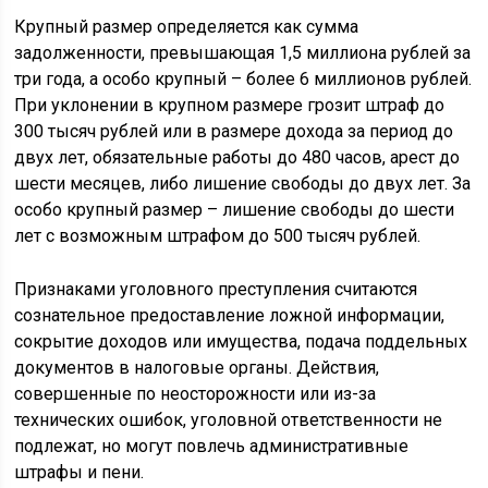
Крупный размер определяется как сумма
задолженности, превышающая 1,5 миллиона рублей за
три года, а особо крупный – более 6 миллионов рублей.
При уклонении в крупном размере грозит штраф до
300 тысяч рублей или в размере дохода за период до
двух лет, обязательные работы до 480 часов, арест до
шести месяцев, либо лишение свободы до двух лет. За
особо крупный размер – лишение свободы до шести
лет с возможным штрафом до 500 тысяч рублей.
Признаками уголовного преступления считаются
сознательное предоставление ложной информации,
сокрытие доходов или имущества, подача поддельных
документов в налоговые органы. Действия,
совершенные по неосторожности или из-за
технических ошибок, уголовной ответственности не
подлежат, но могут повлечь административные
штрафы и пени.