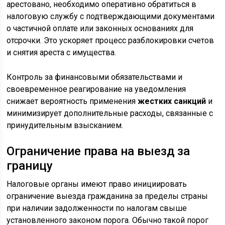
арестовано, необходимо оперативно обратиться в
налоговую службу с подтверждающими документами
о частичной оплате или законных основаниях для
отсрочки. Это ускоряет процесс разблокировки счетов
и снятия ареста с имущества.
Контроль за финансовыми обязательствами и
своевременное реагирование на уведомления
снижает вероятность применения
жестких санкций
и
минимизирует дополнительные расходы, связанные с
принудительным взысканием.
Ограничение права на выезд за
границу
Налоговые органы имеют право инициировать
ограничение выезда гражданина за пределы страны
при наличии задолженности по налогам свыше
установленного законом порога. Обычно такой порог