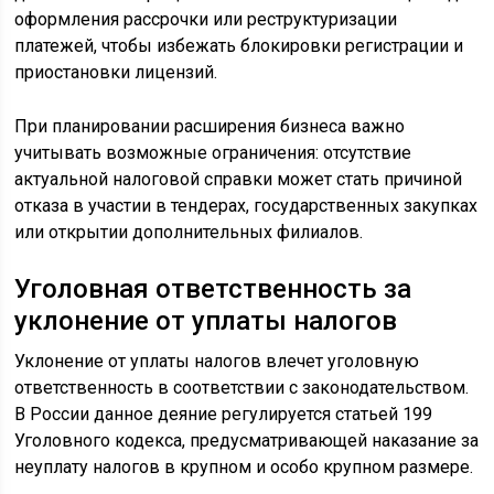
оформления рассрочки или реструктуризации
платежей, чтобы избежать блокировки регистрации и
приостановки лицензий.
При планировании расширения бизнеса важно
учитывать возможные ограничения: отсутствие
актуальной налоговой справки может стать причиной
отказа в участии в тендерах, государственных закупках
или открытии дополнительных филиалов.
Уголовная ответственность за
уклонение от уплаты налогов
Уклонение от уплаты налогов влечет уголовную
ответственность в соответствии с законодательством.
В России данное деяние регулируется статьей 199
Уголовного кодекса, предусматривающей наказание за
неуплату налогов в крупном и особо крупном размере.