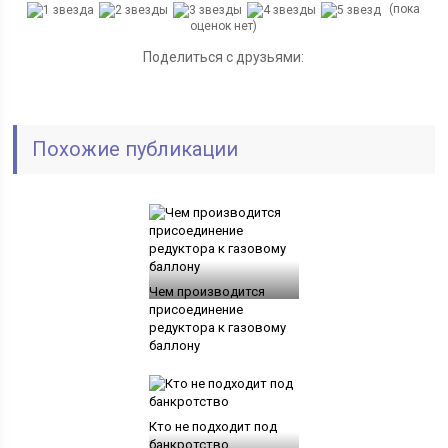
(пока
оценок нет)
Поделиться с друзьями:
Похожие публикации
Чем производится
присоединение
редуктора к газовому
баллону
Кто не подходит под
банкротство