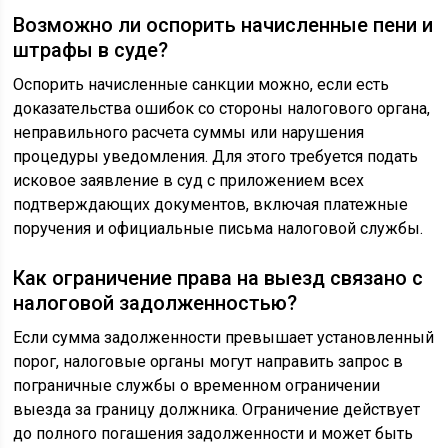
Возможно ли оспорить начисленные пени и
штрафы в суде?
Оспорить начисленные санкции можно, если есть
доказательства ошибок со стороны налогового органа,
неправильного расчета суммы или нарушения
процедуры уведомления. Для этого требуется подать
исковое заявление в суд с приложением всех
подтверждающих документов, включая платежные
поручения и официальные письма налоговой службы.
Как ограничение права на выезд связано с
налоговой задолженностью?
Если сумма задолженности превышает установленный
порог, налоговые органы могут направить запрос в
пограничные службы о временном ограничении
выезда за границу должника. Ограничение действует
до полного погашения задолженности и может быть