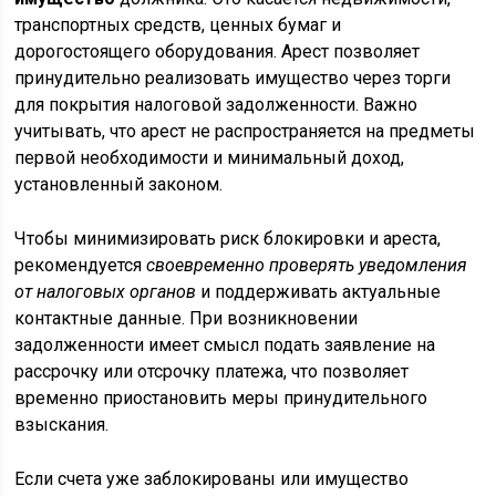
транспортных средств, ценных бумаг и
дорогостоящего оборудования. Арест позволяет
принудительно реализовать имущество через торги
для покрытия налоговой задолженности. Важно
учитывать, что арест не распространяется на предметы
первой необходимости и минимальный доход,
установленный законом.
Чтобы минимизировать риск блокировки и ареста,
рекомендуется
своевременно проверять уведомления
от налоговых органов
и поддерживать актуальные
контактные данные. При возникновении
задолженности имеет смысл подать заявление на
рассрочку или отсрочку платежа, что позволяет
временно приостановить меры принудительного
взыскания.
Если счета уже заблокированы или имущество