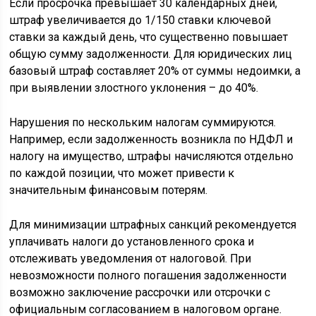
Если просрочка превышает 30 календарных дней,
штраф увеличивается до 1/150 ставки ключевой
ставки за каждый день, что существенно повышает
общую сумму задолженности. Для юридических лиц
базовый штраф составляет 20% от суммы недоимки, а
при выявлении злостного уклонения – до 40%.
Нарушения по нескольким налогам суммируются.
Например, если задолженность возникла по НДФЛ и
налогу на имущество, штрафы начисляются отдельно
по каждой позиции, что может привести к
значительным финансовым потерям.
Для минимизации штрафных санкций рекомендуется
уплачивать налоги до установленного срока и
отслеживать уведомления от налоговой. При
невозможности полного погашения задолженности
возможно заключение рассрочки или отсрочки с
официальным согласованием в налоговом органе.