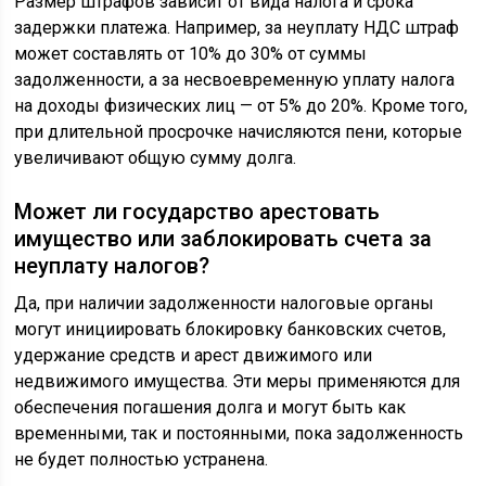
Размер штрафов зависит от вида налога и срока
задержки платежа. Например, за неуплату НДС штраф
может составлять от 10% до 30% от суммы
задолженности, а за несвоевременную уплату налога
на доходы физических лиц — от 5% до 20%. Кроме того,
при длительной просрочке начисляются пени, которые
увеличивают общую сумму долга.
Может ли государство арестовать
имущество или заблокировать счета за
неуплату налогов?
Да, при наличии задолженности налоговые органы
могут инициировать блокировку банковских счетов,
удержание средств и арест движимого или
недвижимого имущества. Эти меры применяются для
обеспечения погашения долга и могут быть как
временными, так и постоянными, пока задолженность
не будет полностью устранена.