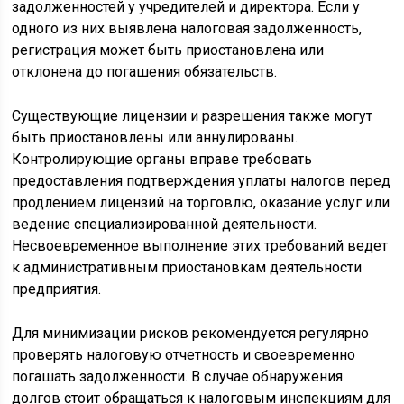
задолженностей у учредителей и директора. Если у
одного из них выявлена налоговая задолженность,
регистрация может быть приостановлена или
отклонена до погашения обязательств.
Существующие лицензии и разрешения также могут
быть приостановлены или аннулированы.
Контролирующие органы вправе требовать
предоставления подтверждения уплаты налогов перед
продлением лицензий на торговлю, оказание услуг или
ведение специализированной деятельности.
Несвоевременное выполнение этих требований ведет
к административным приостановкам деятельности
предприятия.
Для минимизации рисков рекомендуется регулярно
проверять налоговую отчетность и своевременно
погашать задолженности. В случае обнаружения
долгов стоит обращаться к налоговым инспекциям для