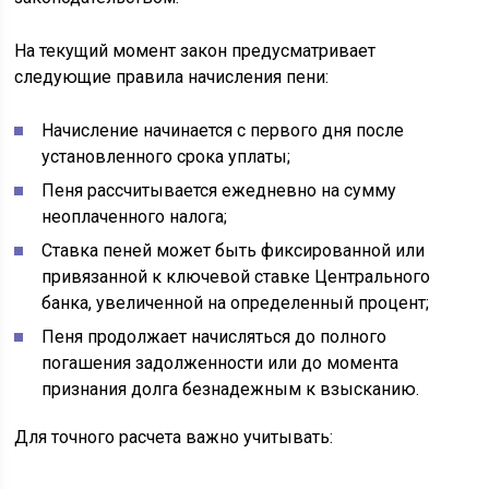
На текущий момент закон предусматривает
следующие правила начисления пени:
Начисление начинается с первого дня после
установленного срока уплаты;
Пеня рассчитывается ежедневно на сумму
неоплаченного налога;
Ставка пеней может быть фиксированной или
привязанной к ключевой ставке Центрального
банка, увеличенной на определенный процент;
Пеня продолжает начисляться до полного
погашения задолженности или до момента
признания долга безнадежным к взысканию.
Для точного расчета важно учитывать: