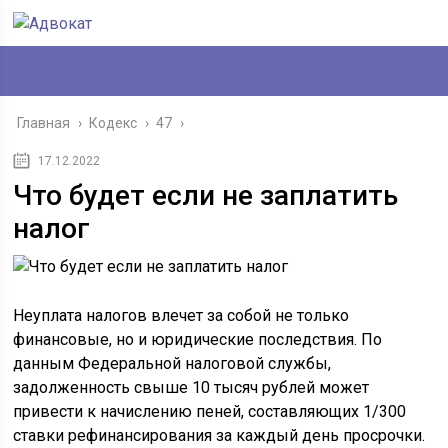
Главная
›
Кодекс
›
47
›
17.12.2022
Что будет если не заплатить
налог
Неуплата налогов влечет за собой не только
финансовые, но и юридические последствия. По
данным Федеральной налоговой службы,
задолженность свыше 10 тысяч рублей может
привести к начислению пеней, составляющих 1/300
ставки рефинансирования за каждый день просрочки.