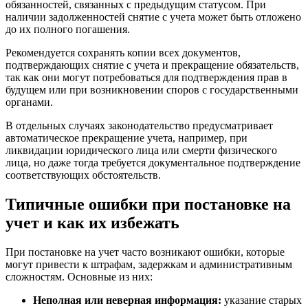
обязанностей, связанных с предыдущим статусом. При
наличии задолженностей снятие с учета может быть отложено
до их полного погашения.
Рекомендуется сохранять копии всех документов,
подтверждающих снятие с учета и прекращение обязательств,
так как они могут потребоваться для подтверждения прав в
будущем или при возникновении споров с государственными
органами.
В отдельных случаях законодательство предусматривает
автоматическое прекращение учета, например, при
ликвидации юридического лица или смерти физического
лица, но даже тогда требуется документальное подтверждение
соответствующих обстоятельств.
Типичные ошибки при постановке на
учет и как их избежать
При постановке на учет часто возникают ошибки, которые
могут привести к штрафам, задержкам и административным
сложностям. Основные из них:
Неполная или неверная информация:
указание старых