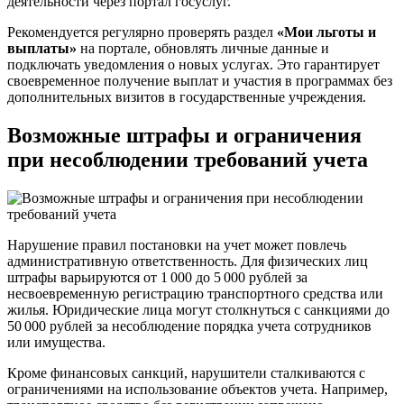
деятельности через портал госуслуг.
Рекомендуется регулярно проверять раздел
«Мои льготы и
выплаты»
на портале, обновлять личные данные и
подключать уведомления о новых услугах. Это гарантирует
своевременное получение выплат и участия в программах без
дополнительных визитов в государственные учреждения.
Возможные штрафы и ограничения
при несоблюдении требований учета
Нарушение правил постановки на учет может повлечь
административную ответственность. Для физических лиц
штрафы варьируются от 1 000 до 5 000 рублей за
несвоевременную регистрацию транспортного средства или
жилья. Юридические лица могут столкнуться с санкциями до
50 000 рублей за несоблюдение порядка учета сотрудников
или имущества.
Кроме финансовых санкций, нарушители сталкиваются с
ограничениями на использование объектов учета. Например,