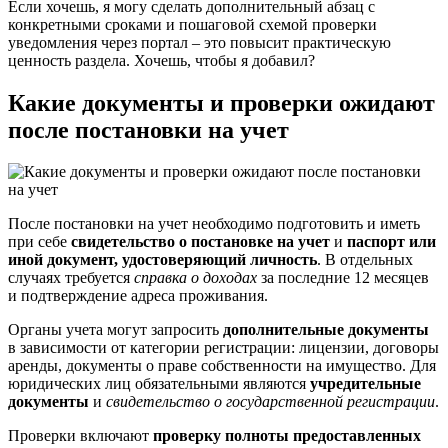
Если хочешь, я могу сделать дополнительный абзац с
конкретными сроками и пошаговой схемой проверки
уведомления через портал – это повысит практическую
ценность раздела. Хочешь, чтобы я добавил?
Какие документы и проверки ожидают
после постановки на учет
После постановки на учет необходимо подготовить и иметь
при себе
свидетельство о постановке на учет
и
паспорт или
иной документ, удостоверяющий личность
. В отдельных
случаях требуется
справка о доходах
за последние 12 месяцев
и подтверждение адреса проживания.
Органы учета могут запросить
дополнительные документы
в зависимости от категории регистрации: лицензии, договоры
аренды, документы о праве собственности на имущество. Для
юридических лиц обязательными являются
учредительные
документы
и
свидетельство о государственной регистрации
.
Проверки включают
проверку полноты предоставленных