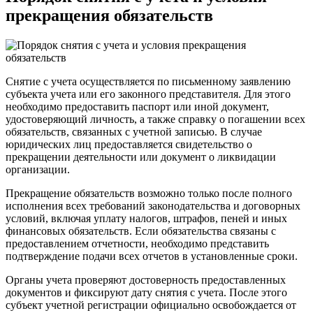
прекращения обязательств
Снятие с учета осуществляется по письменному заявлению
субъекта учета или его законного представителя. Для этого
необходимо предоставить паспорт или иной документ,
удостоверяющий личность, а также справку о погашении всех
обязательств, связанных с учетной записью. В случае
юридических лиц предоставляется свидетельство о
прекращении деятельности или документ о ликвидации
организации.
Прекращение обязательств возможно только после полного
исполнения всех требований законодательства и договорных
условий, включая уплату налогов, штрафов, пеней и иных
финансовых обязательств. Если обязательства связаны с
предоставлением отчетности, необходимо представить
подтверждение подачи всех отчетов в установленные сроки.
Органы учета проверяют достоверность предоставленных
документов и фиксируют дату снятия с учета. После этого
субъект учетной регистрации официально освобождается от