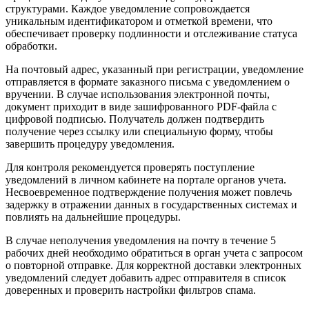
структурами. Каждое уведомление сопровождается
уникальным идентификатором и отметкой времени, что
обеспечивает проверку подлинности и отслеживание статуса
обработки.
На почтовый адрес, указанный при регистрации, уведомление
отправляется в формате заказного письма с уведомлением о
вручении. В случае использования электронной почты,
документ приходит в виде зашифрованного PDF-файла с
цифровой подписью. Получатель должен подтвердить
получение через ссылку или специальную форму, чтобы
завершить процедуру уведомления.
Для контроля рекомендуется проверять поступление
уведомлений в личном кабинете на портале органов учета.
Несвоевременное подтверждение получения может повлечь
задержку в отражении данных в государственных системах и
повлиять на дальнейшие процедуры.
В случае неполучения уведомления на почту в течение 5
рабочих дней необходимо обратиться в орган учета с запросом
о повторной отправке. Для корректной доставки электронных
уведомлений следует добавить адрес отправителя в список
доверенных и проверить настройки фильтров спама.