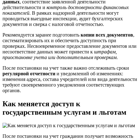
данных
, соответствие заявленной деятельности
действительности и
контроль достоверности финансовых
показателей
. В рамках надзорной деятельности могут
проводиться выездные инспекции, аудит бухгалтерских
документов и сверка с налоговой отчетностью.
Рекомендуется заранее подготовить
копии всех документов
,
систематизировать их и обеспечить доступность при
проверках. Несвоевременное предоставление документов или
несоответствие данных может привести к
штрафам,
приостановке учета или дополнительным проверкам
.
После постановки на учет также важно отслеживать сроки
регулярной отчетности
и уведомлений об изменениях:
изменения адреса, состава учредителей или вида деятельности
требуют своевременного уведомления соответствующих
органов.
Как меняется доступ к
государственным услугам и льготам
После постановки на учет гражданин получает возможность