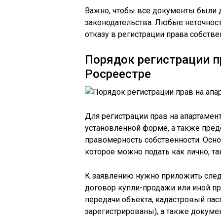
Важно, чтобы все документы были 
законодательства. Любые неточност
отказу в регистрации права собстве
Порядок регистрации п
Росреестре
Для регистрации прав на апартамен
установленной форме, а также пре
правомерность собственности. Осно
которое можно подать как лично, так
К заявлению нужно приложить след
договор купли-продажи или иной п
передачи объекта, кадастровый пас
зарегистрированы), а также докум