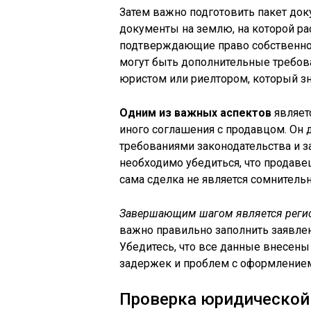
Затем важно подготовить пакет до
документы на землю, на которой ра
подтверждающие право собственнос
могут быть дополнительные требова
юристом или риелтором, который зн
Одним из важных аспектов
являет
иного соглашения с продавцом. Он 
требованиями законодательства и з
необходимо убедиться, что продаве
сама сделка не является сомнительн
Завершающим шагом является регист
важно правильно заполнить заявле
Убедитесь, что все данные внесены
задержек и проблем с оформление
Проверка юридической