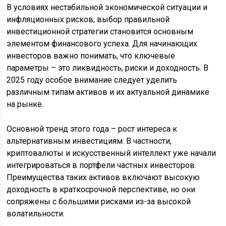
В условиях нестабильной экономической ситуации и
инфляционных рисков, выбор правильной
инвестиционной стратегии становится основным
элементом финансового успеха. Для начинающих
инвесторов важно понимать, что ключевые
параметры – это ликвидность, риски и доходность. В
2025 году особое внимание следует уделить
различным типам активов и их актуальной динамике
на рынке.
Основной тренд этого года – рост интереса к
альтернативным инвестициям. В частности,
криптовалюты и искусственный интеллект уже начали
интегрироваться в портфели частных инвесторов.
Преимущества таких активов включают высокую
доходность в краткосрочной перспективе, но они
сопряжены с большими рисками из-за высокой
волатильности.