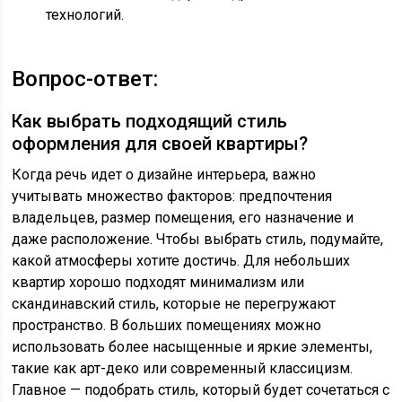
технологий.
Вопрос-ответ:
Как выбрать подходящий стиль
оформления для своей квартиры?
Когда речь идет о дизайне интерьера, важно
учитывать множество факторов: предпочтения
владельцев, размер помещения, его назначение и
даже расположение. Чтобы выбрать стиль, подумайте,
какой атмосферы хотите достичь. Для небольших
квартир хорошо подходят минимализм или
скандинавский стиль, которые не перегружают
пространство. В больших помещениях можно
использовать более насыщенные и яркие элементы,
такие как арт-деко или современный классицизм.
Главное — подобрать стиль, который будет сочетаться с