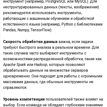
инструмент (например, PostgreSQL или MySQL). Для
неструктурированных данных (тексты, изображения)
рекомендуется использовать инструменты,
работающие с
машинным обучением
и
обработкой
естественного языка
(например, Python с библиотеками
Pandas, Numpy, TensorFlow).
Скорость обработки данных
важна, если задачи
требуют быстрого анализа в реальном времени. Для
таких случаев часто выбирают инструменты с
возможностями распределенной обработки, такие как
Apache Spark
или
Hadoop
, которые позволяют
обрабатывать данные на множестве серверов
одновременно. Они подходят для работы с огромными
массивами данных, где обычные инструменты не
справляются.
Уровень компетенции
пользователей также влияет на
выбор. Если команда не обладает глубокими знаниями