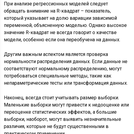
При анализе регрессионных моделей следует
обращать внимание на R-квадрат – показатель,
который указывает на долю вариации зависимой
переменной, объясненную моделью. Однако высокое
значение R-квадрат не всегда говорит о качестве
модели, особенно если она переобучена на данных.
Другим важным аспектом является проверка
нормальности распределения данных. Если данные не
соответствуют нормальному распределению, могут
потребоваться специальные методы, такие как
непараметрические тесты или трансформация данных.
Наконец, всегда стоит учитывать размер выборки.
Маленькие выборки могут привести к недооценке или
переоценке статистических эффектов, а большие
выборки, наоборот, могут выявить незначительные
различия, которые не будут существенными в
практическом применении.