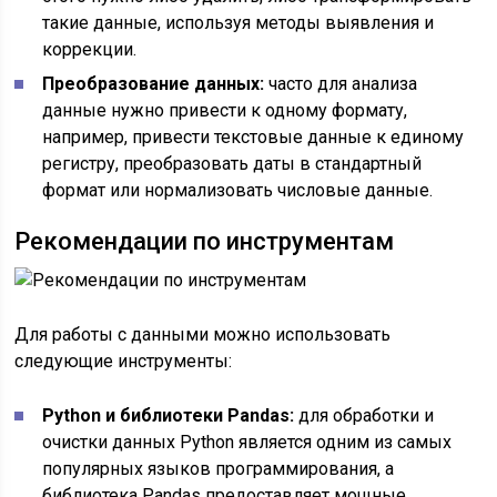
такие данные, используя методы выявления и
коррекции.
Преобразование данных:
часто для анализа
данные нужно привести к одному формату,
например, привести текстовые данные к единому
регистру, преобразовать даты в стандартный
формат или нормализовать числовые данные.
Рекомендации по инструментам
Для работы с данными можно использовать
следующие инструменты:
Python и библиотеки Pandas:
для обработки и
очистки данных Python является одним из самых
популярных языков программирования, а
библиотека Pandas предоставляет мощные