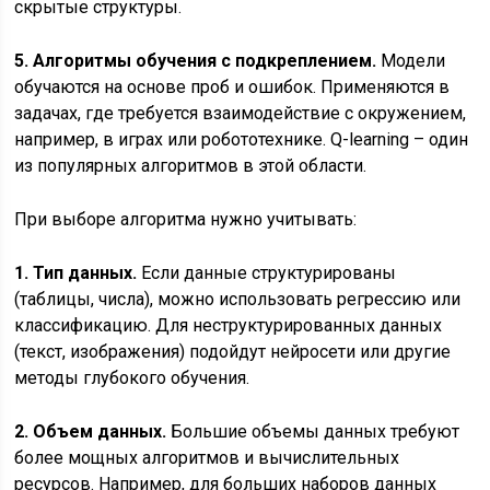
скрытые структуры.
5. Алгоритмы обучения с подкреплением.
Модели
обучаются на основе проб и ошибок. Применяются в
задачах, где требуется взаимодействие с окружением,
например, в играх или робототехнике. Q-learning – один
из популярных алгоритмов в этой области.
При выборе алгоритма нужно учитывать:
1. Тип данных.
Если данные структурированы
(таблицы, числа), можно использовать регрессию или
классификацию. Для неструктурированных данных
(текст, изображения) подойдут нейросети или другие
методы глубокого обучения.
2. Объем данных.
Большие объемы данных требуют
более мощных алгоритмов и вычислительных
ресурсов. Например, для больших наборов данных