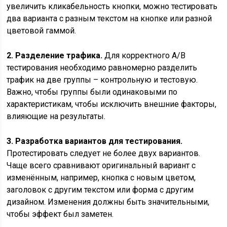
увеличить кликабельность кнопки, можно тестировать
два варианта с разным текстом на кнопке или разной
цветовой гаммой.
2. Разделение трафика.
Для корректного A/B
тестирования необходимо равномерно разделить
трафик на две группы – контрольную и тестовую.
Важно, чтобы группы были одинаковыми по
характеристикам, чтобы исключить внешние факторы,
влияющие на результаты.
3. Разработка вариантов для тестирования.
Протестировать следует не более двух вариантов.
Чаще всего сравнивают оригинальный вариант с
изменённым, например, кнопка с новым цветом,
заголовок с другим текстом или форма с другим
дизайном. Изменения должны быть значительными,
чтобы эффект был заметен.