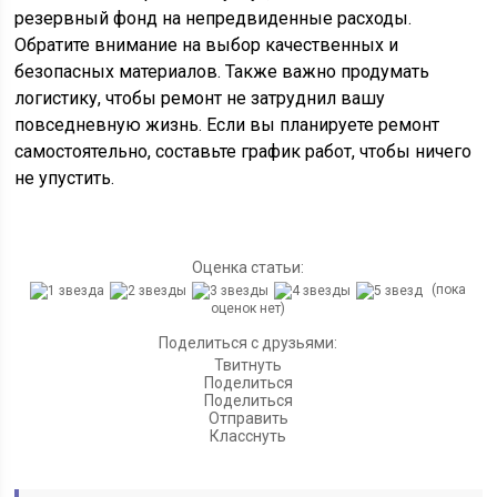
резервный фонд на непредвиденные расходы.
Обратите внимание на выбор качественных и
безопасных материалов. Также важно продумать
логистику, чтобы ремонт не затруднил вашу
повседневную жизнь. Если вы планируете ремонт
самостоятельно, составьте график работ, чтобы ничего
не упустить.
Оценка статьи:
(пока
оценок нет)
Поделиться с друзьями:
Твитнуть
Поделиться
Поделиться
Отправить
Класснуть