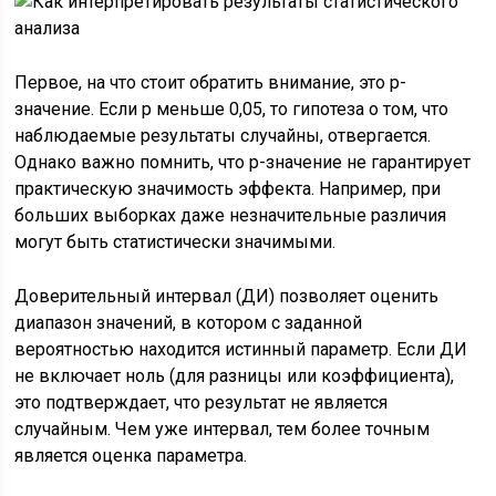
Первое, на что стоит обратить внимание, это p-
значение. Если p меньше 0,05, то гипотеза о том, что
наблюдаемые результаты случайны, отвергается.
Однако важно помнить, что p-значение не гарантирует
практическую значимость эффекта. Например, при
больших выборках даже незначительные различия
могут быть статистически значимыми.
Доверительный интервал (ДИ) позволяет оценить
диапазон значений, в котором с заданной
вероятностью находится истинный параметр. Если ДИ
не включает ноль (для разницы или коэффициента),
это подтверждает, что результат не является
случайным. Чем уже интервал, тем более точным
является оценка параметра.