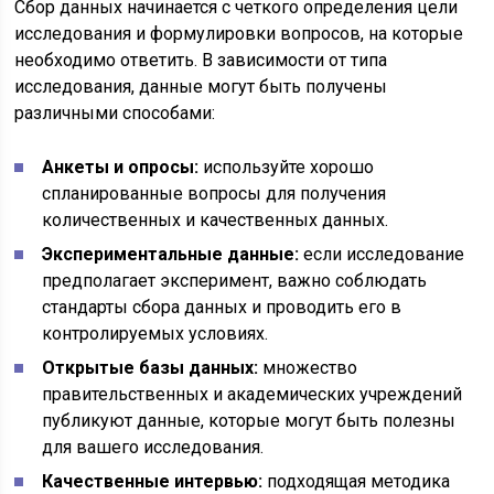
Сбор данных начинается с четкого определения цели
исследования и формулировки вопросов, на которые
необходимо ответить. В зависимости от типа
исследования, данные могут быть получены
различными способами:
Анкеты и опросы:
используйте хорошо
спланированные вопросы для получения
количественных и качественных данных.
Экспериментальные данные:
если исследование
предполагает эксперимент, важно соблюдать
стандарты сбора данных и проводить его в
контролируемых условиях.
Открытые базы данных:
множество
правительственных и академических учреждений
публикуют данные, которые могут быть полезны
для вашего исследования.
Качественные интервью:
подходящая методика