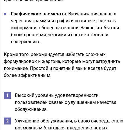
Графические элементы.
Визуализация данных
через диаграммы и графики позволяет сделать
информацию более наглядной. Важно, чтобы они
были простыми, четкими и соответствовали
содержанию.
Кроме того, рекомендуется избегать сложных
формулировок и жаргона, которые могут затруднить
понимание. Простой и понятный язык всегда будет
более эффективным.
Высокий уровень удовлетворенности
пользователей связан с улучшением качества
обслуживания.
Улучшение обслуживания, в свою очередь, стало
возможным благодаря внедрению новых