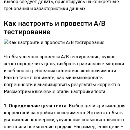
выбор следует делать, ориентируясь на конкретные
требования и характеристики данных.
Как настроить и провести A/B
тестирование
Чтобы успешно провести A/B тестирование, нужно
четко определить цель, выбрать правильные метрики
и соблюсти требования статистической значимости.
Важно также понимать, как минимизировать
погрешности и анализировать результаты корректно.
Рассмотрим ключевые этапы настройки теста.
1. Определение цели теста.
Выбор цели критичен для
корректной настройки эксперимента. Это может быть
увеличение конверсии, улучшение пользовательского
опыта или повышение продаж. Например, если цель –