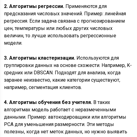
2. Алгоритмы регрессии.
Применяются для
предсказания числовых значений. Пример: линейная
регрессия. Если задача связана с прогнозированием
цен, температуры или любых других числовых
величин, то лучше использовать регрессионные
модели.
3. Алгоритмы кластеризации.
Используются для
группировки данных на основе схожести. Например, K-
средних или DBSCAN. Подходят для анализа, когда
заранее неизвестно, какие категории существуют,
например, сегментация клиентов.
4. Алгоритмы обучения без учителя.
В таких
алгоритмах модель работает с неразмеченными
данными. Пример: автокодировщики или алгоритмы
PCA для уменьшения размерности. Эти методы
полезны, когда нет меток данных, но нужно выявить