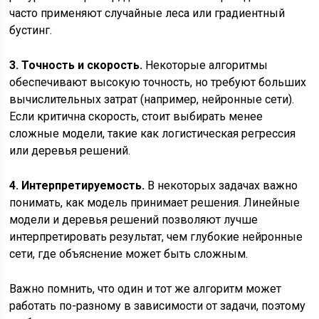
часто применяют случайные леса или градиентный
бустинг.
3. Точность и скорость.
Некоторые алгоритмы
обеспечивают высокую точность, но требуют больших
вычислительных затрат (например, нейронные сети).
Если критична скорость, стоит выбирать менее
сложные модели, такие как логистическая регрессия
или деревья решений.
4. Интерпретируемость.
В некоторых задачах важно
понимать, как модель принимает решения. Линейные
модели и деревья решений позволяют лучше
интерпретировать результат, чем глубокие нейронные
сети, где объяснение может быть сложным.
Важно помнить, что один и тот же алгоритм может
работать по-разному в зависимости от задачи, поэтому