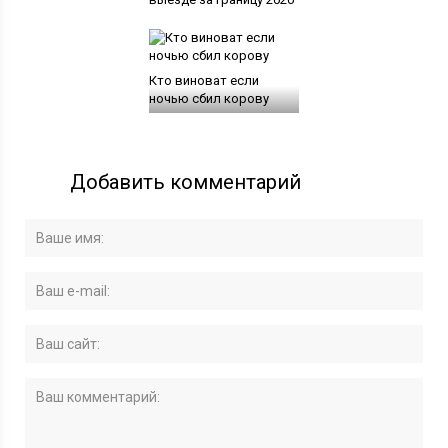
Кто виноват если
ночью сбил корову
Добавить комментарий