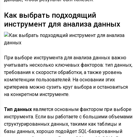
Как выбрать подходящий
инструмент для анализа данных
При выборе инструмента для анализа данных важно
учитывать несколько ключевых факторов: тип данных,
требования к скорости обработки, а также уровень
компетенции пользователей. На основании этих
критериев можно сузить круг выбора и остановиться
на конкретном инструменте.
Тип данных
является основным фактором при выборе
инструмента. Если вы работаете с большими объемами
структурированных данных, такими как таблицы и
базы данных, хорошо подойдет
SQL
-базированный