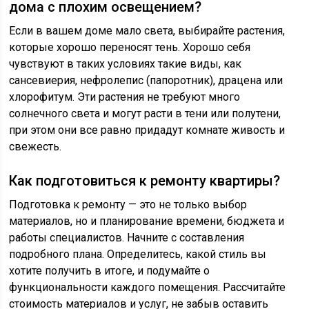
дома с плохим освещением?
Если в вашем доме мало света, выбирайте растения,
которые хорошо переносят тень. Хорошо себя
чувствуют в таких условиях такие виды, как
сансевиерия, нефролепис (папоротник), драцена или
хлорофитум. Эти растения не требуют много
солнечного света и могут расти в тени или полутени,
при этом они все равно придадут комнате живость и
свежесть.
Как подготовиться к ремонту квартиры?
Подготовка к ремонту — это не только выбор
материалов, но и планирование времени, бюджета и
работы специалистов. Начните с составления
подробного плана. Определитесь, какой стиль вы
хотите получить в итоге, и подумайте о
функциональности каждого помещения. Рассчитайте
стоимость материалов и услуг, не забыв оставить