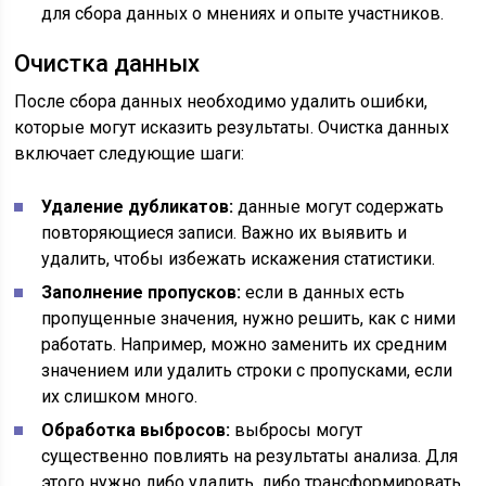
для сбора данных о мнениях и опыте участников.
Очистка данных
После сбора данных необходимо удалить ошибки,
которые могут исказить результаты. Очистка данных
включает следующие шаги:
Удаление дубликатов:
данные могут содержать
повторяющиеся записи. Важно их выявить и
удалить, чтобы избежать искажения статистики.
Заполнение пропусков:
если в данных есть
пропущенные значения, нужно решить, как с ними
работать. Например, можно заменить их средним
значением или удалить строки с пропусками, если
их слишком много.
Обработка выбросов:
выбросы могут
существенно повлиять на результаты анализа. Для
этого нужно либо удалить, либо трансформировать