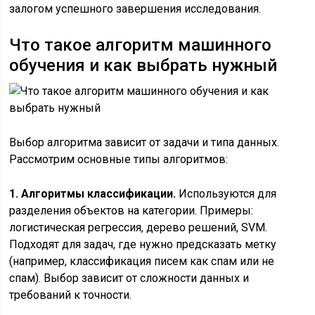
залогом успешного завершения исследования.
Что такое алгоритм машинного
обучения и как выбрать нужный
Выбор алгоритма зависит от задачи и типа данных.
Рассмотрим основные типы алгоритмов:
1. Алгоритмы классификации.
Используются для
разделения объектов на категории. Примеры:
логистическая регрессия, дерево решений, SVM.
Подходят для задач, где нужно предсказать метку
(например, классификация писем как спам или не
спам). Выбор зависит от сложности данных и
требований к точности.