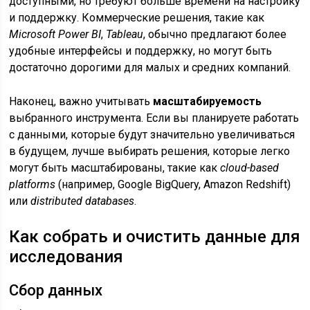
доступными, но требуют больше времени на настройку
и поддержку. Коммерческие решения, такие как
Microsoft Power BI
,
Tableau
, обычно предлагают более
удобные интерфейсы и поддержку, но могут быть
достаточно дорогими для малых и средних компаний.
Наконец, важно учитывать
масштабируемость
выбранного инструмента. Если вы планируете работать
с данными, которые будут значительно увеличиваться
в будущем, лучше выбирать решения, которые легко
могут быть масштабированы, такие как
cloud-based
platforms
(например, Google BigQuery, Amazon Redshift)
или
distributed databases
.
Как собрать и очистить данные для
исследования
Сбор данных