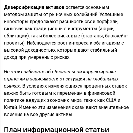
Диверсификация активов
остается основным
методом защиты от рыночных колебаний. Успешные
инвесторы продолжают расширять свои портфели,
включая как традиционные инструменты (акции,
облигации), так и более рисковые (стартапы, блокчейн-
проекты). Наблюдается рост интереса к облигациям с
высокой доходностью, которые дают стабильный
доход при умеренных рисках.
Не стоит забывать об обязательной корректировке
стратегии в зависимости от ситуации на глобальных
рынках.
В условиях изменяющихся процентных ставок
важно быть готовым к переменам в финансовой
политике ведущих экономик мира, таких как США и
Китай. Именно эти изменения оказывают значительное
влияние на все другие активы.
План информационной статьи