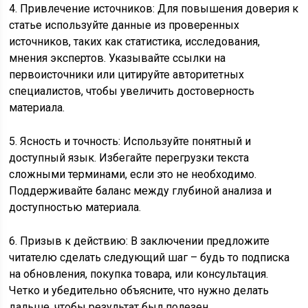
4. Привлечение источников: Для повышения доверия к
статье используйте данные из проверенных
источников, таких как статистика, исследования,
мнения экспертов. Указывайте ссылки на
первоисточники или цитируйте авторитетных
специалистов, чтобы увеличить достоверность
материала.
5. Ясность и точность: Используйте понятный и
доступный язык. Избегайте перегрузки текста
сложными терминами, если это не необходимо.
Поддерживайте баланс между глубиной анализа и
доступностью материала.
6. Призыв к действию: В заключении предложите
читателю сделать следующий шаг – будь то подписка
на обновления, покупка товара, или консультация.
Четко и убедительно объясните, что нужно делать
дальше, чтобы результат был полезен.