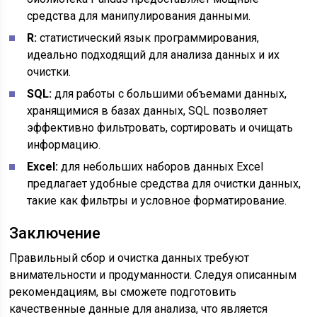
средства для манипулирования данными.
R:
статистический язык программирования,
идеально подходящий для анализа данных и их
очистки.
SQL:
для работы с большими объемами данных,
хранящимися в базах данных, SQL позволяет
эффективно фильтровать, сортировать и очищать
информацию.
Excel:
для небольших наборов данных Excel
предлагает удобные средства для очистки данных,
такие как фильтры и условное форматирование.
Заключение
Правильный сбор и очистка данных требуют
внимательности и продуманности. Следуя описанным
рекомендациям, вы сможете подготовить
качественные данные для анализа, что является