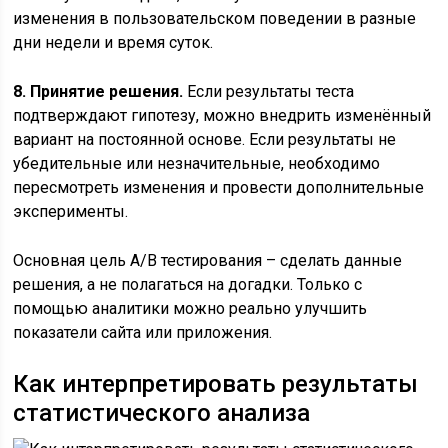
изменения в пользовательском поведении в разные
дни недели и время суток.
8. Принятие решения.
Если результаты теста
подтверждают гипотезу, можно внедрить изменённый
вариант на постоянной основе. Если результаты не
убедительные или незначительные, необходимо
пересмотреть изменения и провести дополнительные
эксперименты.
Основная цель A/B тестирования – сделать данные
решения, а не полагаться на догадки. Только с
помощью аналитики можно реально улучшить
показатели сайта или приложения.
Как интерпретировать результаты
статистического анализа