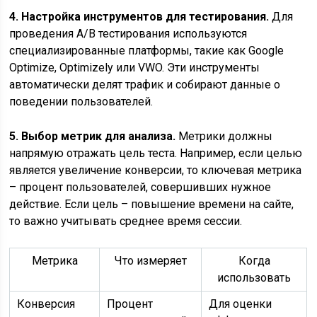
4. Настройка инструментов для тестирования.
Для
проведения A/B тестирования используются
специализированные платформы, такие как Google
Optimize, Optimizely или VWO. Эти инструменты
автоматически делят трафик и собирают данные о
поведении пользователей.
5. Выбор метрик для анализа.
Метрики должны
напрямую отражать цель теста. Например, если целью
является увеличение конверсии, то ключевая метрика
– процент пользователей, совершивших нужное
действие. Если цель – повышение времени на сайте,
то важно учитывать среднее время сессии.
Метрика
Что измеряет
Когда
использовать
Конверсия
Процент
Для оценки