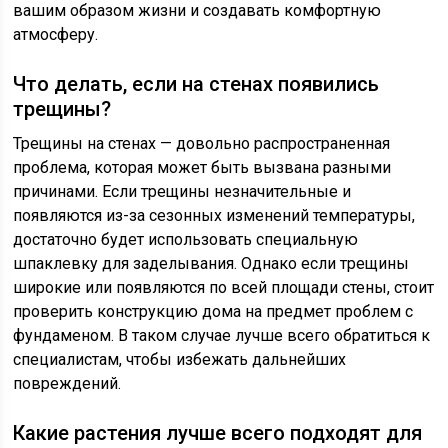
вашим образом жизни и создавать комфортную
атмосферу.
Что делать, если на стенах появились
трещины?
Трещины на стенах — довольно распространенная
проблема, которая может быть вызвана разными
причинами. Если трещины незначительные и
появляются из-за сезонных изменений температуры,
достаточно будет использовать специальную
шпаклевку для заделывания. Однако если трещины
широкие или появляются по всей площади стены, стоит
проверить конструкцию дома на предмет проблем с
фундаменом. В таком случае лучше всего обратиться к
специалистам, чтобы избежать дальнейших
повреждений.
Какие растения лучше всего подходят для