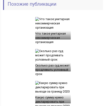
Похожие публикации
Что такое унитарная
некоммерческая
организация
Сколько раз суд может
продлевать условный
срок
Какую сумму нужно
декларировать при
выезде за границу 2020