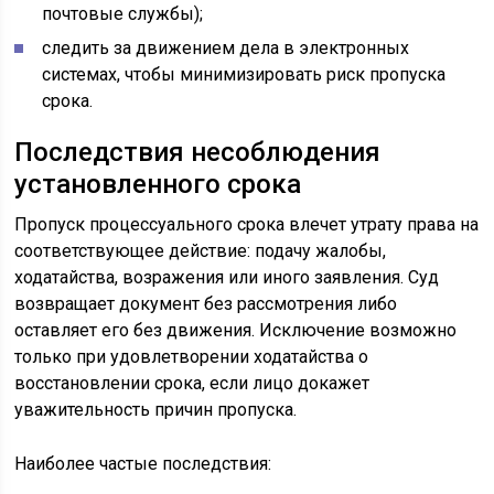
почтовые службы);
следить за движением дела в электронных
системах, чтобы минимизировать риск пропуска
срока.
Последствия несоблюдения
установленного срока
Пропуск процессуального срока влечет утрату права на
соответствующее действие: подачу жалобы,
ходатайства, возражения или иного заявления. Суд
возвращает документ без рассмотрения либо
оставляет его без движения. Исключение возможно
только при удовлетворении ходатайства о
восстановлении срока, если лицо докажет
уважительность причин пропуска.
Наиболее частые последствия: