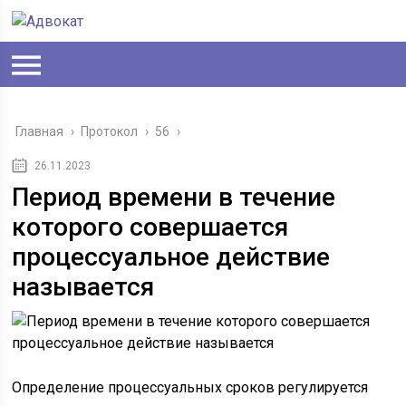
Главная
›
Протокол
›
56
›
26.11.2023
Период времени в течение
которого совершается
процессуальное действие
называется
Определение процессуальных сроков регулируется