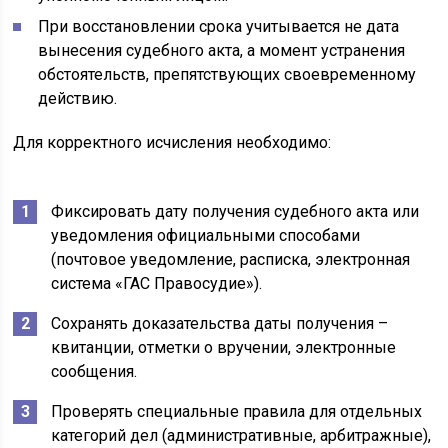
При восстановлении срока учитывается не дата
вынесения судебного акта, а момент устранения
обстоятельств, препятствующих своевременному
действию.
Для корректного исчисления необходимо:
Фиксировать дату получения судебного акта или
уведомления официальными способами
(почтовое уведомление, расписка, электронная
система «ГАС Правосудие»).
Сохранять доказательства даты получения –
квитанции, отметки о вручении, электронные
сообщения.
Проверять специальные правила для отдельных
категорий дел (административные, арбитражные),