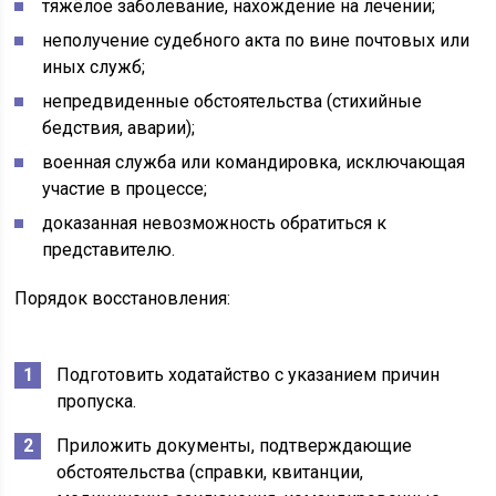
тяжёлое заболевание, нахождение на лечении;
неполучение судебного акта по вине почтовых или
иных служб;
непредвиденные обстоятельства (стихийные
бедствия, аварии);
военная служба или командировка, исключающая
участие в процессе;
доказанная невозможность обратиться к
представителю.
Порядок восстановления:
Подготовить ходатайство с указанием причин
пропуска.
Приложить документы, подтверждающие
обстоятельства (справки, квитанции,