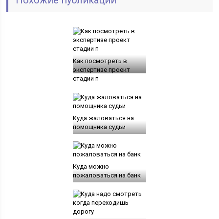
Как посмотреть в
экспертизе проект
стадии п
Куда жаловаться на
помощника судьи
Куда можно
пожаловаться на банк