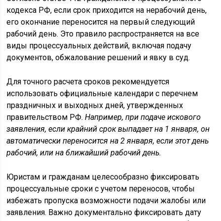
кодекса РФ, если срок приходится на нерабочий день,
его окончание переносится на первый следующий
рабочий день. Это правило распространяется на все
виды процессуальных действий, включая подачу
документов, обжалование решений и явку в суд.
Для точного расчета сроков рекомендуется
использовать официальные календари с перечнем
праздничных и выходных дней, утвержденных
правительством РФ.
Например, при подаче искового
заявления, если крайний срок выпадает на 1 января, он
автоматически переносится на 2 января, если этот день
рабочий, или на ближайший рабочий день.
Юристам и гражданам целесообразно фиксировать
процессуальные сроки с учетом переносов, чтобы
избежать пропуска возможности подачи жалобы или
заявления. Важно документально фиксировать дату