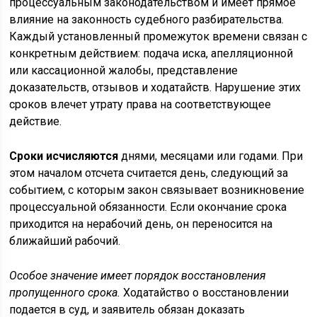
процессуальным законодательством и имеет прямое
влияние на законность судебного разбирательства.
Каждый установленный промежуток времени связан с
конкретным действием: подача иска, апелляционной
или кассационной жалобы, представление
доказательств, отзывов и ходатайств. Нарушение этих
сроков влечет утрату права на соответствующее
действие.
Сроки исчисляются
днями, месяцами или годами. При
этом началом отсчета считается день, следующий за
событием, с которым закон связывает возникновение
процессуальной обязанности. Если окончание срока
приходится на нерабочий день, он переносится на
ближайший рабочий.
Особое значение имеет порядок восстановления
пропущенного срока.
Ходатайство о восстановлении
подается в суд, и заявитель обязан доказать