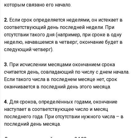
которым связано его начало.
2.
Если срок определяется неделями, он истекает в
соответствующий день последней недели. При
отсутствии такого дня (например, при сроке в одну
неделю, начавшемся в четверг, окончание будет в
следующий четверг).
3.
При исчислении месяцами окончанием срока
считается день, совпадающий по числу с днем начала.
Если такого числа в последнем месяце нет, срок
оканчивается в последний день этого месяца.
4.
Для сроков, определённых годами, окончание
наступает в соответствующее число и месяц
последнего года. При отсутствии нужного числа – в
последний день месяца.