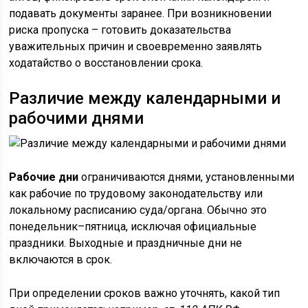
подавать документы заранее. При возникновении
риска пропуска – готовить доказательства
уважительных причин и своевременно заявлять
ходатайство о восстановлении срока.
Различие между календарными и
рабочими днями
Рабочие дни
ограничиваются днями, установленными
как рабочие по трудовому законодательству или
локальному расписанию суда/органа. Обычно это
понедельник–пятница, исключая официальные
праздники. Выходные и праздничные дни не
включаются в срок.
При определении сроков важно уточнять, какой тип