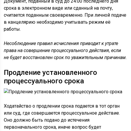
Документ, поданный в суд до 24:00 последнего дня
срока в электронном виде или сданный на почту,
считается поданным своевременно. При личной подаче
в канцелярию необходимо учитывать режим её
работы.
Несоблюдение правил исчисления приводит к утрате
права на совершение процессуального действия, если
не будет восстановлен срок по уважительным причинам.
Продление установленного
процессуального срока
Ходатайство о продлении срока подается в тот орган
или суд, где совершается процессуальное действие.
Оно должно быть подано до истечения
первоначального срока, иначе вопрос будет