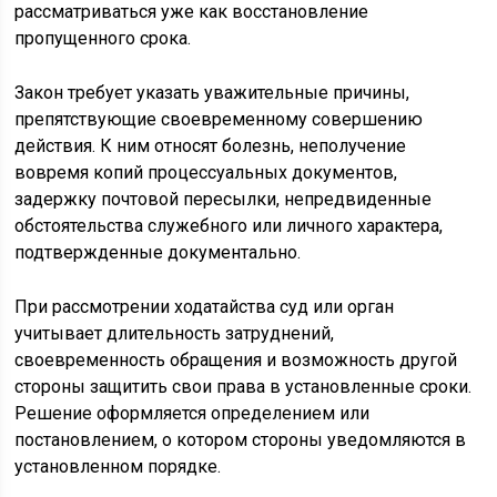
рассматриваться уже как восстановление
пропущенного срока.
Закон требует указать уважительные причины,
препятствующие своевременному совершению
действия. К ним относят болезнь, неполучение
вовремя копий процессуальных документов,
задержку почтовой пересылки, непредвиденные
обстоятельства служебного или личного характера,
подтвержденные документально.
При рассмотрении ходатайства суд или орган
учитывает длительность затруднений,
своевременность обращения и возможность другой
стороны защитить свои права в установленные сроки.
Решение оформляется определением или
постановлением, о котором стороны уведомляются в
установленном порядке.