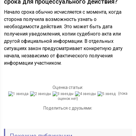
срока для процессуального действия?
Начало срока обычно исчисляется с момента, когда
сторона получила возможность узнать о
необходимости действия. Это может быть дата
получения уведомления, копии судебного акта или
другой официальной информации. В отдельных
ситуациях закон предусматривает конкретную дату
начала, независимо от фактического получения
информации участником.
Оценка статьи:
(пока
оценок нет)
Поделиться с друзьями:
Похожие публикации