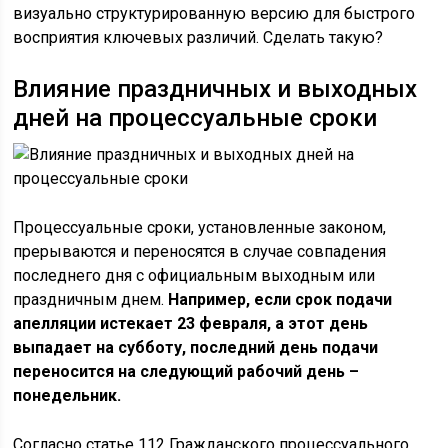
визуально структурированную версию для быстрого
восприятия ключевых различий. Сделать такую?
Влияние праздничных и выходных
дней на процессуальные сроки
Процессуальные сроки, установленные законом,
прерываются и переносятся в случае совпадения
последнего дня с официальным выходным или
праздничным днем.
Например, если срок подачи
апелляции истекает 23 февраля, а этот день
выпадает на субботу, последний день подачи
переносится на следующий рабочий день –
понедельник.
Согласно статье 112 Гражданского процессуального