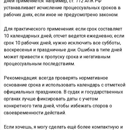
дней применяется: например,
ст. 112 АПК РФ
устанавливает исчисление процессуальных сроков в
рабочих днях, если иное не предусмотрено законом.
Для практического применения: если срок составляет
10 календарных дней, отсчет ведется ежедневно; если
срок 10 рабочих дней, нужно исключить все субботы,
воскресенья и праздничные дни. Ошибка в типе дней
может привести к пропуску срока и негативным
процессуальным последствиям.
Рекомендация: всегда проверять нормативное
основание срока и использовать календарь с отметкой
официальных праздников. В судах и государственных
органах лучше фиксировать даты с учетом
конкретного типа дней, чтобы избежать споров о
своевременности действий.
Если хочешь, я могу сделать ещё более компактную и