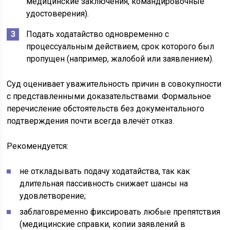
медицинские заключения, командировочные
удостоверения).
Подать ходатайство одновременно с
процессуальным действием, срок которого был
пропущен (например, жалобой или заявлением).
Суд оценивает уважительность причин в совокупности
с представленными доказательствами. Формальное
перечисление обстоятельств без документального
подтверждения почти всегда влечёт отказ.
Рекомендуется:
не откладывать подачу ходатайства, так как
длительная пассивность снижает шансы на
удовлетворение;
заблаговременно фиксировать любые препятствия
(медицинские справки, копии заявлений в