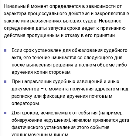
Начальный момент определяется в зависимости от
характера процессуального действия и закрепляется в
законе или разъяснениях высших судов. Неверное
определение даты запуска срока ведет к признанию
действия пропущенным и отказу в его принятии.
Если срок установлен для обжалования судебного
акта, его течение начинается со следующего дня
после вынесения решения в полном объеме либо
вручения копии сторонам.
При направлении судебных извещений и иных
документов – с момента получения адресатом под
расписку или фиксации вручения почтовым
оператором.
Для сроков, исчисляемых от события (например,
обнаружение нарушения), началом признается дата
фактического установления этого события
уполномоченным лицом.