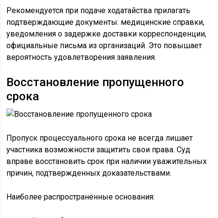
Рекомендуется при подаче ходатайства прилагать
подтверждающие документы: медицинские справки,
уведомления о задержке доставки корреспонденции,
официальные письма из организаций. Это повышает
вероятность удовлетворения заявления.
Восстановление пропущенного
срока
Пропуск процессуального срока не всегда лишает
участника возможности защитить свои права. Суд
вправе восстановить срок при наличии уважительных
причин, подтвержденных доказательствами.
Наиболее распространённые основания: