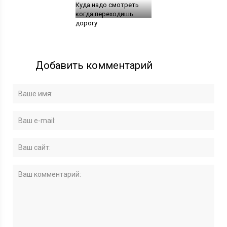
Куда надо смотреть
когда переходишь
дорогу
Добавить комментарий