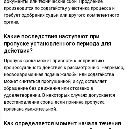
документы или технические сбои. Продление
производится по ходатайству участника процесса и
требует одобрения судьи или другого компетентного
органа.
Какие последствия наступают при
пропуске установленного периода для
действия?
Пропуск срока может привести к непринятию
процессуального действия к рассмотрению. Например,
несвоевременная подача жалобы или ходатайства
может считаться пропущенной, и суд оставляет
обращение без движения или отказано в
удовлетворении. В некоторых случаях допускается
восстановление срока, если причина пропуска
признана уважительной.
Как определяется момент начала течения