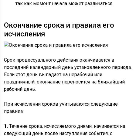
так как момент начала может различаться.
Окончание срока и правила его
исчисления
Срок процессуального действия оканчивается в
последний календарный день установленного периода.
Если этот день выпадает на нерабочий или
праздничный, окончание переносится на ближайший
рабочий день.
При исчислении сроков учитываются следующие
правила:
1.
Течение срока, исчисляемого днями, начинается на
следующий день после наступления события, с