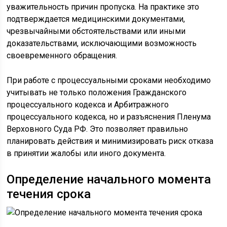
уважительность причин пропуска. На практике это
подтверждается медицинскими документами,
чрезвычайными обстоятельствами или иными
доказательствами, исключающими возможность
своевременного обращения.
При работе с процессуальными сроками необходимо
учитывать не только положения Гражданского
процессуального кодекса и Арбитражного
процессуального кодекса, но и разъяснения Пленума
Верховного Суда РФ. Это позволяет правильно
планировать действия и минимизировать риск отказа
в принятии жалобы или иного документа.
Определение начального момента
течения срока