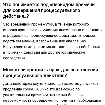
Что понимается под «периодом времени
для совершения процессуального
действия»?
Это временной промежуток, в течение которого
сторона процесса или участник имеет право выполнить
определенное процессуальное действие, например,
подать заявление, возражение или апелляцию.
Нарушение этих сроков может повлечь за собой отказ
в принятии действия или другие юридические
последствия.
Можно ли продлить срок для выполнения
процессуального действия?
Да, в некоторых случаях законодательство допускает
продление срока. Обычно это возможно по
уважительным причинам, таким как болезнь,
невозможность своевременно получить необходимые