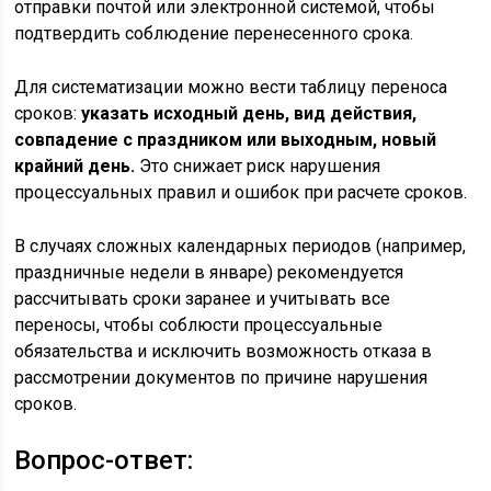
отправки почтой или электронной системой, чтобы
подтвердить соблюдение перенесенного срока.
Для систематизации можно вести таблицу переноса
сроков:
указать исходный день, вид действия,
совпадение с праздником или выходным, новый
крайний день.
Это снижает риск нарушения
процессуальных правил и ошибок при расчете сроков.
В случаях сложных календарных периодов (например,
праздничные недели в январе) рекомендуется
рассчитывать сроки заранее и учитывать все
переносы, чтобы соблюсти процессуальные
обязательства и исключить возможность отказа в
рассмотрении документов по причине нарушения
сроков.
Вопрос-ответ: