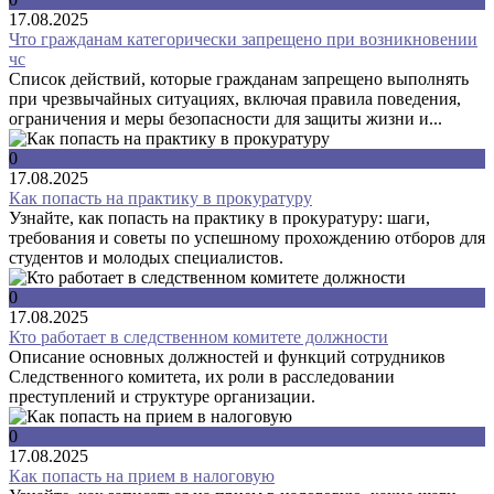
17.08.2025
Что гражданам категорически запрещено при возникновении
чс
Список действий, которые гражданам запрещено выполнять
при чрезвычайных ситуациях, включая правила поведения,
ограничения и меры безопасности для защиты жизни и...
0
17.08.2025
Как попасть на практику в прокуратуру
Узнайте, как попасть на практику в прокуратуру: шаги,
требования и советы по успешному прохождению отборов для
студентов и молодых специалистов.
0
17.08.2025
Кто работает в следственном комитете должности
Описание основных должностей и функций сотрудников
Следственного комитета, их роли в расследовании
преступлений и структуре организации.
0
17.08.2025
Как попасть на прием в налоговую