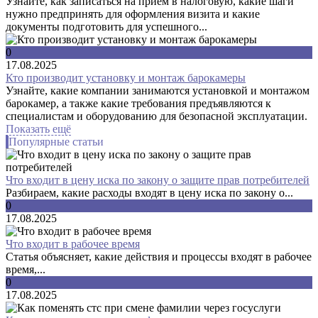
Узнайте, как записаться на прием в налоговую, какие шаги
нужно предпринять для оформления визита и какие
документы подготовить для успешного...
0
17.08.2025
Кто производит установку и монтаж барокамеры
Узнайте, какие компании занимаются установкой и монтажом
барокамер, а также какие требования предъявляются к
специалистам и оборудованию для безопасной эксплуатации.
Показать ещё
Популярные статьи
Что входит в цену иска по закону о защите прав потребителей
Разбираем, какие расходы входят в цену иска по закону о...
0
17.08.2025
Что входит в рабочее время
Статья объясняет, какие действия и процессы входят в рабочее
время,...
0
17.08.2025