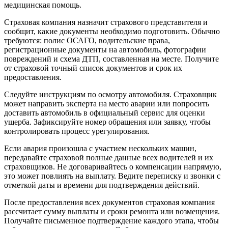
медицинская помощь.
Страховая компания назначит страхового представителя и
сообщит, какие документы необходимо подготовить. Обычно
требуются: полис ОСАГО, водительские права,
регистрационные документы на автомобиль, фотографии
повреждений и схема ДТП, составленная на месте. Получите
от страховой точный список документов и срок их
предоставления.
Следуйте инструкциям по осмотру автомобиля. Страховщик
может направить эксперта на место аварии или попросить
доставить автомобиль в официальный сервис для оценки
ущерба. Зафиксируйте номер обращения или заявку, чтобы
контролировать процесс урегулирования.
Если авария произошла с участием нескольких машин,
передавайте страховой полные данные всех водителей и их
страховщиков. Не договаривайтесь о компенсации напрямую,
это может повлиять на выплату. Ведите переписку и звонки с
отметкой даты и времени для подтверждения действий.
После предоставления всех документов страховая компания
рассчитает сумму выплаты и сроки ремонта или возмещения.
Получайте письменное подтверждение каждого этапа, чтобы