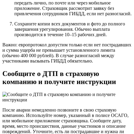
передать лично, по почте или через мобильное
приложение. Страховщик рассмотрит заявку без
привлечения сотрудников ГИБДД, если нет разногласий.
Сохраните копии всех документов и фото до полного
завершения урегулирования. Обычно выплата
производится в течение 10–15 рабочих дней.
Важно: европротокол допустим только если нет пострадавших
и сумма ущерба не превышает установленного лимита
(обычно 400 000 рублей). В случае разногласий между
участниками вызывать ГИБДД обязательно.
Сообщите о ДТП в страховую
компанию и получите инструкции
После аварии немедленно позвоните в свою страховую
компанию. Используйте номер, указанный в полисе ОСАГО,
или мобильное приложение страховщика. Сообщите дату,
время, место происшествия, данные участников и описание
повреждений. Уточните, есть ли пострадавшие и нужна ли