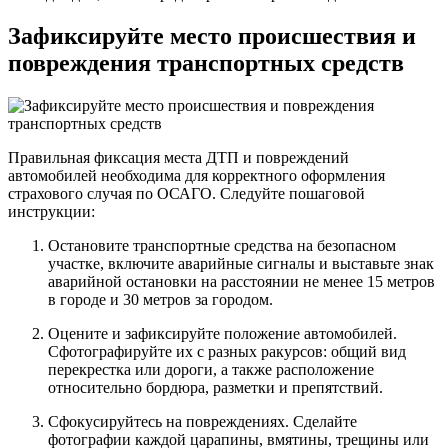
Зафиксируйте место происшествия и
повреждения транспортных средств
Правильная фиксация места ДТП и повреждений
автомобилей необходима для корректного оформления
страхового случая по ОСАГО. Следуйте пошаговой
инструкции:
Остановите транспортные средства на безопасном
участке, включите аварийные сигналы и выставьте знак
аварийной остановки на расстоянии не менее 15 метров
в городе и 30 метров за городом.
Оцените и зафиксируйте положение автомобилей.
Сфотографируйте их с разных ракурсов: общий вид
перекрестка или дороги, а также расположение
относительно бордюра, разметки и препятствий.
Сфокусируйтесь на повреждениях. Сделайте
фотографии каждой царапины, вмятины, трещины или