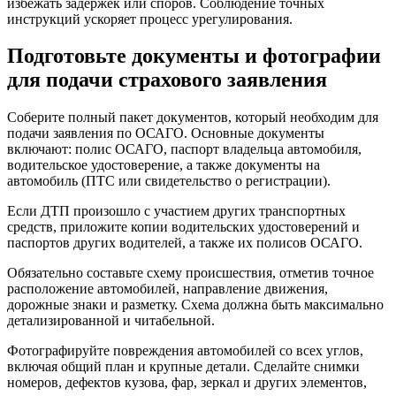
избежать задержек или споров. Соблюдение точных
инструкций ускоряет процесс урегулирования.
Подготовьте документы и фотографии
для подачи страхового заявления
Соберите полный пакет документов, который необходим для
подачи заявления по ОСАГО. Основные документы
включают: полис ОСАГО, паспорт владельца автомобиля,
водительское удостоверение, а также документы на
автомобиль (ПТС или свидетельство о регистрации).
Если ДТП произошло с участием других транспортных
средств, приложите копии водительских удостоверений и
паспортов других водителей, а также их полисов ОСАГО.
Обязательно составьте схему происшествия, отметив точное
расположение автомобилей, направление движения,
дорожные знаки и разметку. Схема должна быть максимально
детализированной и читабельной.
Фотографируйте повреждения автомобилей со всех углов,
включая общий план и крупные детали. Сделайте снимки
номеров, дефектов кузова, фар, зеркал и других элементов,