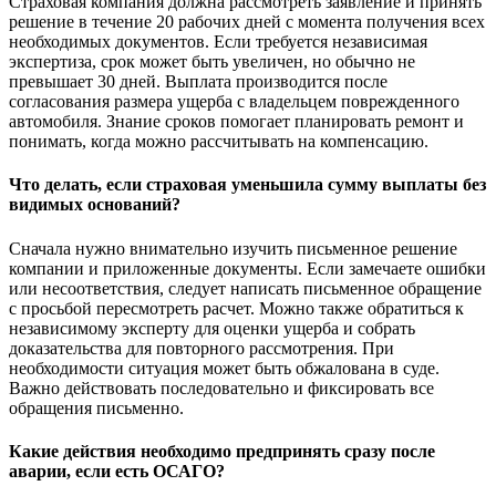
Страховая компания должна рассмотреть заявление и принять
решение в течение 20 рабочих дней с момента получения всех
необходимых документов. Если требуется независимая
экспертиза, срок может быть увеличен, но обычно не
превышает 30 дней. Выплата производится после
согласования размера ущерба с владельцем поврежденного
автомобиля. Знание сроков помогает планировать ремонт и
понимать, когда можно рассчитывать на компенсацию.
Что делать, если страховая уменьшила сумму выплаты без
видимых оснований?
Сначала нужно внимательно изучить письменное решение
компании и приложенные документы. Если замечаете ошибки
или несоответствия, следует написать письменное обращение
с просьбой пересмотреть расчет. Можно также обратиться к
независимому эксперту для оценки ущерба и собрать
доказательства для повторного рассмотрения. При
необходимости ситуация может быть обжалована в суде.
Важно действовать последовательно и фиксировать все
обращения письменно.
Какие действия необходимо предпринять сразу после
аварии, если есть ОСАГО?