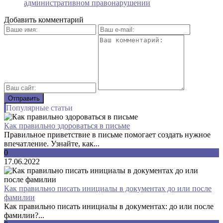
административном правонарушении
Добавить комментарий
Популярные статьи
Как правильно здороваться в письме
Правильное приветствие в письме помогает создать нужное
впечатление. Узнайте, как...
0
17.06.2022
Как правильно писать инициалы в документах до или после
фамилии
Как правильно писать инициалы в документах: до или после
фамилии?...