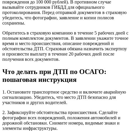
повреждения до 100 000 рублей). В противном случае
вызывайте сотрудников ГИБДД для официального
протоколирования. Перед отправкой документов в страховую
убедитесь, что фотографии, заявление и копии полисов
сохранены.
Обратитесь в страховую компанию в течение 5 рабочих дней с
полным комплектом документов. В заявлении укажите точное
время и место происшествия, описание повреждений и
обстоятельства ДТП. Страховая обязана назначить экспертизу
и произвести выплату в течение 20 рабочих дней после
получения всех документов.
Что делать при ДТП по ОСАГО:
пошаговая инструкция
1. Остановите транспортное средство и включите аварийную
сигнализацию. Убедитесь, что место ДТП безопасно для
участников и других водителей.
2. Зафиксируйте обстоятельства происшествия. Сделайте
фотографии всех повреждений, положения автомобилей и
дорожной обстановки. Снимите номера, видимые знаки и
элементы инфраструктуры.