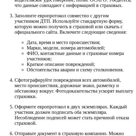
что данные совпадают с информацией в страховых.
Заполните европротокол совместно с другим
участником ДТП. Используйте стандартную форму,
которую можно получить в страховой или скачать с
официального сайта. Включите следующие сведения:
Дата, время и место происшествия;
Марки, модели, номера автомобилей;
ФИО, контактные данные и страховые номера
участников;
Краткое описание повреждений;
Обстоятельства аварии и схему столкновения.
Сфотографируйте повреждения всех автомобилей,
место происшествия, дорожные знаки, разметку и
обстановку вокруг. Фотодоказательства ускорят выплату
страховки.
Оформите европротокол в двух экземплярах. Каждый
участник должен подписать оба экземпляра.
Несоблюдение подписей может стать причиной отказа
страховой.
Отправьте документ в страховую компанию. Можно