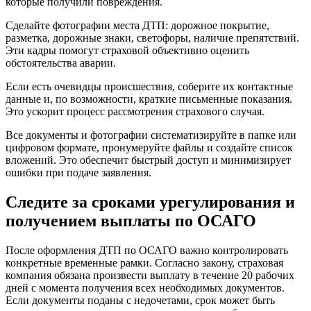
которые получили повреждения.
Сделайте фотографии места ДТП: дорожное покрытие,
разметка, дорожные знаки, светофоры, наличие препятствий.
Эти кадры помогут страховой объективно оценить
обстоятельства аварии.
Если есть очевидцы происшествия, соберите их контактные
данные и, по возможности, краткие письменные показания.
Это ускорит процесс рассмотрения страхового случая.
Все документы и фотографии систематизируйте в папке или
цифровом формате, пронумеруйте файлы и создайте список
вложений. Это обеспечит быстрый доступ и минимизирует
ошибки при подаче заявления.
Следите за сроками урегулирования и
получением выплаты по ОСАГО
После оформления ДТП по ОСАГО важно контролировать
конкретные временные рамки. Согласно закону, страховая
компания обязана произвести выплату в течение 20 рабочих
дней с момента получения всех необходимых документов.
Если документы поданы с недочетами, срок может быть