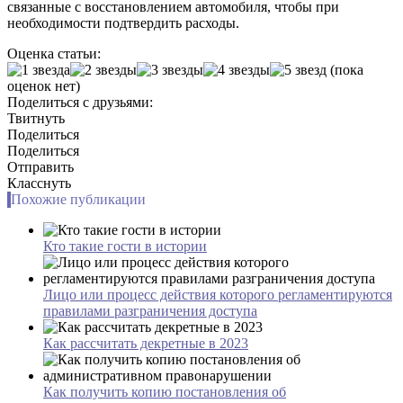
связанные с восстановлением автомобиля, чтобы при
необходимости подтвердить расходы.
Оценка статьи:
(пока
оценок нет)
Поделиться с друзьями:
Твитнуть
Поделиться
Поделиться
Отправить
Класснуть
Похожие публикации
Кто такие гости в истории
Лицо или процесс действия которого регламентируются
правилами разграничения доступа
Как рассчитать декретные в 2023
Как получить копию постановления об