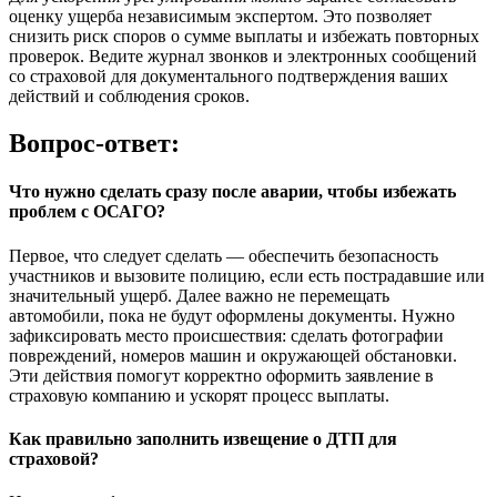
оценку ущерба независимым экспертом. Это позволяет
снизить риск споров о сумме выплаты и избежать повторных
проверок. Ведите журнал звонков и электронных сообщений
со страховой для документального подтверждения ваших
действий и соблюдения сроков.
Вопрос-ответ:
Что нужно сделать сразу после аварии, чтобы избежать
проблем с ОСАГО?
Первое, что следует сделать — обеспечить безопасность
участников и вызовите полицию, если есть пострадавшие или
значительный ущерб. Далее важно не перемещать
автомобили, пока не будут оформлены документы. Нужно
зафиксировать место происшествия: сделать фотографии
повреждений, номеров машин и окружающей обстановки.
Эти действия помогут корректно оформить заявление в
страховую компанию и ускорят процесс выплаты.
Как правильно заполнить извещение о ДТП для
страховой?