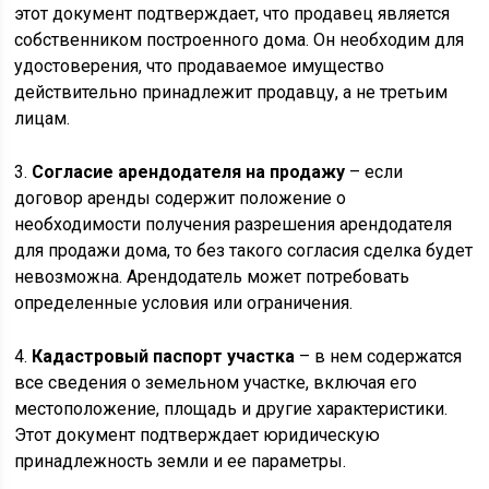
этот документ подтверждает, что продавец является
собственником построенного дома. Он необходим для
удостоверения, что продаваемое имущество
действительно принадлежит продавцу, а не третьим
лицам.
3.
Согласие арендодателя на продажу
– если
договор аренды содержит положение о
необходимости получения разрешения арендодателя
для продажи дома, то без такого согласия сделка будет
невозможна. Арендодатель может потребовать
определенные условия или ограничения.
4.
Кадастровый паспорт участка
– в нем содержатся
все сведения о земельном участке, включая его
местоположение, площадь и другие характеристики.
Этот документ подтверждает юридическую
принадлежность земли и ее параметры.