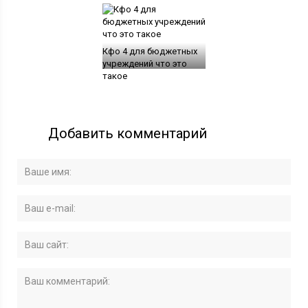
Кфо 4 для бюджетных
учреждений что это
такое
Добавить комментарий