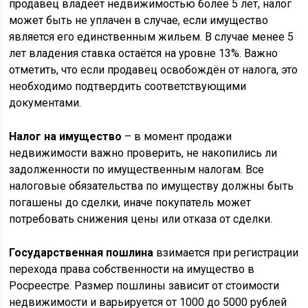
продавец владеет недвижимостью более 5 лет, налог
может быть не уплачен в случае, если имущество
является его единственным жильем. В случае менее 5
лет владения ставка остаётся на уровне 13%. Важно
отметить, что если продавец освобождён от налога, это
необходимо подтвердить соответствующими
документами.
Налог на имущество
– в момент продажи
недвижимости важно проверить, не накопились ли
задолженности по имущественным налогам. Все
налоговые обязательства по имуществу должны быть
погашены до сделки, иначе покупатель может
потребовать снижения цены или отказа от сделки.
Государственная пошлина
взимается при регистрации
перехода права собственности на имущество в
Росреестре. Размер пошлины зависит от стоимости
недвижимости и варьируется от 1000 до 5000 рублей