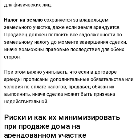
для физических лиц.
Налог на землю
сохраняется за владельцем
земельного участка, даже если земля арендуется.
Продавец должен погасить все задолженности по
земельному налогу до момента завершения сделки,
иначе возможны правовые последствия для обеих
сторон.
При этом важно учитывать, что если в договоре
аренды прописаны дополнительные обязательства или
условия по оплате налогов, продавец обязан их
выполнить, иначе сделка может быть признана
недействительной.
Риски и как их минимизировать
при продаже дома на
арендованном участке