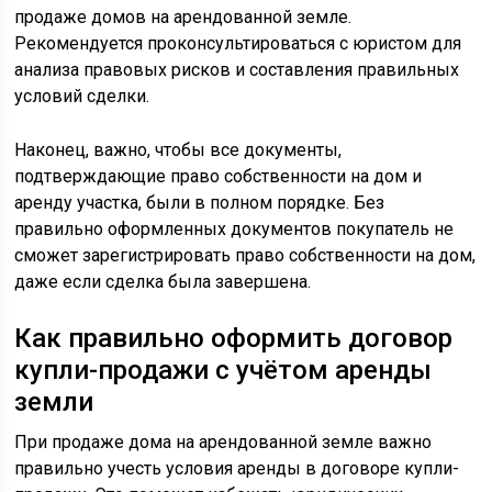
продаже домов на арендованной земле.
Рекомендуется проконсультироваться с юристом для
анализа правовых рисков и составления правильных
условий сделки.
Наконец, важно, чтобы все документы,
подтверждающие право собственности на дом и
аренду участка, были в полном порядке. Без
правильно оформленных документов покупатель не
сможет зарегистрировать право собственности на дом,
даже если сделка была завершена.
Как правильно оформить договор
купли-продажи с учётом аренды
земли
При продаже дома на арендованной земле важно
правильно учесть условия аренды в договоре купли-