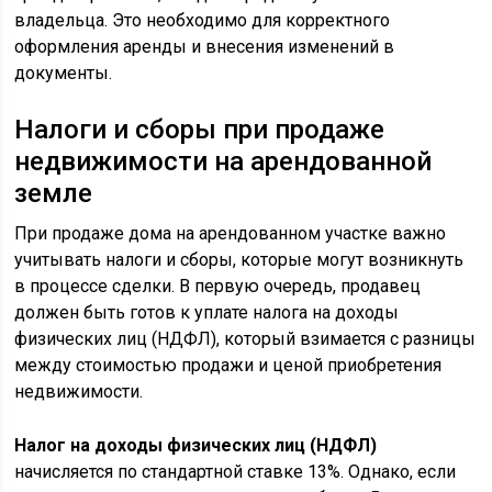
владельца. Это необходимо для корректного
оформления аренды и внесения изменений в
документы.
Налоги и сборы при продаже
недвижимости на арендованной
земле
При продаже дома на арендованном участке важно
учитывать налоги и сборы, которые могут возникнуть
в процессе сделки. В первую очередь, продавец
должен быть готов к уплате налога на доходы
физических лиц (НДФЛ), который взимается с разницы
между стоимостью продажи и ценой приобретения
недвижимости.
Налог на доходы физических лиц (НДФЛ)
начисляется по стандартной ставке 13%. Однако, если