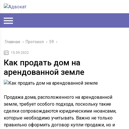
Главная
›
Протокол
›
59
›
15.09.2022
Как продать дом на
арендованной земле
Продажа дома, расположенного на арендованной
земле, требует особого подхода, поскольку такие
сделки сопровождаются юридическими нюансами,
которые необходимо учитывать. Важно не только
правильно оформить договор купли-продажи, но и