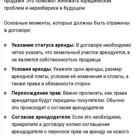
продажи. Это поможет избежать юридических
проблем и неразберихи в будущем.
Основные моменты, которые должны быть отражены
в договоре:
Указание статуса аренды:
В договоре необходимо
чётко указать, что земельный участок арендуется, а
не является собственностью продавца.
Условия аренды:
Укажите срок аренды, размер
арендной платы, условия её изменения и оплаты, а
также права и обязанности сторон.
Перехождение прав:
Важно прописать, как права
арендатора будут переданы покупателю. Обычно
это происходит с согласия арендодателя.
Согласие арендодателя:
Если это необходимо,
прикрепите к договору копию соглашения
арендодателя о переносе прав на аренду на нового