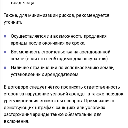
владельца.
Также, для минимизации рисков, рекомендуется
уточнить:
Осуществляется ли возможность продления
аренды после окончания её срока;
Возможность строительства на арендованной
земле (если это необходимо для покупателя);
Наличие ограничений по использованию земли,
установленных арендодателем.
В договоре следует чётко прописать ответственность
сторон за нарушение условий аренды, а также порядок
урегулирования возможных споров. Примечания о
действующих штрафах, санкциях или условиях
расторжения аренды также обязательны для
включения.