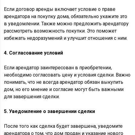
Если договор аренды включает условие о праве
арендатора на покупку дома, обязательно укажите это
в уведомлении. Также можно предложить арендатору
рассмотреть возможность покупки. Это поможет
избежать недоразумений и улучшит отношения с ним.
4. Согласование условий
Если арендатор заинтересован в приобретении,
необходимо согласовать цену и условия сделки. Важно
понимать, что не всегда арендатор обязан выкупить
дом, но его мнение и согласие могут быть важными
для завершения сделки.
5. Уведомление о завершении сделки
После того как сделка будет завершена, уведомите
арендатора о том, что дом продан и указание нового