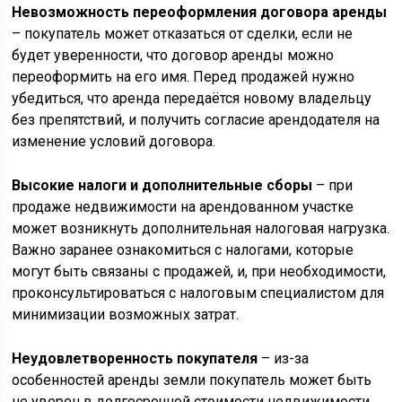
Невозможность переоформления договора аренды
– покупатель может отказаться от сделки, если не
будет уверенности, что договор аренды можно
переоформить на его имя. Перед продажей нужно
убедиться, что аренда передаётся новому владельцу
без препятствий, и получить согласие арендодателя на
изменение условий договора.
Высокие налоги и дополнительные сборы
– при
продаже недвижимости на арендованном участке
может возникнуть дополнительная налоговая нагрузка.
Важно заранее ознакомиться с налогами, которые
могут быть связаны с продажей, и, при необходимости,
проконсультироваться с налоговым специалистом для
минимизации возможных затрат.
Неудовлетворенность покупателя
– из-за
особенностей аренды земли покупатель может быть
не уверен в долгосрочной стоимости недвижимости.