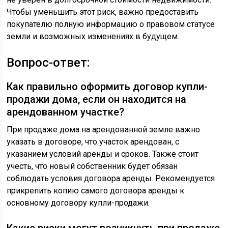
Чтобы уменьшить этот риск, важно предоставить
покупателю полную информацию о правовом статусе
земли и возможных изменениях в будущем.
Вопрос-ответ:
Как правильно оформить договор купли-
продажи дома, если он находится на
арендованном участке?
При продаже дома на арендованной земле важно
указать в договоре, что участок арендован, с
указанием условий аренды и сроков. Также стоит
учесть, что новый собственник будет обязан
соблюдать условия договора аренды. Рекомендуется
прикрепить копию самого договора аренды к
основному договору купли-продажи.