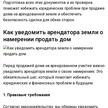
Подготовка всех этих документов и их проверка
поможет избежать юридических проблем при продаже
дома на арендованной земле и обеспечить
безопасность сделки для обеих сторон.
Как уведомить арендатора земли о
намерении продать дом
Перед продажей дома на арендованном участке важно
уведомить арендатора земли о своих намерениях. Это
обязательный шаг, который помогает избежать
юридических и финансовых проблем в будущем.
1. Правовые требования
Согласно законодательству, вы обязаны уведомить