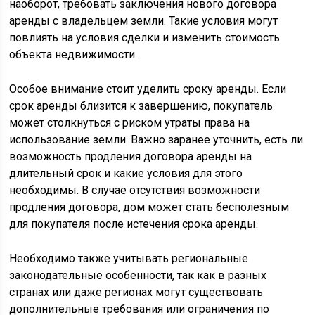
наоборот, требовать заключения нового договора
аренды с владельцем земли. Такие условия могут
повлиять на условия сделки и изменить стоимость
объекта недвижимости.
Особое внимание стоит уделить сроку аренды. Если
срок аренды близится к завершению, покупатель
может столкнуться с риском утраты права на
использование земли. Важно заранее уточнить, есть ли
возможность продления договора аренды на
длительный срок и какие условия для этого
необходимы. В случае отсутствия возможности
продления договора, дом может стать бесполезным
для покупателя после истечения срока аренды.
Необходимо также учитывать региональные
законодательные особенности, так как в разных
странах или даже регионах могут существовать
дополнительные требования или ограничения по