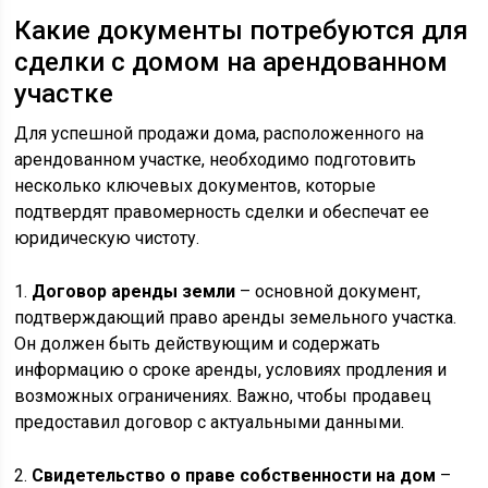
Какие документы потребуются для
сделки с домом на арендованном
участке
Для успешной продажи дома, расположенного на
арендованном участке, необходимо подготовить
несколько ключевых документов, которые
подтвердят правомерность сделки и обеспечат ее
юридическую чистоту.
1.
Договор аренды земли
– основной документ,
подтверждающий право аренды земельного участка.
Он должен быть действующим и содержать
информацию о сроке аренды, условиях продления и
возможных ограничениях. Важно, чтобы продавец
предоставил договор с актуальными данными.
2.
Свидетельство о праве собственности на дом
–