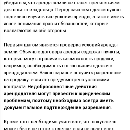
убедиться, что аренда земли не станет препятствием
для нового владельца. Перед началом сделки нужно
тщательно изучить все условия аренды, а также иметь
ясное понимание прав и обязанностей, которые
возлагаются на обе стороны.
Первым шагом является проверка условий аренды
земли. Обычные договора аренды содержат пункты,
которые могут ограничить возможность продажи,
например, необходимость согласования сделки с
арендодателем. Важно заранее получить разрешение
на продажу, если это предусмотрено условиями
контракта.
Недобросовестные действия
арендодателя могут привести к юридическим
проблемам, поэтому необходимо всегда иметь
документальное подтверждение разрешения.
Кроме того, необходимо учитывать, что покупатель
может быть не готов к сделке, если не знает всех