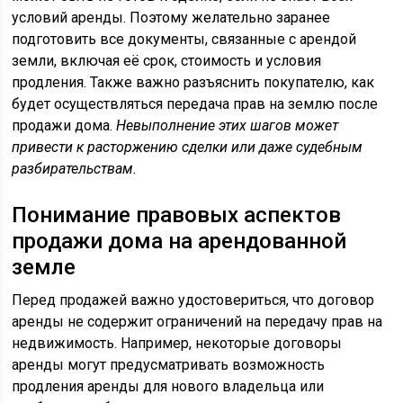
условий аренды. Поэтому желательно заранее
подготовить все документы, связанные с арендой
земли, включая её срок, стоимость и условия
продления. Также важно разъяснить покупателю, как
будет осуществляться передача прав на землю после
продажи дома.
Невыполнение этих шагов может
привести к расторжению сделки или даже судебным
разбирательствам.
Понимание правовых аспектов
продажи дома на арендованной
земле
Перед продажей важно удостовериться, что договор
аренды не содержит ограничений на передачу прав на
недвижимость. Например, некоторые договоры
аренды могут предусматривать возможность
продления аренды для нового владельца или