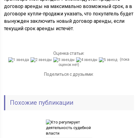
договор аренды на максимально возможный срок, а в
договоре купли-продажи указать, что покупатель будет
вынужден заключить новый договор аренды, если
текущий срок аренды истечёт.
Оценка статьи:
(пока
оценок нет)
Поделиться с друзьями:
Похожие публикации