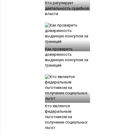
Кто регулирует
деятельность судебной
власти
Как проверить
доверенность
выданную консулом за
границей
Кто является
федеральным
льготником на
получение социальных
льгот