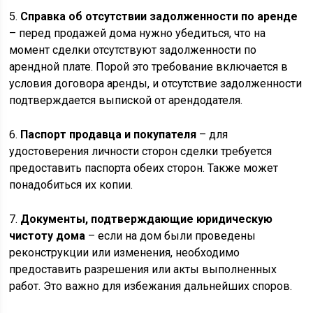
5.
Справка об отсутствии задолженности по аренде
– перед продажей дома нужно убедиться, что на
момент сделки отсутствуют задолженности по
арендной плате. Порой это требование включается в
условия договора аренды, и отсутствие задолженности
подтверждается выпиской от арендодателя.
6.
Паспорт продавца и покупателя
– для
удостоверения личности сторон сделки требуется
предоставить паспорта обеих сторон. Также может
понадобиться их копии.
7.
Документы, подтверждающие юридическую
чистоту дома
– если на дом были проведены
реконструкции или изменения, необходимо
предоставить разрешения или акты выполненных
работ. Это важно для избежания дальнейших споров.