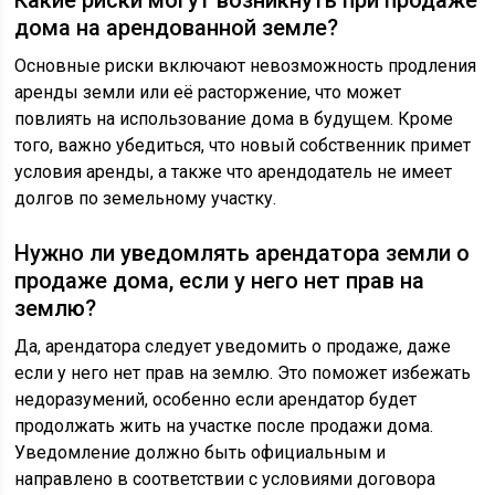
Какие риски могут возникнуть при продаже
дома на арендованной земле?
Основные риски включают невозможность продления
аренды земли или её расторжение, что может
повлиять на использование дома в будущем. Кроме
того, важно убедиться, что новый собственник примет
условия аренды, а также что арендодатель не имеет
долгов по земельному участку.
Нужно ли уведомлять арендатора земли о
продаже дома, если у него нет прав на
землю?
Да, арендатора следует уведомить о продаже, даже
если у него нет прав на землю. Это поможет избежать
недоразумений, особенно если арендатор будет
продолжать жить на участке после продажи дома.
Уведомление должно быть официальным и
направлено в соответствии с условиями договора