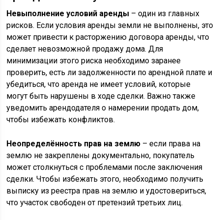
Невыполнение условий аренды
– один из главных
рисков. Если условия аренды земли не выполнены, это
может привести к расторжению договора аренды, что
сделает невозможной продажу дома. Для
минимизации этого риска необходимо заранее
проверить, есть ли задолженности по арендной плате и
убедиться, что аренда не имеет условий, которые
могут быть нарушены в ходе сделки. Важно также
уведомить арендодателя о намерении продать дом,
чтобы избежать конфликтов.
Неопределённость прав на землю
– если права на
землю не закреплены документально, покупатель
может столкнуться с проблемами после заключения
сделки. Чтобы избежать этого, необходимо получить
выписку из реестра прав на землю и удостовериться,
что участок свободен от претензий третьих лиц.