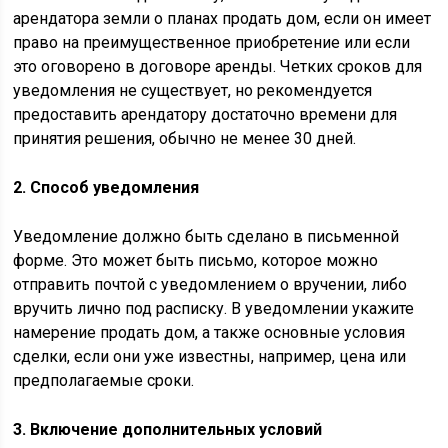
арендатора земли о планах продать дом, если он имеет
право на преимущественное приобретение или если
это оговорено в договоре аренды. Четких сроков для
уведомления не существует, но рекомендуется
предоставить арендатору достаточно времени для
принятия решения, обычно не менее 30 дней.
2. Способ уведомления
Уведомление должно быть сделано в письменной
форме. Это может быть письмо, которое можно
отправить почтой с уведомлением о вручении, либо
вручить лично под расписку. В уведомлении укажите
намерение продать дом, а также основные условия
сделки, если они уже известны, например, цена или
предполагаемые сроки.
3. Включение дополнительных условий