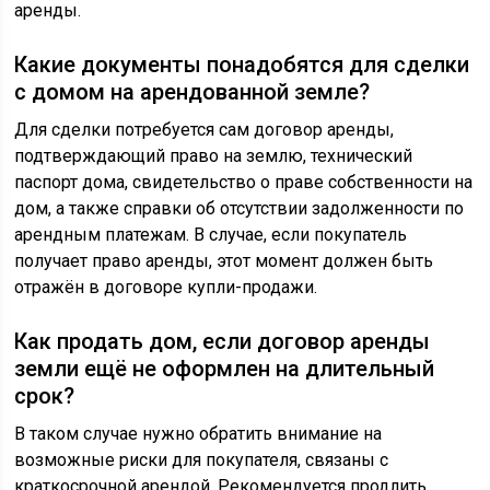
аренды.
Какие документы понадобятся для сделки
с домом на арендованной земле?
Для сделки потребуется сам договор аренды,
подтверждающий право на землю, технический
паспорт дома, свидетельство о праве собственности на
дом, а также справки об отсутствии задолженности по
арендным платежам. В случае, если покупатель
получает право аренды, этот момент должен быть
отражён в договоре купли-продажи.
Как продать дом, если договор аренды
земли ещё не оформлен на длительный
срок?
В таком случае нужно обратить внимание на
возможные риски для покупателя, связаны с
краткосрочной арендой. Рекомендуется продлить