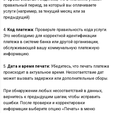
правильный период, за который вы оплачиваете
услуги (например, за текущий месяц или за
предыдущий).
4.
Код платежа:
Проверьте правильность кода услуги.
Это необходимо для корректной идентификации
платежа в системе банка или другой организации,
обслуживающей вашу коммунальную платежную
информацию.
5.
Дата и время печати:
Убедитесь, что печать платежа
происходит в актуальное время. Несоответствие дат
может вызвать задержки или дополнительные сборы.
При обнаружении любых несоответствий в данных,
вернитесь к предыдущим шагам, чтобы исправить
ошибки. После проверки и корректировки
информации выберите опцию «Печать» в меню