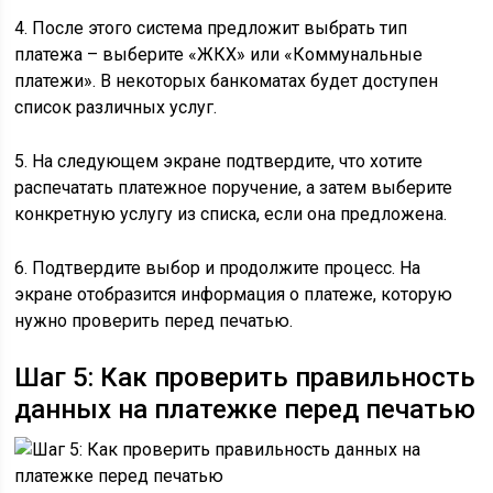
4. После этого система предложит выбрать тип
платежа – выберите «ЖКХ» или «Коммунальные
платежи». В некоторых банкоматах будет доступен
список различных услуг.
5. На следующем экране подтвердите, что хотите
распечатать платежное поручение, а затем выберите
конкретную услугу из списка, если она предложена.
6. Подтвердите выбор и продолжите процесс. На
экране отобразится информация о платеже, которую
нужно проверить перед печатью.
Шаг 5: Как проверить правильность
данных на платежке перед печатью