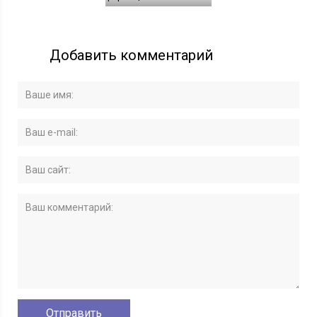
Добавить комментарий