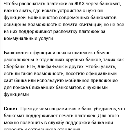
Чтобы распечатать платежки за ЖКХ через банкомат,
важно знать, где искать устройства с нужной
функцией. Большинство современных банкоматов
оснащены возможностью печати квитанций, но не все
из них поддерживают распечатку платежек за
коммунальные услуги.
Банкоматы с функцией печати платежек обычно
расположены в отделениях крупных банков, таких как
Сбербанк, ВТБ, Альфа-Банк и других. Чтобы узнать,
есть ли такая возможность, посетите официальный
сайт банка или используйте мобильное приложение
для поиска ближайших банкоматов с нужными
функциями.
Совет:
Прежде чем направиться в банк, убедитесь, что
банкомат поддерживает печать платежек. Для этого
можно позвонить в службу поддержки банка или
спросить у сотрудников отделения.