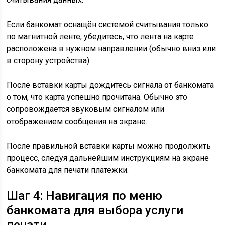
Если банкомат оснащён системой считывания только
по магнитной ленте, убедитесь, что лента на карте
расположена в нужном направлении (обычно вниз или
в сторону устройства).
После вставки карты дождитесь сигнала от банкомата
о том, что карта успешно прочитана. Обычно это
сопровождается звуковым сигналом или
отображением сообщения на экране.
После правильной вставки карты можно продолжить
процесс, следуя дальнейшим инструкциям на экране
банкомата для печати платежки.
Шаг 4: Навигация по меню
банкомата для выбора услуги