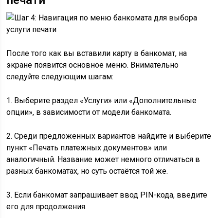
печати
После того как вы вставили карту в банкомат, на
экране появится основное меню. Внимательно
следуйте следующим шагам:
1. Выберите раздел «Услуги» или «Дополнительные
опции», в зависимости от модели банкомата.
2. Среди предложенных вариантов найдите и выберите
пункт «Печать платежных документов» или
аналогичный. Название может немного отличаться в
разных банкоматах, но суть остаётся той же.
3. Если банкомат запрашивает ввод PIN-кода, введите
его для продолжения.