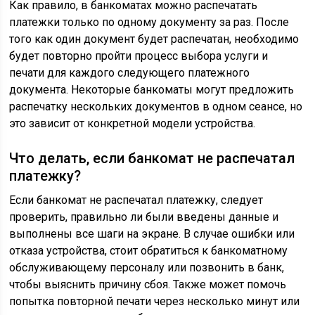
Как правило, в банкоматах можно распечатать
платежки только по одному документу за раз. После
того как один документ будет распечатан, необходимо
будет повторно пройти процесс выбора услуги и
печати для каждого следующего платежного
документа. Некоторые банкоматы могут предложить
распечатку нескольких документов в одном сеансе, но
это зависит от конкретной модели устройства.
Что делать, если банкомат не распечатал
платежку?
Если банкомат не распечатал платежку, следует
проверить, правильно ли были введены данные и
выполнены все шаги на экране. В случае ошибки или
отказа устройства, стоит обратиться к банкоматному
обслуживающему персоналу или позвонить в банк,
чтобы выяснить причину сбоя. Также может помочь
попытка повторной печати через несколько минут или