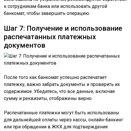
к сотрудникам банка или использовать другой
банкомат, чтобы завершить операцию.
Шаг 7: Получение и использование
распечатанных платежных
документов
После того как банкомат успешно распечатает
платежку, важно забрать документы и проверить их
содержимое. Убедитесь, что все данные, включая
сумму и реквизиты, отображены верно.
Распечатанные платежки могут быть использованы
для дальнейшей оплаты через кассы, онлайн-банкинг
или при обращении в ЖКХ для подтверждения