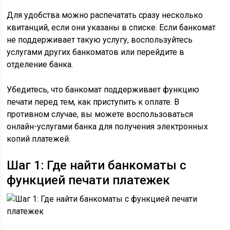
Для удобства можно распечатать сразу несколько
квитанций, если они указаны в списке. Если банкомат
не поддерживает такую услугу, воспользуйтесь
услугами других банкоматов или перейдите в
отделение банка.
Убедитесь, что банкомат поддерживает функцию
печати перед тем, как приступить к оплате. В
противном случае, вы можете воспользоваться
онлайн-услугами банка для получения электронных
копий платежей.
Шаг 1: Где найти банкоматы с
функцией печати платежек