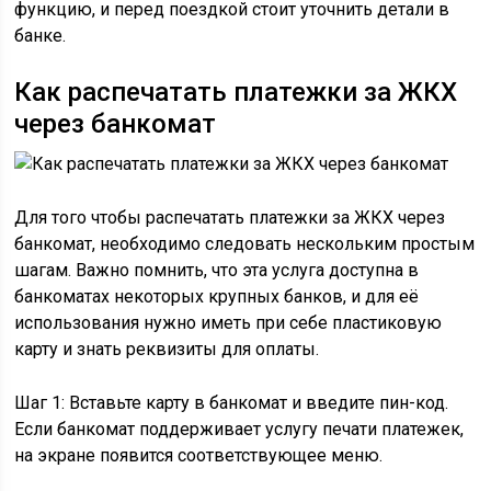
функцию, и перед поездкой стоит уточнить детали в
банке.
Как распечатать платежки за ЖКХ
через банкомат
Для того чтобы распечатать платежки за ЖКХ через
банкомат, необходимо следовать нескольким простым
шагам. Важно помнить, что эта услуга доступна в
банкоматах некоторых крупных банков, и для её
использования нужно иметь при себе пластиковую
карту и знать реквизиты для оплаты.
Шаг 1: Вставьте карту в банкомат и введите пин-код.
Если банкомат поддерживает услугу печати платежек,
на экране появится соответствующее меню.