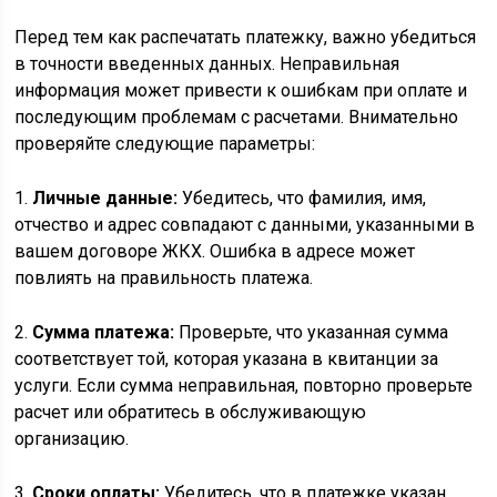
Перед тем как распечатать платежку, важно убедиться
в точности введенных данных. Неправильная
информация может привести к ошибкам при оплате и
последующим проблемам с расчетами. Внимательно
проверяйте следующие параметры:
1.
Личные данные:
Убедитесь, что фамилия, имя,
отчество и адрес совпадают с данными, указанными в
вашем договоре ЖКХ. Ошибка в адресе может
повлиять на правильность платежа.
2.
Сумма платежа:
Проверьте, что указанная сумма
соответствует той, которая указана в квитанции за
услуги. Если сумма неправильная, повторно проверьте
расчет или обратитесь в обслуживающую
организацию.
3.
Сроки оплаты:
Убедитесь, что в платежке указан