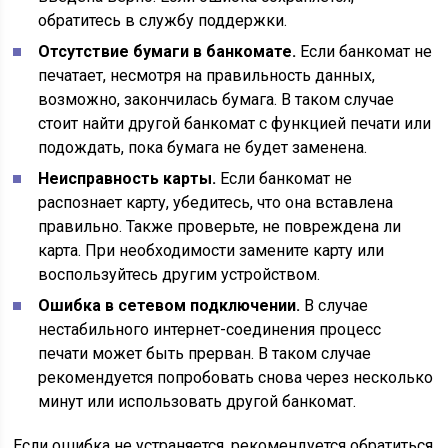
обратитесь в службу поддержки.
Отсутствие бумаги в банкомате.
Если банкомат не
печатает, несмотря на правильность данных,
возможно, закончилась бумага. В таком случае
стоит найти другой банкомат с функцией печати или
подождать, пока бумага не будет заменена.
Неисправность карты.
Если банкомат не
распознает карту, убедитесь, что она вставлена
правильно. Также проверьте, не повреждена ли
карта. При необходимости замените карту или
воспользуйтесь другим устройством.
Ошибка в сетевом подключении.
В случае
нестабильного интернет-соединения процесс
печати может быть прерван. В таком случае
рекомендуется попробовать снова через несколько
минут или использовать другой банкомат.
Если ошибка не устраняется, рекомендуется обратиться