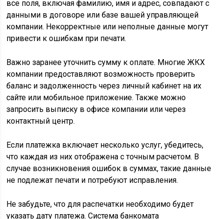
все поля, включая фамилию, имя и адрес, совпадают с
данными в договоре или базе вашей управляющей
компании. Некорректные или неполные данные могут
привести к ошибкам при печати.
Важно заранее уточнить сумму к оплате. Многие ЖКХ
компании предоставляют возможность проверить
баланс и задолженность через личный кабинет на их
сайте или мобильное приложение. Также можно
запросить выписку в офисе компании или через
контактный центр.
Если платежка включает несколько услуг, убедитесь,
что каждая из них отображена с точным расчетом. В
случае возникновения ошибок в суммах, такие данные
не подлежат печати и потребуют исправления.
Не забудьте, что для распечатки необходимо будет
указать дату платежа. Система банкомата