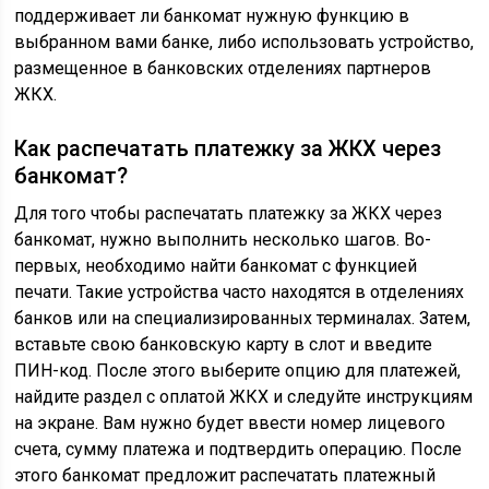
поддерживает ли банкомат нужную функцию в
выбранном вами банке, либо использовать устройство,
размещенное в банковских отделениях партнеров
ЖКХ.
Как распечатать платежку за ЖКХ через
банкомат?
Для того чтобы распечатать платежку за ЖКХ через
банкомат, нужно выполнить несколько шагов. Во-
первых, необходимо найти банкомат с функцией
печати. Такие устройства часто находятся в отделениях
банков или на специализированных терминалах. Затем,
вставьте свою банковскую карту в слот и введите
ПИН-код. После этого выберите опцию для платежей,
найдите раздел с оплатой ЖКХ и следуйте инструкциям
на экране. Вам нужно будет ввести номер лицевого
счета, сумму платежа и подтвердить операцию. После
этого банкомат предложит распечатать платежный