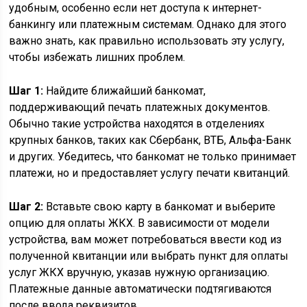
удобным, особенно если нет доступа к интернет-
банкингу или платежным системам. Однако для этого
важно знать, как правильно использовать эту услугу,
чтобы избежать лишних проблем.
Шаг 1:
Найдите ближайший банкомат,
поддерживающий печать платежных документов.
Обычно такие устройства находятся в отделениях
крупных банков, таких как Сбербанк, ВТБ, Альфа-Банк
и других. Убедитесь, что банкомат не только принимает
платежи, но и предоставляет услугу печати квитанций.
Шаг 2:
Вставьте свою карту в банкомат и выберите
опцию для оплаты ЖКХ. В зависимости от модели
устройства, вам может потребоваться ввести код из
полученной квитанции или выбрать пункт для оплаты
услуг ЖКХ вручную, указав нужную организацию.
Платежные данные автоматически подтягиваются
после ввода реквизитов.