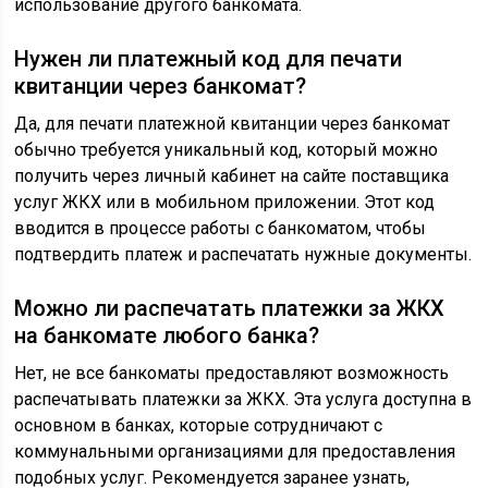
использование другого банкомата.
Нужен ли платежный код для печати
квитанции через банкомат?
Да, для печати платежной квитанции через банкомат
обычно требуется уникальный код, который можно
получить через личный кабинет на сайте поставщика
услуг ЖКХ или в мобильном приложении. Этот код
вводится в процессе работы с банкоматом, чтобы
подтвердить платеж и распечатать нужные документы.
Можно ли распечатать платежки за ЖКХ
на банкомате любого банка?
Нет, не все банкоматы предоставляют возможность
распечатывать платежки за ЖКХ. Эта услуга доступна в
основном в банках, которые сотрудничают с
коммунальными организациями для предоставления
подобных услуг. Рекомендуется заранее узнать,