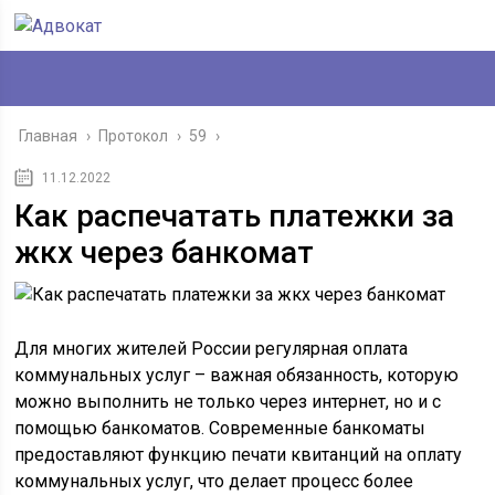
Главная
›
Протокол
›
59
›
11.12.2022
Как распечатать платежки за
жкх через банкомат
Для многих жителей России регулярная оплата
коммунальных услуг – важная обязанность, которую
можно выполнить не только через интернет, но и с
помощью банкоматов. Современные банкоматы
предоставляют функцию печати квитанций на оплату
коммунальных услуг, что делает процесс более