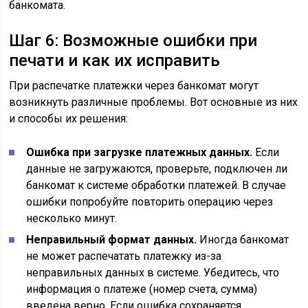
банкомата.
Шаг 6: Возможные ошибки при
печати и как их исправить
При распечатке платежки через банкомат могут
возникнуть различные проблемы. Вот основные из них
и способы их решения:
Ошибка при загрузке платежных данных.
Если
данные не загружаются, проверьте, подключен ли
банкомат к системе обработки платежей. В случае
ошибки попробуйте повторить операцию через
несколько минут.
Неправильный формат данных.
Иногда банкомат
не может распечатать платежку из-за
неправильных данных в системе. Убедитесь, что
информация о платеже (номер счета, сумма)
введена верно. Если ошибка сохраняется,