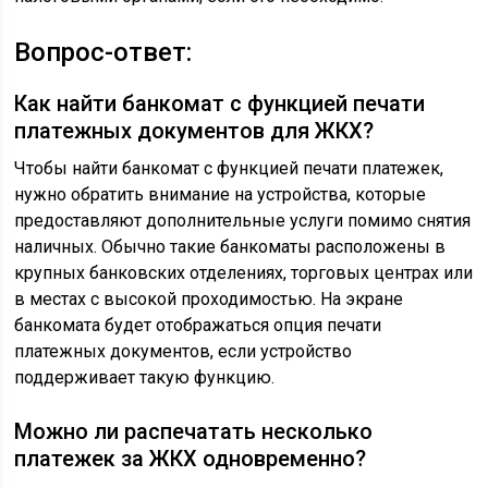
Вопрос-ответ:
Как найти банкомат с функцией печати
платежных документов для ЖКХ?
Чтобы найти банкомат с функцией печати платежек,
нужно обратить внимание на устройства, которые
предоставляют дополнительные услуги помимо снятия
наличных. Обычно такие банкоматы расположены в
крупных банковских отделениях, торговых центрах или
в местах с высокой проходимостью. На экране
банкомата будет отображаться опция печати
платежных документов, если устройство
поддерживает такую функцию.
Можно ли распечатать несколько
платежек за ЖКХ одновременно?