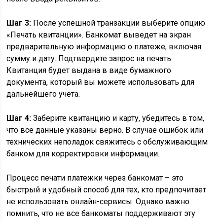
Шаг 3:
После успешной транзакции выберите опцию
«Печать квитанции». Банкомат выведет на экран
предварительную информацию о платеже, включая
сумму и дату. Подтвердите запрос на печать.
Квитанция будет выдана в виде бумажного
документа, который вы можете использовать для
дальнейшего учёта.
Шаг 4:
Заберите квитанцию и карту, убедитесь в том,
что все данные указаны верно. В случае ошибок или
технических неполадок свяжитесь с обслуживающим
банком для корректировки информации.
Процесс печати платежки через банкомат – это
быстрый и удобный способ для тех, кто предпочитает
не использовать онлайн-сервисы. Однако важно
помнить, что не все банкоматы поддерживают эту