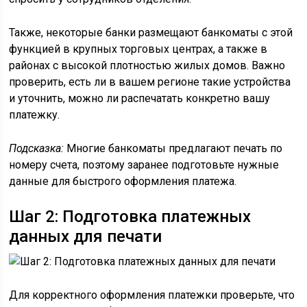
Также, некоторые банки размещают банкоматы с этой
функцией в крупных торговых центрах, а также в
районах с высокой плотностью жилых домов. Важно
проверить, есть ли в вашем регионе такие устройства
и уточнить, можно ли распечатать конкретно вашу
платежку.
Подсказка:
Многие банкоматы предлагают печать по
номеру счета, поэтому заранее подготовьте нужные
данные для быстрого оформления платежа.
Шаг 2: Подготовка платежных
данных для печати
Для корректного оформления платежки проверьте, что