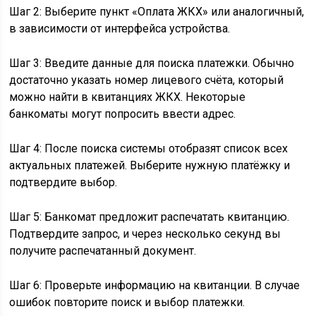
Шаг 2: Выберите пункт «Оплата ЖКХ» или аналогичный,
в зависимости от интерфейса устройства.
Шаг 3: Введите данные для поиска платежки. Обычно
достаточно указать номер лицевого счёта, который
можно найти в квитанциях ЖКХ. Некоторые
банкоматы могут попросить ввести адрес.
Шаг 4: После поиска системы отобразят список всех
актуальных платежей. Выберите нужную платёжку и
подтвердите выбор.
Шаг 5: Банкомат предложит распечатать квитанцию.
Подтвердите запрос, и через несколько секунд вы
получите распечатанный документ.
Шаг 6: Проверьте информацию на квитанции. В случае
ошибок повторите поиск и выбор платежки.