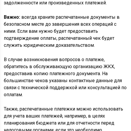
задолженности или произведенных платежей.
Важно:
всегда храните распечатанные документы в
безопасном месте до завершения всех операций с
ними. Если вам нужно будет предоставить
подтверждение оплаты, распечатанный чек будет
служить юридическим доказательством.
В случае возникновения вопросов о платеже,
обратитесь в обслуживающую организацию ЖКХ,
предоставив копию платежного документа. На
большинстве чеков указаны контактные данные для
связи с технической поддержкой или консультацией по
оплатам.
Также, распечатанные платежки можно использовать
для учета ваших платежей, например, в целях
планирования бюджета или для отчетности перед
налоговыми органами, если это необходимо.