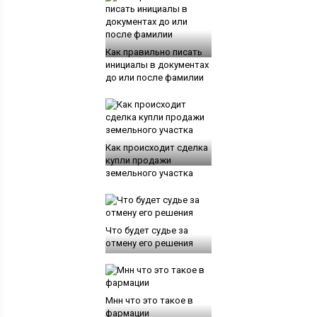
Как правильно писать
инициалы в документах
до или после фамилии
Как происходит сделка
купли продажи
земельного участка
Что будет судье за
отмену его решения
Мнн что это такое в
фармации