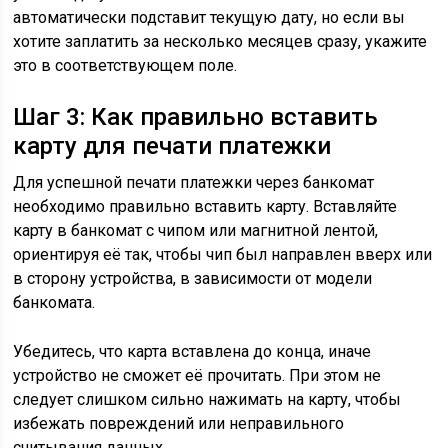
автоматически подставит текущую дату, но если вы
хотите заплатить за несколько месяцев сразу, укажите
это в соответствующем поле.
Шаг 3: Как правильно вставить
карту для печати платежки
Для успешной печати платежки через банкомат
необходимо правильно вставить карту. Вставляйте
карту в банкомат с чипом или магнитной лентой,
ориентируя её так, чтобы чип был направлен вверх или
в сторону устройства, в зависимости от модели
банкомата.
Убедитесь, что карта вставлена до конца, иначе
устройство не сможет её прочитать. При этом не
следует слишком сильно нажимать на карту, чтобы
избежать повреждений или неправильного
считывания данных.