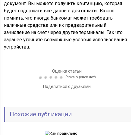
документ. Вы можете получить квитанцию, которая
будет содержать все данные для оплаты. Важно
помнить, что иногда банкомат может требовать
наличные средства или их предварительный
зачисление на счет через другие терминалы. Так что
заранее уточните возможные условия использования
устройства.
Оценка статьи:
(пока оценок нет)
Поделиться с друзьями:
Похожие публикации