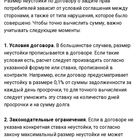
Размер неустойки по договору о защите прав
потребителей зависит от условий соглашения между
сторонами, а также от типа нарушения, которое было
совершено. Чтобы точно вычислить сумму, важно
учитывать следующие моменты:
1. Условия договора.
В большинстве случаев, размер
неустойки прописывается в договоре. Если такие
условия есть, расчет следует производить согласно
указанной формуле или ставке, прописанной в
контракте. Например, если договор предусматривает
неустойку в размере 0,1% от суммы задолженности за
каждый день просрочки, то для точного вычисления
следует умножить эту ставку на количество дней
просрочки и на сумму долга.
2. Законодательные ограничения.
Если в договоре не
указана конкретная ставка неустойки, то согласно
закону максимальный размер неустойки не может