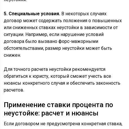
5. Специальные условия.
В некоторых случаях
договор может содержать положения о повышенных
или сниженных ставках неустойки в зависимости от
ситуации. Например, если нарушение условий
договора было вызвано форс-мажорными
обстоятельствами, размер неустойки может быть
снижен.
Для точного расчета неустойки рекомендуется
обратиться к юристу, который сможет учесть все
нюансы конкретного случая и обеспечить законность
расчетов.
Применение ставки процента по
неустойке: расчет и нюансы
Если договором не предусмотрена конкретная ставка,