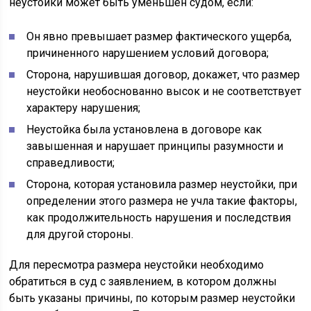
неустойки может быть уменьшен судом, если:
Он явно превышает размер фактического ущерба,
причиненного нарушением условий договора;
Сторона, нарушившая договор, докажет, что размер
неустойки необоснованно высок и не соответствует
характеру нарушения;
Неустойка была установлена в договоре как
завышенная и нарушает принципы разумности и
справедливости;
Сторона, которая установила размер неустойки, при
определении этого размера не учла такие факторы,
как продолжительность нарушения и последствия
для другой стороны.
Для пересмотра размера неустойки необходимо
обратиться в суд с заявлением, в котором должны
быть указаны причины, по которым размер неустойки