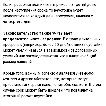
Если просрочка возникла, например, на третий день
после наступления срока, то неустойка будет
начисляться за каждый день просрочки, начиная с
четвертого дня.
Законодательство также учитывает
продолжительность задержки
. В случае длительных
просрочек (например, более 30 дней), ставка неустойки
может увеличиваться в зависимости от договорных
условий или законодательства, что влияет на общий
размер санкций.
Кроме того, важным аспектом является учет
форс-
мажора
и других обстоятельств, которые могут
приостановить сроки исполнения обязательств. В этом
случае срок может быть продлен, что повлияет на
итоговый расчет неустойки.