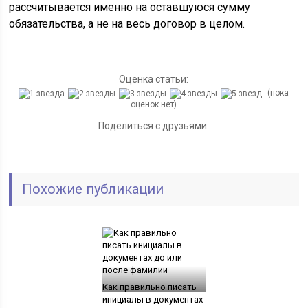
рассчитывается именно на оставшуюся сумму
обязательства, а не на весь договор в целом.
Оценка статьи:
(пока
оценок нет)
Поделиться с друзьями:
Похожие публикации
Как правильно писать
инициалы в документах