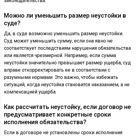
законодательства.
Можно ли уменьшить размер неустойки в
суде?
Да, в суде возможно уменьшить размер неустойки.
Суд может уменьшить сумму, если она явно не
соответствует последствиям нарушения обязательства
или является чрезмерной. Например, если сумма
неустойки значительно превышает размер ущерба, суд
вправе откорректировать ее в соответствии с
разумными нормами. Это важно, чтобы избежать
ситуаций, когда неустойка становится наказанием, а не
компенсацией ущерба.
Как рассчитать неустойку, если договор не
предусматривает конкретные сроки
исполнения обязательства?
Если в договоре не установлены сроки исполнения