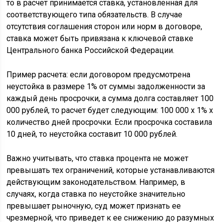
то в расчет принимается ставка, установленная для
соответствующего типа обязательств. В случае
отсутствия соглашения сторон или норм в договоре,
ставка может быть привязана к ключевой ставке
Центрального банка Российской Федерации.
Пример расчета: если договором предусмотрена
неустойка в размере 1% от суммы задолженности за
каждый день просрочки, а сумма долга составляет 100
000 рублей, то расчет будет следующим: 100 000 x 1% x
количество дней просрочки. Если просрочка составила
10 дней, то неустойка составит 10 000 рублей.
Важно учитывать, что ставка процента не может
превышать тех ограничений, которые устанавливаются
действующим законодательством. Например, в
случаях, когда ставка по неустойке значительно
превышает рыночную, суд может признать ее
чрезмерной, что приведет к ее снижению до разумных