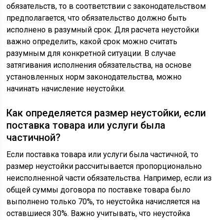
обязательств, то в соответствии с законодательством
предполагается, что обязательство должно быть
исполнено в разумный срок. Для расчета неустойки
важно определить, какой срок можно считать
разумным для конкретной ситуации. В случае
затягивания исполнения обязательства, на основе
установленных норм законодательства, можно
начинать начисление неустойки.
Как определяется размер неустойки, если
поставка товара или услуги была
частичной?
Если поставка товара или услуги была частичной, то
размер неустойки рассчитывается пропорционально
неисполненной части обязательства. Например, если из
общей суммы договора по поставке товара было
выполнено только 70%, то неустойка начисляется на
оставшиеся 30%. Важно учитывать, что неустойка