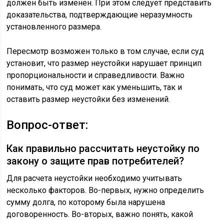
должен быть изменен. При этом следует представить
доказательства, подтверждающие неразумность
установленного размера.
Пересмотр возможен только в том случае, если суд
установит, что размер неустойки нарушает принцип
пропорциональности и справедливости. Важно
понимать, что суд может как уменьшить, так и
оставить размер неустойки без изменений.
Вопрос-ответ:
Как правильно рассчитать неустойку по
закону о защите прав потребителей?
Для расчета неустойки необходимо учитывать
несколько факторов. Во-первых, нужно определить
сумму долга, по которому была нарушена
договоренность. Во-вторых, важно понять, какой