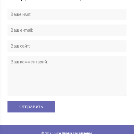
© 2026 Все права защищены.