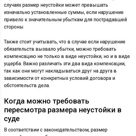
случаях размер неустойки может превышать
изначально установленные суммы, если нарушение
привело к значительным убыткам для пострадавшей
стороны.
Также стоит учитывать, что в случае если нарушение
обязательств вызвало убытки, можно требовать
компенсацию не только в виде неустойки, но и в виде
ущерба. Важно различать эти два вида компенсации,
так как они могут накладываться друг на друга в
зависимости от конкретных условий договора и
обстоятельств дела.
Когда можно требовать
пересмотра размера неустойки в
суде
В соответствии с законодательством, размер