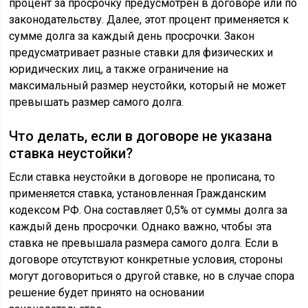
процент за просрочку предусмотрен в договоре или по
законодательству. Далее, этот процент применяется к
сумме долга за каждый день просрочки. Закон
предусматривает разные ставки для физических и
юридических лиц, а также ограничение на
максимальный размер неустойки, который не может
превышать размер самого долга.
Что делать, если в договоре не указана
ставка неустойки?
Если ставка неустойки в договоре не прописана, то
применяется ставка, установленная Гражданским
кодексом РФ. Она составляет 0,5% от суммы долга за
каждый день просрочки. Однако важно, чтобы эта
ставка не превышала размера самого долга. Если в
договоре отсутствуют конкретные условия, стороны
могут договориться о другой ставке, но в случае спора
решение будет принято на основании