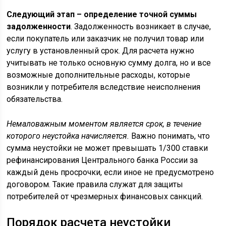
Следующий этап – определение точной суммы
задолженности
. Задолженность возникает в случае,
если покупатель или заказчик не получил товар или
услугу в установленный срок. Для расчета нужно
учитывать не только основную сумму долга, но и все
возможные дополнительные расходы, которые
возникли у потребителя вследствие неисполнения
обязательства.
Немаловажным моментом является срок, в течение
которого неустойка начисляется.
Важно понимать, что
сумма неустойки не может превышать 1/300 ставки
рефинансирования Центрального банка России за
каждый день просрочки, если иное не предусмотрено
договором. Такие правила служат для защиты
потребителей от чрезмерных финансовых санкций.
Порядок расчета неустойки