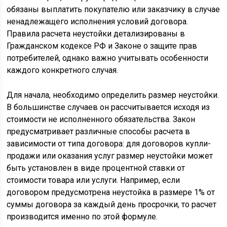
обязаны выплатить покупателю или заказчику в случае
ненадлежащего исполнения условий договора.
Правила расчета неустойки детализированы в
Гражданском кодексе РФ и Законе о защите прав
потребителей, однако важно учитывать особенности
каждого конкретного случая.
Для начала, необходимо определить размер неустойки.
В большинстве случаев он рассчитывается исходя из
стоимости не исполненного обязательства. Закон
предусматривает различные способы расчета в
зависимости от типа договора: для договоров купли-
продажи или оказания услуг размер неустойки может
быть установлен в виде процентной ставки от
стоимости товара или услуги. Например, если
договором предусмотрена неустойка в размере 1% от
суммы договора за каждый день просрочки, то расчет
производится именно по этой формуле.