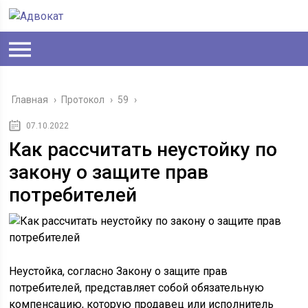
Главная
›
Протокол
›
59
›
07.10.2022
Как рассчитать неустойку по
закону о защите прав
потребителей
Неустойка, согласно Закону о защите прав
потребителей, представляет собой обязательную
компенсацию, которую продавец или исполнитель