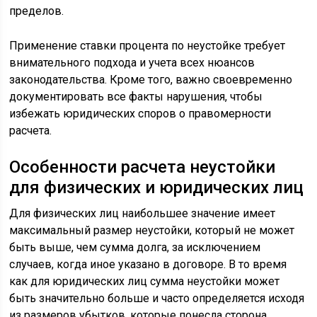
пределов.
Применение ставки процента по неустойке требует
внимательного подхода и учета всех нюансов
законодательства. Кроме того, важно своевременно
документировать все факты нарушения, чтобы
избежать юридических споров о правомерности
расчета.
Особенности расчета неустойки
для физических и юридических лиц
Для физических лиц наибольшее значение имеет
максимальный размер неустойки, который не может
быть выше, чем сумма долга, за исключением
случаев, когда иное указано в договоре. В то время
как для юридических лиц сумма неустойки может
быть значительно больше и часто определяется исходя
из размеров убытков, которые понесла сторона,