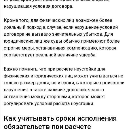
нарушившая условия договора.
Кроме того, для физических лиц возможен более
лояльный подход в случае, если нарушение условий
договора не вызвало значительных убытков. Для
юридических лиц же суды обычно применяют более
строгие меры, устанавливая компенсацию, которая
соответствует реальной величине ущерба.
Важно помнить, что при расчете неустойки для
физических и юридических лиц может учитываться не
только размер долга, но и сроки, в которые произошли
нарушения, а также наличие дополнительного
соглашения между сторонами, которое может
регулировать условия расчета неустойки.
Как учитывать сроки исполнения
обязательств при расчете