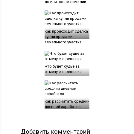
до или после фамилии
Как происходит сделка
купли продажи
земельного участка
Что будет судье за
отмену его решения
Как рассчитать средний
дневной заработок
Добавить комментарий