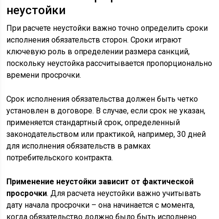
неустойки
При расчете неустойки важно точно определить сроки
исполнения обязательств сторон. Сроки играют
ключевую роль в определении размера санкций,
поскольку неустойка рассчитывается пропорционально
времени просрочки.
Срок исполнения обязательства должен быть четко
установлен в договоре. В случае, если срок не указан,
применяется стандартный срок, определенный
законодательством или практикой, например, 30 дней
для исполнения обязательств в рамках
потребительского контракта.
Применение неустойки зависит от фактической
просрочки
. Для расчета неустойки важно учитывать
дату начала просрочки – она начинается с момента,
когда обязательство должно было быть исполнено.