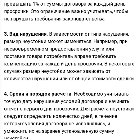
превышать 1% от суммы договора за каждый день
просрочки. Это ограничение важно учитывать, чтобы
не нарушать требования законодательства.
3. Вид нарушения.
В зависимости от типа нарушения,
размер неустойки может изменяться. Например, при
несвоевременном предоставлении услуги или
поставке товара потребитель вправе требовать
компенсацию за каждый день просрочки. В некоторых
случаях размер неустойки может зависеть от
количества нарушений или от общей стоимости сделки.
4. Сроки и порядок расчета.
Необходимо учитывать
точную дату нарушения условий договора и начинать
отсчет с первого дня просрочки. Для расчета неустойки
следует определить количество дней, в течение
которых условия договора не исполнялись, и
умножить их на заранее установленную сумму
неустойки.