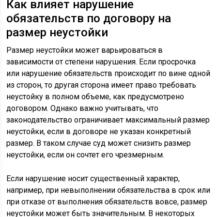
Как влияет нарушение
обязательств по договору на
размер неустойки
Размер неустойки может варьироваться в
зависимости от степени нарушения. Если просрочка
или нарушение обязательств происходит по вине одной
из сторон, то другая сторона имеет право требовать
неустойку в полном объеме, как предусмотрено
договором. Однако важно учитывать, что
законодательство ограничивает максимальный размер
неустойки, если в договоре не указан конкретный
размер. В таком случае суд может снизить размер
неустойки, если он сочтет его чрезмерным.
Если нарушение носит существенный характер,
например, при невыполнении обязательства в срок или
при отказе от выполнения обязательств вовсе, размер
неустойки может быть значительным. В некоторых