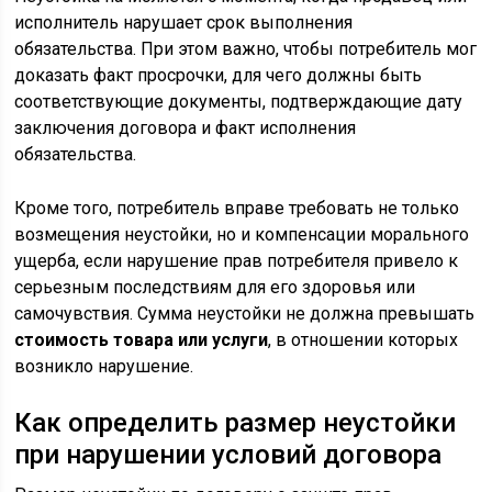
исполнитель нарушает срок выполнения
обязательства. При этом важно, чтобы потребитель мог
доказать факт просрочки, для чего должны быть
соответствующие документы, подтверждающие дату
заключения договора и факт исполнения
обязательства.
Кроме того, потребитель вправе требовать не только
возмещения неустойки, но и компенсации морального
ущерба, если нарушение прав потребителя привело к
серьезным последствиям для его здоровья или
самочувствия. Сумма неустойки не должна превышать
стоимость товара или услуги
, в отношении которых
возникло нарушение.
Как определить размер неустойки
при нарушении условий договора