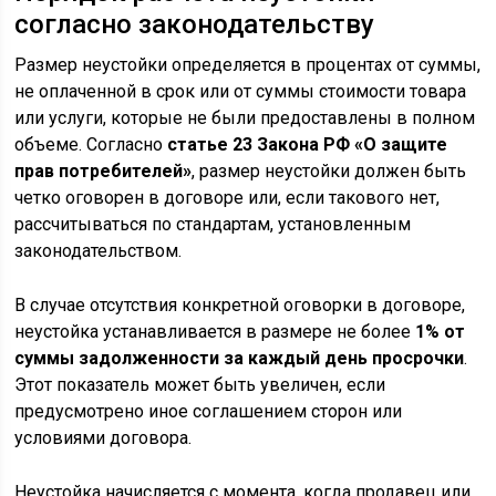
согласно законодательству
Размер неустойки определяется в процентах от суммы,
не оплаченной в срок или от суммы стоимости товара
или услуги, которые не были предоставлены в полном
объеме. Согласно
статье 23 Закона РФ «О защите
прав потребителей»
, размер неустойки должен быть
четко оговорен в договоре или, если такового нет,
рассчитываться по стандартам, установленным
законодательством.
В случае отсутствия конкретной оговорки в договоре,
неустойка устанавливается в размере не более
1% от
суммы задолженности за каждый день просрочки
.
Этот показатель может быть увеличен, если
предусмотрено иное соглашением сторон или
условиями договора.
Неустойка начисляется с момента, когда продавец или