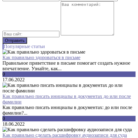
Популярные статьи
Как правильно здороваться в письме
Правильное приветствие в письме помогает создать нужное
впечатление. Узнайте, как...
0
17.06.2022
Как правильно писать инициалы в документах до или после
фамилии
Как правильно писать инициалы в документах: до или после
фамилии?...
0
18.06.2022
Как правильно сделать расшифровку аудиозаписи для суда