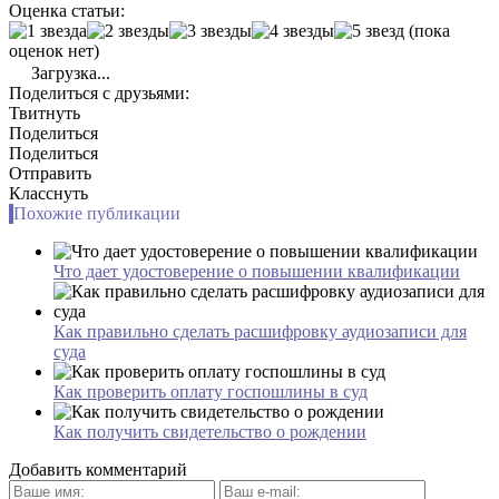
Оценка статьи:
(пока
оценок нет)
Загрузка...
Поделиться с друзьями:
Твитнуть
Поделиться
Поделиться
Отправить
Класснуть
Похожие публикации
Что дает удостоверение о повышении квалификации
Как правильно сделать расшифровку аудиозаписи для
суда
Как проверить оплату госпошлины в суд
Как получить свидетельство о рождении
Добавить комментарий