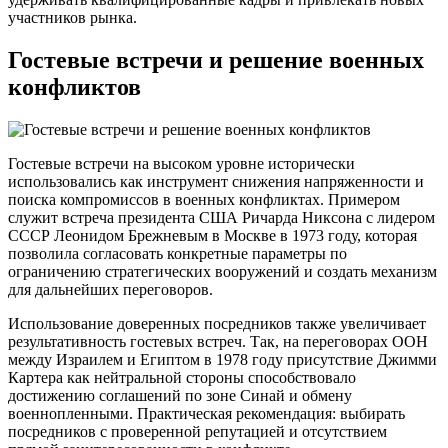
участников рынка.
Гостевые встречи и решение военных
конфликтов
Гостевые встречи на высоком уровне исторически
использовались как инструмент снижения напряженности и
поиска компромиссов в военных конфликтах. Примером
служит встреча президента США Ричарда Никсона с лидером
СССР Леонидом Брежневым в Москве в 1973 году, которая
позволила согласовать конкретные параметры по
ограничению стратегических вооружений и создать механизм
для дальнейших переговоров.
Использование доверенных посредников также увеличивает
результативность гостевых встреч. Так, на переговорах ООН
между Израилем и Египтом в 1978 году присутствие Джимми
Картера как нейтральной стороны способствовало
достижению соглашений по зоне Синай и обмену
военнопленными. Практическая рекомендация: выбирать
посредников с проверенной репутацией и отсутствием