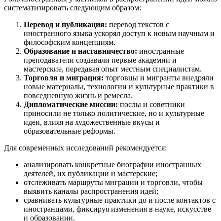
систематизировать следующим образом:
Перевод и публикация:
перевод текстов с
иностранного языка ускорял доступ к новым научным и
философским концепциям.
Образование и наставничество:
иностранные
преподаватели создавали первые академии и
мастерские, передавая опыт местным специалистам.
Торговля и миграция:
торговцы и мигранты внедряли
новые материалы, технологии и культурные практики в
повседневную жизнь и ремесла.
Дипломатические миссии:
послы и советники
приносили не только политические, но и культурные
идеи, влияя на художественные вкусы и
образовательные реформы.
Для современных исследований рекомендуется:
анализировать конкретные биографии иностранных
деятелей, их публикации и мастерские;
отслеживать маршруты миграции и торговли, чтобы
выявить каналы распространения идей;
сравнивать культурные практики до и после контактов с
иностранцами, фиксируя изменения в науке, искусстве
и образовании.