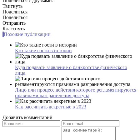
Поделиться с друзьями:
Твитнуть
Поделиться
Поделиться
Отправить
Класснуть
Похожие публикации
Кто такие гости в истории
Куда подавать заявление о банкротстве физического
лица
Лицо или процесс действия которого регламентируются
правилами разграничения доступа
Как рассчитать декретные в 2023
Добавить комментарий