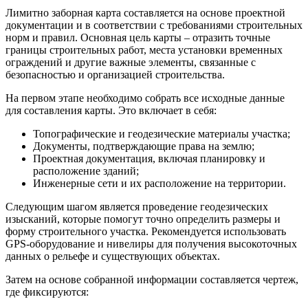
Лимитно заборная карта составляется на основе проектной
документации и в соответствии с требованиями строительных
норм и правил. Основная цель карты – отразить точные
границы строительных работ, места установки временных
ограждений и другие важные элементы, связанные с
безопасностью и организацией строительства.
На первом этапе необходимо собрать все исходные данные
для составления карты. Это включает в себя:
Топографические и геодезические материалы участка;
Документы, подтверждающие права на землю;
Проектная документация, включая планировку и
расположение зданий;
Инженерные сети и их расположение на территории.
Следующим шагом является проведение геодезических
изысканий, которые помогут точно определить размеры и
форму строительного участка. Рекомендуется использовать
GPS-оборудование и нивелиры для получения высокоточных
данных о рельефе и существующих объектах.
Затем на основе собранной информации составляется чертеж,
где фиксируются: