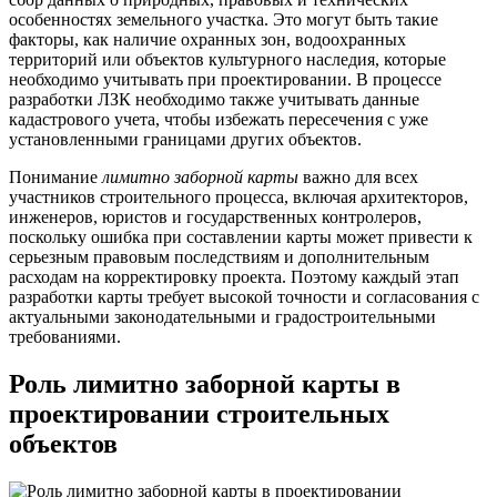
особенностях земельного участка. Это могут быть такие
факторы, как наличие охранных зон, водоохранных
территорий или объектов культурного наследия, которые
необходимо учитывать при проектировании. В процессе
разработки ЛЗК необходимо также учитывать данные
кадастрового учета, чтобы избежать пересечения с уже
установленными границами других объектов.
Понимание
лимитно заборной карты
важно для всех
участников строительного процесса, включая архитекторов,
инженеров, юристов и государственных контролеров,
поскольку ошибка при составлении карты может привести к
серьезным правовым последствиям и дополнительным
расходам на корректировку проекта. Поэтому каждый этап
разработки карты требует высокой точности и согласования с
актуальными законодательными и градостроительными
требованиями.
Роль лимитно заборной карты в
проектировании строительных
объектов