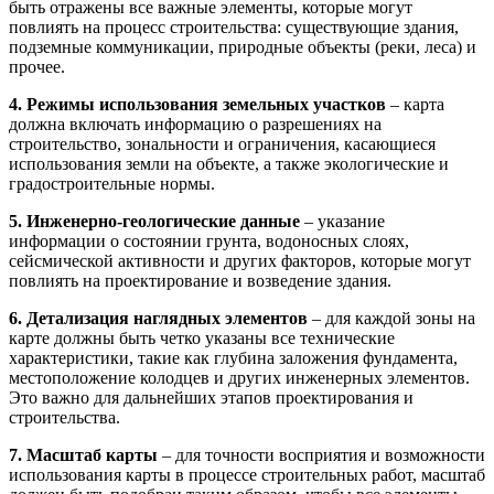
быть отражены все важные элементы, которые могут
повлиять на процесс строительства: существующие здания,
подземные коммуникации, природные объекты (реки, леса) и
прочее.
4. Режимы использования земельных участков
– карта
должна включать информацию о разрешениях на
строительство, зональности и ограничения, касающиеся
использования земли на объекте, а также экологические и
градостроительные нормы.
5. Инженерно-геологические данные
– указание
информации о состоянии грунта, водоносных слоях,
сейсмической активности и других факторов, которые могут
повлиять на проектирование и возведение здания.
6. Детализация наглядных элементов
– для каждой зоны на
карте должны быть четко указаны все технические
характеристики, такие как глубина заложения фундамента,
местоположение колодцев и других инженерных элементов.
Это важно для дальнейших этапов проектирования и
строительства.
7. Масштаб карты
– для точности восприятия и возможности
использования карты в процессе строительных работ, масштаб