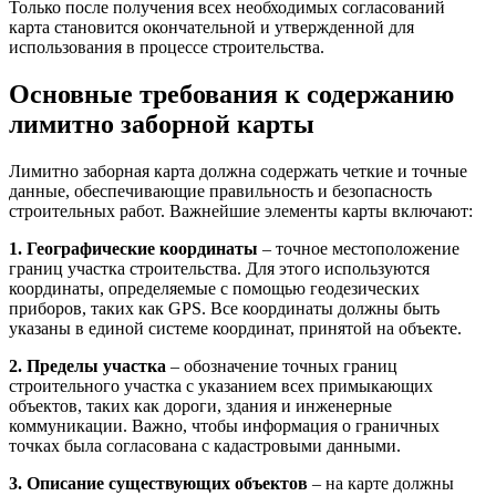
Только после получения всех необходимых согласований
карта становится окончательной и утвержденной для
использования в процессе строительства.
Основные требования к содержанию
лимитно заборной карты
Лимитно заборная карта должна содержать четкие и точные
данные, обеспечивающие правильность и безопасность
строительных работ. Важнейшие элементы карты включают:
1. Географические координаты
– точное местоположение
границ участка строительства. Для этого используются
координаты, определяемые с помощью геодезических
приборов, таких как GPS. Все координаты должны быть
указаны в единой системе координат, принятой на объекте.
2. Пределы участка
– обозначение точных границ
строительного участка с указанием всех примыкающих
объектов, таких как дороги, здания и инженерные
коммуникации. Важно, чтобы информация о граничных
точках была согласована с кадастровыми данными.
3. Описание существующих объектов
– на карте должны