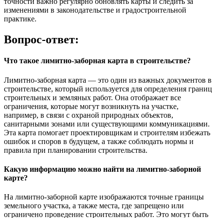
точности важно регулярно обновлять карты и следить за
изменениями в законодательстве и градостроительной
практике.
Вопрос-ответ:
Что такое лимитно-заборная карта в строительстве?
Лимитно-заборная карта — это один из важных документов в
строительстве, который используется для определения границ
строительных и земляных работ. Она отображает все
ограничения, которые могут возникнуть на участке,
например, в связи с охраной природных объектов,
санитарными зонами или существующими коммуникациями.
Эта карта помогает проектировщикам и строителям избежать
ошибок и споров в будущем, а также соблюдать нормы и
правила при планировании строительства.
Какую информацию можно найти на лимитно-заборной
карте?
На лимитно-заборной карте изображаются точные границы
земельного участка, а также места, где запрещено или
ограничено проведение строительных работ. Это могут быть