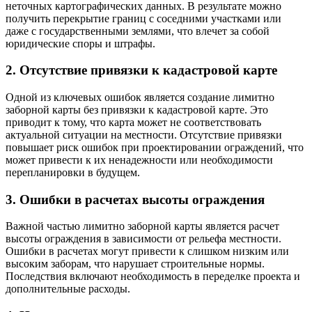
неточных картографических данных. В результате можно
получить перекрытие границ с соседними участками или
даже с государственными землями, что влечет за собой
юридические споры и штрафы.
2. Отсутствие привязки к кадастровой карте
Одной из ключевых ошибок является создание лимитно
заборной карты без привязки к кадастровой карте. Это
приводит к тому, что карта может не соответствовать
актуальной ситуации на местности. Отсутствие привязки
повышает риск ошибок при проектировании ограждений, что
может привести к их ненадежности или необходимости
перепланировки в будущем.
3. Ошибки в расчетах высоты ограждения
Важной частью лимитно заборной карты является расчет
высоты ограждения в зависимости от рельефа местности.
Ошибки в расчетах могут привести к слишком низким или
высоким заборам, что нарушает строительные нормы.
Последствия включают необходимость в переделке проекта и
дополнительные расходы.