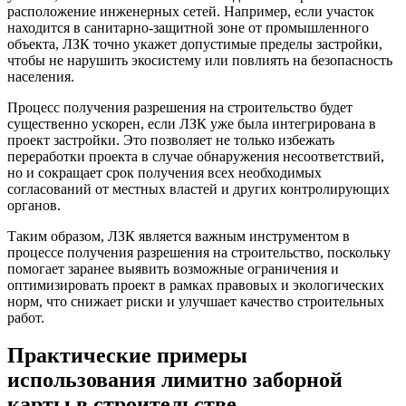
расположение инженерных сетей. Например, если участок
находится в санитарно-защитной зоне от промышленного
объекта, ЛЗК точно укажет допустимые пределы застройки,
чтобы не нарушить экосистему или повлиять на безопасность
населения.
Процесс получения разрешения на строительство будет
существенно ускорен, если ЛЗК уже была интегрирована в
проект застройки. Это позволяет не только избежать
переработки проекта в случае обнаружения несоответствий,
но и сокращает срок получения всех необходимых
согласований от местных властей и других контролирующих
органов.
Таким образом, ЛЗК является важным инструментом в
процессе получения разрешения на строительство, поскольку
помогает заранее выявить возможные ограничения и
оптимизировать проект в рамках правовых и экологических
норм, что снижает риски и улучшает качество строительных
работ.
Практические примеры
использования лимитно заборной
карты в строительстве