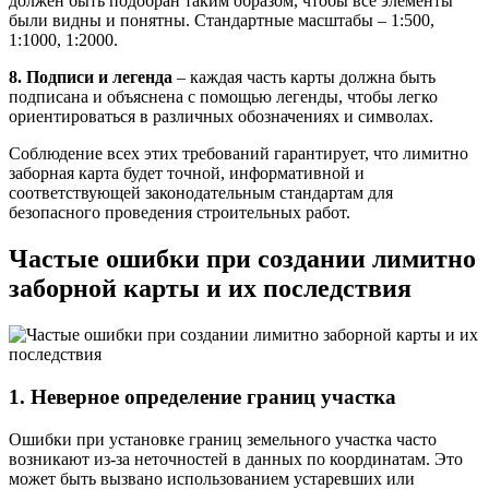
должен быть подобран таким образом, чтобы все элементы
были видны и понятны. Стандартные масштабы – 1:500,
1:1000, 1:2000.
8. Подписи и легенда
– каждая часть карты должна быть
подписана и объяснена с помощью легенды, чтобы легко
ориентироваться в различных обозначениях и символах.
Соблюдение всех этих требований гарантирует, что лимитно
заборная карта будет точной, информативной и
соответствующей законодательным стандартам для
безопасного проведения строительных работ.
Частые ошибки при создании лимитно
заборной карты и их последствия
1. Неверное определение границ участка
Ошибки при установке границ земельного участка часто
возникают из-за неточностей в данных по координатам. Это
может быть вызвано использованием устаревших или