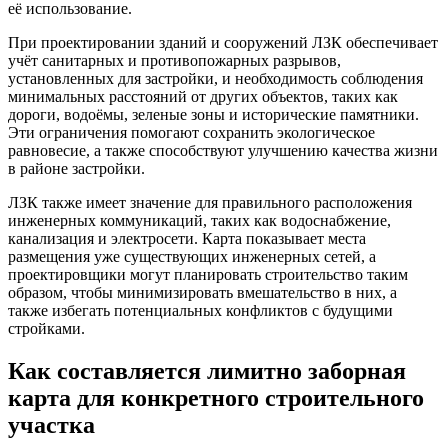
её использование.
При проектировании зданий и сооружений ЛЗК обеспечивает
учёт санитарных и противопожарных разрывов,
установленных для застройки, и необходимость соблюдения
минимальных расстояний от других объектов, таких как
дороги, водоёмы, зеленые зоны и исторические памятники.
Эти ограничения помогают сохранить экологическое
равновесие, а также способствуют улучшению качества жизни
в районе застройки.
ЛЗК также имеет значение для правильного расположения
инженерных коммуникаций, таких как водоснабжение,
канализация и электросети. Карта показывает места
размещения уже существующих инженерных сетей, а
проектировщики могут планировать строительство таким
образом, чтобы минимизировать вмешательство в них, а
также избегать потенциальных конфликтов с будущими
стройками.
Как составляется лимитно заборная
карта для конкретного строительного
участка