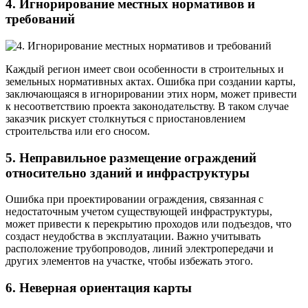
4. Игнорирование местных нормативов и
требований
Каждый регион имеет свои особенности в строительных и
земельных нормативных актах. Ошибка при создании карты,
заключающаяся в игнорировании этих норм, может привести
к несоответствию проекта законодательству. В таком случае
заказчик рискует столкнуться с приостановлением
строительства или его сносом.
5. Неправильное размещение ограждений
относительно зданий и инфраструктуры
Ошибка при проектировании ограждения, связанная с
недостаточным учетом существующей инфраструктуры,
может привести к перекрытию проходов или подъездов, что
создаст неудобства в эксплуатации. Важно учитывать
расположение трубопроводов, линий электропередачи и
других элементов на участке, чтобы избежать этого.
6. Неверная ориентация карты