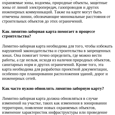
охраняемые зоны, водоемы, природные объекты, защитные
зоны от линий электропередач, газопроводов и других
инженерных коммуникаций. Также на карте могут быть
отмечены линии, обозначающие минимальные расстояния от
строительных объектов до этих ограничений.
Как лимитно-заборная карта помогает в процессе
строительства?
Лимитно-заборная карта необходима для того, чтобы избежать
нарушений законодательства и строительства в запрещенных
зонах. Она помогает точно определить, где можно вести
работы, а где нельзя, исходя из наличия природных объектов,
санитарных норм и других ограничений. Кроме того, эта
карта необходима для разработки проектной документации,
особенно при планировании расположения зданий, дорог и
инженерных сетей.
Как часто нужно обновлять лимитно-заборную карту?
Лимитно-заборная карта должна обновляться в случае
изменений на участке, таких как изменения в зонировании
территории, появление новых охраняемых объектов,
изменение характеристик инфраструктуры или проведение