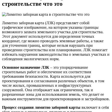
строительстве что это
Лимитно заборная карта (ЛЗК) представляет собой
графическое изображение, на котором указаны границы
возможного захвата земельного участка для строительства.
Этот документ используется для определения точных
координат, где можно проводить земляные работы, а также
для уточнения границ, которые нельзя нарушать при
проведении строительства или планировании. ЛЗК помогает
избежать нарушения законодательства о земельных участках и
соблюдения экологических норм.
Основное назначение ЛЗК
– это упорядочивание
строительных работ и обеспечение их соответствия
требованиям безопасности. Карта используется для
проектирования и согласования различных объектов, в том
числе жилых, промышленных и инфраструктурных
сооружений. Она отображает как ограничения, так и
разрешенные зоны для использования земель, что делает ее
важным инструментом для проектировщиков и застройщиков.
Процесс создания лимитно заборной карты
включает в себя
сбор данных о природных, правовых и технических