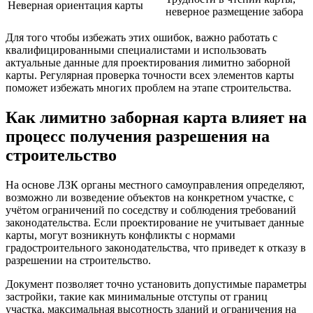
Неверная ориентация карты
неверное размещение забора
Для того чтобы избежать этих ошибок, важно работать с
квалифицированными специалистами и использовать
актуальные данные для проектирования лимитно заборной
карты. Регулярная проверка точности всех элементов карты
поможет избежать многих проблем на этапе строительства.
Как лимитно заборная карта влияет на
процесс получения разрешения на
строительство
На основе ЛЗК органы местного самоуправления определяют,
возможно ли возведение объектов на конкретном участке, с
учётом ограничений по соседству и соблюдения требований
законодательства. Если проектирование не учитывает данные
карты, могут возникнуть конфликты с нормами
градостроительного законодательства, что приведет к отказу в
разрешении на строительство.
Документ позволяет точно установить допустимые параметры
застройки, такие как минимальные отступы от границ
участка, максимальная высотность зданий и ограничения на