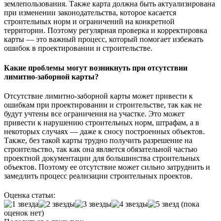
землепользования. Также карта должна быть актуализирована
при изменении законодательства, которое касается
строительных норм и ограничений на конкретной
территории. Поэтому регулярная проверка и корректировка
карты — это важный процесс, который помогает избежать
ошибок в проектировании и строительстве.
Какие проблемы могут возникнуть при отсутствии
лимитно-заборной карты?
Отсутствие лимитно-заборной карты может привести к
ошибкам при проектировании и строительстве, так как не
будут учтены все ограничения на участке. Это может
привести к нарушению строительных норм, штрафам, а в
некоторых случаях — даже к сносу построенных объектов.
Также, без такой карты трудно получить разрешение на
строительство, так как она является обязательной частью
проектной документации для большинства строительных
объектов. Поэтому ее отсутствие может сильно затруднить и
замедлить процесс реализации строительных проектов.
Оценка статьи:
(пока
оценок нет)