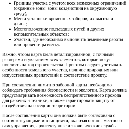
Границы участка с учетом всех возможных ограничений
(охранные зоны, зоны воздействия на окружающую
среду);
Места установки временных заборов, их высота и
длина;
Местоположение подъездных путей и других
вспомогательных объектов;
Участки, где необходимо выполнить земельные работы
или провести разметку.
Важно, чтобы карта была детализированной, с точными
размерами и указанием всех элементов, которые могут
повлиять на ход строительства. При этом следует учитывать
особенности земельного участка, наличие природных или
искусственных препятствий и соответствие проекту.
При составлении лимитно заборной карты необходимо
соблюдать требования безопасности и экологии. Карта должна
предусматривать возможность беспрепятственного прохода
для рабочих и техники, а также гарантировать защиту от
воздействия на соседние территории.
После составления карты она должна быть согласована с
соответствующими инстанциями, включая органы местного
самоуправления, архитектурные и экологические службы.