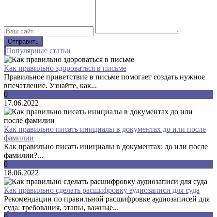
Популярные статьи
Как правильно здороваться в письме
Правильное приветствие в письме помогает создать нужное
впечатление. Узнайте, как...
0
17.06.2022
Как правильно писать инициалы в документах до или после
фамилии
Как правильно писать инициалы в документах: до или после
фамилии?...
0
18.06.2022
Как правильно сделать расшифровку аудиозаписи для суда
Рекомендации по правильной расшифровке аудиозаписей для
суда: требования, этапы, важные...
0