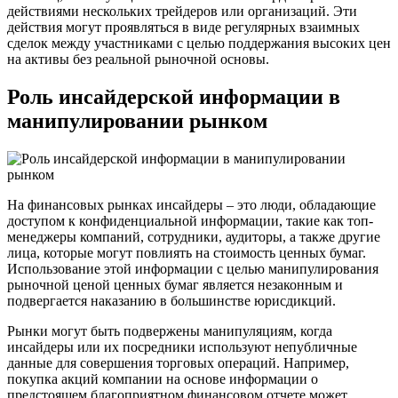
действиями нескольких трейдеров или организаций. Эти
действия могут проявляться в виде регулярных взаимных
сделок между участниками с целью поддержания высоких цен
на активы без реальной рыночной основы.
Роль инсайдерской информации в
манипулировании рынком
На финансовых рынках инсайдеры – это люди, обладающие
доступом к конфиденциальной информации, такие как топ-
менеджеры компаний, сотрудники, аудиторы, а также другие
лица, которые могут повлиять на стоимость ценных бумаг.
Использование этой информации с целью манипулирования
рыночной ценой ценных бумаг является незаконным и
подвергается наказанию в большинстве юрисдикций.
Рынки могут быть подвержены манипуляциям, когда
инсайдеры или их посредники используют непубличные
данные для совершения торговых операций. Например,
покупка акций компании на основе информации о
предстоящем благоприятном финансовом отчете может