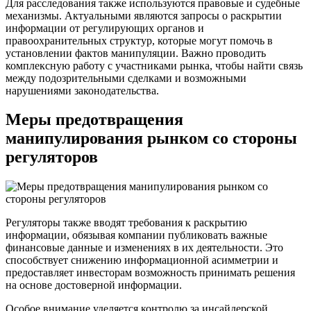
Для расследования также используются правовые и судебные
механизмы. Актуальными являются запросы о раскрытии
информации от регулирующих органов и
правоохранительных структур, которые могут помочь в
установлении фактов манипуляции. Важно проводить
комплексную работу с участниками рынка, чтобы найти связь
между подозрительными сделками и возможными
нарушениями законодательства.
Меры предотвращения
манипулирования рынком со стороны
регуляторов
Регуляторы также вводят требования к раскрытию
информации, обязывая компании публиковать важные
финансовые данные и изменениях в их деятельности. Это
способствует снижению информационной асимметрии и
предоставляет инвесторам возможность принимать решения
на основе достоверной информации.
Особое внимание уделяется контролю за инсайдерской