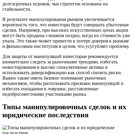
долгосрочных игроков, чьи стратегии основаны на
стабильности.
В результате манипулирования рынком увеличивается
вероятность того, что инвесторы будут совершать убыточные
сделки. Например, при высоких искусственных ценах акции
могут быть проданы слишком поздно, когда их стоимость уже
упала. Это также может привести к потере доверия к рынкам
и финансовым институтам в целом, что усугубляет проблему.
Для защиты от манипуляций инвесторам рекомендуется
внимательно следить за рыночными трендами, избегать
инвестирования в высоко спекулятивные активы и
использовать диверсификацию как способ снизить риски.
Важно также иметь базовое понимание рыночных
механизмов, чтобы распознавать признаки манипуляций и
избегать попадания в ловушки, расставленные
недобросовестными участниками рынка.
Типы манипулировочных сделок и их
юридические последствия