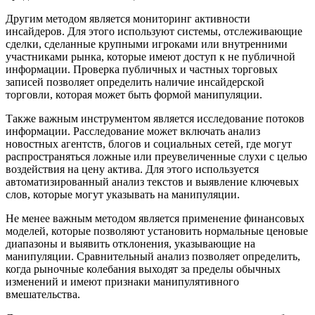
Другим методом является мониторинг активности
инсайдеров. Для этого используют системы, отслеживающие
сделки, сделанные крупными игроками или внутренними
участниками рынка, которые имеют доступ к не публичной
информации. Проверка публичных и частных торговых
записей позволяет определить наличие инсайдерской
торговли, которая может быть формой манипуляции.
Также важным инструментом является исследование потоков
информации. Расследование может включать анализ
новостных агентств, блогов и социальных сетей, где могут
распространяться ложные или преувеличенные слухи с целью
воздействия на цену актива. Для этого используется
автоматизированный анализ текстов и выявление ключевых
слов, которые могут указывать на манипуляции.
Не менее важным методом является применение финансовых
моделей, которые позволяют установить нормальные ценовые
диапазоны и выявить отклонения, указывающие на
манипуляции. Сравнительный анализ позволяет определить,
когда рыночные колебания выходят за пределы обычных
изменений и имеют признаки манипулятивного
вмешательства.