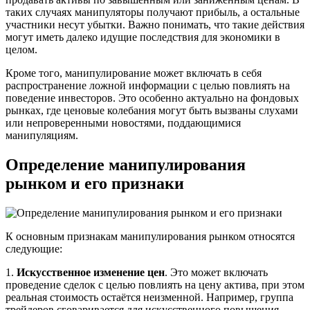
таких случаях манипуляторы получают прибыль, а остальные
участники несут убытки. Важно понимать, что такие действия
могут иметь далеко идущие последствия для экономики в
целом.
Кроме того, манипулирование может включать в себя
распространение ложной информации с целью повлиять на
поведение инвесторов. Это особенно актуально на фондовых
рынках, где ценовые колебания могут быть вызваны слухами
или непроверенными новостями, поддающимися
манипуляциям.
Определение манипулирования
рынком и его признаки
К основным признакам манипулирования рынком относятся
следующие:
1.
Искусственное изменение цен
. Это может включать
проведение сделок с целью повлиять на цену актива, при этом
реальная стоимость остаётся неизменной. Например, группа
трейдеров сговаривается для искусственного повышения