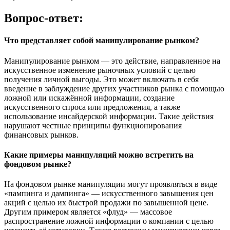
Вопрос-ответ:
Что представляет собой манипулирование рынком?
Манипулирование рынком — это действие, направленное на
искусственное изменение рыночных условий с целью
получения личной выгоды. Это может включать в себя
введение в заблуждение других участников рынка с помощью
ложной или искажённой информации, создание
искусственного спроса или предложения, а также
использование инсайдерской информации. Такие действия
нарушают честные принципы функционирования
финансовых рынков.
Какие примеры манипуляций можно встретить на
фондовом рынке?
На фондовом рынке манипуляции могут проявляться в виде
«пампинга и дампинга» — искусственного завышения цен
акций с целью их быстрой продажи по завышенной цене.
Другим примером является «флуд» — массовое
распространение ложной информации о компании с целью