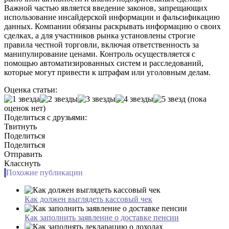
Важной частью является введение законов, запрещающих
использование инсайдерской информации и фальсификацию
данных. Компании обязаны раскрывать информацию о своих
сделках, а для участников рынка установлены строгие
правила честной торговли, включая ответственность за
манипулирование ценами. Контроль осуществляется с
помощью автоматизированных систем и расследований,
которые могут привести к штрафам или уголовным делам.
Оценка статьи:
(пока
оценок нет)
Поделиться с друзьями:
Твитнуть
Поделиться
Поделиться
Отправить
Класснуть
Похожие публикации
Как должен выглядеть кассовый чек
Как заполнить заявление о доставке пенсии