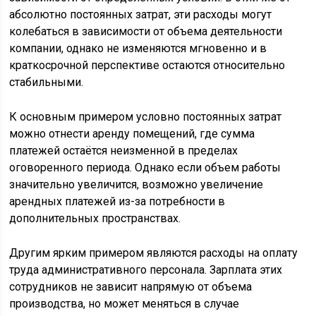
абсолютно постоянных затрат, эти расходы могут
колебаться в зависимости от объема деятельности
компании, однако не изменяются мгновенно и в
краткосрочной перспективе остаются относительно
стабильными.
К основным примером условно постоянных затрат
можно отнести аренду помещений, где сумма
платежей остаётся неизменной в пределах
оговоренного периода. Однако если объем работы
значительно увеличится, возможно увеличение
арендных платежей из-за потребности в
дополнительных пространствах.
Другим ярким примером являются расходы на оплату
труда административного персонала. Зарплата этих
сотрудников не зависит напрямую от объема
производства, но может меняться в случае