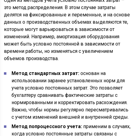
Один из методов учета условно постоянных затрат –
это метод распределения. В этом случае затраты
делятся на фиксированные и переменные, и на основе
данных о производственных объемах выделяются те,
которые могут варьироваться в зависимости от
изменений. Например, амортизация оборудования
может быть условно постоянной в зависимости от
времени работы, но изменяться с увеличением
объемов производства.
Метод стандартных затрат:
основан на
использовании заранее установленных норм для
учета условно постоянных затрат. Это позволяет
бухгалтеру сравнивать фактические затраты с
нормированными и корректировать расхождения.
Важно, чтобы нормы регулярно пересматривались
с учетом изменений внешней и внутренней среды.
Метод попроцессного учета:
применим в случаях,
когда условно постоянные затраты связаны с