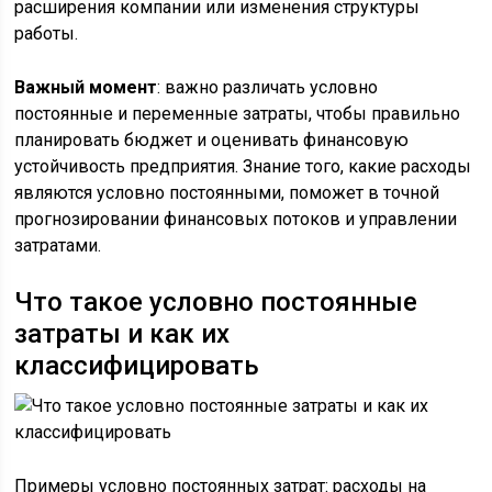
расширения компании или изменения структуры
работы.
Важный момент
: важно различать условно
постоянные и переменные затраты, чтобы правильно
планировать бюджет и оценивать финансовую
устойчивость предприятия. Знание того, какие расходы
являются условно постоянными, поможет в точной
прогнозировании финансовых потоков и управлении
затратами.
Что такое условно постоянные
затраты и как их
классифицировать
Примеры условно постоянных затрат: расходы на