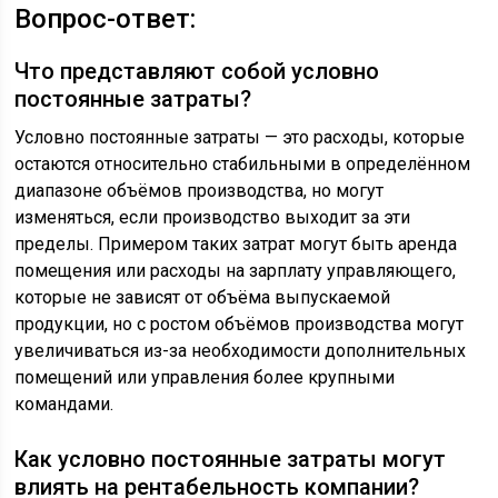
Вопрос-ответ:
Что представляют собой условно
постоянные затраты?
Условно постоянные затраты — это расходы, которые
остаются относительно стабильными в определённом
диапазоне объёмов производства, но могут
изменяться, если производство выходит за эти
пределы. Примером таких затрат могут быть аренда
помещения или расходы на зарплату управляющего,
которые не зависят от объёма выпускаемой
продукции, но с ростом объёмов производства могут
увеличиваться из-за необходимости дополнительных
помещений или управления более крупными
командами.
Как условно постоянные затраты могут
влиять на рентабельность компании?