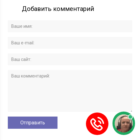
Добавить комментарий