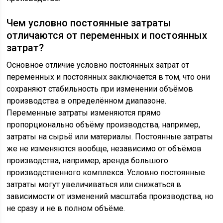
Чем условно постоянные затраты
отличаются от переменных и постоянных
затрат?
Основное отличие условно постоянных затрат от
переменных и постоянных заключается в том, что они
сохраняют стабильность при изменении объёмов
производства в определённом диапазоне.
Переменные затраты изменяются прямо
пропорционально объёму производства, например,
затраты на сырьё или материалы. Постоянные затраты
же не изменяются вообще, независимо от объёмов
производства, например, аренда большого
производственного комплекса. Условно постоянные
затраты могут увеличиваться или снижаться в
зависимости от изменений масштаба производства, но
не сразу и не в полном объёме.