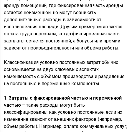
аренду помещений, где фиксированная часть аренды
остаётся неизменной, но могут возникать
дополнительные расходы в зависимости от
использования площади. Другим примером является
оплата труда персонала, когда фиксированная часть
зарплаты остаётся постоянной, а бонусы или премии
зависят от производительности или объёма работы.
Классификация условно постоянных затрат обычно
основывается на двух ключевых аспектах:
изменяемость с объёмом производства и разделение
на постоянные и переменные компоненты.
1.
Затраты с фиксированной частью и переменной
частью
– такие расходы могут быть
классифицированы как условно постоянные, если их
изменение зависит от внешних факторов (например,
объем работы). Например, оплата коммунальных услуг,