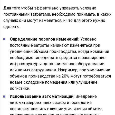
Для того чтобы эффективно управлять условно
постоянными затратами, необходимо понимать, в каких
случаях они могут изменяться, и что для этого нужно
сделать.
Определение порогов изменений:
Условно
постоянные затраты начинают изменяться при
увеличении объема производства, когда компании
необходимо вкладывать средства в расширение
инфраструктуры, дополнительное оборудование
или новых сотрудников. Например, при увеличении
объемов производства на 20% могут потребоваться
новые складские помещения или улучшение
логистики.
Использование автоматизации:
Внедрение
автоматизированных систем и технологий
позволяет снизить влияние увеличения объема
производства на условно постоянные затраты.