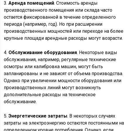
3.
Аренда помещений
. Стоимость аренды
производственного помещения или склада часто
остается фиксированной в течение определенного
периода (например, год). Но при расширении
производственных мощностей или переходе на более
крупные площади арендные расходы могут возрасти.
4.
Обслуживание оборудования
. Некоторые виды
обслуживания, например, регулярные технические
осмотры или калибровка машин, могут быть
запланированы и не зависят от объема производства.
Однако при увеличении мощности оборудования или
производственных линий могут возникнуть
дополнительные расходы на техническое
обслуживание.
5.
Энергетические затраты
. В некоторых случаях
затраты на электроэнергию остаются постоянными на
определенном уровне потребления. Однако, если