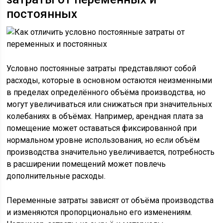
постоянных
Условно постоянные затраты представляют собой
расходы, которые в основном остаются неизменными
в пределах определённого объёма производства, но
могут увеличиваться или снижаться при значительных
колебаниях в объёмах. Например, арендная плата за
помещение может оставаться фиксированной при
нормальном уровне использования, но если объём
производства значительно увеличивается, потребность
в расширении помещений может повлечь
дополнительные расходы.
Переменные затраты зависят от объёма производства
и изменяются пропорционально его изменениям.