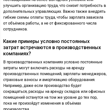
улучшить организацию труда, что снизит потребность в
дополнительных управляющих. Важно также внедрять
гибкие схемы оплаты труда, чтобы зарплата зависела
от объёмов работы, а не от фиксированного числа
сотрудников.
Какие примеры условно постоянных
затрат встречаются в производственных
компаниях?
В производственных компаниях условно постоянные
затраты могут включать расходы на аренду
производственных помещений, зарплаты менеджеров,
страховые взносы и амортизацию оборудования.
Например, даже если производство будет
сокращаться, расходы на аренду складов или офисных
помещений останутся на том же уровне до тех пор,
пока не произойдут изменения в объёмах
производства.