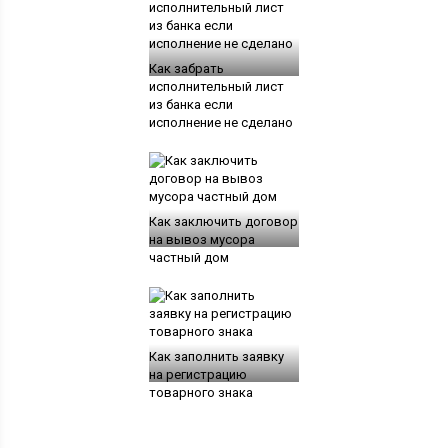
Как забрать
исполнительный лист
из банка если
исполнение не сделано
Как заключить договор
на вывоз мусора
частный дом
Как заполнить заявку
на регистрацию
товарного знака