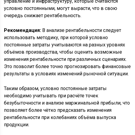
управление и инфраструктуру, которые считаются
условно постоянными, могут вырасти, что в свою
очередь снижает рентабельность.
Рекомендация:
В анализе рентабельности следует
использовать методику, при которой условно
постоянные затраты учитываются на разных уровнях
объёмов производства, чтобы оценить возможные
изменения рентабельности при различных сценариях.
Это позволит более точно прогнозировать финансовые
результаты в условиях изменений рыночной ситуации.
Таким образом, условно постоянные затраты
необходимо учитывать при расчёте точек
безубыточности и анализе маржинальной прибыли, что
позволяет более чётко предсказать изменения
рентабельности при колебаниях объёма выпуска
продукции.