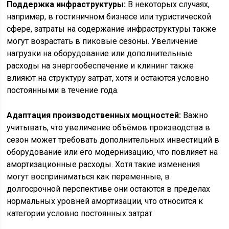
Поддержка инфраструктуры:
В некоторых случаях,
например, в гостиничном бизнесе или туристической
сфере, затраты на содержание инфраструктуры также
могут возрастать в пиковые сезоны. Увеличение
нагрузки на оборудование или дополнительные
расходы на энергообеспечение и клининг также
влияют на структуру затрат, хотя и остаются условно
постоянными в течение года.
Адаптация производственных мощностей:
Важно
учитывать, что увеличение объёмов производства в
сезон может требовать дополнительных инвестиций в
оборудование или его модернизацию, что повлияет на
амортизационные расходы. Хотя такие изменения
могут восприниматься как переменные, в
долгосрочной перспективе они остаются в пределах
нормальных уровней амортизации, что относится к
категории условно постоянных затрат.