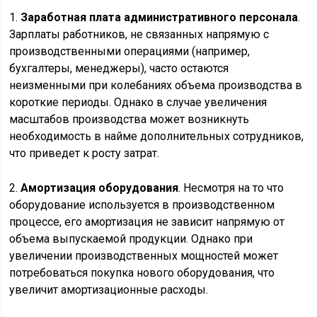
1.
Заработная плата административного персонала
.
Зарплаты работников, не связанных напрямую с
производственными операциями (например,
бухгалтеры, менеджеры), часто остаются
неизменными при колебаниях объема производства в
короткие периоды. Однако в случае увеличения
масштабов производства может возникнуть
необходимость в найме дополнительных сотрудников,
что приведет к росту затрат.
2.
Амортизация оборудования
. Несмотря на то что
оборудование используется в производственном
процессе, его амортизация не зависит напрямую от
объема выпускаемой продукции. Однако при
увеличении производственных мощностей может
потребоваться покупка нового оборудования, что
увеличит амортизационные расходы.