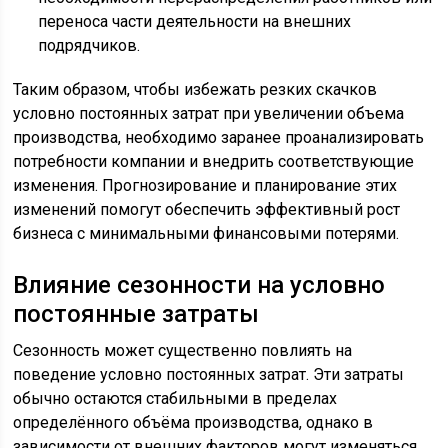
переноса части деятельности на внешних
подрядчиков.
Таким образом, чтобы избежать резких скачков
условно постоянных затрат при увеличении объема
производства, необходимо заранее проанализировать
потребности компании и внедрить соответствующие
изменения. Прогнозирование и планирование этих
изменений помогут обеспечить эффективный рост
бизнеса с минимальными финансовыми потерями.
Влияние сезонности на условно
постоянные затраты
Сезонность может существенно повлиять на
поведение условно постоянных затрат. Эти затраты
обычно остаются стабильными в пределах
определённого объёма производства, однако в
зависимости от внешних факторов могут изменяться.