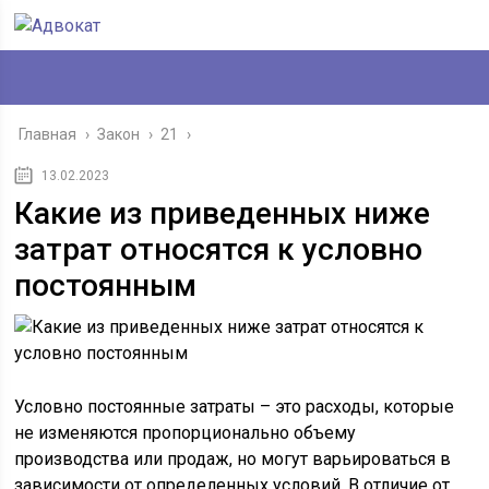
Главная
›
Закон
›
21
›
13.02.2023
Какие из приведенных ниже
затрат относятся к условно
постоянным
Условно постоянные затраты – это расходы, которые
не изменяются пропорционально объему
производства или продаж, но могут варьироваться в
зависимости от определенных условий. В отличие от