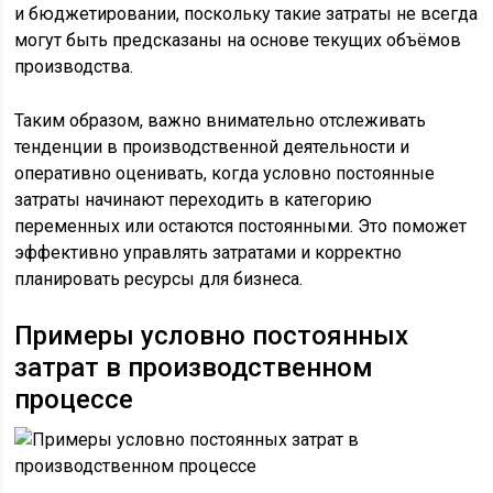
и бюджетировании, поскольку такие затраты не всегда
могут быть предсказаны на основе текущих объёмов
производства.
Таким образом, важно внимательно отслеживать
тенденции в производственной деятельности и
оперативно оценивать, когда условно постоянные
затраты начинают переходить в категорию
переменных или остаются постоянными. Это поможет
эффективно управлять затратами и корректно
планировать ресурсы для бизнеса.
Примеры условно постоянных
затрат в производственном
процессе