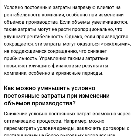
Условно постоянные затраты напрямую влияют на
рентабельность компании, особенно при изменении
объёмов производства. Если объёмы увеличиваются,
такие затраты могут не расти пропорционально, что
улучшает рентабельность. Однако, если производство
сокращается, эти затраты могут оказаться «тяжёлыми»,
не поддающимися сокращению, что снижает
прибыльность. Управление такими затратами
позволяет улучшить финансовые результаты
компании, особенно в кризисные периоды.
Как можно уменьшить условно
постоянные затраты при изменении
объёмов производства?
Снижение условно постоянных затрат возможно через
оптимизацию процессов. Например, можно
пересмотреть условия аренды, заключить договоры с
поставщиками на более выгодных условиях или