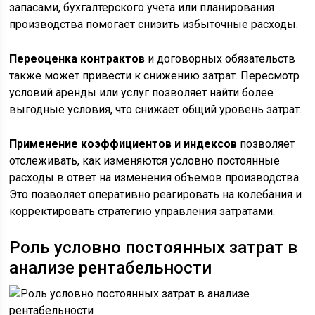
запасами, бухгалтерского учета или планирования
производства помогает снизить избыточные расходы.
Переоценка контрактов
и договорных обязательств
также может привести к снижению затрат. Пересмотр
условий аренды или услуг позволяет найти более
выгодные условия, что снижает общий уровень затрат.
Применение коэффициентов и индексов
позволяет
отслеживать, как изменяются условно постоянные
расходы в ответ на изменения объемов производства.
Это позволяет оперативно реагировать на колебания и
корректировать стратегию управления затратами.
Роль условно постоянных затрат в
анализе рентабельности