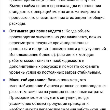
Вместо найма нового персонала для выполнения
стандартных операций можно автоматизировать
процессы, что снизит влияние этих затрат на общие
расходы.
Оптимизация производства:
Когда объем
производства значительно увеличивается, важно
пересмотреть текущие производственные
процессы и выделить возможности для улучшений.
Использование более эффективных методов
работы может снизить необходимость в
дополнительных ресурсах и помогать сохранить
уровень условно постоянных затрат стабильным.
Масштабирование:
Важно понимать, что
масштабирование бизнеса должно сопровождаться
расчетом влияния на условно постоянные затраты.
Примером может служить ситуация, когда
увеличение объема продукции приводит к
необходимости перераспределения работников или