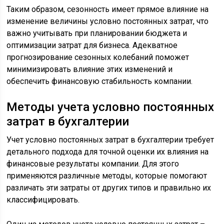
Таким образом, сезонность имеет прямое влияние на
изменение величины условно постоянных затрат, что
важно учитывать при планировании бюджета и
оптимизации затрат для бизнеса. Адекватное
прогнозирование сезонных колебаний поможет
минимизировать влияние этих изменений и
обеспечить финансовую стабильность компании.
Методы учета условно постоянных
затрат в бухгалтерии
Учет условно постоянных затрат в бухгалтерии требует
детального подхода для точной оценки их влияния на
финансовые результаты компании. Для этого
применяются различные методы, которые помогают
различать эти затраты от других типов и правильно их
классифицировать.