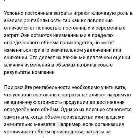
Условно постоянные затраты играют ключевую роль в
анализе рентабельности, так как их поведение
отличается от полностью постоянных и переменных
затрат. Они остаются неизменными в пределах
определённого объёма производства, но могут
изменяться при его значительном увеличении или
снижении. Это делает их важными для точной оценки
влияния изменений в объёмах на финансовые
результаты компании.
При расчёте рентабельности необходимо учитывать,
что условно постоянные затраты не влияют напрямую
на единичную стоимость продукции до достижения
определённого объёма. Однако их влияние становится
заметным, когда объём производства или продажи
значительно меняется. Например, если организация
увеличивает объём производства, затраты на