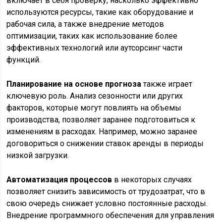
включает в себя проверку, насколько эффективно
используются ресурсы, такие как оборудование и
рабочая сила, а также внедрение методов
оптимизации, таких как использование более
эффективных технологий или аутсорсинг части
функций.
Планирование на основе прогноза
также играет
ключевую роль. Анализ сезонности или других
факторов, которые могут повлиять на объемы
производства, позволяет заранее подготовиться к
изменениям в расходах. Например, можно заранее
договориться о снижении ставок аренды в периоды
низкой загрузки.
Автоматизация процессов
в некоторых случаях
позволяет снизить зависимость от трудозатрат, что в
свою очередь снижает условно постоянные расходы.
Внедрение программного обеспечения для управления