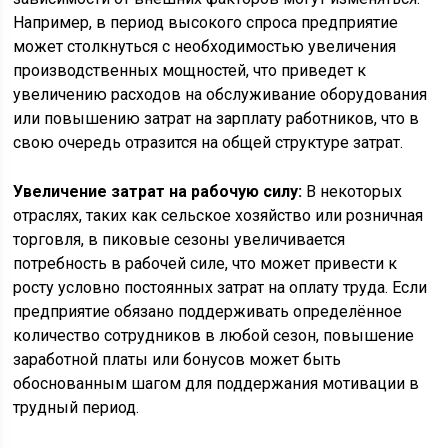
Например, в период высокого спроса предприятие
может столкнуться с необходимостью увеличения
производственных мощностей, что приведет к
увеличению расходов на обслуживание оборудования
или повышению затрат на зарплату работников, что в
свою очередь отразится на общей структуре затрат.
Увеличение затрат на рабочую силу:
В некоторых
отраслях, таких как сельское хозяйство или розничная
торговля, в пиковые сезоны увеличивается
потребность в рабочей силе, что может привести к
росту условно постоянных затрат на оплату труда. Если
предприятие обязано поддерживать определённое
количество сотрудников в любой сезон, повышение
заработной платы или бонусов может быть
обоснованным шагом для поддержания мотивации в
трудный период.