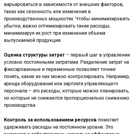
варьироваться в зависимости от внешних факторов,
таких как сезонность или изменения в
производственных мощностях. Чтобы минимизировать
убытки, важно оптимизировать такие расходы,
минимизируя их рост при изменении объема
выпускаемой продукции.
Оценка структуры затрат
– первый шаг в управлении
условно постоянными затратами. Разделение затрат на
фиксированные и переменные позволяет точнее
понять, какие из них можно контролировать. Например,
аренда оборудования или зарплата управляющего
персонала – это расходы, которые можно планировать,
но которые не снижаются пропорционально снижению
производства.
Контроль за использованием ресурсов
помогает
удерживать расходы на постоянном уровне. Это