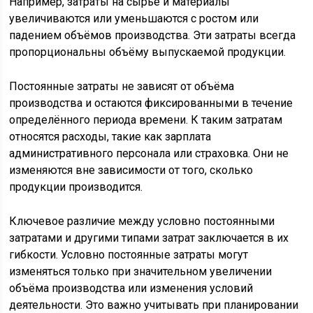
Например, затраты на сырьё и материалы
увеличиваются или уменьшаются с ростом или
падением объёмов производства. Эти затраты всегда
пропорциональны объёму выпускаемой продукции.
Постоянные затраты не зависят от объёма
производства и остаются фиксированными в течение
определённого периода времени. К таким затратам
относятся расходы, такие как зарплата
административного персонала или страховка. Они не
изменяются вне зависимости от того, сколько
продукции производится.
Ключевое различие между условно постоянными
затратами и другими типами затрат заключается в их
гибкости. Условно постоянные затраты могут
изменяться только при значительном увеличении
объёма производства или изменения условий
деятельности. Это важно учитывать при планировании