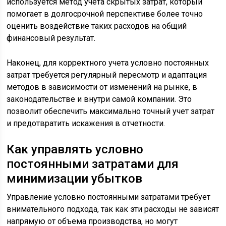
используется метод учета скрытых затрат, который
помогает в долгосрочной перспективе более точно
оценить воздействие таких расходов на общий
финансовый результат.
Наконец, для корректного учета условно постоянных
затрат требуется регулярный пересмотр и адаптация
методов в зависимости от изменений на рынке, в
законодательстве и внутри самой компании. Это
позволит обеспечить максимально точный учет затрат
и предотвратить искажения в отчетности.
Как управлять условно
постоянными затратами для
минимизации убытков
Управление условно постоянными затратами требует
внимательного подхода, так как эти расходы не зависят
напрямую от объема производства, но могут