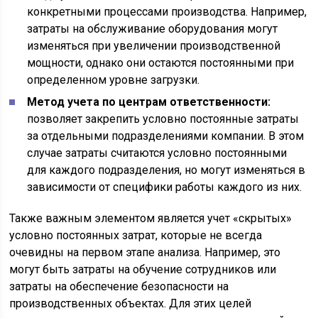
конкретными процессами производства. Например,
затраты на обслуживание оборудования могут
изменяться при увеличении производственной
мощности, однако они остаются постоянными при
определенном уровне загрузки.
Метод учета по центрам ответственности:
позволяет закрепить условно постоянные затраты
за отдельными подразделениями компании. В этом
случае затраты считаются условно постоянными
для каждого подразделения, но могут изменяться в
зависимости от специфики работы каждого из них.
Также важным элементом является учет «скрытых»
условно постоянных затрат, которые не всегда
очевидны на первом этапе анализа. Например, это
могут быть затраты на обучение сотрудников или
затраты на обеспечение безопасности на
производственных объектах. Для этих целей