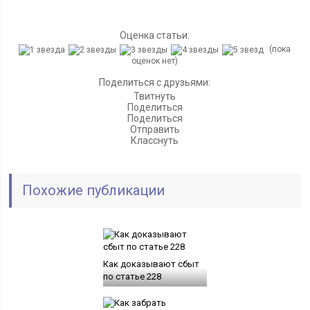
Оценка статьи:
(пока
оценок нет)
Поделиться с друзьями:
Твитнуть
Поделиться
Поделиться
Отправить
Класснуть
Похожие публикации
Как доказывают сбыт
по статье 228