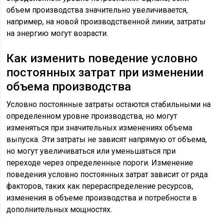
объем производства значительно увеличивается,
например, на новой производственной линии, затраты
на энергию могут возрасти.
Как изменить поведение условно
постоянных затрат при изменении
объема производства
Условно постоянные затраты остаются стабильными на
определенном уровне производства, но могут
изменяться при значительных изменениях объема
выпуска. Эти затраты не зависят напрямую от объема,
но могут увеличиваться или уменьшаться при
переходе через определенные пороги. Изменение
поведения условно постоянных затрат зависит от ряда
факторов, таких как перераспределение ресурсов,
изменения в объеме производства и потребности в
дополнительных мощностях.