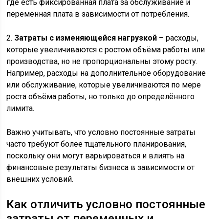
где есть фиксированная плата за обслуживание и
переменная плата в зависимости от потребления.
2.
Затраты с изменяющейся нагрузкой
– расходы,
которые увеличиваются с ростом объёма работы или
производства, но не пропорциональны этому росту.
Например, расходы на дополнительное оборудование
или обслуживание, которые увеличиваются по мере
роста объёма работы, но только до определённого
лимита.
Важно учитывать, что условно постоянные затраты
часто требуют более тщательного планирования,
поскольку они могут варьироваться и влиять на
финансовые результаты бизнеса в зависимости от
внешних условий.
Как отличить условно постоянные
затраты от переменных и