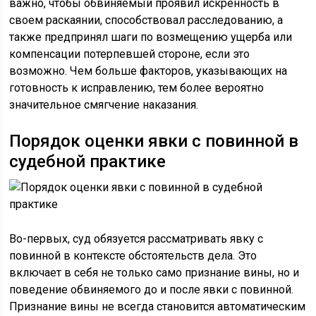
важно, чтобы обвиняемый проявил искренность в
своем раскаянии, способствовал расследованию, а
также предпринял шаги по возмещению ущерба или
компенсации потерпевшей стороне, если это
возможно. Чем больше факторов, указывающих на
готовность к исправлению, тем более вероятно
значительное смягчение наказания.
Порядок оценки явки с повинной в
судебной практике
Во-первых, суд обязуется рассматривать явку с
повинной в контексте обстоятельств дела. Это
включает в себя не только само признание вины, но и
поведение обвиняемого до и после явки с повинной.
Признание вины не всегда становится автоматическим