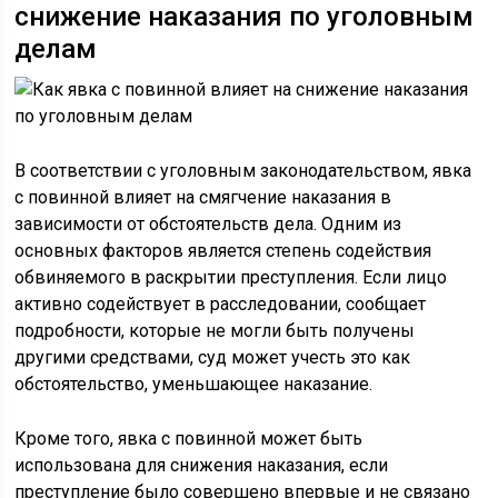
снижение наказания по уголовным
делам
В соответствии с уголовным законодательством, явка
с повинной влияет на смягчение наказания в
зависимости от обстоятельств дела. Одним из
основных факторов является степень содействия
обвиняемого в раскрытии преступления. Если лицо
активно содействует в расследовании, сообщает
подробности, которые не могли быть получены
другими средствами, суд может учесть это как
обстоятельство, уменьшающее наказание.
Кроме того, явка с повинной может быть
использована для снижения наказания, если
преступление было совершено впервые и не связано