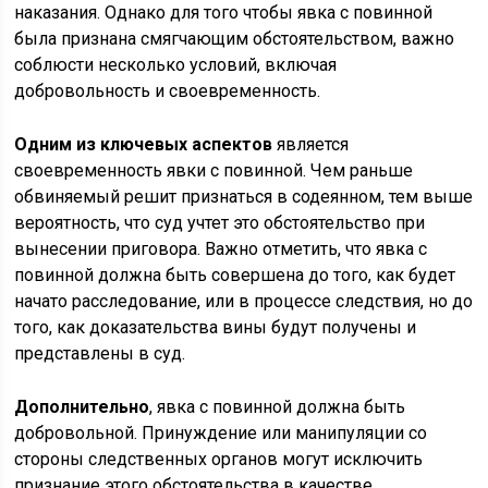
наказания. Однако для того чтобы явка с повинной
была признана смягчающим обстоятельством, важно
соблюсти несколько условий, включая
добровольность и своевременность.
Одним из ключевых аспектов
является
своевременность явки с повинной. Чем раньше
обвиняемый решит признаться в содеянном, тем выше
вероятность, что суд учтет это обстоятельство при
вынесении приговора. Важно отметить, что явка с
повинной должна быть совершена до того, как будет
начато расследование, или в процессе следствия, но до
того, как доказательства вины будут получены и
представлены в суд.
Дополнительно
, явка с повинной должна быть
добровольной. Принуждение или манипуляции со
стороны следственных органов могут исключить
признание этого обстоятельства в качестве