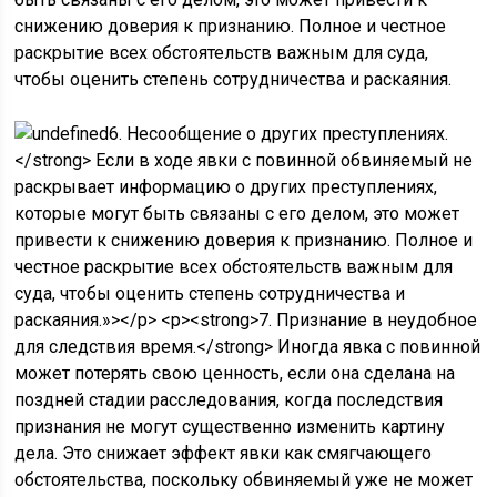
снижению доверия к признанию. Полное и честное
раскрытие всех обстоятельств важным для суда,
чтобы оценить степень сотрудничества и раскаяния.