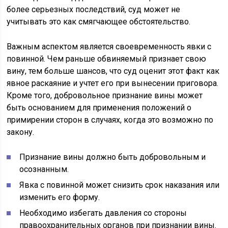
более серьезных последствий, суд может не
учитывать это как смягчающее обстоятельство.
Важным аспектом является своевременность явки с
повинной. Чем раньше обвиняемый признает свою
вину, тем больше шансов, что суд оценит этот факт как
явное раскаяние и учтет его при вынесении приговора.
Кроме того, добровольное признание вины может
быть основанием для применения положений о
примирении сторон в случаях, когда это возможно по
закону.
Признание вины должно быть добровольным и
осознанным.
Явка с повинной может снизить срок наказания или
изменить его форму.
Необходимо избегать давления со стороны
правоохранительных органов при признании вины.