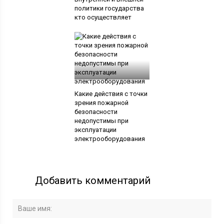
политики государства
кто осуществляет
Какие действия с точки
зрения пожарной
безопасности
недопустимы при
эксплуатации
электрооборудования
Добавить комментарий