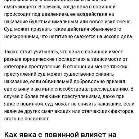
смягчающего. В случаях, когда явка с повинной
происходит под давлением, ее воздействие на
наказание будет минимальным или вовсе исключено.
Суд может признать такие действия обвиняемого
неискренними, что негативно скажется на исходе дела.
Также стоит учитывать, что явка с повинной имеет
разные юридические последствия в зависимости от
категории преступления. В отношении менее тяжких
преступлений суд может существенно снизить
наказание, если обвиняемый добровольно признал
свою вину и активно способствовал расследованию. В
случае с более тяжкими преступлениями, даже при
явке с повинной, суд может не снизить наказание, если
наличие других смягчающих или отягчающих факторов
этого не позволяет.
Как явка с повинной влияет на