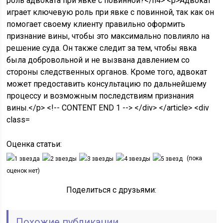
Оценка статьи:
(пока
оценок нет)
Поделиться с друзьями:
Похожие публикации