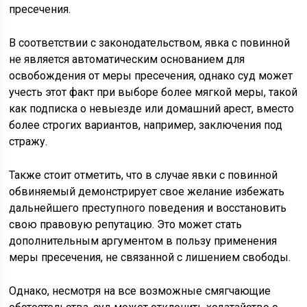
пресечения.
В соответствии с законодательством, явка с повинной
не является автоматическим основанием для
освобождения от меры пресечения, однако суд может
учесть этот факт при выборе более мягкой меры, такой
как подписка о невыезде или домашний арест, вместо
более строгих вариантов, например, заключения под
стражу.
Также стоит отметить, что в случае явки с повинной
обвиняемый демонстрирует свое желание избежать
дальнейшего преступного поведения и восстановить
свою правовую репутацию. Это может стать
дополнительным аргументом в пользу применения
меры пресечения, не связанной с лишением свободы.
Однако, несмотря на все возможные смягчающие