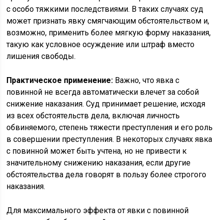
с особо тяжкими последствиями. В таких случаях суд
может признать явку смягчающим обстоятельством и,
возможно, применить более мягкую форму наказания,
такую как условное осуждение или штраф вместо
лишения свободы.
Практическое применение:
Важно, что явка с
повинной не всегда автоматически влечет за собой
снижение наказания. Суд принимает решение, исходя
из всех обстоятельств дела, включая личность
обвиняемого, степень тяжести преступления и его роль
в совершении преступления. В некоторых случаях явка
с повинной может быть учтена, но не привести к
значительному снижению наказания, если другие
обстоятельства дела говорят в пользу более строгого
наказания.
Для максимального эффекта от явки с повинной