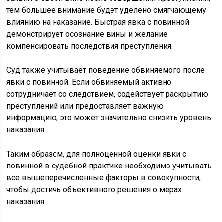
тем большее внимание будет уделено смягчающему
влиянию на наказание. Быстрая явка с повинной
демонстрирует осознание вины и желание
компенсировать последствия преступления.
Суд также учитывает поведение обвиняемого после
явки с повинной. Если обвиняемый активно
сотрудничает со следствием, содействует раскрытию
преступлений или предоставляет важную
информацию, это может значительно снизить уровень
наказания.
Таким образом, для полноценной оценки явки с
повинной в судебной практике необходимо учитывать
все вышеперечисленные факторы в совокупности,
чтобы достичь объективного решения о мерах
наказания.