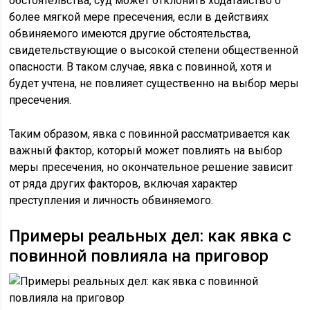
обстоятельства, суд может отклонить ходатайство о
более мягкой мере пресечения, если в действиях
обвиняемого имеются другие обстоятельства,
свидетельствующие о высокой степени общественной
опасности. В таком случае, явка с повинной, хотя и
будет учтена, не повлияет существенно на выбор меры
пресечения.
Таким образом, явка с повинной рассматривается как
важный фактор, который может повлиять на выбор
меры пресечения, но окончательное решение зависит
от ряда других факторов, включая характер
преступления и личность обвиняемого.
Примеры реальных дел: как явка с
повинной повлияла на приговор