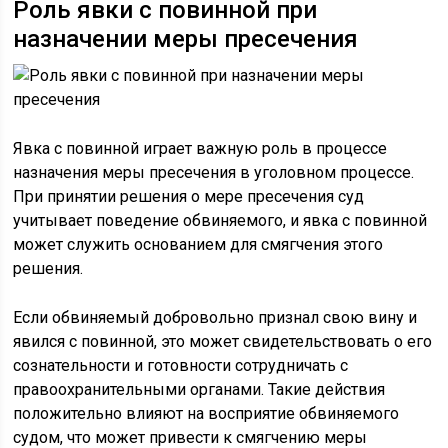
Роль явки с повинной при
назначении меры пресечения
Явка с повинной играет важную роль в процессе
назначения меры пресечения в уголовном процессе.
При принятии решения о мере пресечения суд
учитывает поведение обвиняемого, и явка с повинной
может служить основанием для смягчения этого
решения.
Если обвиняемый добровольно признал свою вину и
явился с повинной, это может свидетельствовать о его
сознательности и готовности сотрудничать с
правоохранительными органами. Такие действия
положительно влияют на восприятие обвиняемого
судом, что может привести к смягчению меры