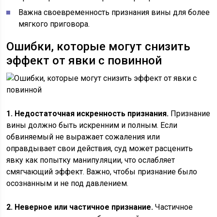
Важна своевременность признания вины для более
мягкого приговора.
Ошибки, которые могут снизить
эффект от явки с повинной
1. Недостаточная искренность признания.
Признание
вины должно быть искренним и полным. Если
обвиняемый не выражает сожаления или
оправдывает свои действия, суд может расценить
явку как попытку манипуляции, что ослабляет
смягчающий эффект. Важно, чтобы признание было
осознанным и не под давлением.
2. Неверное или частичное признание.
Частичное