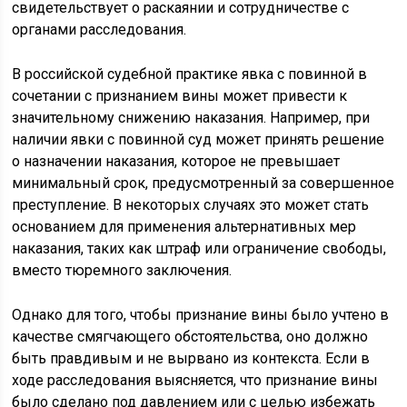
свидетельствует о раскаянии и сотрудничестве с
органами расследования.
В российской судебной практике явка с повинной в
сочетании с признанием вины может привести к
значительному снижению наказания. Например, при
наличии явки с повинной суд может принять решение
о назначении наказания, которое не превышает
минимальный срок, предусмотренный за совершенное
преступление. В некоторых случаях это может стать
основанием для применения альтернативных мер
наказания, таких как штраф или ограничение свободы,
вместо тюремного заключения.
Однако для того, чтобы признание вины было учтено в
качестве смягчающего обстоятельства, оно должно
быть правдивым и не вырвано из контекста. Если в
ходе расследования выясняется, что признание вины
было сделано под давлением или с целью избежать