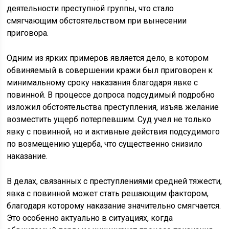
деятельности преступной группы, что стало
смягчающим обстоятельством при вынесении
приговора.
Одним из ярких примеров является дело, в котором
обвиняемый в совершении кражи был приговорен к
минимальному сроку наказания благодаря явке с
повинной. В процессе допроса подсудимый подробно
изложил обстоятельства преступления, изъяв желание
возместить ущерб потерпевшим. Суд учел не только
явку с повинной, но и активные действия подсудимого
по возмещению ущерба, что существенно снизило
наказание.
В делах, связанных с преступлениями средней тяжести,
явка с повинной может стать решающим фактором,
благодаря которому наказание значительно смягчается.
Это особенно актуально в ситуациях, когда