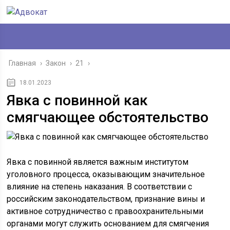
Главная
›
Закон
›
21
›
18.01.2023
Явка с повинной как
смягчающее обстоятельство
Явка с повинной является важным институтом
уголовного процесса, оказывающим значительное
влияние на степень наказания. В соответствии с
российским законодательством, признание вины и
активное сотрудничество с правоохранительными
органами могут служить основанием для смягчения