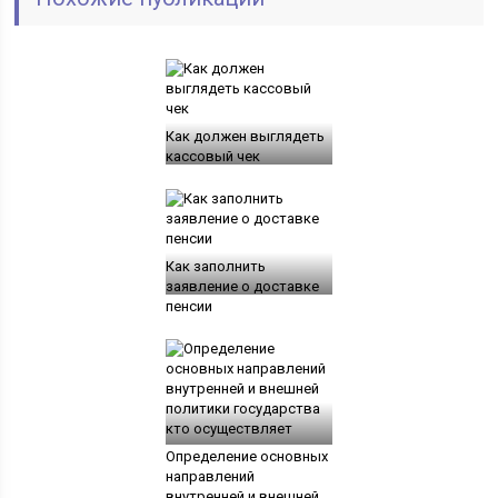
Как должен выглядеть
кассовый чек
Как заполнить
заявление о доставке
пенсии
Определение основных
направлений
внутренней и внешней