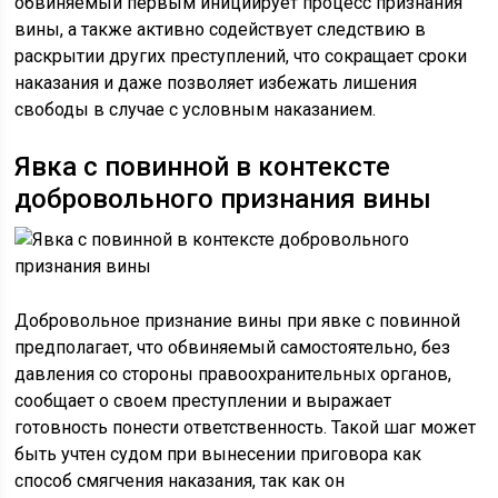
обвиняемый первым инициирует процесс признания
вины, а также активно содействует следствию в
раскрытии других преступлений, что сокращает сроки
наказания и даже позволяет избежать лишения
свободы в случае с условным наказанием.
Явка с повинной в контексте
добровольного признания вины
Добровольное признание вины при явке с повинной
предполагает, что обвиняемый самостоятельно, без
давления со стороны правоохранительных органов,
сообщает о своем преступлении и выражает
готовность понести ответственность. Такой шаг может
быть учтен судом при вынесении приговора как
способ смягчения наказания, так как он