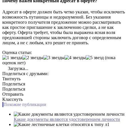
Почему важен конкретный адресат в оферте?
Адресат в оферте должен быть четко указан, чтобы исключить
возможность путаницы и недоразумений. Без указания
конкретного получателя предложение можно рассматривать
как простое приглашение к заключению сделки, а не как
оферту. Оферта требует, чтобы была выражена ясная воля
предложившей стороны заключить договор с определенным
лицом, а не с любым, кто решит ее принять.
Оценка статьи:
(пока
оценок нет)
Загрузка...
Поделиться с друзьями:
Твитнуть
Поделиться
Поделиться
Отправить
Класснуть
Похожие публикации
Какие документы являются удостоверением личности