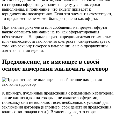
со стороны оферента: указание на цену, условия, сроки
выполнения, и понимание, что акцепт приведет к
юридическим последствиям. Если эти элементы отсутствуют,
то предложение не может быть расценено как оферта.
При анализе документа или сообщения на предмет оферты
важно обращать внимание на то, как сформулированы
обязательства. Например, фраза «предполагаемая стоимость»
или «возможность заключения контракта» свидетельствует о
том, что речь идет скорее о намерении, а не о предложении
для заключения сделки.
Предложение, не имеющее в своей
основе намерения заключить договор
К примеру, публичные предложения с рекламным характером,
такие как «скидки на товары», не являются офертами,
поскольку они не включают всех необходимых условий для
заключения договора (например, срок действия предложения,
количество товаров и т.д.). В таком случае, это скорее