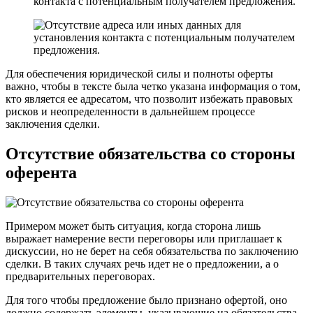
контакта с потенциальным получателем предложения.
Для обеспечения юридической силы и полноты оферты
важно, чтобы в тексте была четко указана информация о том,
кто является ее адресатом, что позволит избежать правовых
рисков и неопределенности в дальнейшем процессе
заключения сделки.
Отсутствие обязательства со стороны
оферента
Примером может быть ситуация, когда сторона лишь
выражает намерение вести переговоры или приглашает к
дискуссии, но не берет на себя обязательства по заключению
сделки. В таких случаях речь идет не о предложении, а о
предварительных переговорах.
Для того чтобы предложение было признано офертой, оно
должно содержать элементы, указывающие на обязательства