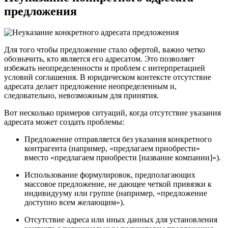
предложения
Для того чтобы предложение стало офертой, важно четко
обозначить, кто является его адресатом. Это позволяет
избежать неопределенности и проблем с интерпретацией
условий соглашения. В юридическом контексте отсутствие
адресата делает предложение неопределенным и,
следовательно, невозможным для принятия.
Вот несколько примеров ситуаций, когда отсутствие указания
адресата может создать проблемы:
Предложение отправляется без указания конкретного
контрагента (например, «предлагаем приобрести»
вместо «предлагаем приобрести [название компании]»).
Использование формулировок, предполагающих
массовое предложение, не дающее четкой привязки к
индивидууму или группе (например, «предложение
доступно всем желающим»).
Отсутствие адреса или иных данных для установления