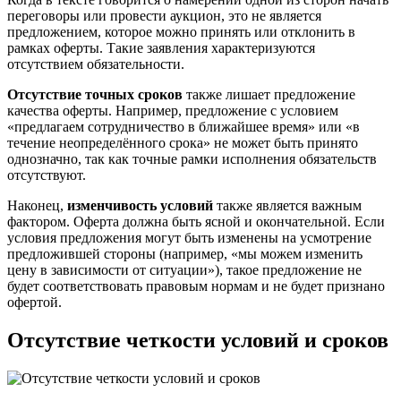
переговоры или провести аукцион, это не является
предложением, которое можно принять или отклонить в
рамках оферты. Такие заявления характеризуются
отсутствием обязательности.
Отсутствие точных сроков
также лишает предложение
качества оферты. Например, предложение с условием
«предлагаем сотрудничество в ближайшее время» или «в
течение неопределённого срока» не может быть принято
однозначно, так как точные рамки исполнения обязательств
отсутствуют.
Наконец,
изменчивость условий
также является важным
фактором. Оферта должна быть ясной и окончательной. Если
условия предложения могут быть изменены на усмотрение
предложившей стороны (например, «мы можем изменить
цену в зависимости от ситуации»), такое предложение не
будет соответствовать правовым нормам и не будет признано
офертой.
Отсутствие четкости условий и сроков