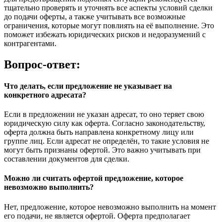
тщательно проверять и уточнять все аспекты условий сделки
до подачи оферты, а также учитывать все возможные
ограничения, которые могут повлиять на её выполнение. Это
поможет избежать юридических рисков и недоразумений с
контрагентами.
Вопрос-ответ:
Что делать, если предложение не указывает на
конкретного адресата?
Если в предложении не указан адресат, то оно теряет свою
юридическую силу как оферта. Согласно законодательству,
оферта должна быть направлена конкретному лицу или
группе лиц. Если адресат не определён, то такие условия не
могут быть признаны офертой. Это важно учитывать при
составлении документов для сделки.
Можно ли считать офертой предложение, которое
невозможно выполнить?
Нет, предложение, которое невозможно выполнить на момент
его подачи, не является офертой. Оферта предполагает