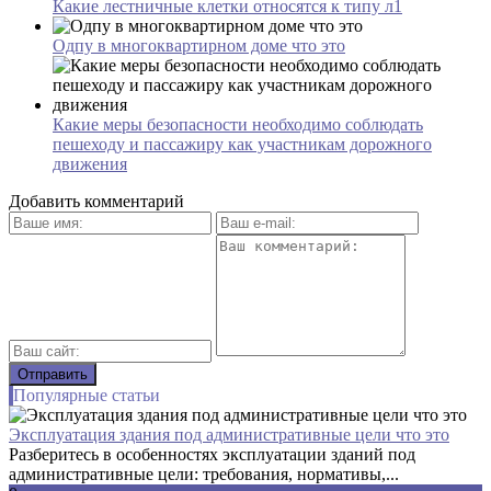
Какие лестничные клетки относятся к типу л1
Одпу в многоквартирном доме что это
Какие меры безопасности необходимо соблюдать
пешеходу и пассажиру как участникам дорожного
движения
Добавить комментарий
Популярные статьи
Эксплуатация здания под административные цели что это
Разберитесь в особенностях эксплуатации зданий под
административные цели: требования, нормативы,...