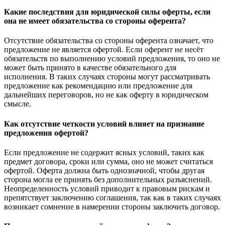
Какие последствия для юридической силы оферты, если
она не имеет обязательства со стороны оферента?
Отсутствие обязательства со стороны оферента означает, что
предложение не является офертой. Если оферент не несёт
обязательств по выполнению условий предложения, то оно не
может быть принято в качестве обязательного для
исполнения. В таких случаях стороны могут рассматривать
предложение как рекомендацию или предложение для
дальнейших переговоров, но не как оферту в юридическом
смысле.
Как отсутствие четкости условий влияет на признание
предложения офертой?
Если предложение не содержит ясных условий, таких как
предмет договора, сроки или сумма, оно не может считаться
офертой. Оферта должна быть однозначной, чтобы другая
сторона могла ее принять без дополнительных разъяснений.
Неопределенность условий приводит к правовым рискам и
препятствует заключению соглашения, так как в таких случаях
возникает сомнение в намерении стороны заключить договор.