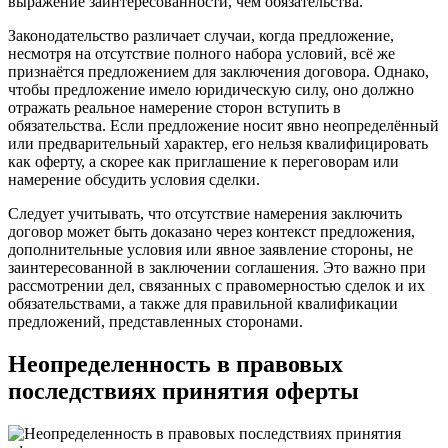
выражение заинтересованности, чем обязательства.
Законодательство различает случаи, когда предложение,
несмотря на отсутствие полного набора условий, всё же
признаётся предложением для заключения договора. Однако,
чтобы предложение имело юридическую силу, оно должно
отражать реальное намерение сторон вступить в
обязательства. Если предложение носит явно неопределённый
или предварительный характер, его нельзя квалифицировать
как оферту, а скорее как приглашение к переговорам или
намерение обсудить условия сделки.
Следует учитывать, что отсутствие намерения заключить
договор может быть доказано через контекст предложения,
дополнительные условия или явное заявление стороны, не
заинтересованной в заключении соглашения. Это важно при
рассмотрении дел, связанных с правомерностью сделок и их
обязательствами, а также для правильной квалификации
предложений, представленных сторонами.
Неопределенность в правовых
последствиях принятия оферты