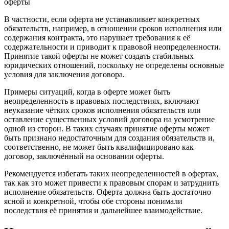
В частности, если оферта не устанавливает конкретных
обязательств, например, в отношении сроков исполнения или
содержания контракта, это нарушает требования к её
содержательности и приводит к правовой неопределенности.
Принятие такой оферты не может создать стабильных
юридических отношений, поскольку не определены основные
условия для заключения договора.
Примеры ситуаций, когда в оферте может быть
неопределенность в правовых последствиях, включают
неуказание чётких сроков исполнения обязательств или
оставление существенных условий договора на усмотрение
одной из сторон. В таких случаях принятие оферты может
быть признано недостаточным для создания обязательств и,
соответственно, не может быть квалифицировано как
договор, заключённый на основании оферты.
Рекомендуется избегать таких неопределенностей в офертах,
так как это может привести к правовым спорам и затруднить
исполнение обязательств. Оферта должна быть достаточно
ясной и конкретной, чтобы обе стороны понимали
последствия её принятия и дальнейшее взаимодействие.