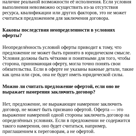
наличие реальной возможности её исполнения. Если условия
выполнения невозможно осуществить из-за отсутствия
ресурса, квалификации или других факторов, это не может
считаться предложением для заключения договора.
Каковы последствия неопределенности в условиях
оферты?
Неопределённость условий оферты приводит к тому, что
предложение не может быть принято в юридическом смысле.
Условия должны быть чёткими и понятными для того, чтобы
сторона, принимающая оферту, могла точно понять свои
обязательства. Если в оферте не указаны важные детали, такие
как цена или срок, она не будет иметь юридической силы.
Можно ли считать предложение офертой, если оно не
выражает намерения заключить договор?
Нет, предложение, не выражающее намерение заключить
договор, не может быть признано офертой. Оферта — это
выражение намерений одной стороны заключить договор на
определённых условиях. Если в предложении не содержится
такого намерения, оно будет считаться, например,
приглашением к переговорам, а не офертой.