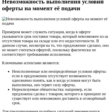
Невозможность выполнения условий
оферты на момент её подачи
Примером может служить ситуация, когда в оферте
указывается срок поставки товара, который невозможен из-за
отсутствия товара на складе или его недостаточности. В
данном случае, несмотря на то, что предложение сделано, оно
не может считаться офертой, поскольку фактически не
соответствует требованиям исполнения.
Ключевыми аспектами являются:
Неисполненные или неопределённые условия оферты:
если в предложении отсутствует возможность
однозначно понять, как и когда условия могут быть
выполнены, оно теряет силу оферты.
Нереализуемые обязательства: например, если
предложена сделка с товаром, которого в принципе не
существует или невозможно доставить в оговорённый
срок.
Для предотвращения подобных ситуаций рекомендуется