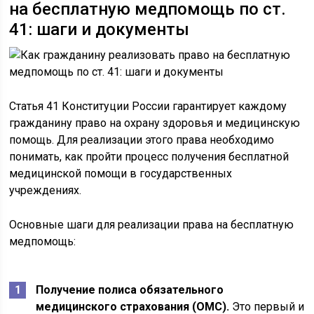
на бесплатную медпомощь по ст.
41: шаги и документы
Статья 41 Конституции России гарантирует каждому
гражданину право на охрану здоровья и медицинскую
помощь. Для реализации этого права необходимо
понимать, как пройти процесс получения бесплатной
медицинской помощи в государственных
учреждениях.
Основные шаги для реализации права на бесплатную
медпомощь:
Получение полиса обязательного
медицинского страхования (ОМС).
Это первый и