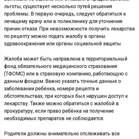
льготы, существует несколько путей решения
проблемы. В первую очередь, следует обратиться к
лечащему врачу или в поликлинику для уточнения
причин отказа. При невозможности получить лекарства
по рецепту можно подать жалобу в органы
здравоохранения или органы социальной защиты.
Жалоба может быть направлена в территориальный
фонд обязательного медицинского страхования
(ТФОМС) или в страховую компанию, работающую с
данным фондом. Важно указать точные данные о
заболевании ребёнка, номере рецепта и
обстоятельствах, при которых был нарушен доступ к
лекарству. Также можно обратиться с жалобой в
прокуратуру, если право ребёнка на получение
необходимых препаратов не соблюдается.
Родители должны внимательно отслеживать все