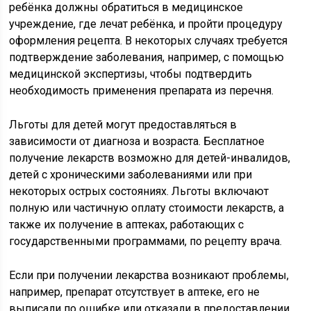
ребёнка должны обратиться в медицинское
учреждение, где лечат ребёнка, и пройти процедуру
оформления рецепта. В некоторых случаях требуется
подтверждение заболевания, например, с помощью
медицинской экспертизы, чтобы подтвердить
необходимость применения препарата из перечня.
Льготы для детей могут предоставляться в
зависимости от диагноза и возраста. Бесплатное
получение лекарств возможно для детей-инвалидов,
детей с хроническими заболеваниями или при
некоторых острых состояниях. Льготы включают
полную или частичную оплату стоимости лекарств, а
также их получение в аптеках, работающих с
государственными программами, по рецепту врача.
Если при получении лекарства возникают проблемы,
например, препарат отсутствует в аптеке, его не
выписали по ошибке или отказали в предоставлении