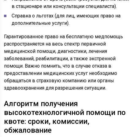
в стационаре или консультации специалиста).
Справка о льготах (для лиц, имеющих право на
дополнительные услуги).
Гарантированное право на бесплатную медпомощь
распространяется на весь спектр первичной
медицинской помощи, диагностики, лечения
заболеваний, реабилитации, а также экстренной
помощи. Важно помнить, что в случае отказа в
предоставлении медицинских услуг необходимо
обращаться в страховую компанию или органы
здравоохранения для разрешения ситуации.
Алгоритм получения
высокотехнологичной помощи по
квоте: сроки, комиссии,
обжалование