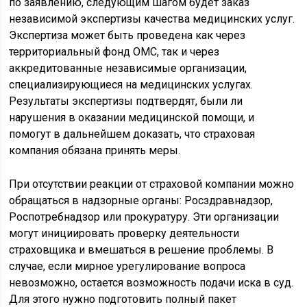
по заявлению, следующим шагом будет заказ
независимой экспертизы качества медицинских услуг.
Экспертиза может быть проведена как через
территориальный фонд ОМС, так и через
аккредитованные независимые организации,
специализирующиеся на медицинских услугах.
Результаты экспертизы подтвердят, были ли
нарушения в оказании медицинской помощи, и
помогут в дальнейшем доказать, что страховая
компания обязана принять меры.
При отсутствии реакции от страховой компании можно
обращаться в надзорные органы: Росздравнадзор,
Роспотребнадзор или прокуратуру. Эти организации
могут инициировать проверку деятельности
страховщика и вмешаться в решение проблемы. В
случае, если мирное урегулирование вопроса
невозможно, остается возможность подачи иска в суд.
Для этого нужно подготовить полный пакет