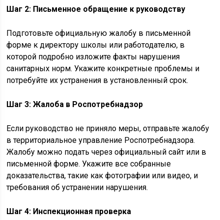
Шаг 2: Письменное обращение к руководству
Подготовьте официальную жалобу в письменной
форме к директору школы или работодателю, в
которой подробно изложите факты нарушения
санитарных норм. Укажите конкретные проблемы и
потребуйте их устранения в установленный срок.
Шаг 3: Жалоба в Роспотребнадзор
Если руководство не приняло меры, отправьте жалобу
в территориальное управление Роспотребнадзора.
Жалобу можно подать через официальный сайт или в
письменной форме. Укажите все собранные
доказательства, такие как фотографии или видео, и
требования об устранении нарушения.
Шаг 4: Инспекционная проверка