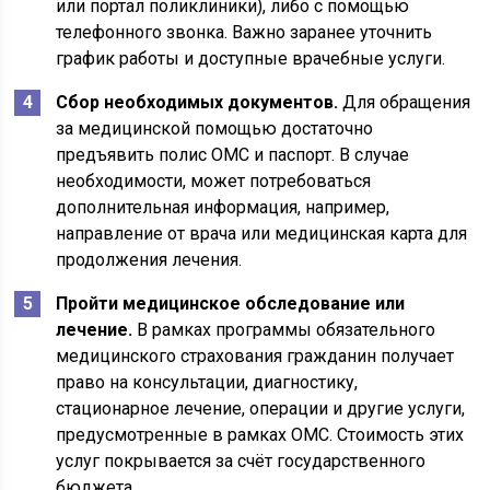
или портал поликлиники), либо с помощью
телефонного звонка. Важно заранее уточнить
график работы и доступные врачебные услуги.
Сбор необходимых документов.
Для обращения
за медицинской помощью достаточно
предъявить полис ОМС и паспорт. В случае
необходимости, может потребоваться
дополнительная информация, например,
направление от врача или медицинская карта для
продолжения лечения.
Пройти медицинское обследование или
лечение.
В рамках программы обязательного
медицинского страхования гражданин получает
право на консультации, диагностику,
стационарное лечение, операции и другие услуги,
предусмотренные в рамках ОМС. Стоимость этих
услуг покрывается за счёт государственного
бюджета.