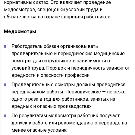
нормативных актах. Это включает проведение
медосмотров, спецоценки условий труда и
обязательства по охране здоровья работников.
Медосмотры
Работодатель обязан организовывать
предварительные и периодические медицинские
осмотры для сотрудников в зависимости от
условий труда. Порядок и периодичность зависят от
вредности и опасности профессии.
Предварительные осмотры должны проводиться
перед началом работы. Периодические — не реже
одного раза в год для работников, занятых на
вредных и опасных производствах.
По результатам медосмотра работник получает
допуск к работе или рекомендацию о переводе на
менее опасные условия.