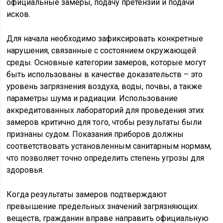
официальные замеры, подачу претензий и подачи
исков.
Для начала необходимо зафиксировать конкретные
нарушения, связанные с состоянием окружающей
среды. Основные категории замеров, которые могут
быть использованы в качестве доказательств – это
уровень загрязнения воздуха, воды, почвы, а также
параметры шума и радиации. Использование
аккредитованных лабораторий для проведения этих
замеров критично для того, чтобы результаты были
признаны судом. Показания приборов должны
соответствовать установленным санитарным нормам,
что позволяет точно определить степень угрозы для
здоровья.
Когда результаты замеров подтверждают
превышение предельных значений загрязняющих
веществ, гражданин вправе направить официальную