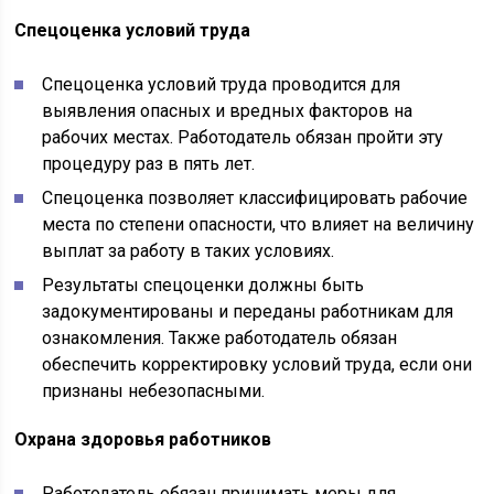
Спецоценка условий труда
Спецоценка условий труда проводится для
выявления опасных и вредных факторов на
рабочих местах. Работодатель обязан пройти эту
процедуру раз в пять лет.
Спецоценка позволяет классифицировать рабочие
места по степени опасности, что влияет на величину
выплат за работу в таких условиях.
Результаты спецоценки должны быть
задокументированы и переданы работникам для
ознакомления. Также работодатель обязан
обеспечить корректировку условий труда, если они
признаны небезопасными.
Охрана здоровья работников
Работодатель обязан принимать меры для