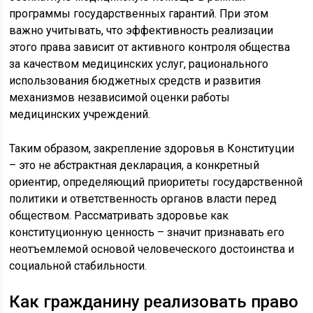
программы государственных гарантий. При этом
важно учитывать, что эффективность реализации
этого права зависит от активного контроля общества
за качеством медицинских услуг, рационального
использования бюджетных средств и развития
механизмов независимой оценки работы
медицинских учреждений.
Таким образом, закрепление здоровья в Конституции
– это не абстрактная декларация, а конкретный
ориентир, определяющий приоритеты государственной
политики и ответственность органов власти перед
обществом. Рассматривать здоровье как
конституционную ценность – значит признавать его
неотъемлемой основой человеческого достоинства и
социальной стабильности.
Как гражданину реализовать право