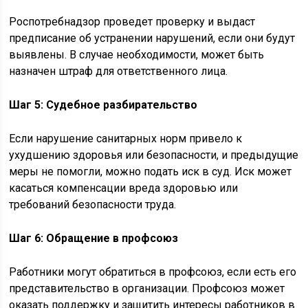
Роспотребнадзор проведет проверку и выдаст
предписание об устранении нарушений, если они будут
выявлены. В случае необходимости, может быть
назначен штраф для ответственного лица.
Шаг 5: Судебное разбирательство
Если нарушение санитарных норм привело к
ухудшению здоровья или безопасности, и предыдущие
меры не помогли, можно подать иск в суд. Иск может
касаться компенсации вреда здоровью или
требований безопасности труда.
Шаг 6: Обращение в профсоюз
Работники могут обратиться в профсоюз, если есть его
представительство в организации. Профсоюз может
оказать поддержку и защитить интересы работников в