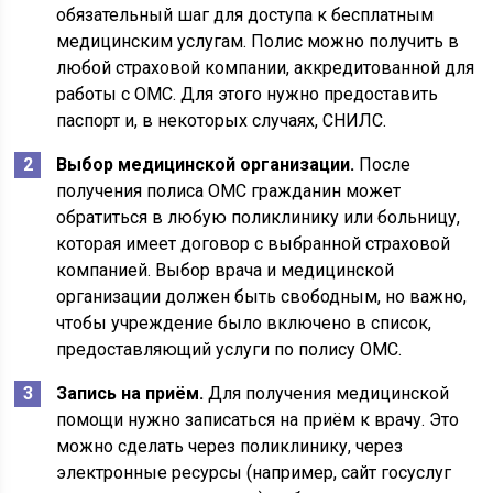
обязательный шаг для доступа к бесплатным
медицинским услугам. Полис можно получить в
любой страховой компании, аккредитованной для
работы с ОМС. Для этого нужно предоставить
паспорт и, в некоторых случаях, СНИЛС.
Выбор медицинской организации.
После
получения полиса ОМС гражданин может
обратиться в любую поликлинику или больницу,
которая имеет договор с выбранной страховой
компанией. Выбор врача и медицинской
организации должен быть свободным, но важно,
чтобы учреждение было включено в список,
предоставляющий услуги по полису ОМС.
Запись на приём.
Для получения медицинской
помощи нужно записаться на приём к врачу. Это
можно сделать через поликлинику, через
электронные ресурсы (например, сайт госуслуг