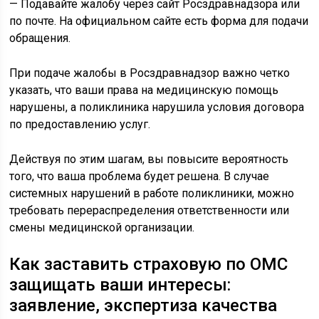
— Подавайте жалобу через сайт Росздравнадзора или
по почте. На официальном сайте есть форма для подачи
обращения.
При подаче жалобы в Росздравнадзор важно четко
указать, что ваши права на медицинскую помощь
нарушены, а поликлиника нарушила условия договора
по предоставлению услуг.
Действуя по этим шагам, вы повысите вероятность
того, что ваша проблема будет решена. В случае
системных нарушений в работе поликлиники, можно
требовать перераспределения ответственности или
смены медицинской организации.
Как заставить страховую по ОМС
защищать ваши интересы:
заявление, экспертиза качества