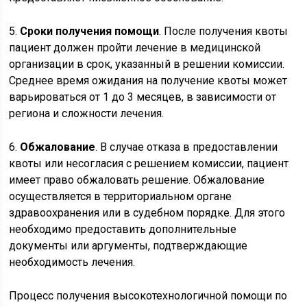
5.
Сроки получения помощи
. После получения квоты
пациент должен пройти лечение в медицинской
организации в срок, указанный в решении комиссии.
Среднее время ожидания на получение квоты может
варьироваться от 1 до 3 месяцев, в зависимости от
региона и сложности лечения.
6.
Обжалование
. В случае отказа в предоставлении
квоты или несогласия с решением комиссии, пациент
имеет право обжаловать решение. Обжалование
осуществляется в территориальном органе
здравоохранения или в судебном порядке. Для этого
необходимо предоставить дополнительные
документы или аргументы, подтверждающие
необходимость лечения.
Процесс получения высокотехнологичной помощи по