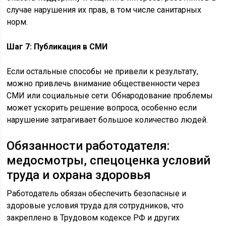
случае нарушения их прав, в том числе санитарных
норм.
Шаг 7: Публикация в СМИ
Если остальные способы не привели к результату,
можно привлечь внимание общественности через
СМИ или социальные сети. Обнародование проблемы
может ускорить решение вопроса, особенно если
нарушение затрагивает большое количество людей.
Обязанности работодателя:
медосмотры, спецоценка условий
труда и охрана здоровья
Работодатель обязан обеспечить безопасные и
здоровые условия труда для сотрудников, что
закреплено в Трудовом кодексе РФ и других