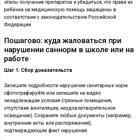
этапы получения препаратов и убедиться, что права их
ребёнка на медицинскую помощь защищены в
соответствии с законодательством Российской
Федерации.
Пошагово: куда жаловаться при
нарушении саннорм в школе или на
работе
Шаг 1: Сбор доказательств
Запишите подробности нарушения санитарных норм:
сфотографируйте или запишите на видео
ненадлежащие условия (грязные помещения,
отсутствие вентиляции, неудовлетворительное
освещение). Сохраните любые документы (например,
внутренние акты или распоряжения),
подтверждающие факт нарушения.