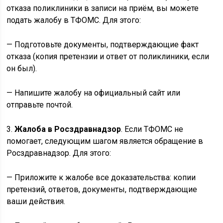
отказа поликлиники в записи на приём, вы можете
подать жалобу в ТФОМС. Для этого:
— Подготовьте документы, подтверждающие факт
отказа (копия претензии и ответ от поликлиники, если
он был).
— Напишите жалобу на официальный сайт или
отправьте почтой.
3.
Жалоба в Росздравнадзор
. Если ТФОМС не
помогает, следующим шагом является обращение в
Росздравнадзор. Для этого:
— Приложите к жалобе все доказательства: копии
претензий, ответов, документы, подтверждающие
ваши действия.