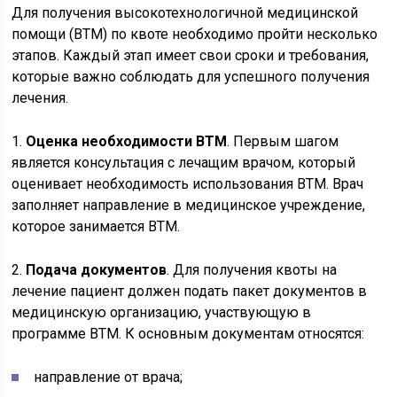
Для получения высокотехнологичной медицинской
помощи (ВТМ) по квоте необходимо пройти несколько
этапов. Каждый этап имеет свои сроки и требования,
которые важно соблюдать для успешного получения
лечения.
1.
Оценка необходимости ВТМ
. Первым шагом
является консультация с лечащим врачом, который
оценивает необходимость использования ВТМ. Врач
заполняет направление в медицинское учреждение,
которое занимается ВТМ.
2.
Подача документов
. Для получения квоты на
лечение пациент должен подать пакет документов в
медицинскую организацию, участвующую в
программе ВТМ. К основным документам относятся:
направление от врача;