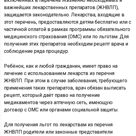
включённых в перечень Жизненно необходимых и
важнейших лекарственных препаратов (ЖНВЛП),
защищается законодательно. Лекарства, входящие в
этот перечень, предоставляются детям бесплатно или с
частичной оплатой в рамках программы обязательного
медицинского страхования (ОМС) или по льготам. Для
получения этих препаратов необходим рецепт врача и
соблюдение ряда процедур.
Ребёнок, как и любой гражданин, имеет право на
лечение с использованием лекарств из перечня
ЖНВЛП. При этом в случае заболевания, требующего
применения таких препаратов, врач обязан выписать
рецепт, который даёт право на получение
медикаментов через аптечную сеть, имеющую
договор с ОМС или органами социальной защиты.
Для получения льгот по лекарствам из перечня
ЖНВЛП родители или законные представители