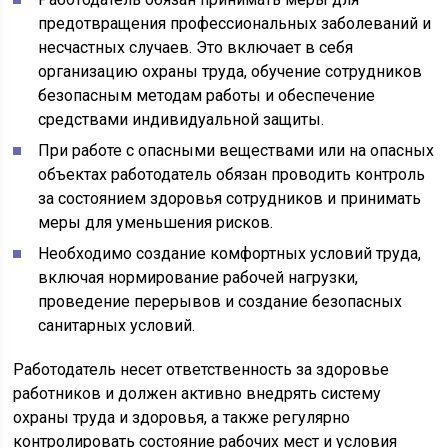
предотвращения профессиональных заболеваний и
несчастных случаев. Это включает в себя
организацию охраны труда, обучение сотрудников
безопасным методам работы и обеспечение
средствами индивидуальной защиты.
При работе с опасными веществами или на опасных
объектах работодатель обязан проводить контроль
за состоянием здоровья сотрудников и принимать
меры для уменьшения рисков.
Необходимо создание комфортных условий труда,
включая нормирование рабочей нагрузки,
проведение перерывов и создание безопасных
санитарных условий.
Работодатель несет ответственность за здоровье
работников и должен активно внедрять систему
охраны труда и здоровья, а также регулярно
контролировать состояние рабочих мест и условия