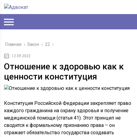
Главная
›
Закон
›
22
›
12.09.2022
Отношение к здоровью как к
ценности конституция
Конституция Российской Федерации закрепляет право
каждого гражданина на охрану здоровья и получение
медицинской помощи (статья 41). Этот принцип не
сводится к формальному признанию права – он
отражает обязательство государства создавать