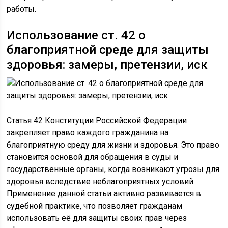
работы.
Использование ст. 42 о
благоприятной среде для защиты
здоровья: замеры, претензии, иск
Статья 42 Конституции Российской Федерации
закрепляет право каждого гражданина на
благоприятную среду для жизни и здоровья. Это право
становится основой для обращения в суды и
государственные органы, когда возникают угрозы для
здоровья вследствие неблагоприятных условий.
Применение данной статьи активно развивается в
судебной практике, что позволяет гражданам
использовать её для защиты своих прав через