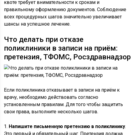
квоте требует внимательности к срокам и
правильному оформлению документов. Соблюдение
всех процедурных шагов значительно увеличивает
шансы на успешное лечение.
Что делать при отказе
поликлиники в записи на приём:
претензия, ТФОМС, Росздравнадзор
Если поликлиника отказывает в записи на приём к
врачу, необходимо действовать согласно
установленным правилам. Для того чтобы защитить
свои права, выполните несколько шагов.
1.
Напишите письменную претензию в поликлинику
.
Это первый и обязательный шаг. Претензия должна