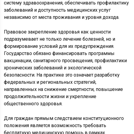
систему здравоохранения, обеспечивать профилактику
заболеваний и доступность медицинских услуг
независимо от места проживания и уровня дохода.
Правовое закрепление здоровья как ценности
подразумевает не только лечение болезней, но и
формирование условий для их предупреждения.
Государство обязано финансировать программы
вакцинации, санитарного просвещения, профилактики
хронических заболеваний и экологической
безопасности. На практике это означает разработку
федеральных и региональных стратегий,
направленных на снижение смертности, повышение
продолжительности жизни и укрепление
общественного здоровья.
Для граждан прямым следствием конституционного
положения является возможность требовать
бесплатную медицинскую помощь в рамках