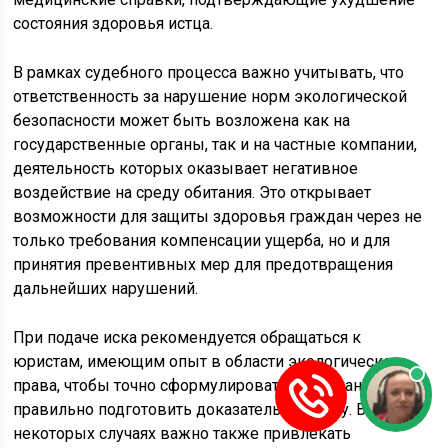
состояния здоровья истца.
В рамках судебного процесса важно учитывать, что
ответственность за нарушение норм экологической
безопасности может быть возложена как на
государственные органы, так и на частные компании,
деятельность которых оказывает негативное
воздействие на среду обитания. Это открывает
возможности для защиты здоровья граждан через не
только требования компенсации ущерба, но и для
принятия превентивных мер для предотвращения
дальнейших нарушений.
При подаче иска рекомендуется обращаться к
юристам, имеющим опыт в области экологического
права, чтобы точно сформулировать требования и
правильно подготовить доказательную базу. В
некоторых случаях важно также привлекать