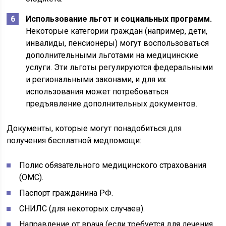
Использование льгот и социальных программ.
Некоторые категории граждан (например, дети,
инвалиды, пенсионеры) могут воспользоваться
дополнительными льготами на медицинские
услуги. Эти льготы регулируются федеральными
и региональными законами, и для их
использования может потребоваться
предъявление дополнительных документов.
Документы, которые могут понадобиться для
получения бесплатной медпомощи:
Полис обязательного медицинского страхования
(ОМС).
Паспорт гражданина РФ.
СНИЛС (для некоторых случаев).
Направление от врача (если требуется для лечения