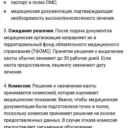
паспорт и полис ОМС;
медицинская документация, подтверждающая
необходимость высокотехнологичного лечения.
3.
Ожидание решения
. После подачи документов
медицинская организация направляет их в
территориальный фонд обязательного медицинского
страхования (ТФОМС). Принятие решения о выделении
квоты обычно занимает до 30 рабочих дней. Если
квота предоставлена, пациенту назначают дату
лечения.
4.
Комиссия
. Решение о назначении квоты
принимается комиссией, которая оценивает
медицинские показания. Важно, чтобы медицинская
документация была подготовлена точно и полно,
поскольку комиссия принимает решение на основе
предоставленных данных. В случае отказа комиссия
предоставляет письменное обоснование.