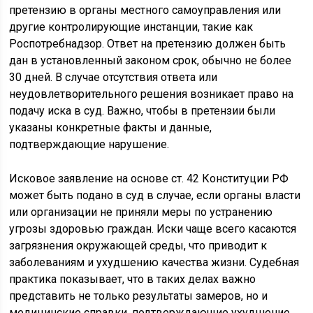
претензию в органы местного самоуправления или
другие контролирующие инстанции, такие как
Роспотребнадзор. Ответ на претензию должен быть
дан в установленный законом срок, обычно не более
30 дней. В случае отсутствия ответа или
неудовлетворительного решения возникает право на
подачу иска в суд. Важно, чтобы в претензии были
указаны конкретные факты и данные,
подтверждающие нарушение.
Исковое заявление на основе ст. 42 Конституции РФ
может быть подано в суд в случае, если органы власти
или организации не приняли меры по устранению
угрозы здоровью граждан. Иски чаще всего касаются
загрязнения окружающей среды, что приводит к
заболеваниям и ухудшению качества жизни. Судебная
практика показывает, что в таких делах важно
представить не только результаты замеров, но и
медицинские справки, подтверждающие ухудшение