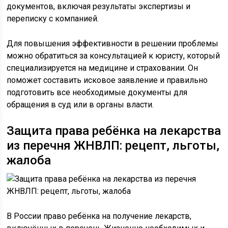
документов, включая результаты экспертизы и
переписку с компанией.
Для повышения эффективности в решении проблемы
можно обратиться за консультацией к юристу, который
специализируется на медицине и страховании. Он
поможет составить исковое заявление и правильно
подготовить все необходимые документы для
обращения в суд или в органы власти.
Защита права ребёнка на лекарства
из перечня ЖНВЛП: рецепт, льготы,
жалоба
В России право ребёнка на получение лекарств,