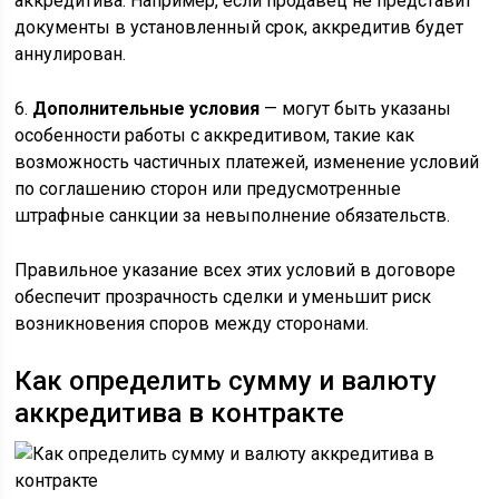
аккредитива. Например, если продавец не представит
документы в установленный срок, аккредитив будет
аннулирован.
6.
Дополнительные условия
— могут быть указаны
особенности работы с аккредитивом, такие как
возможность частичных платежей, изменение условий
по соглашению сторон или предусмотренные
штрафные санкции за невыполнение обязательств.
Правильное указание всех этих условий в договоре
обеспечит прозрачность сделки и уменьшит риск
возникновения споров между сторонами.
Как определить сумму и валюту
аккредитива в контракте