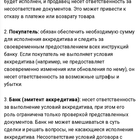
будет исполнен, и продавец несет ответственность за
несоответствие документов. Это может привести к
отказу в платеже или возврату товара.
2.
Покупатель:
обязан обеспечить необходимую сумму
для исполнения аккредитива и следить за
своевременным предоставлением всех инструкций
банку. Если покупатель не выполняет условия
аккредитива (например, не предоставляет
своевременно изменения или обновления по нему), он
несет ответственность за возможные штрафы и
убытки.
3.
Банк (эмитент аккредитива):
несет ответственность
за выполнение условий аккредитива, при этом его
роль ограничена только проверкой представленных
документов. Банк не может вмешиваться в суть
сделки и решать вопросы, не касающиеся исполнения
аккредитива. Несоответствие условий договора с