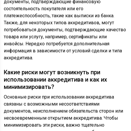
документы, подтверждающие финансовую
состоятельность покупателя или его
платежеспособность, такие как выписки из банка.
Также, для некоторых типов аккредитивов, могут
потребоваться документы, подтверждающие качество
товара или услугу, например, сертификаты или
инвойсы. Нередко потребуется дополнительная
информация в зависимости от условий сделки и типа
аккредитива.
Какие риски могут возникнуть при
использовании аккредитива и как их
минимизировать?
Основные риски при использовании аккредитива
связаны с возможными несоответствиями
документов, неисполнением обязательств сторон или
несвоевременным открытием аккредитива. Чтобы
минимизировать эти риски, важно тщательно