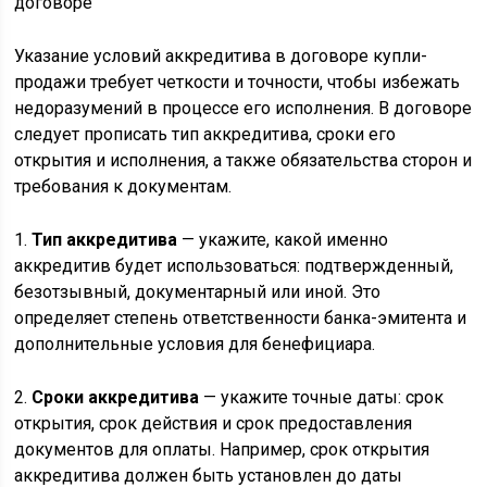
Указание условий аккредитива в договоре купли-
продажи требует четкости и точности, чтобы избежать
недоразумений в процессе его исполнения. В договоре
следует прописать тип аккредитива, сроки его
открытия и исполнения, а также обязательства сторон и
требования к документам.
1.
Тип аккредитива
— укажите, какой именно
аккредитив будет использоваться: подтвержденный,
безотзывный, документарный или иной. Это
определяет степень ответственности банка-эмитента и
дополнительные условия для бенефициара.
2.
Сроки аккредитива
— укажите точные даты: срок
открытия, срок действия и срок предоставления
документов для оплаты. Например, срок открытия
аккредитива должен быть установлен до даты