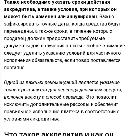
Также необходимо указать сроки действия
аккредитива, а также условия, при которых он
может быть изменен или аннулирован.
Важно
зафиксировать точные даты, когда средства будут
переведены, а также сроки, в течение которых
продавец должен предоставить требуемые
документы для получения оплаты. Особое внимание
следует уделить указанию условий для частичного
исполнения обязательств, если товар поставляется
поэтапно.
Одной из важных рекомендаций является указание
точных реквизитов для перевода денежных средств,
включая валюту и способ перевода.
Это позволит
исключить дополнительные расходы и обеспечит
правильное исполнение платежа в соответствии с
условиями аккредитива.
Что такое аккредитив и как он