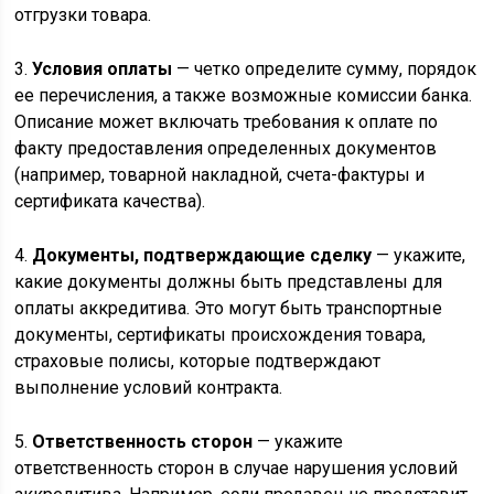
отгрузки товара.
3.
Условия оплаты
— четко определите сумму, порядок
ее перечисления, а также возможные комиссии банка.
Описание может включать требования к оплате по
факту предоставления определенных документов
(например, товарной накладной, счета-фактуры и
сертификата качества).
4.
Документы, подтверждающие сделку
— укажите,
какие документы должны быть представлены для
оплаты аккредитива. Это могут быть транспортные
документы, сертификаты происхождения товара,
страховые полисы, которые подтверждают
выполнение условий контракта.
5.
Ответственность сторон
— укажите
ответственность сторон в случае нарушения условий