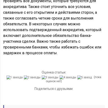
проверять все документы, которые требуются для
аккредитива. Также стоит уточнить все условия,
связанные с его открытием и действиями сторон, а
также согласовать четкие сроки для выполнения
обязательств. В некоторых случаях можно
использовать подтвержденный аккредитив, который
включает дополнительное обязательство банка-
участника сделки. Важно также работать с
проверенными банками, чтобы избежать ошибок или
задержек в процессе оплаты.
Оценка статьи:
(пока
оценок нет)
Поделиться с друзьями: