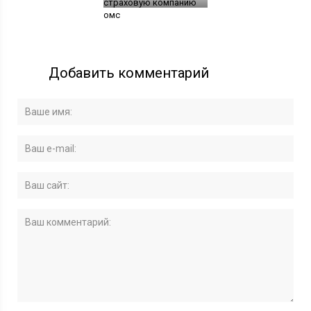
страховую компанию
омс
Добавить комментарий