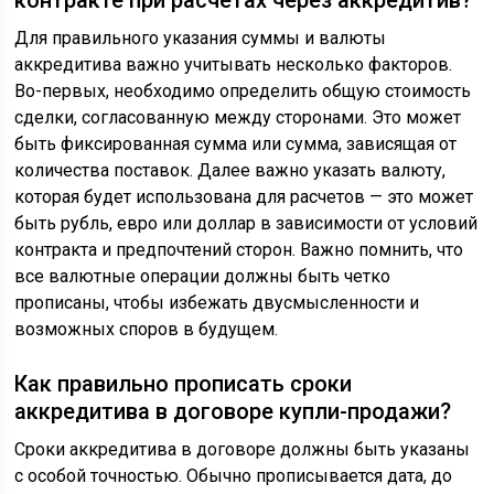
контракте при расчетах через аккредитив?
Для правильного указания суммы и валюты
аккредитива важно учитывать несколько факторов.
Во-первых, необходимо определить общую стоимость
сделки, согласованную между сторонами. Это может
быть фиксированная сумма или сумма, зависящая от
количества поставок. Далее важно указать валюту,
которая будет использована для расчетов — это может
быть рубль, евро или доллар в зависимости от условий
контракта и предпочтений сторон. Важно помнить, что
все валютные операции должны быть четко
прописаны, чтобы избежать двусмысленности и
возможных споров в будущем.
Как правильно прописать сроки
аккредитива в договоре купли-продажи?
Сроки аккредитива в договоре должны быть указаны
с особой точностью. Обычно прописывается дата, до