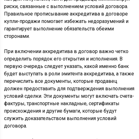
риски, связанные с выполнением условий договора.
Правильное прописывание аккредитива в договоре
купли-продажи помогает избежать недоразумений и
гарантирует выполнение обязательств обеими
сторонами.
При включении аккредитива в договор важно четко
определить порядок его открытия и исполнения. В
первую очередь следует указать, какой именно банк
будет выступать в роли эмитента аккредитива, а также
перечислить все документы, которые продавец
должен предоставить для подтверждения выполнения
условий сделки. Эти документы могут включать счета-
фактуры, транспортные накладные, сертификаты
происхождения и другие бумаги, которые будут
служить доказательством выполнения условий
договора.