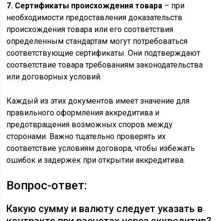
7. Сертификаты происхождения товара
– при
необходимости предоставления доказательств
происхождения товара или его соответствия
определенным стандартам могут потребоваться
соответствующие сертификаты. Они подтверждают
соответствие товара требованиям законодательства
или договорных условий.
Каждый из этих документов имеет значение для
правильного оформления аккредитива и
предотвращения возможных споров между
сторонами. Важно тщательно проверять их
соответствие условиям договора, чтобы избежать
ошибок и задержек при открытии аккредитива.
Вопрос-ответ:
Какую сумму и валюту следует указать в