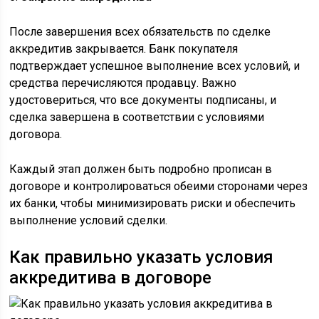
После завершения всех обязательств по сделке
аккредитив закрывается. Банк покупателя
подтверждает успешное выполнение всех условий, и
средства перечисляются продавцу. Важно
удостовериться, что все документы подписаны, и
сделка завершена в соответствии с условиями
договора.
Каждый этап должен быть подробно прописан в
договоре и контролироваться обеими сторонами через
их банки, чтобы минимизировать риски и обеспечить
выполнение условий сделки.
Как правильно указать условия
аккредитива в договоре