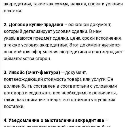
аккредитива, такие как сумма, валюта, сроки и условия
платежа.
2. Договор купли-продажи
– основной документ,
который детализирует условия сделки. В нем
указываются предмет сделки, цена, сроки исполнения,
а также условия аккредитива. Этот документ является
основой для оформления аккредитива и подтверждает
обязательства сторон.
3. Инвойс (счет-фактура)
– документ,
подтверждающий стоимость товара или услуги. Он
должен быть составлен в соответствии с условиями
договора и содержать все необходимые реквизиты,
такие как описание товара, его стоимость и условия
поставки.
4. Уведомление о выставлении аккредитива
–