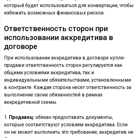
который будет использоваться для конвертации, чтобы
избежать возможных финансовых рисков.
Ответственность сторон при
использовании аккредитива в
договоре
При использовании аккредитива в договоре купли-
продажи ответственность сторон регулируется как
общими условиями аккредитива, так и
индивидуальными обязательствами, установленными
в контракте. Каждая сторона несет ответственность за
выполнение своих обязанностей в рамках
аккредитивной схемы.
1.
Продавец:
обязан предоставить документы,
которые соответствуют условиям аккредитива. Если
он не может выполнить это требование, аккредитив не