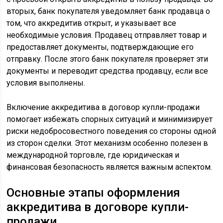
вторых, банк покупателя уведомляет банк продавца о
том, что аккредитив открыт, и указывает все
необходимые условия. Продавец отправляет товар и
предоставляет документы, подтверждающие его
отправку. После этого банк покупателя проверяет эти
документы и переводит средства продавцу, если все
условия выполнены.
Включение аккредитива в договор купли-продажи
помогает избежать спорных ситуаций и минимизирует
риски недобросовестного поведения со стороны одной
из сторон сделки. Этот механизм особенно полезен в
международной торговле, где юридическая и
финансовая безопасность является важным аспектом.
Основные этапы оформления
аккредитива в договоре купли-
продажи