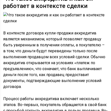
работает в контексте сделки
В контексте договора купли-продажи аккредитив
является механизмом, который позволяет продавцу
быть уверенным в получении оплаты, а покупателю –
в том, что деньги будут переведены только после
выполнения продавцом всех условий сделки. Обычно
аккредитив открывается на условиях «платеж по
предъявлению», что означает, что банк выплачивает
деньги после того, как продавец предоставит
документы, подтверждающие выполнение условий
договора.
Процесс работы аккредитива включает несколько
этапов. Во-первых, покупатель обращается в свой банк
с просьбой открыть аккредитив в пользу продавца. Во-