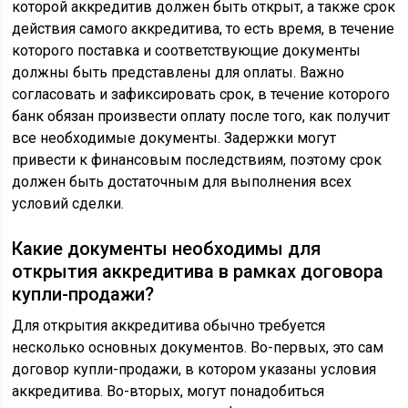
которой аккредитив должен быть открыт, а также срок
действия самого аккредитива, то есть время, в течение
которого поставка и соответствующие документы
должны быть представлены для оплаты. Важно
согласовать и зафиксировать срок, в течение которого
банк обязан произвести оплату после того, как получит
все необходимые документы. Задержки могут
привести к финансовым последствиям, поэтому срок
должен быть достаточным для выполнения всех
условий сделки.
Какие документы необходимы для
открытия аккредитива в рамках договора
купли-продажи?
Для открытия аккредитива обычно требуется
несколько основных документов. Во-первых, это сам
договор купли-продажи, в котором указаны условия
аккредитива. Во-вторых, могут понадобиться