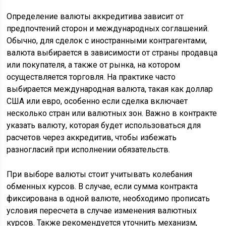
Определение валюты аккредитива зависит от
предпочтений сторон и международных соглашений.
Обычно, для сделок с иностранными контрагентами,
валюта выбирается в зависимости от страны продавца
или покупателя, а также от рынка, на котором
осуществляется торговля. На практике часто
выбирается международная валюта, такая как доллар
США или евро, особенно если сделка включает
несколько стран или валютных зон. Важно в контракте
указать валюту, которая будет использоваться для
расчетов через аккредитив, чтобы избежать
разногласий при исполнении обязательств.
При выборе валюты стоит учитывать колебания
обменных курсов. В случае, если сумма контракта
фиксирована в одной валюте, необходимо прописать
условия пересчета в случае изменения валютных
курсов. Также рекомендуется уточнить механизм,