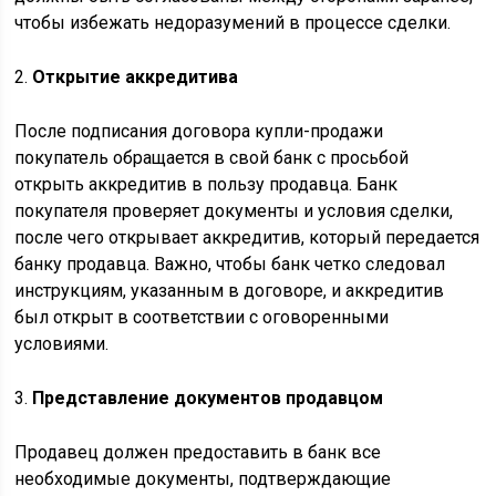
чтобы избежать недоразумений в процессе сделки.
2.
Открытие аккредитива
После подписания договора купли-продажи
покупатель обращается в свой банк с просьбой
открыть аккредитив в пользу продавца. Банк
покупателя проверяет документы и условия сделки,
после чего открывает аккредитив, который передается
банку продавца. Важно, чтобы банк четко следовал
инструкциям, указанным в договоре, и аккредитив
был открыт в соответствии с оговоренными
условиями.
3.
Представление документов продавцом
Продавец должен предоставить в банк все
необходимые документы, подтверждающие