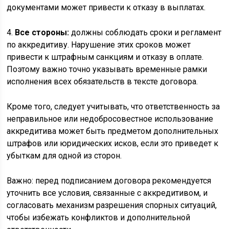
документами может привести к отказу в выплатах.
4.
Все стороны:
должны соблюдать сроки и регламент
по аккредитиву. Нарушение этих сроков может
привести к штрафным санкциям и отказу в оплате.
Поэтому важно точно указывать временные рамки
исполнения всех обязательств в тексте договора.
Кроме того, следует учитывать, что ответственность за
неправильное или недобросовестное использование
аккредитива может быть предметом дополнительных
штрафов или юридических исков, если это приведет к
убыткам для одной из сторон.
Важно: перед подписанием договора рекомендуется
уточнить все условия, связанные с аккредитивом, и
согласовать механизм разрешения спорных ситуаций,
чтобы избежать конфликтов и дополнительной