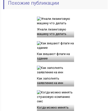
Похожие публикации
Угнали лизинговую
машину что делать
Как вешают флаги на
здание
Как заполнять
заявление на инн
Когда можно менять