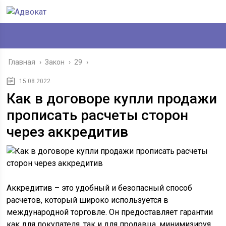
Главная
›
Закон
›
29
›
15.08.2022
Как в договоре купли продажи
прописать расчеты сторон
через аккредитив
Аккредитив – это удобный и безопасный способ
расчетов, который широко используется в
международной торговле. Он предоставляет гарантии
как для покупателя, так и для продавца, минимизируя