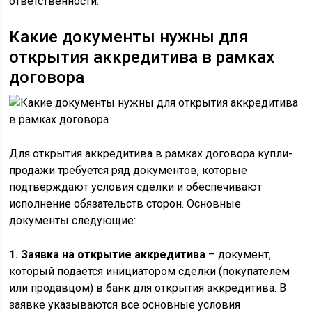
ответственности.
Какие документы нужны для
открытия аккредитива в рамках
договора
Для открытия аккредитива в рамках договора купли-
продажи требуется ряд документов, которые
подтверждают условия сделки и обеспечивают
исполнение обязательств сторон. Основные
документы следующие:
1. Заявка на открытие аккредитива
– документ,
который подается инициатором сделки (покупателем
или продавцом) в банк для открытия аккредитива. В
заявке указываются все основные условия