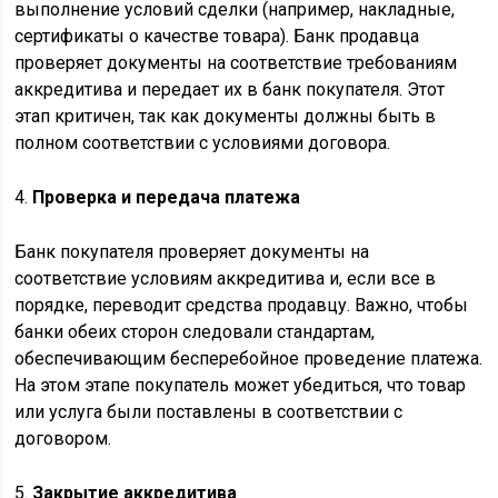
выполнение условий сделки (например, накладные,
сертификаты о качестве товара). Банк продавца
проверяет документы на соответствие требованиям
аккредитива и передает их в банк покупателя. Этот
этап критичен, так как документы должны быть в
полном соответствии с условиями договора.
4.
Проверка и передача платежа
Банк покупателя проверяет документы на
соответствие условиям аккредитива и, если все в
порядке, переводит средства продавцу. Важно, чтобы
банки обеих сторон следовали стандартам,
обеспечивающим бесперебойное проведение платежа.
На этом этапе покупатель может убедиться, что товар
или услуга были поставлены в соответствии с
договором.
5.
Закрытие аккредитива