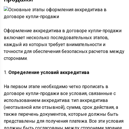
Оформление аккредитива в договоре купли-продажи
включает несколько последовательных этапов,
каждый из которых требует внимательности и
точности для обеспечения безопасных расчетов между
сторонами.
1.
Определение условий аккредитива
На первом этапе необходимо четко прописать в
договоре купли-продажи все условия, связанные с
использованием аккредитива: тип аккредитива
(неотзывной или отзывной), сумма, срок действия, а
также перечень документов, которые должны быть
представлены для получения платежа. Все эти условия
должны быть согласованы между сторонами заранее,