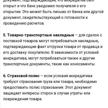
документ, подтверждающий, что аккредитив был
открыт и что банк уведомил получателя о его
открытии. Это может быть письмо от банка или другой
документ, свидетельствующий о готовности к
проведению расчетов.
5. Товарно-транспортные накладные
– для сделок с
поставкой товаров могут потребоваться накладные,
подтверждающие факт отгрузки товара от продавца и
его доставку покупателю. В зависимости от условий
аккредитива, могут потребоваться также и другие
транспортные документы, такие как коносаменты.
6. Страховой полис
– если условия аккредитива
требуют страхования груза или товара, необходимо
предоставить полис страхования. Этот документ
защищает интересы сторон в случае утраты или
повреждения товара.