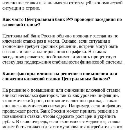
изменение ставки в зависимости от текущей экономической
ситуации в стране.
Как часто Центральный банк РФ проводит заседания по
ключевой ставке?
Центральный банк России обычно проводит заседания по
ключевой ставке раз в месяц. Однако, если ситуация в
экономике требует срочных решений, встречи могут быть
созваны и вне запланированного графика. На таких
заседаниях решается, необходимо ли менять процентную
ставку для поддержания стабильности финансовой системы.
Какие факторы влияют на решение о повышении или
снижении ключевой ставки Центральным банком?
На решение о повышении или снижении ключевой ставки
влияют несколько факторов, таких как уровень инфляции,
экономический рост, состояние валютного рынка, а также
внешнеэкономическая ситуация. Например, если инфляция
продолжает расти, Банк России может принять решение о
повышении ставки, чтобы сдержать рост цен и укрепить
рубль. В свою очередь, если экономика замедляется, ставка
может быть снижена для стимулирования потребительского