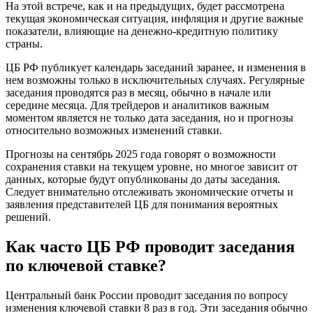
На этой встрече, как и на предыдущих, будет рассмотрена
текущая экономическая ситуация, инфляция и другие важные
показатели, влияющие на денежно-кредитную политику
страны.
ЦБ РФ публикует календарь заседаний заранее, и изменения в
нем возможны только в исключительных случаях. Регулярные
заседания проводятся раз в месяц, обычно в начале или
середине месяца. Для трейдеров и аналитиков важным
моментом является не только дата заседания, но и прогнозы
относительно возможных изменений ставки.
Прогнозы на сентябрь 2025 года говорят о возможности
сохранения ставки на текущем уровне, но многое зависит от
данных, которые будут опубликованы до даты заседания.
Следует внимательно отслеживать экономические отчеты и
заявления представителей ЦБ для понимания вероятных
решений.
Как часто ЦБ РФ проводит заседания
по ключевой ставке?
Центральный банк России проводит заседания по вопросу
изменения ключевой ставки 8 раз в год. Эти заседания обычно