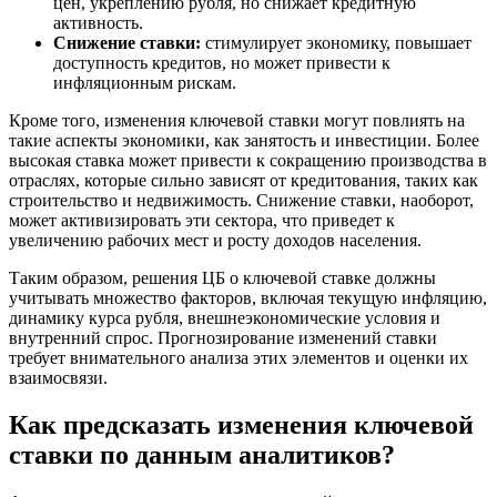
цен, укреплению рубля, но снижает кредитную
активность.
Снижение ставки:
стимулирует экономику, повышает
доступность кредитов, но может привести к
инфляционным рискам.
Кроме того, изменения ключевой ставки могут повлиять на
такие аспекты экономики, как занятость и инвестиции. Более
высокая ставка может привести к сокращению производства в
отраслях, которые сильно зависят от кредитования, таких как
строительство и недвижимость. Снижение ставки, наоборот,
может активизировать эти сектора, что приведет к
увеличению рабочих мест и росту доходов населения.
Таким образом, решения ЦБ о ключевой ставке должны
учитывать множество факторов, включая текущую инфляцию,
динамику курса рубля, внешнеэкономические условия и
внутренний спрос. Прогнозирование изменений ставки
требует внимательного анализа этих элементов и оценки их
взаимосвязи.
Как предсказать изменения ключевой
ставки по данным аналитиков?