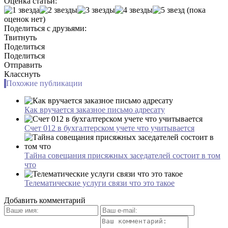
Оценка статьи:
(пока
оценок нет)
Поделиться с друзьями:
Твитнуть
Поделиться
Поделиться
Отправить
Класснуть
Похожие публикации
Как вручается заказное письмо адресату
Счет 012 в бухгалтерском учете что учитывается
Тайна совещания присяжных заседателей состоит в том
что
Телематические услуги связи что это такое
Добавить комментарий