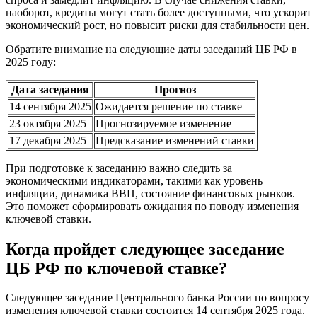
наоборот, кредиты могут стать более доступными, что ускорит
экономический рост, но повысит риски для стабильности цен.
Обратите внимание на следующие даты заседаний ЦБ РФ в
2025 году:
Дата заседания
Прогноз
14 сентября 2025
Ожидается решение по ставке
23 октября 2025
Прогнозируемое изменение
17 декабря 2025
Предсказание изменений ставки
При подготовке к заседанию важно следить за
экономическими индикаторами, такими как уровень
инфляции, динамика ВВП, состояние финансовых рынков.
Это поможет сформировать ожидания по поводу изменения
ключевой ставки.
Когда пройдет следующее заседание
ЦБ РФ по ключевой ставке?
Следующее заседание Центрального банка России по вопросу
изменения ключевой ставки состоится 14 сентября 2025 года.