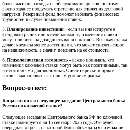
более высокие расходы на обслуживание долгов, поэтому
важно заранее продумать стратегию для снижения долговой
нагрузки. Резервный фонд поможет избежать финансовых
трудностей в случае повышения ставок.
5.
Планирование инвестиций
– если вы инвестируете в
фондовый рынок или в недвижимость, изменения ставки
могут повлиять на доходность ваших активов. Высокая ставка
делает кредиты менее доступными, что может снизить спрос
на недвижимость, а значит, повлиять на её стоимость.
6.
Психологическая готовность
– важно понимать, что
изменения ключевой ставки могут быть как позитивными, так
и негативными для экономики. Оцените риски и будьте
готовы адаптироваться к новым условиям рынка.
Вопрос-ответ:
Когда состоится следующее заседание Центрального банка
России по ключевой ставке?
Следующее заседание Центрального банка РФ по ключевой
ставке планируется на 15 сентября 2025 года. Это будет
очередная встреча, на которой будет обсуждаться возможное