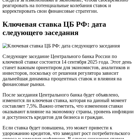
реагировать на потенциальные колебания ставок и
корректировать свои финансовые стратегии.
Ключевая ставка ЦБ РФ: дата
следующего заседания
Следующее заседание Центрального банка России по
ключевой ставке состоится 14 сентября 2025 года. Этот день
станет важным ориентиром для экономистов, аналитиков и
инвесторов, поскольку от решения регулятора зависит
дальнейшая динамика процентных ставок и влияния на
финансовые рынки.
После заседания Центрального банка будет объявлено,
изменится ли ключевая ставка, которая на данный момент
составляет 7,5%. Важно отметить, что изменения ставки
оказывают влияние на экономику страны, уровень инфляции
и доступность кредитов для бизнеса и граждан.
Если ставка будет повышена, это может привести к
удорожанию кредитов, что замедлит рост потребительского
спроса и замедлит инфляцию. В случае снижения ставки,