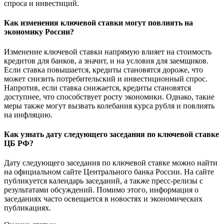
спроса и инвестиций.
Как изменения ключевой ставки могут повлиять на
экономику России?
Изменение ключевой ставки напрямую влияет на стоимость
кредитов для банков, а значит, и на условия для заемщиков.
Если ставка повышается, кредиты становятся дороже, что
может снизить потребительский и инвестиционный спрос.
Напротив, если ставка снижается, кредиты становятся
доступнее, что способствует росту экономики. Однако, такие
меры также могут вызвать колебания курса рубля и повлиять
на инфляцию.
Как узнать дату следующего заседания по ключевой ставке
ЦБ РФ?
Дату следующего заседания по ключевой ставке можно найти
на официальном сайте Центрального банка России. На сайте
публикуется календарь заседаний, а также пресс-релизы с
результатами обсуждений. Помимо этого, информация о
заседаниях часто освещается в новостях и экономических
публикациях.