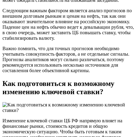
может ожидать стабильность на ближайшем заседании.
Следующим важным фактором является анализ прогнозов по
внешним долговым рынкам и ценам на нефть, так как они
оказывают значительное влияние на российскую экономику.
Падение цен на нефть обычно ведет к девальвации рубля, что,
в свою очередь, может заставить ЦБ повышать ставку, чтобы
стабилизировать валюту.
Важно помнить, что для точных прогнозов необходимо
учитывать совокупность факторов, а не отдельные сигналы.
Прогнозы аналитиков могут сильно различаться, поэтому
рекомендуется использовать несколько источников для
составления более объективной картины.
Как подготовиться к возможному
изменению ключевой ставки?
Изменение ключевой ставки ЦБ РФ напрямую влияет на
финансовые рынки, стоимость кредитов и общую
экономическую ситуацию. Чтобы быть готовым к таким