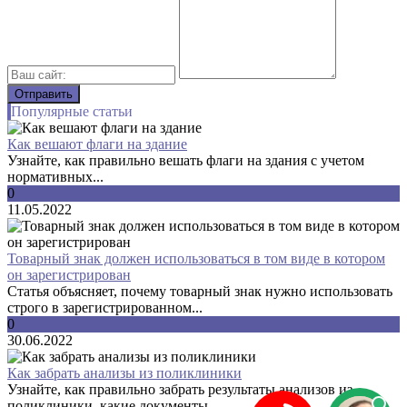
Популярные статьи
Как вешают флаги на здание
Узнайте, как правильно вешать флаги на здания с учетом
нормативных...
0
11.05.2022
Товарный знак должен использоваться в том виде в котором
он зарегистрирован
Статья объясняет, почему товарный знак нужно использовать
строго в зарегистрированном...
0
30.06.2022
Как забрать анализы из поликлиники
Узнайте, как правильно забрать результаты анализов из
поликлиники, какие документы...