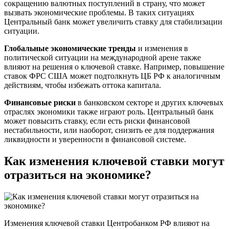
сокращению валютных поступлений в страну, что может
вызвать экономические проблемы. В таких ситуациях
Центральный банк может увеличить ставку для стабилизации
ситуации.
Глобальные экономические тренды
и изменения в
политической ситуации на международной арене также
влияют на решения о ключевой ставке. Например, повышение
ставок ФРС США может подтолкнуть ЦБ РФ к аналогичным
действиям, чтобы избежать оттока капитала.
Финансовые риски
в банковском секторе и других ключевых
отраслях экономики также играют роль. Центральный банк
может повысить ставку, если есть риски финансовой
нестабильности, или наоборот, снизить ее для поддержания
ликвидности и уверенности в финансовой системе.
Как изменения ключевой ставки могут
отразиться на экономике?
Изменения ключевой ставки Центробанком РФ влияют на