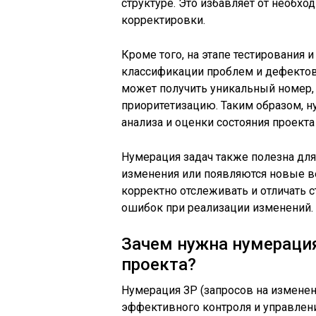
структуре. Это избавляет от необхо
корректировки.
Кроме того, на этапе тестирования
классификации проблем и дефектов
может получить уникальный номер, 
приоритетизацию. Таким образом, 
анализа и оценки состояния проекта
Нумерация задач также полезна для
изменения или появляются новые в
корректно отслеживать и отличать 
ошибок при реализации изменений.
Зачем нужна нумерация
проекта?
Нумерация ЗР (запросов на изменен
эффективного контроля и управлен