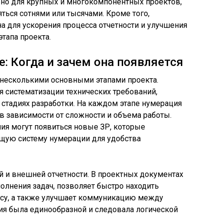
ьно для крупных и многокомпонентных проектов,
ться сотнями или тысячами. Кроме того,
 для ускорения процесса отчетности и улучшения
тапа проекта.
: Когда и зачем она появляется
 несколькими основными этапами проекта.
я систематизации технических требований,
стадиях разработки. На каждом этапе нумерация
в зависимости от сложности и объема работы.
ия могут появиться новые ЗР, которые
щую систему нумерации для удобства
 и внешней отчетности. В проектных документах
олнения задач, позволяет быстро находить
су, а также улучшает коммуникацию между
ия была единообразной и следовала логической