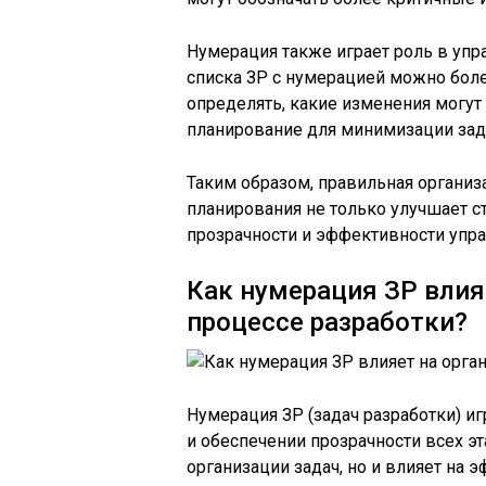
Нумерация также играет роль в уп
списка ЗР с нумерацией можно боле
определять, какие изменения могут 
планирование для минимизации за
Таким образом, правильная организ
планирования не только улучшает с
прозрачности и эффективности упр
Как нумерация ЗР влия
процессе разработки?
Нумерация ЗР (задач разработки) и
и обеспечении прозрачности всех эт
организации задач, но и влияет на