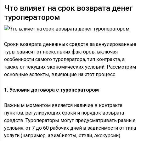
Что влияет на срок возврата денег
туроператором
Сроки возврата денежных средств за аннулированные
туры зависят от нескольких факторов, включая
особенности самого туроператора, тип контракта, а
также от текущих экономических условий. Рассмотрим
основные аспекты, влияющие на этот процесс.
1. Условия договора с туроператором
Важным моментом является наличие в контракте
пунктов, регулирующих сроки и порядок возврата
средств. Туроператоры могут предусматривать разные
условия: от 7 до 60 рабочих дней в зависимости от типа
услуги (например, авиабилеты, отели, экскурсии).