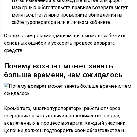
Из-за изменений в законодательстве или форс-
мажорных обстоятельств правила возврата могут
меняться. Регулярно проверяйте обновления на
сайте туроператора или в личном кабинете.
Следуя этим рекомендациям, вы сможете избежать
основных ошибок и ускорить процесс возврата
средств.
Почему возврат может занять
больше времени, чем ожидалось
Кроме того, многие туроператоры работают через
посредников, что увеличивает количество людей,
вовлеченных в процесс возврата. Каждый участник
цепочки должен подтвердить свои обязательства и,