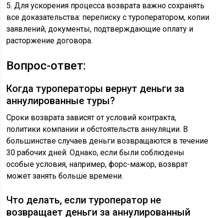
5. Для ускорения процесса возврата важно сохранять
все доказательства: переписку с туроператором, копии
заявлений, документы, подтверждающие оплату и
расторжение договора.
Вопрос-ответ:
Когда туроператоры вернут деньги за
аннулированные туры?
Сроки возврата зависят от условий контракта,
политики компании и обстоятельств аннуляции. В
большинстве случаев деньги возвращаются в течение
30 рабочих дней. Однако, если были соблюдены
особые условия, например, форс-мажор, возврат
может занять больше времени.
Что делать, если туроператор не
возвращает деньги за аннулированный