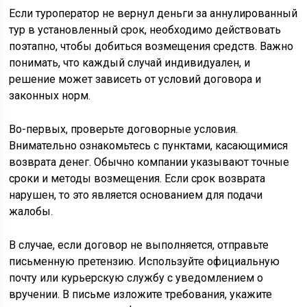
Если туроператор не вернул деньги за аннулированный
тур в установленный срок, необходимо действовать
поэтапно, чтобы добиться возмещения средств. Важно
понимать, что каждый случай индивидуален, и
решение может зависеть от условий договора и
законных норм.
Во-первых, проверьте договорные условия.
Внимательно ознакомьтесь с пунктами, касающимися
возврата денег. Обычно компании указывают точные
сроки и методы возмещения. Если срок возврата
нарушен, то это является основанием для подачи
жалобы.
В случае, если договор не выполняется, отправьте
письменную претензию. Используйте официальную
почту или курьерскую службу с уведомлением о
вручении. В письме изложите требования, укажите