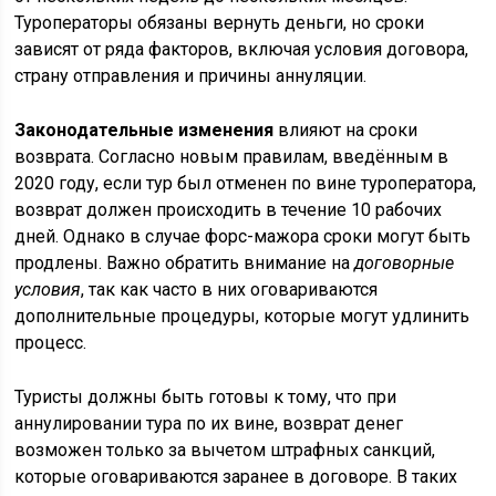
Туроператоры обязаны вернуть деньги, но сроки
зависят от ряда факторов, включая условия договора,
страну отправления и причины аннуляции.
Законодательные изменения
влияют на сроки
возврата. Согласно новым правилам, введённым в
2020 году, если тур был отменен по вине туроператора,
возврат должен происходить в течение 10 рабочих
дней. Однако в случае форс-мажора сроки могут быть
продлены. Важно обратить внимание на
договорные
условия
, так как часто в них оговариваются
дополнительные процедуры, которые могут удлинить
процесс.
Туристы должны быть готовы к тому, что при
аннулировании тура по их вине, возврат денег
возможен только за вычетом штрафных санкций,
которые оговариваются заранее в договоре. В таких