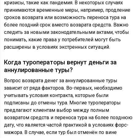
кризисы, такие как пандемия. В некоторых случаях
принимаются временные меры, например, продление
сроков возврата или возможность переноса тура на
более поздний срок вместо возврата средств. Важно
следить за новыми законодательными актами, чтобы
понимать, какие права у потребителей могут быть
расширены в условиях экстренных ситуаций.
Когда туроператоры вернут деньги за
аннулированные туры?
Вопрос возврата денег за аннулированные туры
зависит от ряда факторов. Во-первых, необходимо
учитывать условия контракта, которые были
подписаны до отмены тура. Многие туроператоры
предлагают клиентам выбор между полным
возвратом средств и переноса тура на более позднюю
дату, что является частой практикой в условиях форс-
мажора. В случае, если тур был отменён по вине