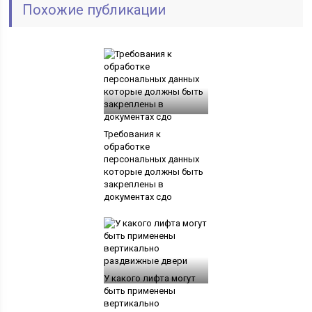
Похожие публикации
Требования к
обработке
персональных данных
которые должны быть
закреплены в
документах сдо
У какого лифта могут
быть применены
вертикально