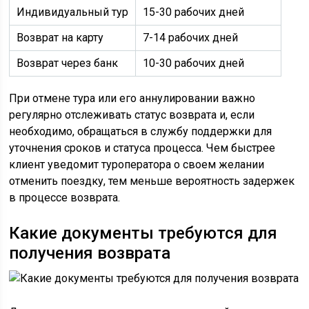
Индивидуальный тур
15-30 рабочих дней
Возврат на карту
7-14 рабочих дней
Возврат через банк
10-30 рабочих дней
При отмене тура или его аннулировании важно
регулярно отслеживать статус возврата и, если
необходимо, обращаться в службу поддержки для
уточнения сроков и статуса процесса. Чем быстрее
клиент уведомит туроператора о своем желании
отменить поездку, тем меньше вероятность задержек
в процессе возврата.
Какие документы требуются для
получения возврата