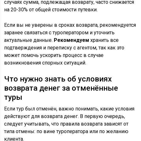
случаях сумма, подлежащая возврату, часто снижается
на 20-30% от общей стоимости путевки.
Если вы не уверены в сроках возврата, рекомендуется
заранее связаться с туроператором и уточнить
актуальные данные.
Рекомендуем
хранить все
подтверждения и переписку с агентом, так как это
может помочь ускорить процесс в случае
возникновения спорных ситуаций.
Что нужно знать об условиях
возврата денег за отменённые
туры
Если тур был отменён, важно понимать, какие условия
действуют для возврата денег. В первую очередь,
следует учитывать, что правила возврата зависят от
типа отмены: по вине туроператора или по желанию
клиента.