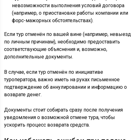
невозможности выполнения условий договора
(например, о приостановке работы компании или
форс-мажорных обстоятельствах).
Если тур отменён по вашей вине (например, невыезд
по личным причинам), необходимо предоставить
соответствующие объяснения и, возможно,
дополнительные документы.
В случае, если тур отменён по инициативе
туроператора, важно иметь на руках письменное
подтверждение об аннулировании и информацию о
возврате денег.
Документы стоит собирать сразу после получения
уведомления о возможной отмене тура, чтобы
ускорить процесс возврата средств.