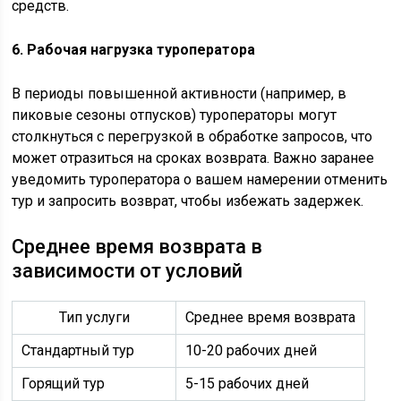
средств.
6. Рабочая нагрузка туроператора
В периоды повышенной активности (например, в
пиковые сезоны отпусков) туроператоры могут
столкнуться с перегрузкой в обработке запросов, что
может отразиться на сроках возврата. Важно заранее
уведомить туроператора о вашем намерении отменить
тур и запросить возврат, чтобы избежать задержек.
Среднее время возврата в
зависимости от условий
Тип услуги
Среднее время возврата
Стандартный тур
10-20 рабочих дней
Горящий тур
5-15 рабочих дней