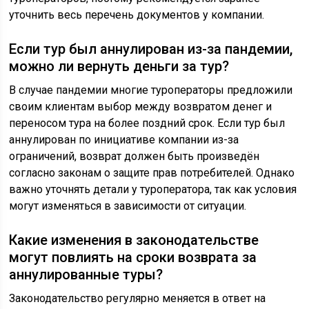
уточнить весь перечень документов у компании.
Если тур был аннулирован из-за пандемии,
можно ли вернуть деньги за тур?
В случае пандемии многие туроператоры предложили
своим клиентам выбор между возвратом денег и
переносом тура на более поздний срок. Если тур был
аннулирован по инициативе компании из-за
ограничений, возврат должен быть произведён
согласно законам о защите прав потребителей. Однако
важно уточнять детали у туроператора, так как условия
могут изменяться в зависимости от ситуации.
Какие изменения в законодательстве
могут повлиять на сроки возврата за
аннулированные туры?
Законодательство регулярно меняется в ответ на