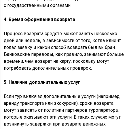
с государственными органами.
4. Время оформления возврата
Процесс возврата средств может занять несколько
дней или недель, в зависимости от того, когда клиент
подал заявку и какой способ возврата был выбран.
Банковские переводы, как правило, занимают больше
времени, чем возврат на карту, поскольку могут
потребовать дополнительных проверок.
5. Наличие дополнительных услуг
Если тур включал дополнительные услуги (например,
аренду транспорта или экскурсии), сроки возврата
могут зависеть от политики партнеров туроператора,
которые оказывают эти услуги. В таких случаях могут
возникнуть задержки при возврате денежных