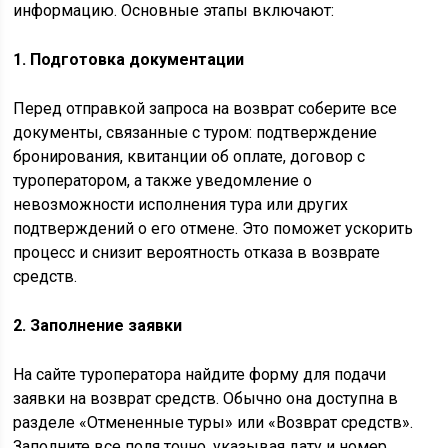
информацию. Основные этапы включают:
1. Подготовка документации
Перед отправкой запроса на возврат соберите все
документы, связанные с туром: подтверждение
бронирования, квитанции об оплате, договор с
туроператором, а также уведомление о
невозможности исполнения тура или других
подтверждений о его отмене. Это поможет ускорить
процесс и снизит вероятность отказа в возврате
средств.
2. Заполнение заявки
На сайте туроператора найдите форму для подачи
заявки на возврат средств. Обычно она доступна в
разделе «Отмененные туры» или «Возврат средств».
Заполните все поля точно, указывая дату и номер