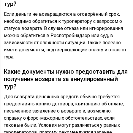
тур?
Если деньги не возвращаются в оговорённый срок,
необходимо обратиться к туроператору с запросом о
статусе возврата. В случае отказа или игнорирования
можно обратиться в Роспотребнадзор или суд, в
зависимости от сложности ситуации. Также полезно
иметь документы, подтверждающие оплату и отказ от
тура.
Какие документы нужно предоставить для
получения возврата за аннулированный
тур?
Для возврата денежных средств обычно требуется
предоставить копию договора, квитанцию об оплате,
письменное заявление о возврате и, возможно,
справку о форс-мажорных обстоятельствах, если
таковые были. Условия могут различаться у разных
туроператоров, поэтому рекомендуется заранее