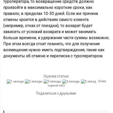
туроператора, то возвращение средств должно
произойти в максимально короткие сроки, как
правило, в пределах 10-30 дней. Если же причина
отмены кроется в действиях самого клиента
(например, отказ от поездки), то возврат будет
зависеть от условий возврата и может занимать
больше времени, и удержание части суммы возможно.
При этом всегда стоит помнить, что для получения
возмещения нужно иметь подтверждения, такие как
документы об отмене и переписка с туроператором.
Оценка статьи:
(пока
оценок нет)
Поделиться с друзьями: