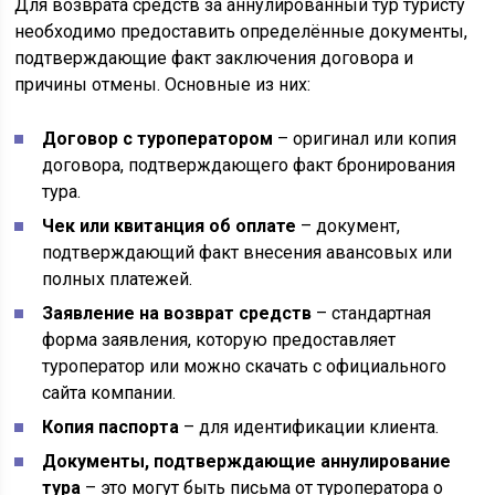
Для возврата средств за аннулированный тур туристу
необходимо предоставить определённые документы,
подтверждающие факт заключения договора и
причины отмены. Основные из них:
Договор с туроператором
– оригинал или копия
договора, подтверждающего факт бронирования
тура.
Чек или квитанция об оплате
– документ,
подтверждающий факт внесения авансовых или
полных платежей.
Заявление на возврат средств
– стандартная
форма заявления, которую предоставляет
туроператор или можно скачать с официального
сайта компании.
Копия паспорта
– для идентификации клиента.
Документы, подтверждающие аннулирование
тура
– это могут быть письма от туроператора о