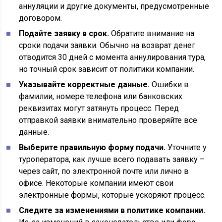
аннуляции и другие документы, предусмотренные
договором.
Подайте заявку в срок.
Обратите внимание на
сроки подачи заявки. Обычно на возврат денег
отводится 30 дней с момента аннулирования тура,
но точный срок зависит от политики компании.
Указывайте корректные данные.
Ошибки в
фамилии, номере телефона или банковских
реквизитах могут затянуть процесс. Перед
отправкой заявки внимательно проверяйте все
данные.
Выберите правильную форму подачи.
Уточните у
туроператора, как лучше всего подавать заявку –
через сайт, по электронной почте или лично в
офисе. Некоторые компании имеют свои
электронные формы, которые ускоряют процесс.
Следите за изменениями в политике компании.