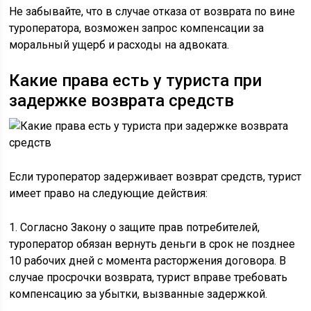
Не забывайте, что в случае отказа от возврата по вине
туроператора, возможен запрос компенсации за
моральный ущерб и расходы на адвоката.
Какие права есть у туриста при
задержке возврата средств
Если туроператор задерживает возврат средств, турист
имеет право на следующие действия:
1. Согласно Закону о защите прав потребителей,
туроператор обязан вернуть деньги в срок не позднее
10 рабочих дней с момента расторжения договора. В
случае просрочки возврата, турист вправе требовать
компенсацию за убытки, вызванные задержкой.