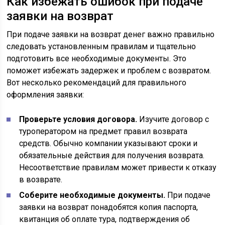
Как избежать ошибок при подаче
заявки на возврат
При подаче заявки на возврат денег важно правильно
следовать установленным правилам и тщательно
подготовить все необходимые документы. Это
поможет избежать задержек и проблем с возвратом.
Вот несколько рекомендаций для правильного
оформления заявки:
Проверьте условия договора.
Изучите договор с
туроператором на предмет правил возврата
средств. Обычно компании указывают сроки и
обязательные действия для получения возврата.
Несоответствие правилам может привести к отказу
в возврате.
Соберите необходимые документы.
При подаче
заявки на возврат понадобятся копия паспорта,
квитанция об оплате тура, подтверждения об