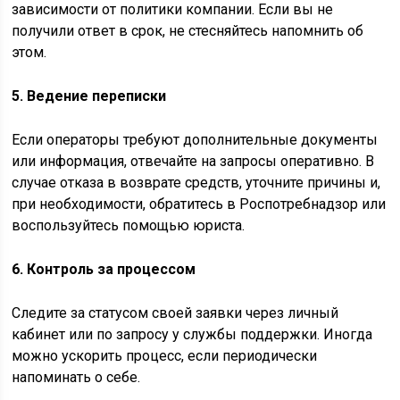
зависимости от политики компании. Если вы не
получили ответ в срок, не стесняйтесь напомнить об
этом.
5. Ведение переписки
Если операторы требуют дополнительные документы
или информация, отвечайте на запросы оперативно. В
случае отказа в возврате средств, уточните причины и,
при необходимости, обратитесь в Роспотребнадзор или
воспользуйтесь помощью юриста.
6. Контроль за процессом
Следите за статусом своей заявки через личный
кабинет или по запросу у службы поддержки. Иногда
можно ускорить процесс, если периодически
напоминать о себе.