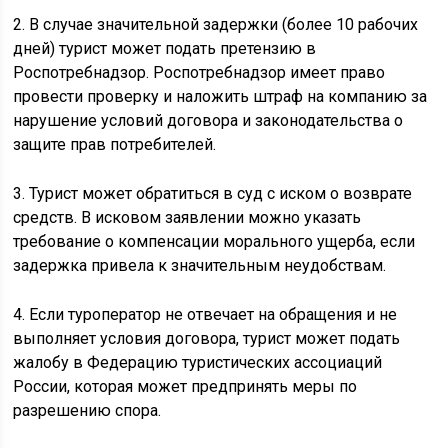
2. В случае значительной задержки (более 10 рабочих
дней) турист может подать претензию в
Роспотребнадзор. Роспотребнадзор имеет право
провести проверку и наложить штраф на компанию за
нарушение условий договора и законодательства о
защите прав потребителей.
3. Турист может обратиться в суд с иском о возврате
средств. В исковом заявлении можно указать
требование о компенсации морального ущерба, если
задержка привела к значительным неудобствам.
4. Если туроператор не отвечает на обращения и не
выполняет условия договора, турист может подать
жалобу в Федерацию туристических ассоциаций
России, которая может предпринять меры по
разрешению спора.