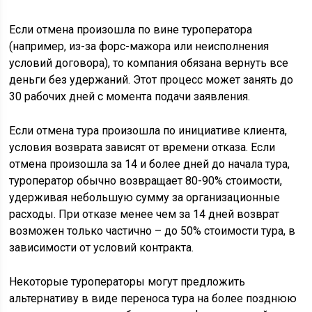
Если отмена произошла по вине туроператора
(например, из-за форс-мажора или неисполнения
условий договора), то компания обязана вернуть все
деньги без удержаний. Этот процесс может занять до
30 рабочих дней с момента подачи заявления.
Если отмена тура произошла по инициативе клиента,
условия возврата зависят от времени отказа. Если
отмена произошла за 14 и более дней до начала тура,
туроператор обычно возвращает 80-90% стоимости,
удерживая небольшую сумму за организационные
расходы. При отказе менее чем за 14 дней возврат
возможен только частично – до 50% стоимости тура, в
зависимости от условий контракта.
Некоторые туроператоры могут предложить
альтернативу в виде переноса тура на более позднюю