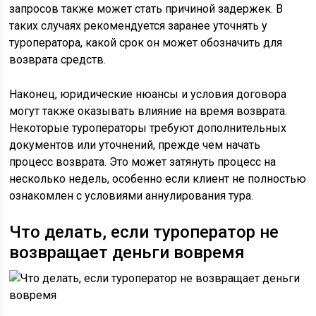
запросов также может стать причиной задержек. В
таких случаях рекомендуется заранее уточнять у
туроператора, какой срок он может обозначить для
возврата средств.
Наконец, юридические нюансы и условия договора
могут также оказывать влияние на время возврата.
Некоторые туроператоры требуют дополнительных
документов или уточнений, прежде чем начать
процесс возврата. Это может затянуть процесс на
несколько недель, особенно если клиент не полностью
ознакомлен с условиями аннулирования тура.
Что делать, если туроператор не
возвращает деньги вовремя