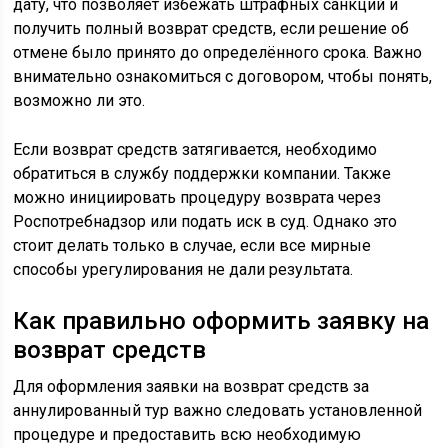
дату, что позволяет избежать штрафных санкций и
получить полный возврат средств, если решение об
отмене было принято до определённого срока. Важно
внимательно ознакомиться с договором, чтобы понять,
возможно ли это.
Если возврат средств затягивается, необходимо
обратиться в службу поддержки компании. Также
можно инициировать процедуру возврата через
Роспотребнадзор или подать иск в суд. Однако это
стоит делать только в случае, если все мирные
способы урегулирования не дали результата.
Как правильно оформить заявку на
возврат средств
Для оформления заявки на возврат средств за
аннулированный тур важно следовать установленной
процедуре и предоставить всю необходимую