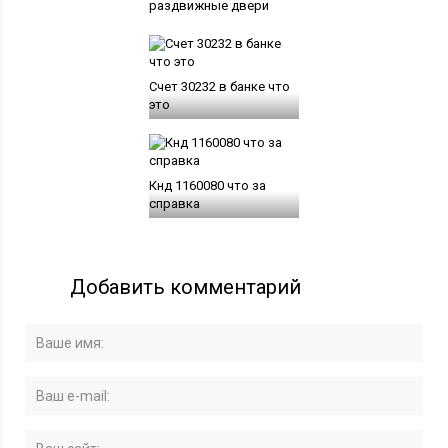
раздвижные двери
Счет 30232 в банке что
это
Кнд 1160080 что за
справка
Добавить комментарий