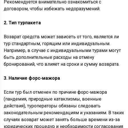
Рекомендуется внимательно ознакомиться с
договором, чтобы избежать недоразумений.
2. Тип турпакета
Возврат средств может зависеть от того, является ли
тур стандартным, горящим или индивидуальным.
Например, в случае с индивидуальными турами могут
быть дополнительные расходы на отмену
бронирований, что влияет на сроки и сумму возврата.
3. Наличие форс-мажора
Если тур был отменен по причине форс-мажора
(пандемия, природные катаклизмы, военные
действия), туроператоры обязаны следовать
законодательным рекомендациям и указаниям. В таких
случаях возврат может занять больше времени из-за
юридических процедур и необходимости согласования