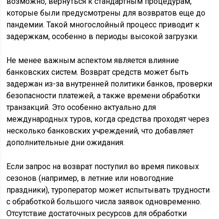
возможно, вернуться к стандартным процедурам,
которые были предусмотрены для возвратов еще до
пандемии. Такой многослойный процесс приводит к
задержкам, особенно в периоды высокой загрузки.
Не менее важным аспектом является влияние
банковских систем. Возврат средств может быть
задержан из-за внутренней политики банков, проверки
безопасности платежей, а также времени обработки
транзакций. Это особенно актуально для
международных туров, когда средства проходят через
несколько банковских учреждений, что добавляет
дополнительные дни ожидания.
Если запрос на возврат поступил во время пиковых
сезонов (например, в летние или новогодние
праздники), туроператор может испытывать трудности
с обработкой большого числа заявок одновременно.
Отсутствие достаточных ресурсов для обработки