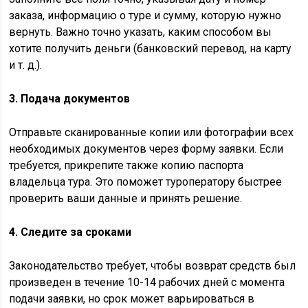
заказа, информацию о туре и сумму, которую нужно
вернуть. Важно точно указать, каким способом вы
хотите получить деньги (банковский перевод, на карту
и т. д.).
3. Подача документов
Отправьте сканированные копии или фотографии всех
необходимых документов через форму заявки. Если
требуется, прикрепите также копию паспорта
владельца тура. Это поможет туроператору быстрее
проверить ваши данные и принять решение.
4. Следите за сроками
Законодательство требует, чтобы возврат средств был
произведен в течение 10-14 рабочих дней с момента
подачи заявки, но срок может варьироваться в