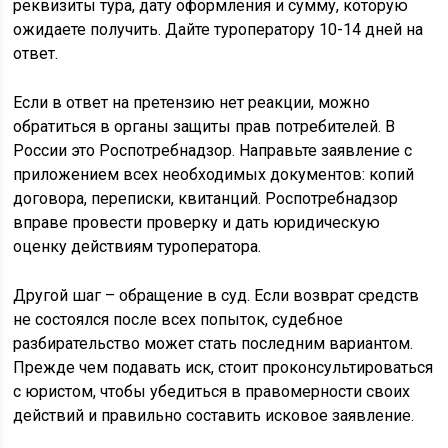
реквизиты тура, дату оформления и сумму, которую
ожидаете получить. Дайте туроператору 10-14 дней на
ответ.
Если в ответ на претензию нет реакции, можно
обратиться в органы защиты прав потребителей. В
России это Роспотребнадзор. Направьте заявление с
приложением всех необходимых документов: копий
договора, переписки, квитанций. Роспотребнадзор
вправе провести проверку и дать юридическую
оценку действиям туроператора.
Другой шаг – обращение в суд. Если возврат средств
не состоялся после всех попыток, судебное
разбирательство может стать последним вариантом.
Прежде чем подавать иск, стоит проконсультироваться
с юристом, чтобы убедиться в правомерности своих
действий и правильно составить исковое заявление.