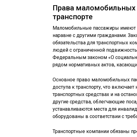
Права маломобильных 
транспорте
Маломобильные пассажиры имеют пр
наравне с другими гражданами. Зак
обязательства для транспортных ко
людей с ограниченной подвижность
Федеральным законом «О социальн
рядом нормативных актов, касающих
Основное право маломобильных пас
доступа к транспорту, что включает
транспортных средствах и на остано
другие средства, облегчающие поса
устанавливаются места для инвалид
оборудованы в соответствии с треб
Транспортные компании обязаны пр