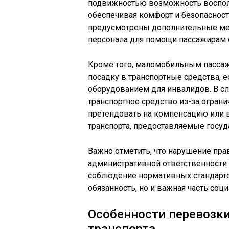
подвижностью возможность восполь
обеспечивая комфорт и безопасност
предусмотрены дополнительные ме
персонала для помощи пассажирам 
Кроме того, маломобильным пассаж
посадку в транспортные средства,
оборудованием для инвалидов. В сл
транспортное средство из-за ограни
претендовать на компенсацию или 
транспорта, предоставляемые госуд
Важно отметить, что нарушение пр
административной ответственности 
соблюдение нормативных стандартов
обязанность, но и важная часть соц
Особенности перевозки