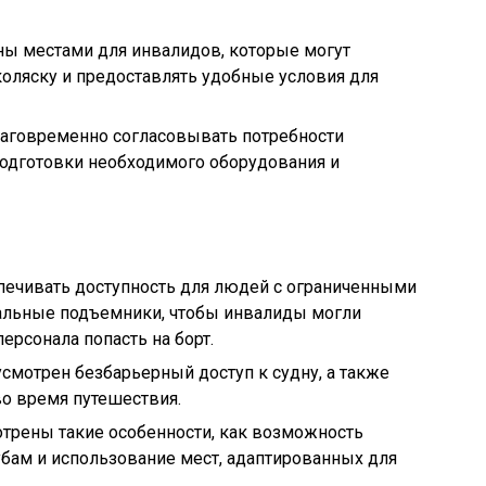
ы местами для инвалидов, которые могут
оляску и предоставлять удобные условия для
аговременно согласовывать потребности
подготовки необходимого оборудования и
ечивать доступность для людей с ограниченными
альные подъемники, чтобы инвалиды могли
ерсонала попасть на борт.
усмотрен безбарьерный доступ к судну, а также
о время путешествия.
трены такие особенности, как возможность
бам и использование мест, адаптированных для