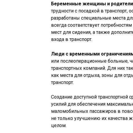
Беременные женщины и родители
трудности с посадкой в транспорт, 
разработаны специальные места для
всегда соответствует потребностям
мест для сидения, а также дополни
входа в транспорт.
Люди с временными ограничения
или послеоперационные больные, ча
транспортных компаний. Для них та
как места для отдыха, зоны для от
транспорт.
Создание доступной транспортной с
усилий для обеспечения максимальн
маломобильных пассажиров в повсе
не только улучшению их качества ж
целом.