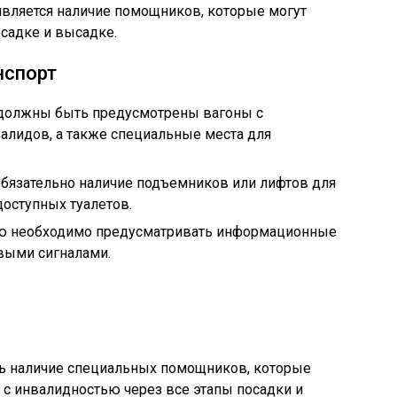
вляется наличие помощников, которые могут
садке и высадке.
нспорт
 должны быть предусмотрены вагоны с
алидов, а также специальные места для
бязательно наличие подъемников или лифтов для
доступных туалетов.
ию необходимо предусматривать информационные
выми сигналами.
ь наличие специальных помощников, которые
с инвалидностью через все этапы посадки и