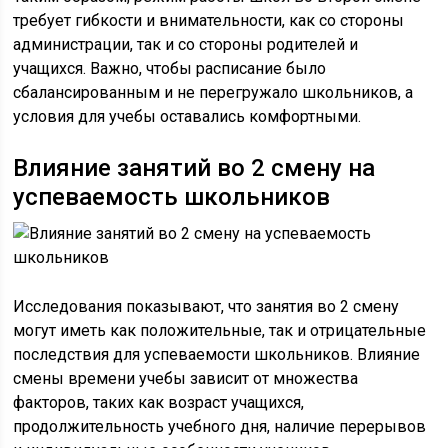
требует гибкости и внимательности, как со стороны
администрации, так и со стороны родителей и
учащихся. Важно, чтобы расписание было
сбалансированным и не перегружало школьников, а
условия для учебы оставались комфортными.
Влияние занятий во 2 смену на
успеваемость школьников
Исследования показывают, что занятия во 2 смену
могут иметь как положительные, так и отрицательные
последствия для успеваемости школьников. Влияние
смены времени учебы зависит от множества
факторов, таких как возраст учащихся,
продолжительность учебного дня, наличие перерывов