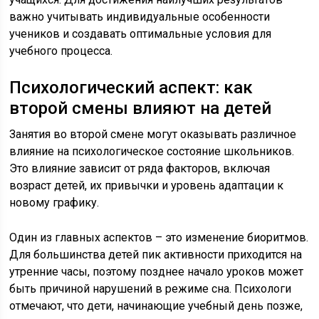
важно учитывать индивидуальные особенности
учеников и создавать оптимальные условия для
учебного процесса.
Психологический аспект: как
второй смены влияют на детей
Занятия во второй смене могут оказывать различное
влияние на психологическое состояние школьников.
Это влияние зависит от ряда факторов, включая
возраст детей, их привычки и уровень адаптации к
новому графику.
Один из главных аспектов – это изменение биоритмов.
Для большинства детей пик активности приходится на
утренние часы, поэтому позднее начало уроков может
быть причиной нарушений в режиме сна. Психологи
отмечают, что дети, начинающие учебный день позже,