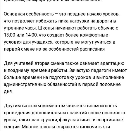
Основная особенность – это позднее начало уроков,
что позволяет избежать пика нагрузки на дороги в
утренние часы. Школы начинают работать обычно с
13:00 или 14:00, что создает более комфортные
условия для учащихся, которые не могут учиться в
первой смене из-за особенностей расписания.
Для учителей вторая смена также означает адаптацию
к позднему времени работы. Зачастую педагоги имеют
больше времени на подготовку уроков и выполнение
административных обязанностей в первой половине
дня.
Другим важным моментом является возможность
проведения дополнительных занятий после основного
урока, таких как кружки, факультативы, и спортивные
секции. Многие школы стараются включить эти