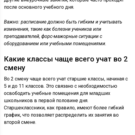
после основного учебного дня.
Важно: расписание должно быть гибким и учитывать
изменения, такие как болезни учеников или
преподавателей, форс-мажорные ситуации с
оборудованием или учебными помещениями.
Какие классы чаще всего учат во 2
смену
Во 2 смену чаще всего учат старшие классы, начиная с
5 и до 11 классов. Это связано с необходимостью
освободить учебные помещения для младших
школьников в первой половине дня.
Старшеклассники, как правило, имеют более гибкий
график, что позволяет распределить их занятия во
второй смене.