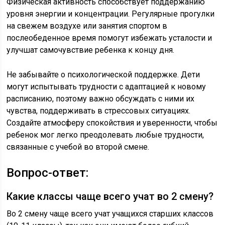
Физическая активность способствует поддержанию
уровня энергии и концентрации. Регулярные прогулки
на свежем воздухе или занятия спортом в
послеобеденное время помогут избежать усталости и
улучшат самочувствие ребенка к концу дня.
Не забывайте о психологической поддержке. Дети
могут испытывать трудности с адаптацией к новому
расписанию, поэтому важно обсуждать с ними их
чувства, поддерживать в стрессовых ситуациях.
Создайте атмосферу спокойствия и уверенности, чтобы
ребенок мог легко преодолевать любые трудности,
связанные с учебой во второй смене.
Вопрос-ответ:
Какие классы чаще всего учат во 2 смену?
Во 2 смену чаще всего учат учащихся старших классов