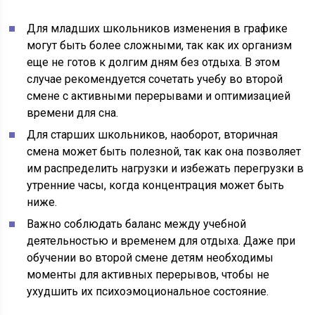
Для младших школьников изменения в графике
могут быть более сложными, так как их организм
еще не готов к долгим дням без отдыха. В этом
случае рекомендуется сочетать учебу во второй
смене с активными перерывами и оптимизацией
времени для сна.
Для старших школьников, наоборот, вторичная
смена может быть полезной, так как она позволяет
им распределить нагрузки и избежать перегрузки в
утренние часы, когда концентрация может быть
ниже.
Важно соблюдать баланс между учебной
деятельностью и временем для отдыха. Даже при
обучении во второй смене детям необходимы
моменты для активных перерывов, чтобы не
ухудшить их психоэмоциональное состояние.