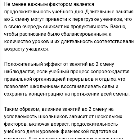
Не менее важным фактором является
продолжительность учебного дня. Длительные занятия
во 2 смену могут привести к перегрузке учеников, что
в свою очередь снижает их продуктивность. Важно,
чтобы расписание было сбалансированным, а
количество уроков и их длительность соответствовали
возрасту учащихся.
Положительный эффект от занятий во 2 смену
наблюдается, если учебный процесс сопровождается
правильной организацией перерывов и отдыха, что
позволяет школьникам восстанавливать силы и
сохранять концентрацию на протяжении всей смены.
Таким образом, влияние занятий во 2 смену на
успеваемость школьников зависит от нескольких
факторов, включая возраст, продолжительность
учебного дня и уровень физической подготовки
учащихся. Для достижения наилучших результатов