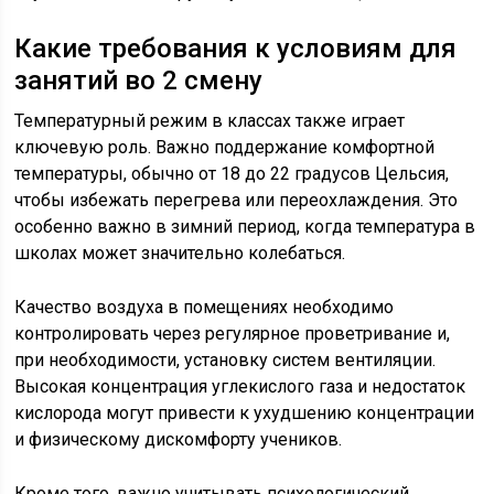
Какие требования к условиям для
занятий во 2 смену
Температурный режим в классах также играет
ключевую роль. Важно поддержание комфортной
температуры, обычно от 18 до 22 градусов Цельсия,
чтобы избежать перегрева или переохлаждения. Это
особенно важно в зимний период, когда температура в
школах может значительно колебаться.
Качество воздуха в помещениях необходимо
контролировать через регулярное проветривание и,
при необходимости, установку систем вентиляции.
Высокая концентрация углекислого газа и недостаток
кислорода могут привести к ухудшению концентрации
и физическому дискомфорту учеников.
Кроме того, важно учитывать психологический