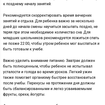
к позднему началу занятий.
Рекомендуется скорректировать время вечерних
занятий и отдыха. Для ребенка важно за несколько
дней до начала смены научиться засыпать поздно, не
теряя при этом необходимое количество сна. Для
младших школьников рекомендуется ложиться спать
не позже 22:00, чтобы утром ребенок мог выспаться и
быть готовым к учебе.
Важно уделить внимание питанию. Завтрак должен
быть полноценным, чтобы ребенок не испытывал
усталости и голода во время уроков. Легкий ужин
также помогает организму быстрее восстановиться
после учебы. Перекусы на протяжении дня должны
быть сбалансированными и легко усваиваемыми:
фрукты, орехи, йогурты.