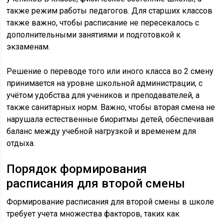
также режим работы педагогов. Для старших классов
также важно, чтобы расписание не пересекалось с
дополнительными занятиями и подготовкой к
экзаменам.
Решение о переводе того или иного класса во 2 смену
принимается на уровне школьной администрации, с
учётом удобства для учеников и преподавателей, а
также санитарных норм. Важно, чтобы вторая смена не
нарушала естественные биоритмы детей, обеспечивая
баланс между учебной нагрузкой и временем для
отдыха.
Порядок формирования
расписания для второй смены
Формирование расписания для второй смены в школе
требует учета множества факторов, таких как