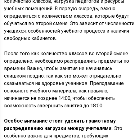
количество классов, нагрузка педагогов и ресурсы
учебных помещений. В первую очередь, важно
определиться с количеством классов, которые будут
обучаться во второй смене. Это зависит от численности
учащихся, особенностей учебного процесса и наличия
свободных кабинетов.
После того как количество классов во второй смене
определено, необходимо распределить предметы по
времени. Важно, чтобы занятия не начинались
слишком поздно, так как это может отрицательно
сказываться на здоровье учеников. Преподавание
основного учебного материала, как правило,
начинается не позднее 14:00, чтобы обеспечить
возможность завершить занятия до 18:00.
Особое внимание стоит уделить грамотному
распределению нагрузки между учителями.
Это
особенно важно для предметов, требующих