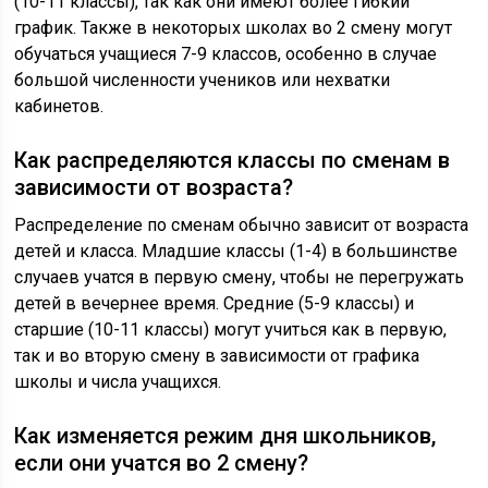
(10-11 классы), так как они имеют более гибкий
график. Также в некоторых школах во 2 смену могут
обучаться учащиеся 7-9 классов, особенно в случае
большой численности учеников или нехватки
кабинетов.
Как распределяются классы по сменам в
зависимости от возраста?
Распределение по сменам обычно зависит от возраста
детей и класса. Младшие классы (1-4) в большинстве
случаев учатся в первую смену, чтобы не перегружать
детей в вечернее время. Средние (5-9 классы) и
старшие (10-11 классы) могут учиться как в первую,
так и во вторую смену в зависимости от графика
школы и числа учащихся.
Как изменяется режим дня школьников,
если они учатся во 2 смену?