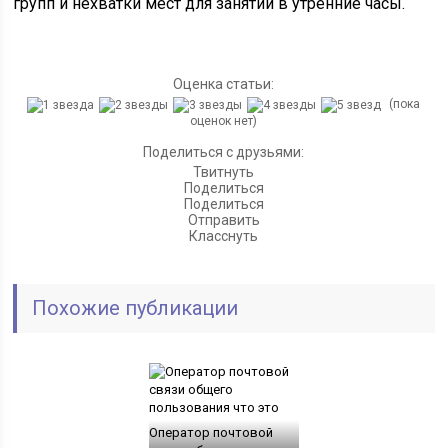
групп и нехватки мест для занятий в утренние часы.
Оценка статьи:
(пока
оценок нет)
Поделиться с друзьями:
Твитнуть
Поделиться
Поделиться
Отправить
Класснуть
Похожие публикации
Оператор почтовой