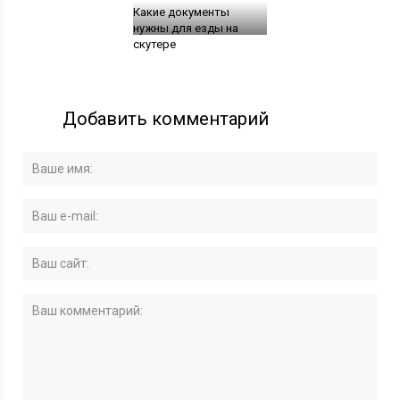
Какие документы
нужны для езды на
скутере
Добавить комментарий