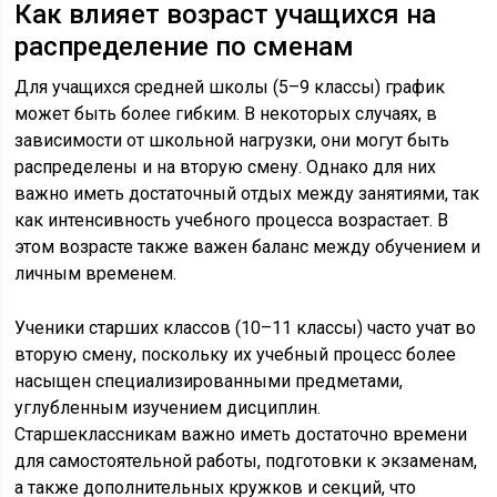
Как влияет возраст учащихся на
распределение по сменам
Для учащихся средней школы (5–9 классы) график
может быть более гибким. В некоторых случаях, в
зависимости от школьной нагрузки, они могут быть
распределены и на вторую смену. Однако для них
важно иметь достаточный отдых между занятиями, так
как интенсивность учебного процесса возрастает. В
этом возрасте также важен баланс между обучением и
личным временем.
Ученики старших классов (10–11 классы) часто учат во
вторую смену, поскольку их учебный процесс более
насыщен специализированными предметами,
углубленным изучением дисциплин.
Старшеклассникам важно иметь достаточно времени
для самостоятельной работы, подготовки к экзаменам,
а также дополнительных кружков и секций, что