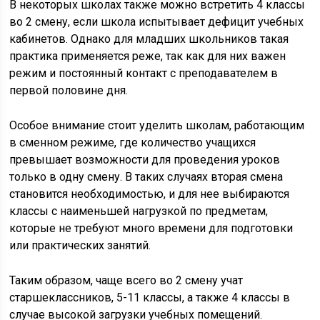
В некоторых школах также можно встретить 4 классы
во 2 смену, если школа испытывает дефицит учебных
кабинетов. Однако для младших школьников такая
практика применяется реже, так как для них важен
режим и постоянный контакт с преподавателем в
первой половине дня.
Особое внимание стоит уделить школам, работающим
в сменном режиме, где количество учащихся
превышает возможности для проведения уроков
только в одну смену. В таких случаях вторая смена
становится необходимостью, и для нее выбираются
классы с наименьшей нагрузкой по предметам,
которые не требуют много времени для подготовки
или практических занятий.
Таким образом, чаще всего во 2 смену учат
старшеклассников, 5-11 классы, а также 4 классы в
случае высокой загрузки учебных помещений.