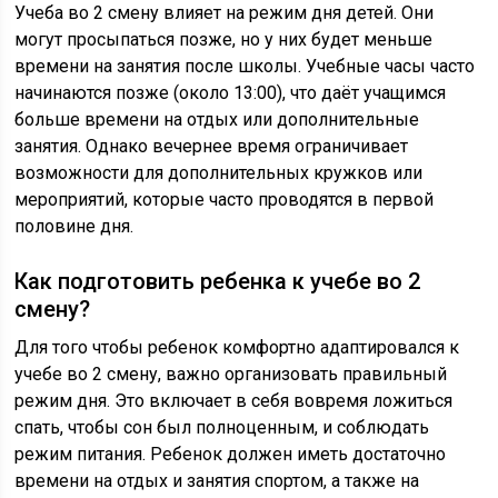
Учеба во 2 смену влияет на режим дня детей. Они
могут просыпаться позже, но у них будет меньше
времени на занятия после школы. Учебные часы часто
начинаются позже (около 13:00), что даёт учащимся
больше времени на отдых или дополнительные
занятия. Однако вечернее время ограничивает
возможности для дополнительных кружков или
мероприятий, которые часто проводятся в первой
половине дня.
Как подготовить ребенка к учебе во 2
смену?
Для того чтобы ребенок комфортно адаптировался к
учебе во 2 смену, важно организовать правильный
режим дня. Это включает в себя вовремя ложиться
спать, чтобы сон был полноценным, и соблюдать
режим питания. Ребенок должен иметь достаточно
времени на отдых и занятия спортом, а также на