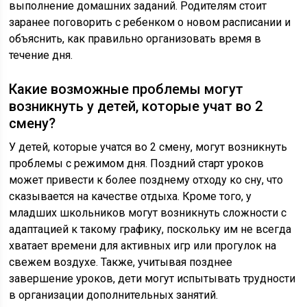
выполнение домашних заданий. Родителям стоит
заранее поговорить с ребенком о новом расписании и
объяснить, как правильно организовать время в
течение дня.
Какие возможные проблемы могут
возникнуть у детей, которые учат во 2
смену?
У детей, которые учатся во 2 смену, могут возникнуть
проблемы с режимом дня. Поздний старт уроков
может привести к более позднему отходу ко сну, что
сказывается на качестве отдыха. Кроме того, у
младших школьников могут возникнуть сложности с
адаптацией к такому графику, поскольку им не всегда
хватает времени для активных игр или прогулок на
свежем воздухе. Также, учитывая позднее
завершение уроков, дети могут испытывать трудности
в организации дополнительных занятий.