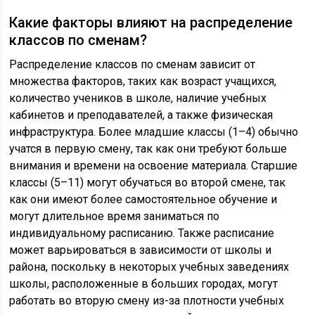
Какие факторы влияют на распределение
классов по сменам?
Распределение классов по сменам зависит от
множества факторов, таких как возраст учащихся,
количество учеников в школе, наличие учебных
кабинетов и преподавателей, а также физическая
инфраструктура. Более младшие классы (1–4) обычно
учатся в первую смену, так как они требуют больше
внимания и времени на освоение материала. Старшие
классы (5–11) могут обучаться во второй смене, так
как они имеют более самостоятельное обучение и
могут длительное время заниматься по
индивидуальному расписанию. Также расписание
может варьироваться в зависимости от школы и
района, поскольку в некоторых учебных заведениях
школы, расположенные в больших городах, могут
работать во вторую смену из-за плотности учебных