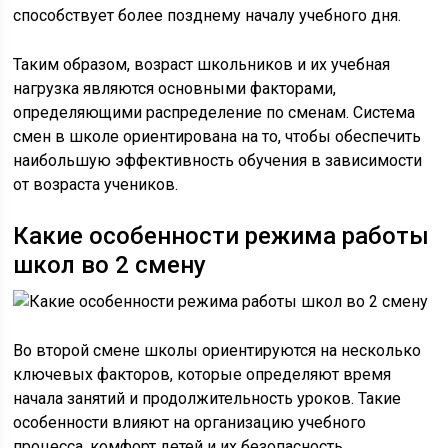
способствует более позднему началу учебного дня.
Таким образом, возраст школьников и их учебная
нагрузка являются основными факторами,
определяющими распределение по сменам. Система
смен в школе ориентирована на то, чтобы обеспечить
наибольшую эффективность обучения в зависимости
от возраста учеников.
Какие особенности режима работы
школ во 2 смену
Во второй смене школы ориентируются на несколько
ключевых факторов, которые определяют время
начала занятий и продолжительность уроков. Такие
особенности влияют на организацию учебного
процесса, комфорт детей и их безопасность.