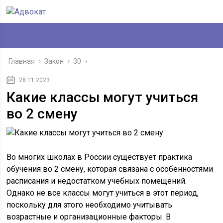
Главная
›
Закон
›
30
›
28.11.2023
Какие классы могут учиться
во 2 смену
Во многих школах в России существует практика
обучения во 2 смену, которая связана с особенностями
расписания и недостатком учебных помещений.
Однако не все классы могут учиться в этот период,
поскольку для этого необходимо учитывать
возрастные и организационные факторы. В