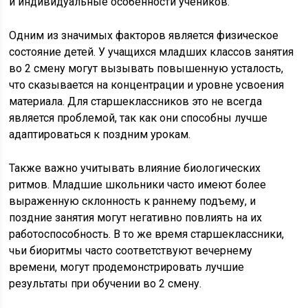
и индивидуальные особенности учеников.
Одним из значимых факторов является физическое
состояние детей. У учащихся младших классов занятия
во 2 смену могут вызывать повышенную усталость,
что сказывается на концентрации и уровне усвоения
материала. Для старшеклассников это не всегда
является проблемой, так как они способны лучше
адаптироваться к поздним урокам.
Также важно учитывать влияние биологических
ритмов. Младшие школьники часто имеют более
выраженную склонность к раннему подъему, и
поздние занятия могут негативно повлиять на их
работоспособность. В то же время старшеклассники,
чьи биоритмы часто соответствуют вечернему
времени, могут продемонстрировать лучшие
результаты при обучении во 2 смену.