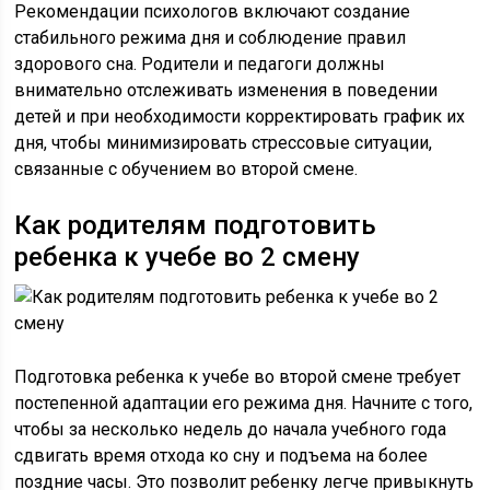
Рекомендации психологов включают создание
стабильного режима дня и соблюдение правил
здорового сна. Родители и педагоги должны
внимательно отслеживать изменения в поведении
детей и при необходимости корректировать график их
дня, чтобы минимизировать стрессовые ситуации,
связанные с обучением во второй смене.
Как родителям подготовить
ребенка к учебе во 2 смену
Подготовка ребенка к учебе во второй смене требует
постепенной адаптации его режима дня. Начните с того,
чтобы за несколько недель до начала учебного года
сдвигать время отхода ко сну и подъема на более
поздние часы. Это позволит ребенку легче привыкнуть