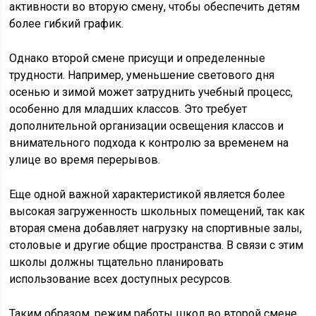
активности во вторую смену, чтобы обеспечить детям
более гибкий график.
Однако второй смене присущи и определенные
трудности. Например, уменьшение светового дня
осенью и зимой может затруднить учебный процесс,
особенно для младших классов. Это требует
дополнительной организации освещения классов и
внимательного подхода к контролю за временем на
улице во время перерывов.
Еще одной важной характеристикой является более
высокая загруженность школьных помещений, так как
вторая смена добавляет нагрузку на спортивные залы,
столовые и другие общие пространства. В связи с этим
школы должны тщательно планировать
использование всех доступных ресурсов.
Таким образом, режим работы школ во второй смене