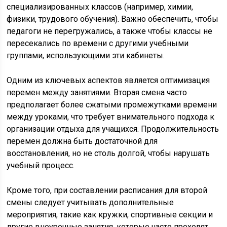
специализированных классов (например, химии,
физики, трудового обучения). Важно обеспечить, чтобы
педагоги не перегружались, а также чтобы классы не
пересекались по времени с другими учебными
группами, использующими эти кабинеты.
Одним из ключевых аспектов является оптимизация
перемен между занятиями. Вторая смена часто
предполагает более сжатыми промежутками времени
между уроками, что требует внимательного подхода к
организации отдыха для учащихся. Продолжительность
перемен должна быть достаточной для
восстановления, но не столь долгой, чтобы нарушать
учебный процесс.
Кроме того, при составлении расписания для второй
смены следует учитывать дополнительные
мероприятия, такие как кружки, спортивные секции и
другие внеурочные занятия, которые часто проходят