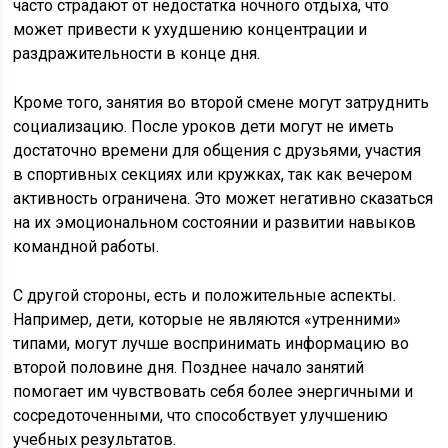
часто страдают от недостатка ночного отдыха, что
может привести к ухудшению концентрации и
раздражительности в конце дня.
Кроме того, занятия во второй смене могут затруднить
социализацию. После уроков дети могут не иметь
достаточно времени для общения с друзьями, участия
в спортивных секциях или кружках, так как вечером
активность ограничена. Это может негативно сказаться
на их эмоциональном состоянии и развитии навыков
командной работы.
С другой стороны, есть и положительные аспекты.
Например, дети, которые не являются «утренними»
типами, могут лучше воспринимать информацию во
второй половине дня. Позднее начало занятий
помогает им чувствовать себя более энергичными и
сосредоточенными, что способствует улучшению
учебных результатов.