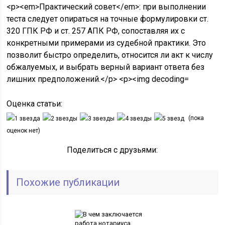
Оценка статьи:
(пока
оценок нет)
Поделиться с друзьями:
Похожие публикации