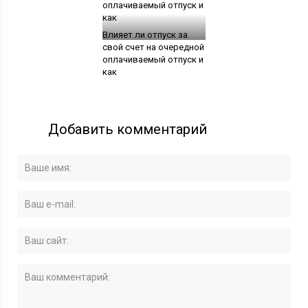
Влияет ли отпуск за
свой счет на очередной
оплачиваемый отпуск и
как
Добавить комментарий