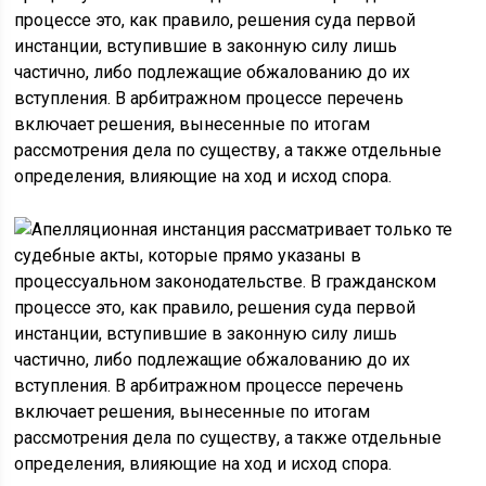
процессе это, как правило, решения суда первой
инстанции, вступившие в законную силу лишь
частично, либо подлежащие обжалованию до их
вступления. В арбитражном процессе перечень
включает решения, вынесенные по итогам
рассмотрения дела по существу, а также отдельные
определения, влияющие на ход и исход спора.