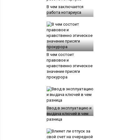
В чем заключается
работа нотариуса
В чем состоит
правовое и
нравственно этическое
значение присяги
прокурора
Ввод в эксплуатацию и
выдача ключей в чем
разница