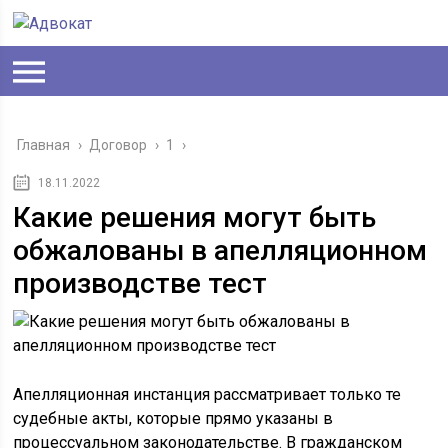
Главная
›
Договор
›
1
›
18.11.2022
Какие решения могут быть
обжалованы в апелляционном
производстве тест
Апелляционная инстанция рассматривает только те
судебные акты, которые прямо указаны в
процессуальном законодательстве. В гражданском