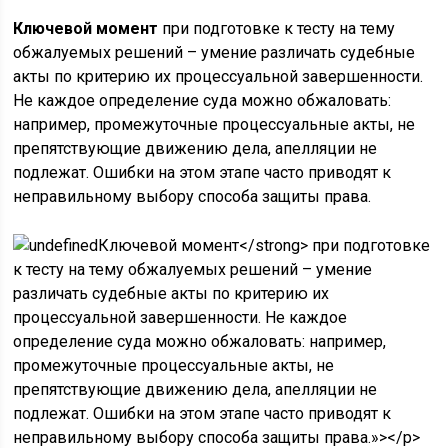
Ключевой момент
при подготовке к тесту на тему
обжалуемых решений – умение различать судебные
акты по критерию их процессуальной завершенности.
Не каждое определение суда можно обжаловать:
например, промежуточные процессуальные акты, не
препятствующие движению дела, апелляции не
подлежат. Ошибки на этом этапе часто приводят к
неправильному выбору способа защиты права.