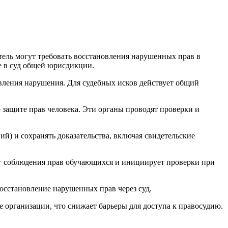
тель могут требовать восстановления нарушенных прав в
е в суд общей юрисдикции.
ления нарушения. Для судебных исков действует общий
защите прав человека. Эти органы проводят проверки и
) и сохранять доказательства, включая свидетельские
г соблюдения прав обучающихся и инициирует проверки при
осстановление нарушенных прав через суд.
 организации, что снижает барьеры для доступа к правосудию.