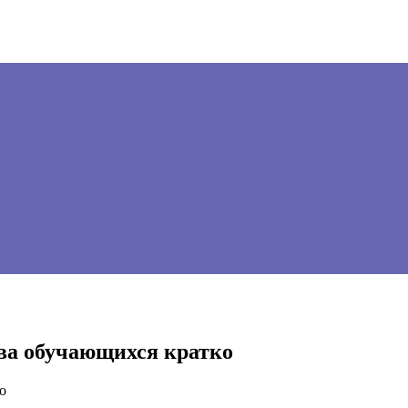
ва обучающихся кратко