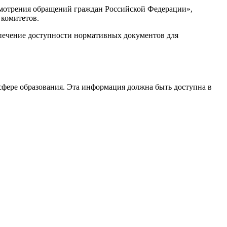
смотрения обращений граждан Российской Федерации»,
 комитетов.
спечение доступности нормативных документов для
сфере образования. Эта информация должна быть доступна в