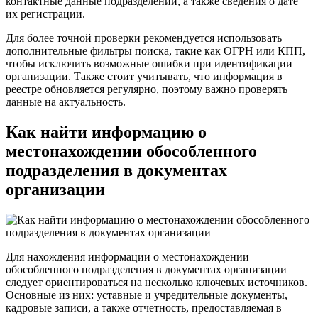
контактные данные подразделений, а также сведения о дате
их регистрации.
Для более точной проверки рекомендуется использовать
дополнительные фильтры поиска, такие как ОГРН или КПП,
чтобы исключить возможные ошибки при идентификации
организации. Также стоит учитывать, что информация в
реестре обновляется регулярно, поэтому важно проверять
данные на актуальность.
Как найти информацию о
местонахождении обособленного
подразделения в документах
организации
Для нахождения информации о местонахождении
обособленного подразделения в документах организации
следует ориентироваться на несколько ключевых источников.
Основные из них: уставные и учредительные документы,
кадровые записи, а также отчетность, предоставляемая в