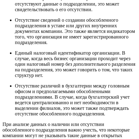
отсутствуют данные о подразделении, это может
свидетельствовать о его отсутствии.
Отсутствие сведений о создании обособленного
подразделения в уставе или других внутренних
документах компании. Это также является индикатором
того, что организация не имеет зарегистрированного
подразделения.
Единый налоговый идентификатор организации. В
случае, когда весь бизнес организации проходит через
один налоговый номер без дополнительного разделения
на подразделения, это может говорить о том, что таких
структур нет.
Отсутствие различий в бухгалтерии между головным
офисом и предполагаемыми обособленными
подразделениями. В случае, когда бухгалтерский учет
ведется централизованно и нет необходимости в
выделении филиалов, это может также подтверждать
отсутствие обособленного подразделения.
При анализе данных о наличии или отсутствии
обособленного подразделения важно учесть, что некоторые
компании могут не указывать такие данные в открытых