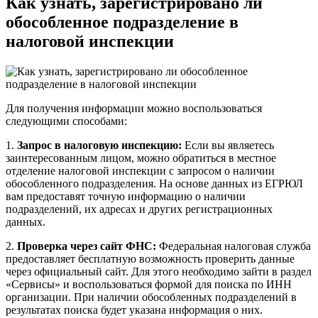
Как узнать, зарегистрировано ли
обособленное подразделение в
налоговой инспекции
Для получения информации можно воспользоваться
следующими способами:
1.
Запрос в налоговую инспекцию:
Если вы являетесь
заинтересованным лицом, можно обратиться в местное
отделение налоговой инспекции с запросом о наличии
обособленного подразделения. На основе данных из ЕГРЮЛ
вам предоставят точную информацию о наличии
подразделений, их адресах и других регистрационных
данных.
2.
Проверка через сайт ФНС:
Федеральная налоговая служба
предоставляет бесплатную возможность проверить данные
через официальный сайт. Для этого необходимо зайти в раздел
«Сервисы» и воспользоваться формой для поиска по ИНН
организации. При наличии обособленных подразделений в
результатах поиска будет указана информация о них.