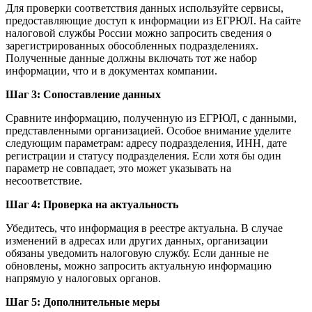
Для проверки соответствия данных используйте сервисы,
предоставляющие доступ к информации из ЕГРЮЛ. На сайте
налоговой службы России можно запросить сведения о
зарегистрированных обособленных подразделениях.
Полученные данные должны включать тот же набор
информации, что и в документах компании.
Шаг 3: Сопоставление данных
Сравните информацию, полученную из ЕГРЮЛ, с данными,
представленными организацией. Особое внимание уделите
следующим параметрам: адресу подразделения, ИНН, дате
регистрации и статусу подразделения. Если хотя бы один
параметр не совпадает, это может указывать на
несоответствие.
Шаг 4: Проверка на актуальность
Убедитесь, что информация в реестре актуальна. В случае
изменений в адресах или других данных, организации
обязаны уведомить налоговую службу. Если данные не
обновлены, можно запросить актуальную информацию
напрямую у налоговых органов.
Шаг 5: Дополнительные меры