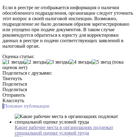
Если в реестре не отображается информация о наличии
обособленного подразделения, организации следует уточнить
этот вопрос в своей налоговой инспекции. Возможно,
подразделение не было должным образом зарегистрировано
или упущено при подаче документов. В таком случае
рекомендуется обратиться к юристу для корректировки
данных в реестре и подачи соответствующих заявлений в
налоговый орган.
Оценка статьи:
(пока
оценок нет)
Поделиться с друзьями:
Твитнуть
Поделиться
Поделиться
Отправить
Класснуть
Похожие публикации
Какие рабочие места в организациях подлежат
специальной оценке условий труда