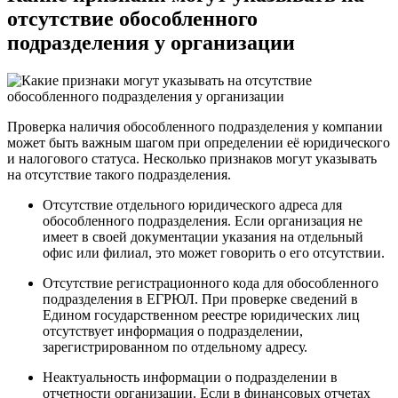
отсутствие обособленного
подразделения у организации
Проверка наличия обособленного подразделения у компании
может быть важным шагом при определении её юридического
и налогового статуса. Несколько признаков могут указывать
на отсутствие такого подразделения.
Отсутствие отдельного юридического адреса для
обособленного подразделения. Если организация не
имеет в своей документации указания на отдельный
офис или филиал, это может говорить о его отсутствии.
Отсутствие регистрационного кода для обособленного
подразделения в ЕГРЮЛ. При проверке сведений в
Едином государственном реестре юридических лиц
отсутствует информация о подразделении,
зарегистрированном по отдельному адресу.
Неактуальность информации о подразделении в
отчетности организации. Если в финансовых отчетах