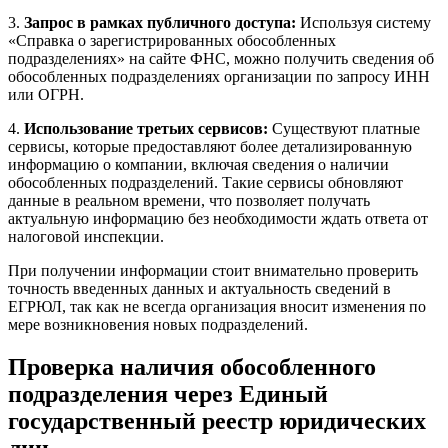
3.
Запрос в рамках публичного доступа:
Используя систему
«Справка о зарегистрированных обособленных
подразделениях» на сайте ФНС, можно получить сведения об
обособленных подразделениях организации по запросу ИНН
или ОГРН.
4.
Использование третьих сервисов:
Существуют платные
сервисы, которые предоставляют более детализированную
информацию о компании, включая сведения о наличии
обособленных подразделений. Такие сервисы обновляют
данные в реальном времени, что позволяет получать
актуальную информацию без необходимости ждать ответа от
налоговой инспекции.
При получении информации стоит внимательно проверить
точность введенных данных и актуальность сведений в
ЕГРЮЛ, так как не всегда организация вносит изменения по
мере возникновения новых подразделений.
Проверка наличия обособленного
подразделения через Единый
государственный реестр юридических
лиц