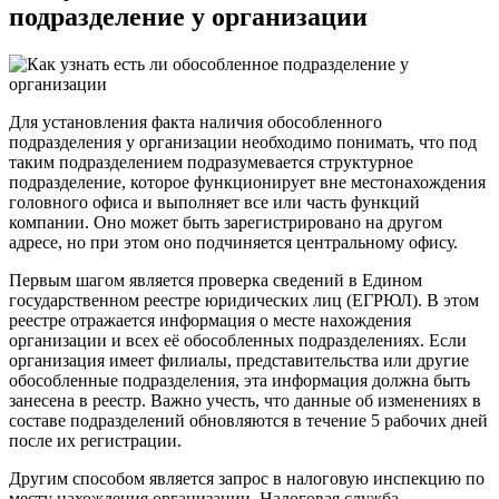
подразделение у организации
Для установления факта наличия обособленного
подразделения у организации необходимо понимать, что под
таким подразделением подразумевается структурное
подразделение, которое функционирует вне местонахождения
головного офиса и выполняет все или часть функций
компании. Оно может быть зарегистрировано на другом
адресе, но при этом оно подчиняется центральному офису.
Первым шагом является проверка сведений в Едином
государственном реестре юридических лиц (ЕГРЮЛ). В этом
реестре отражается информация о месте нахождения
организации и всех её обособленных подразделениях. Если
организация имеет филиалы, представительства или другие
обособленные подразделения, эта информация должна быть
занесена в реестр. Важно учесть, что данные об изменениях в
составе подразделений обновляются в течение 5 рабочих дней
после их регистрации.
Другим способом является запрос в налоговую инспекцию по
месту нахождения организации. Налоговая служба