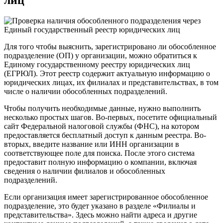
Для того чтобы выяснить, зарегистрировано ли обособленное
подразделение (ОП) у организации, можно обратиться к
Единому государственному реестру юридических лиц
(ЕГРЮЛ). Этот реестр содержит актуальную информацию о
юридических лицах, их филиалах и представительствах, в том
числе о наличии обособленных подразделений.
Чтобы получить необходимые данные, нужно выполнить
несколько простых шагов. Во-первых, посетите официальный
сайт Федеральной налоговой службы (ФНС), на котором
предоставляется бесплатный доступ к данным реестра. Во-
вторых, введите название или ИНН организации в
соответствующее поле для поиска. После этого система
предоставит полную информацию о компании, включая
сведения о наличии филиалов и обособленных
подразделений.
Если организация имеет зарегистрированное обособленное
подразделение, это будет указано в разделе «Филиалы и
представительства». Здесь можно найти адреса и другие