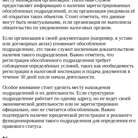
предоставляет информацию о наличии зарегистрированных
обособленных подразделений, если организация уведомила её
об открытии таких объектов. Стоит отметить, что данные
могут быть неактуальными, если организация не выполнила
обязательство по уведомлению налоговых органов.
Если организация в своей документации (например, в уставе
или договорных актах) упоминает обособленное
подразделение, это также служит косвенным доказательством
наличия такого подразделения. Важно отметить, что
регистрация обособленного подразделения требует
соблюдения определённых условий, таких как необходимость
регистрации в налоговой инспекции и подача документов в
течение 30 дней после начала деятельности.
Особое внимание стоит уделить месту нахождения
подразделений и их деятельности. Если структурное
подразделение работает по одному адресу, но не ведет своей
экономической деятельности или не зарегистрировано
официально, оно не считается обособленным. Важно
подтвердить наличие юридической регистрации и реального
функционирования такого подразделения для определения его
правового статуса.