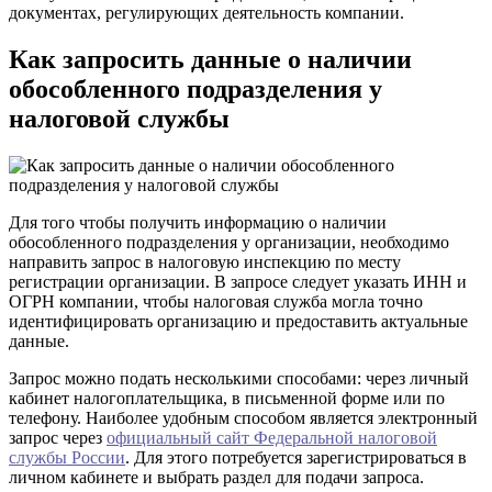
документах, регулирующих деятельность компании.
Как запросить данные о наличии
обособленного подразделения у
налоговой службы
Для того чтобы получить информацию о наличии
обособленного подразделения у организации, необходимо
направить запрос в налоговую инспекцию по месту
регистрации организации. В запросе следует указать ИНН и
ОГРН компании, чтобы налоговая служба могла точно
идентифицировать организацию и предоставить актуальные
данные.
Запрос можно подать несколькими способами: через личный
кабинет налогоплательщика, в письменной форме или по
телефону. Наиболее удобным способом является электронный
запрос через
официальный сайт Федеральной налоговой
службы России
. Для этого потребуется зарегистрироваться в
личном кабинете и выбрать раздел для подачи запроса.