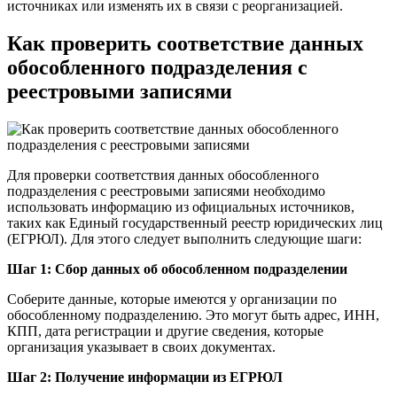
источниках или изменять их в связи с реорганизацией.
Как проверить соответствие данных
обособленного подразделения с
реестровыми записями
Для проверки соответствия данных обособленного
подразделения с реестровыми записями необходимо
использовать информацию из официальных источников,
таких как Единый государственный реестр юридических лиц
(ЕГРЮЛ). Для этого следует выполнить следующие шаги:
Шаг 1: Сбор данных об обособленном подразделении
Соберите данные, которые имеются у организации по
обособленному подразделению. Это могут быть адрес, ИНН,
КПП, дата регистрации и другие сведения, которые
организация указывает в своих документах.
Шаг 2: Получение информации из ЕГРЮЛ