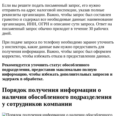
Если вы решите подать письменный запрос, его нужно
отправить на адрес налоговой инспекции, указав полные
реквизиты организации. Важно, чтобы запрос был составлен
грамотно и содержал все необходимые данные: наименование
организации, ИНН, ОГРН и описание сути запроса. Ответ на
письменный запрос обычно приходит в течение 30 рабочих
дней.
При подаче запроса по телефону необходимо заранее уточнить
у инспектора, какие данные вам нужно предоставить для
получения информации. Важно, чтобы запрос был оформлен
корректно, чтобы избежать отказа в предоставлении данных.
Рекомендуется уточнить статус обособленного
подразделения, предоставив максимально полную
информацию, чтобы избежать дополнительных запросов и
задержек в обработке.
Порядок получения информации о
наличии обособленного подразделения
у сотрудников компании