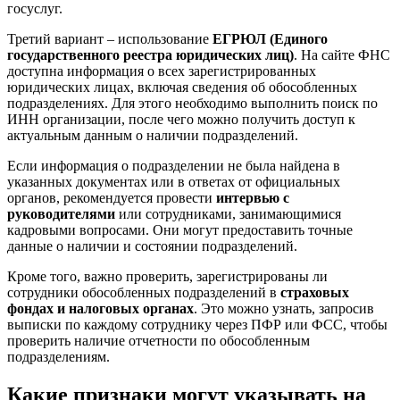
госуслуг.
Третий вариант – использование
ЕГРЮЛ (Единого
государственного реестра юридических лиц)
. На сайте ФНС
доступна информация о всех зарегистрированных
юридических лицах, включая сведения об обособленных
подразделениях. Для этого необходимо выполнить поиск по
ИНН организации, после чего можно получить доступ к
актуальным данным о наличии подразделений.
Если информация о подразделении не была найдена в
указанных документах или в ответах от официальных
органов, рекомендуется провести
интервью с
руководителями
или сотрудниками, занимающимися
кадровыми вопросами. Они могут предоставить точные
данные о наличии и состоянии подразделений.
Кроме того, важно проверить, зарегистрированы ли
сотрудники обособленных подразделений в
страховых
фондах и налоговых органах
. Это можно узнать, запросив
выписки по каждому сотруднику через ПФР или ФСС, чтобы
проверить наличие отчетности по обособленным
подразделениям.
Какие признаки могут указывать на