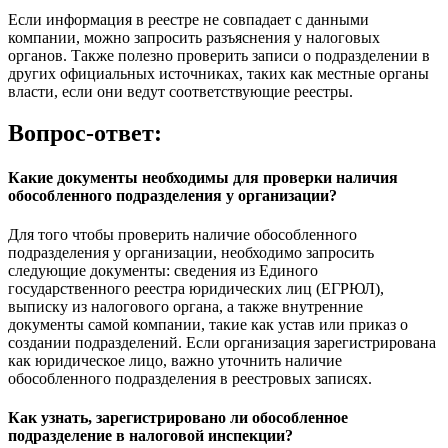
Если информация в реестре не совпадает с данными
компании, можно запросить разъяснения у налоговых
органов. Также полезно проверить записи о подразделении в
других официальных источниках, таких как местные органы
власти, если они ведут соответствующие реестры.
Вопрос-ответ:
Какие документы необходимы для проверки наличия
обособленного подразделения у организации?
Для того чтобы проверить наличие обособленного
подразделения у организации, необходимо запросить
следующие документы: сведения из Единого
государственного реестра юридических лиц (ЕГРЮЛ),
выписку из налогового органа, а также внутренние
документы самой компании, такие как устав или приказ о
создании подразделений. Если организация зарегистрирована
как юридическое лицо, важно уточнить наличие
обособленного подразделения в реестровых записях.
Как узнать, зарегистрировано ли обособленное
подразделение в налоговой инспекции?