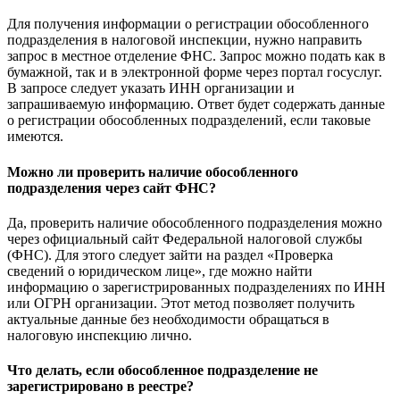
Для получения информации о регистрации обособленного
подразделения в налоговой инспекции, нужно направить
запрос в местное отделение ФНС. Запрос можно подать как в
бумажной, так и в электронной форме через портал госуслуг.
В запросе следует указать ИНН организации и
запрашиваемую информацию. Ответ будет содержать данные
о регистрации обособленных подразделений, если таковые
имеются.
Можно ли проверить наличие обособленного
подразделения через сайт ФНС?
Да, проверить наличие обособленного подразделения можно
через официальный сайт Федеральной налоговой службы
(ФНС). Для этого следует зайти на раздел «Проверка
сведений о юридическом лице», где можно найти
информацию о зарегистрированных подразделениях по ИНН
или ОГРН организации. Этот метод позволяет получить
актуальные данные без необходимости обращаться в
налоговую инспекцию лично.
Что делать, если обособленное подразделение не
зарегистрировано в реестре?