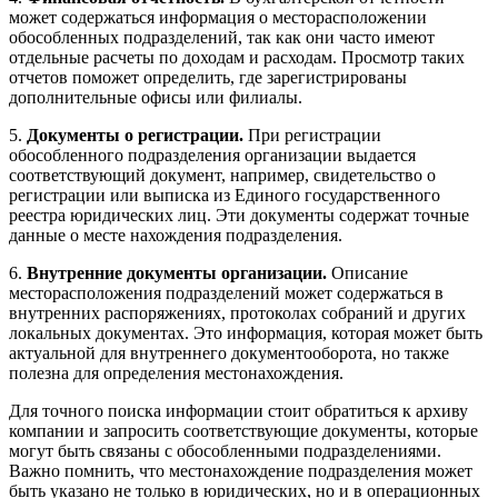
может содержаться информация о месторасположении
обособленных подразделений, так как они часто имеют
отдельные расчеты по доходам и расходам. Просмотр таких
отчетов поможет определить, где зарегистрированы
дополнительные офисы или филиалы.
5.
Документы о регистрации.
При регистрации
обособленного подразделения организации выдается
соответствующий документ, например, свидетельство о
регистрации или выписка из Единого государственного
реестра юридических лиц. Эти документы содержат точные
данные о месте нахождения подразделения.
6.
Внутренние документы организации.
Описание
месторасположения подразделений может содержаться в
внутренних распоряжениях, протоколах собраний и других
локальных документах. Это информация, которая может быть
актуальной для внутреннего документооборота, но также
полезна для определения местонахождения.
Для точного поиска информации стоит обратиться к архиву
компании и запросить соответствующие документы, которые
могут быть связаны с обособленными подразделениями.
Важно помнить, что местонахождение подразделения может
быть указано не только в юридических, но и в операционных