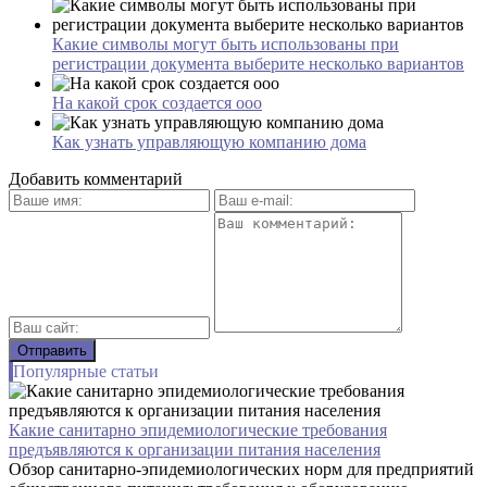
Какие символы могут быть использованы при
регистрации документа выберите несколько вариантов
На какой срок создается ооо
Как узнать управляющую компанию дома
Добавить комментарий
Популярные статьи
Какие санитарно эпидемиологические требования
предъявляются к организации питания населения
Обзор санитарно-эпидемиологических норм для предприятий