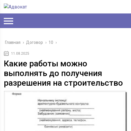
Главная
›
Договор
›
10
›
11.08.2025
Какие работы можно
выполнять до получения
разрешения на строительство