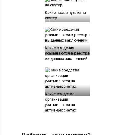
Какие права нужны на
скутер
Какие сведения
указываются в реестре
выданных заключений
Какие средства
организации
учитываются на
активных счетах