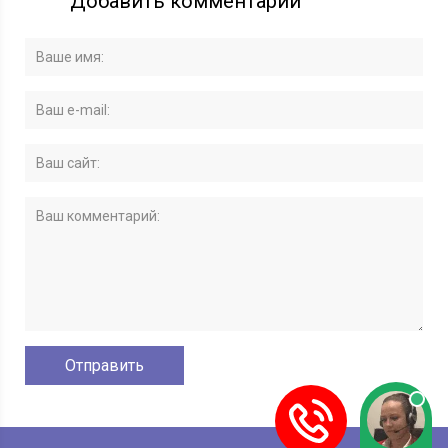
Добавить комментарий