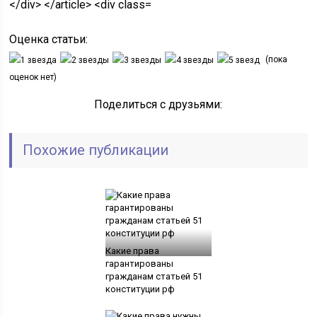
Оценка статьи:
(пока
оценок нет)
Поделиться с друзьями:
Похожие публикации
Какие права
гарантированы
гражданам статьей 51
конституции рф