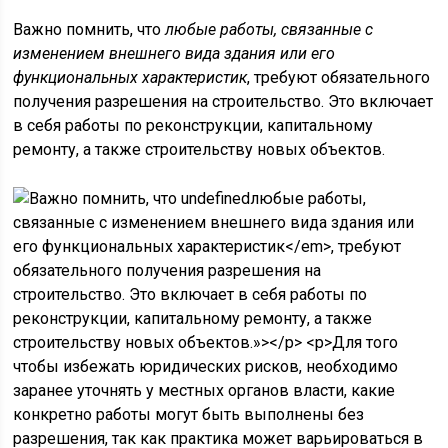
Важно помнить, что
любые работы, связанные с
изменением внешнего вида здания или его
функциональных характеристик
, требуют обязательного
получения разрешения на строительство. Это включает
в себя работы по реконструкции, капитальному
ремонту, а также строительству новых объектов.