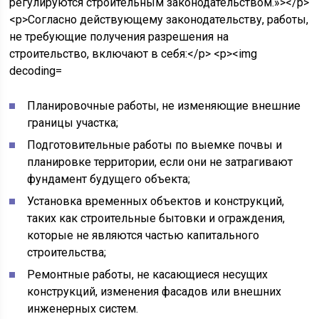
Планировочные работы, не изменяющие внешние
границы участка;
Подготовительные работы по выемке почвы и
планировке территории, если они не затрагивают
фундамент будущего объекта;
Установка временных объектов и конструкций,
таких как строительные бытовки и ограждения,
которые не являются частью капитального
строительства;
Ремонтные работы, не касающиеся несущих
конструкций, изменения фасадов или внешних
инженерных систем.