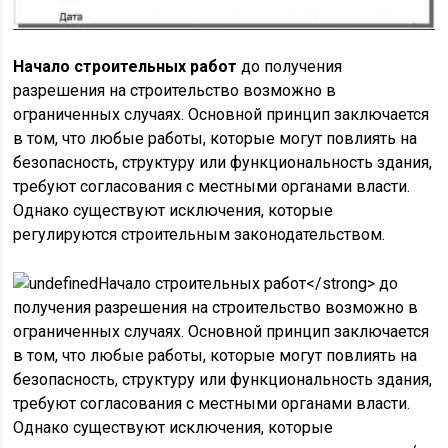
Начало строительных работ
до получения
разрешения на строительство возможно в
ограниченных случаях. Основной принцип заключается
в том, что любые работы, которые могут повлиять на
безопасность, структуру или функциональность здания,
требуют согласования с местными органами власти.
Однако существуют исключения, которые
регулируются строительным законодательством.