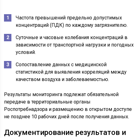
Частота превышений предельно допустимых
концентраций (ПДК) по каждому загрязнителю.
Суточные и часовые колебания концентраций в
зависимости от транспортной нагрузки и погодных
условий.
Сопоставление данных с медицинской
статистикой для выявления корреляций между
качеством воздуха и заболеваемостью.
Результаты мониторинга подлежат обязательной
передаче в территориальные органы
Роспотребнадзора и размещению в открытом доступе
не позднее 10 рабочих дней после получения данных.
Документирование результатов и