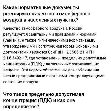
Какие нормативные документы
регулируют качество атмосферного
воздуха в населённых пунктах?
Качество атмосферного воздуха в России
регулируется санитарными правилами и нормами
(СанПиН), а также гигиеническими нормативами,
утверждёнными Роспотребнадзором. Основными
документами являются СанПиН 1.2.3685-21 и ГН
2.1.6.3492-17, где установлены предельно допустимые
концентрации (ПДК) для различных загрязняющих
веществ. Эти нормы обязательны для соблюдения
всеми предприятиями и органами, контролирующими
состояние воздуха.
Что такое предельно допустимая
концентрация (ПДК) и как она
определяется?