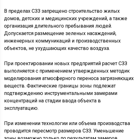
В пределах СЗЗ запрещено строительство жилых
домов, детских и медицинских учреждений, а также
организация длительного пребывания людей.
Допускается размещение зеленых насаждений,
инженерных коммуникаций и производственных
объектов, не ухудшающих качество воздуха.
При проектировании новых предприятий расчет СЗЗ
выполняется с применением утвержденных методик
моделирования атмосферного переноса загрязняющих
веществ. Фактические границы зоны подлежат
подтверждению инструментальными замерами
концентраций на стадии ввода объекта в
эксплуатацию.
При изменении технологии или объема производства
проводится пересмотр размеров СЗЗ. Уменьшение
зоны возможно только по результатам замеров,