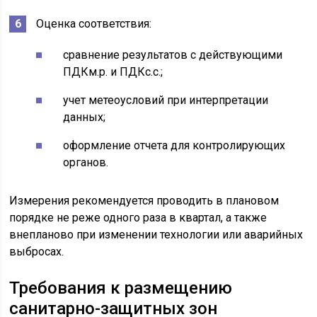
Оценка соответствия:
сравнение результатов с действующими
ПДКм.р. и ПДКс.с.;
учет метеоусловий при интерпретации
данных;
оформление отчета для контролирующих
органов.
Измерения рекомендуется проводить в плановом
порядке не реже одного раза в квартал, а также
внепланово при изменении технологии или аварийных
выбросах.
Требования к размещению
санитарно-защитных зон