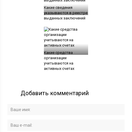
Какие сведения
указываются в реестре
выданных заключений
Какие средства
организации
учитываются на
активных счетах
Добавить комментарий