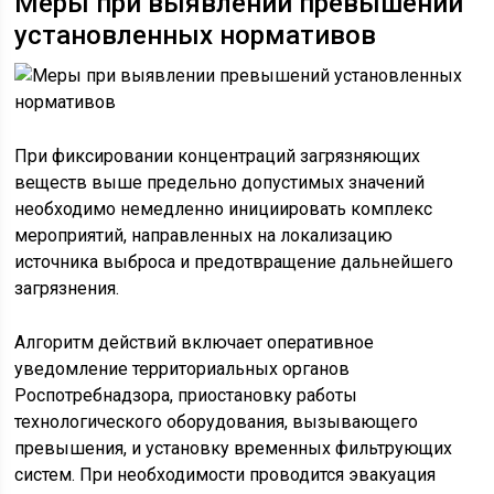
Меры при выявлении превышений
установленных нормативов
При фиксировании концентраций загрязняющих
веществ выше предельно допустимых значений
необходимо немедленно инициировать комплекс
мероприятий, направленных на локализацию
источника выброса и предотвращение дальнейшего
загрязнения.
Алгоритм действий включает оперативное
уведомление территориальных органов
Роспотребнадзора, приостановку работы
технологического оборудования, вызывающего
превышения, и установку временных фильтрующих
систем. При необходимости проводится эвакуация