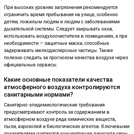
При высоких уровнях загрязнения рекомендуется
ограничить время пребывания на улице, особенно
детям, пожилым людям и людям с заболеваниями
дыхательной системы. Следует закрывать окна,
использовать воздухоочистители в помещениях, а при
необходимости — защитные маски, способные
задерживать мелкодисперсные частицы. Также
полезно следить за прогнозом качества воздуха через
официальные сервисы.
Какие основные показатели качества
атмосферного воздуха контролируются
санитарными нормами?
Санитарно-эпидемиологические требования
предусматривают контроль за содержанием в
атмосферном воздухе ряда химических веществ,
пыли, аэрозолей и биологических агентов. Ключевыми
показателями считаются концентрации диоксида серы,