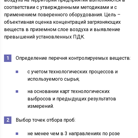
соответствии с утвержденными методиками и с
применением поверенного оборудования. Цель –
объективная оценка концентраций загрязняющих
веществ в приземном слое воздуха и выявление
превышений установленных ПДК.
Определение перечня контролируемых веществ:
с учетом технологических процессов и
используемого сырья;
на основании карт технологических
выбросов и предыдущих результатов
измерений.
Выбор точек отбора проб:
не менее чем в 3 направлениях по розе