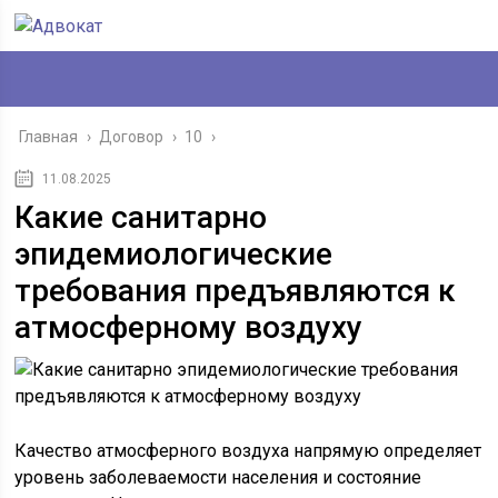
Главная
›
Договор
›
10
›
11.08.2025
Какие санитарно
эпидемиологические
требования предъявляются к
атмосферному воздуху
Качество атмосферного воздуха напрямую определяет
уровень заболеваемости населения и состояние