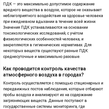
ПДК — это максимально допустимое содержание
вредного вещества в воздухе, которое не оказывает
неблагоприятного воздействия на здоровье человека
при ежедневном вдыхании в течение всей жизни.
Значения ПДК устанавливаются на основании
токсикологических исследований, с учётом
физиологических особенностей человека, и
закрепляются в гигиенических нормативах. Для
некоторых веществ существуют разные ПДК:
среднесуточные и максимально разовые.
Как проводится контроль качества
атмосферного воздуха в городах?
Контроль осуществляется с помощью стационарных и
передвижных постов наблюдения, которые отбирают
пробы воздуха и анализируют их на содержание
загрязняющих веществ. Данные поступают в
государственные системы мониторинга, где