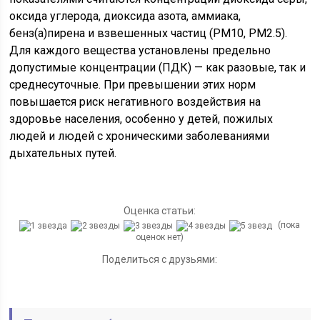
оксида углерода, диоксида азота, аммиака,
бенз(а)пирена и взвешенных частиц (PM10, PM2.5).
Для каждого вещества установлены предельно
допустимые концентрации (ПДК) — как разовые, так и
среднесуточные. При превышении этих норм
повышается риск негативного воздействия на
здоровье населения, особенно у детей, пожилых
людей и людей с хроническими заболеваниями
дыхательных путей.
Оценка статьи:
(пока
оценок нет)
Поделиться с друзьями: