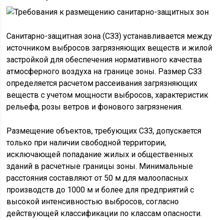
Санитарно-защитная зона (СЗЗ) устанавливается между
источником выбросов загрязняющих веществ и жилой
застройкой для обеспечения нормативного качества
атмосферного воздуха на границе зоны. Размер СЗЗ
определяется расчетом рассеивания загрязняющих
веществ с учетом мощности выбросов, характеристик
рельефа, розы ветров и фонового загрязнения.
Размещение объектов, требующих СЗЗ, допускается
только при наличии свободной территории,
исключающей попадание жилых и общественных
зданий в расчетные границы зоны. Минимальные
расстояния составляют от 50 м для малоопасных
производств до 1000 м и более для предприятий с
высокой интенсивностью выбросов, согласно
действующей классификации по классам опасности.