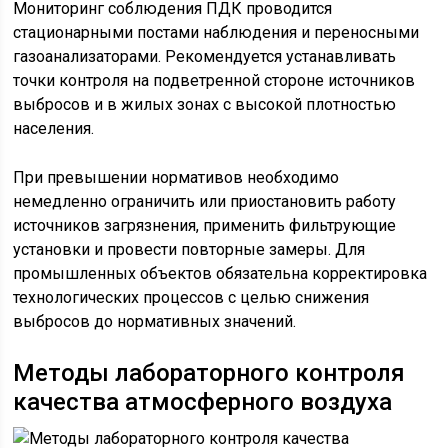
Мониторинг соблюдения ПДК проводится
стационарными постами наблюдения и переносными
газоанализаторами. Рекомендуется устанавливать
точки контроля на подветренной стороне источников
выбросов и в жилых зонах с высокой плотностью
населения.
При превышении нормативов необходимо
немедленно ограничить или приостановить работу
источников загрязнения, применить фильтрующие
установки и провести повторные замеры. Для
промышленных объектов обязательна корректировка
технологических процессов с целью снижения
выбросов до нормативных значений.
Методы лабораторного контроля
качества атмосферного воздуха