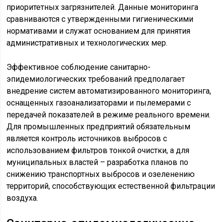
приоритетных загрязнителей. Данные мониторинга
сравниваются с утвержденными гигиеническими
нормативами и служат основанием для принятия
административных и технологических мер.
Эффективное соблюдение санитарно-
эпидемиологических требований предполагает
внедрение систем автоматизированного мониторинга,
оснащенных газоанализаторами и пылемерами с
передачей показателей в режиме реального времени.
Для промышленных предприятий обязательным
является контроль источников выбросов с
использованием фильтров тонкой очистки, а для
муниципальных властей – разработка планов по
снижению транспортных выбросов и озеленению
территорий, способствующих естественной фильтрации
воздуха.