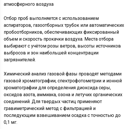
Отбор проб выполняется с использованием
аспираторов, газоотборных трубок или автоматических
пробоотборников, обеспечивающих фиксированный
объем и скорость прокачки воздуха. Места отбора
выбирают с учётом розы ветров, высоты источников
выбросов и зон наибольшей концентрации
загрязнителей.
Химический анализ газовой фазы проводят методами
газовой хроматографии, спектрофотометрии и ионной
хроматографии для определения диоксида серы,
оксидов азота, аммиака, озона и летучих органических
соединений. Для твердых частиц применяют
гравиметрический метод с фильтрацией и
последующим взвешиванием осадка с точностью до
0,1 мг.