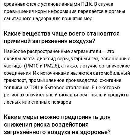
сравниваются с установленными ПДК. В случае
превышения норм информация передаётся в органы
санитарного надзора для принятия мер.
Какие вещества чаще всего становятся
причиной загрязнения воздуха?
Наиболее распространённые загрязнители — это
оксиды азота, диоксид серы, угарный газ, взвешенные
частицы (PM10 и PM2.5), а также летучие органические
соединения. Их источниками являются автомобильный
транспорт, промышленное производство, сжигание
топлива на ТЭЦ и бытовое отопление. В некоторых
регионах значительный вклад вносят пыль и продукты
лесных или степных пожаров.
Какие меры можно предпринять для
снижения риска воздействия
загрязнённого воздуха на здоровье?