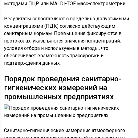
методами ПЦР или MALDI-TOF масс-спектрометрии.
Результаты сопоставляют с предельно допустимыми
концентрациями (ПДК) согласно действующим
санитарным нормам. Превышения фиксируются в
протоколах, указываются значения концентраций,
условия отбора и используемые методы, что
обеспечивает возможность трассировки и
подтверждения данных.
Порядок проведения санитарно-
гигиенических измерений на
промышленных предприятиях
Санитарно-гигиенические измерения атмосферного
воздуха на территории предприятий выполняются в