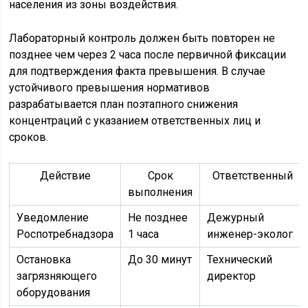
населения из зоны воздействия.
Лабораторный контроль должен быть повторен не
позднее чем через 2 часа после первичной фиксации
для подтверждения факта превышения. В случае
устойчивого превышения нормативов
разрабатывается план поэтапного снижения
концентраций с указанием ответственных лиц и
сроков.
Действие
Срок
Ответственный
выполнения
Уведомление
Не позднее
Дежурный
Роспотребнадзора
1 часа
инженер-эколог
Остановка
До 30 минут
Технический
загрязняющего
директор
оборудования