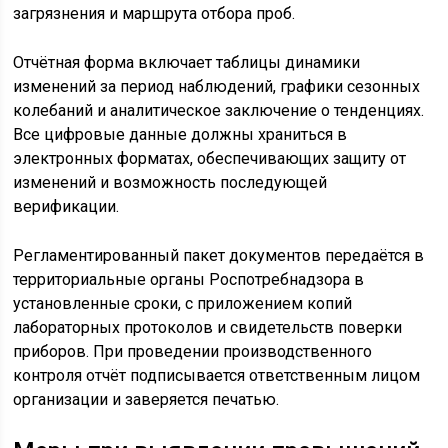
загрязнения и маршрута отбора проб.
Отчётная форма включает таблицы динамики
изменений за период наблюдений, графики сезонных
колебаний и аналитическое заключение о тенденциях.
Все цифровые данные должны храниться в
электронных форматах, обеспечивающих защиту от
изменений и возможность последующей
верификации.
Регламентированный пакет документов передаётся в
территориальные органы Роспотребнадзора в
установленные сроки, с приложением копий
лабораторных протоколов и свидетельств поверки
приборов. При проведении производственного
контроля отчёт подписывается ответственным лицом
организации и заверяется печатью.