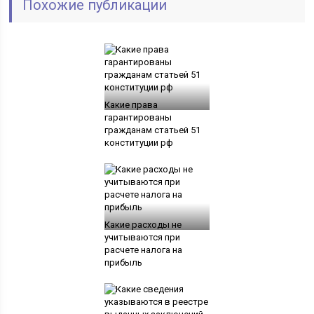
Похожие публикации
Какие права
гарантированы
гражданам статьей 51
конституции рф
Какие расходы не
учитываются при
расчете налога на
прибыль