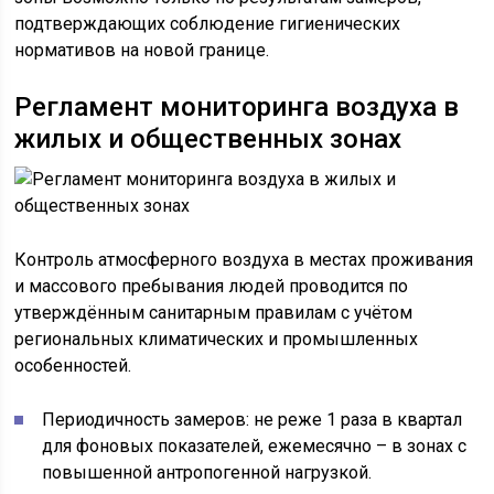
подтверждающих соблюдение гигиенических
нормативов на новой границе.
Регламент мониторинга воздуха в
жилых и общественных зонах
Контроль атмосферного воздуха в местах проживания
и массового пребывания людей проводится по
утверждённым санитарным правилам с учётом
региональных климатических и промышленных
особенностей.
Периодичность замеров: не реже 1 раза в квартал
для фоновых показателей, ежемесячно – в зонах с
повышенной антропогенной нагрузкой.