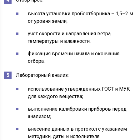
высота установки пробоотборника – 1,5–2 м
от уровня земли;
учет скорости и направления ветра,
температуры и влажности;
фиксация времени начала и окончания
отбора.
Лабораторный анализ:
использование утвержденных ГОСТ и МУК
для каждого вещества;
выполнение калибровки приборов перед
анализом;
внесение данных в протокол с указанием
методики, даты и исполнителя.