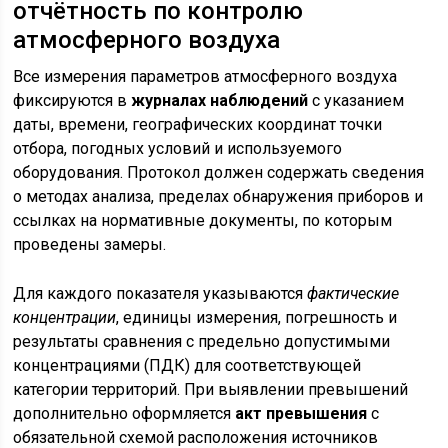
отчётность по контролю
атмосферного воздуха
Все измерения параметров атмосферного воздуха
фиксируются в
журналах наблюдений
с указанием
даты, времени, географических координат точки
отбора, погодных условий и используемого
оборудования. Протокол должен содержать сведения
о методах анализа, пределах обнаружения приборов и
ссылках на нормативные документы, по которым
проведены замеры.
Для каждого показателя указываются
фактические
концентрации
, единицы измерения, погрешность и
результаты сравнения с предельно допустимыми
концентрациями (ПДК) для соответствующей
категории территорий. При выявлении превышений
дополнительно оформляется
акт превышения
с
обязательной схемой расположения источников