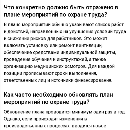
Что конкретно должно быть отражено в
плане мероприятий по охране труда?
В плане мероприятий обычно указывают список работ
и действий, направленных на улучшение условий труда
и снижение рисков для работников. Это может
включать установку или ремонт вентиляции,
обеспечение средствами индивидуальной защиты,
проведение обучения и инструктажей, а также
организацию медицинских осмотров. Для каждой
позиции прописывают сроки выполнения,
ответственных лиц и источники финансирования.
Как часто необходимо обновлять план
мероприятий по охране труда?
Обновление плана проводится минимум один раз в год.
Однако, если происходят изменения в
производственных процессах, вводится новое