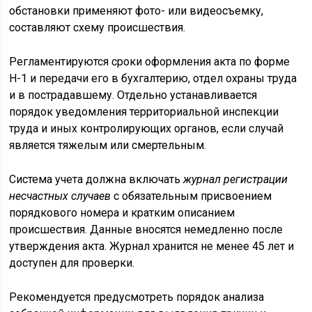
обстановки применяют фото- или видеосъемку,
составляют схему происшествия.
Регламентируются сроки оформления акта по форме
Н-1 и передачи его в бухгалтерию, отдел охраны труда
и в пострадавшему. Отдельно устанавливается
порядок уведомления территориальной инспекции
труда и иных контролирующих органов, если случай
является тяжелым или смертельным.
Система учета должна включать
журнал регистрации
несчастных случаев
с обязательным присвоением
порядкового номера и кратким описанием
происшествия. Данные вносятся немедленно после
утверждения акта. Журнал хранится не менее 45 лет и
доступен для проверки.
Рекомендуется предусмотреть порядок анализа