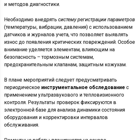
и методов диагностики.
Необходимо внедрять
систему регистрации параметров
(температуры, вибрации, давления) с использованием
датчиков и журналов учета, что позволяет выявлять
износ до появления критических повреждений. Особое
внимание уделяется элементам, влияющим на
безопасность – тормозным системам,
предохранительным клапанам, защитным кожухам.
В плане мероприятий следует предусматривать
периодическое
инструментальное обследование
с
применением ультразвукового и тепловизионного
контроля. Результаты проверок фиксируются в
электронной базе для анализа динамики состояния
оборудования и корректировки интервалов
обслуживания.