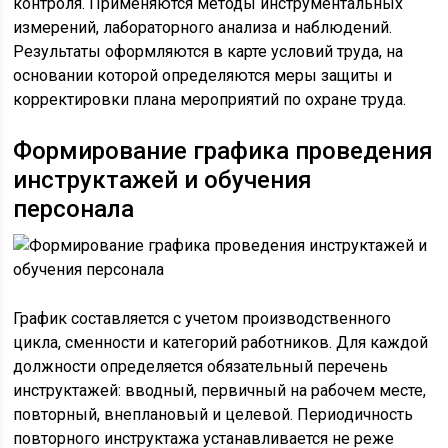
контроля. Применяются методы инструментальных
измерений, лабораторного анализа и наблюдений.
Результаты оформляются в карте условий труда, на
основании которой определяются меры защиты и
корректировки плана мероприятий по охране труда.
Формирование графика проведения
инструктажей и обучения
персонала
График составляется с учетом производственного
цикла, сменности и категорий работников. Для каждой
должности определяется обязательный перечень
инструктажей: вводный, первичный на рабочем месте,
повторный, внеплановый и целевой. Периодичность
повторного инструктажа устанавливается не реже