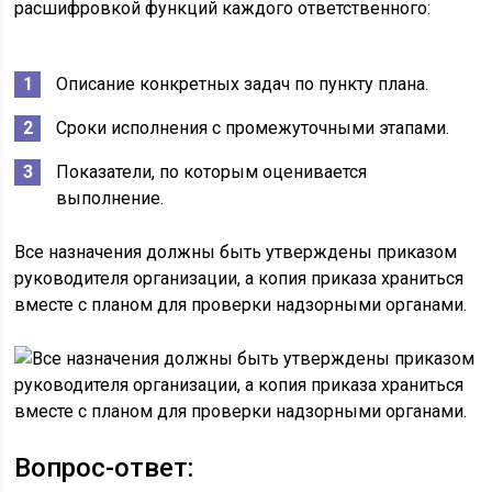
расшифровкой функций каждого ответственного:
Описание конкретных задач по пункту плана.
Сроки исполнения с промежуточными этапами.
Показатели, по которым оценивается
выполнение.
Все назначения должны быть утверждены приказом
руководителя организации, а копия приказа храниться
вместе с планом для проверки надзорными органами.
Вопрос-ответ: