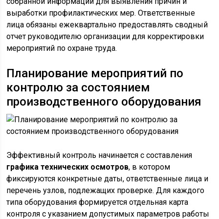
собранной информации для выявления причин и
выработки профилактических мер. Ответственные
лица обязаны ежеквартально предоставлять сводный
отчет руководителю организации для корректировки
мероприятий по охране труда.
Планирование мероприятий по
контролю за состоянием
производственного оборудования
Эффективный контроль начинается с составления
графика технических осмотров
, в котором
фиксируются конкретные даты, ответственные лица и
перечень узлов, подлежащих проверке. Для каждого
типа оборудования формируется отдельная карта
контроля с указанием допустимых параметров работы