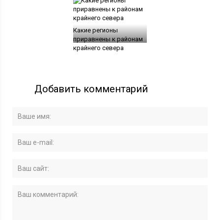
Какие регионы
приравнены к районам
крайнего севера
Добавить комментарий