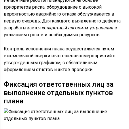
Ремонтные работы планируются на основе
приоритетов риска: оборудование с высокой
вероятностью аварийного отказа обслуживается в
первую очередь. Для каждого выявленного дефекта
разрабатывается
конкретный алгоритм устранения
с
указанием сроков и необходимых ресурсов.
Контроль исполнения плана осуществляется путем
ежемесячной сверки выполненных мероприятий с
утвержденным графиком, с обязательным
оформлением отчетов и актов проверки.
Фиксация ответственных лиц за
выполнение отдельных пунктов
плана