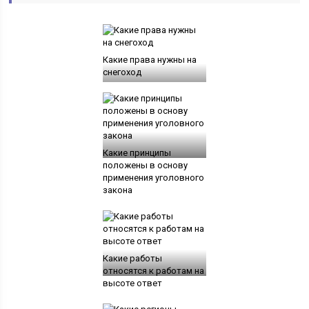
Какие права нужны на
снегоход
Какие принципы
положены в основу
применения уголовного
закона
Какие работы
относятся к работам на
высоте ответ