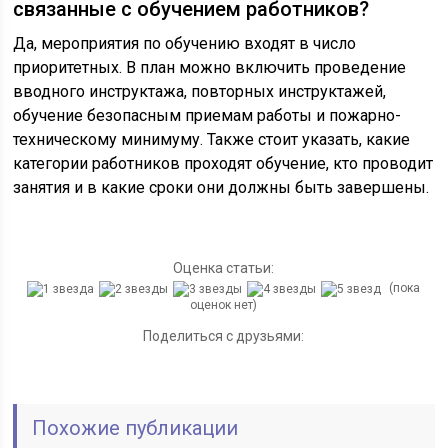
связанные с обучением работников?
Да, мероприятия по обучению входят в число
приоритетных. В план можно включить проведение
вводного инструктажа, повторных инструктажей,
обучение безопасным приемам работы и пожарно-
техническому минимуму. Также стоит указать, какие
категории работников проходят обучение, кто проводит
занятия и в какие сроки они должны быть завершены.
Оценка статьи:
(пока
оценок нет)
Поделиться с друзьями:
Похожие публикации