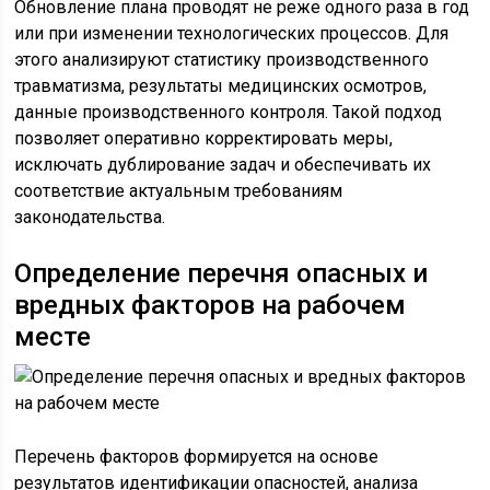
Обновление плана проводят не реже одного раза в год
или при изменении технологических процессов. Для
этого анализируют статистику производственного
травматизма, результаты медицинских осмотров,
данные производственного контроля. Такой подход
позволяет оперативно корректировать меры,
исключать дублирование задач и обеспечивать их
соответствие актуальным требованиям
законодательства.
Определение перечня опасных и
вредных факторов на рабочем
месте
Перечень факторов формируется на основе
результатов идентификации опасностей, анализа