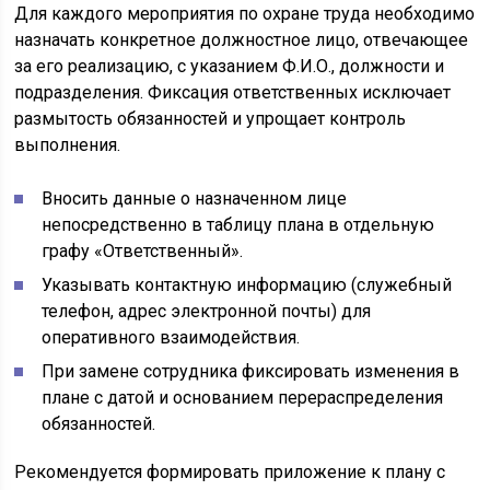
Для каждого мероприятия по охране труда необходимо
назначать конкретное должностное лицо, отвечающее
за его реализацию, с указанием Ф.И.О., должности и
подразделения. Фиксация ответственных исключает
размытость обязанностей и упрощает контроль
выполнения.
Вносить данные о назначенном лице
непосредственно в таблицу плана в отдельную
графу «Ответственный».
Указывать контактную информацию (служебный
телефон, адрес электронной почты) для
оперативного взаимодействия.
При замене сотрудника фиксировать изменения в
плане с датой и основанием перераспределения
обязанностей.
Рекомендуется формировать приложение к плану с