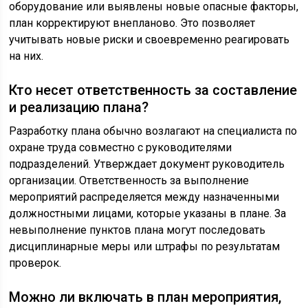
оборудование или выявлены новые опасные факторы,
план корректируют внепланово. Это позволяет
учитывать новые риски и своевременно реагировать
на них.
Кто несет ответственность за составление
и реализацию плана?
Разработку плана обычно возлагают на специалиста по
охране труда совместно с руководителями
подразделений. Утверждает документ руководитель
организации. Ответственность за выполнение
мероприятий распределяется между назначенными
должностными лицами, которые указаны в плане. За
невыполнение пунктов плана могут последовать
дисциплинарные меры или штрафы по результатам
проверок.
Можно ли включать в план мероприятия,