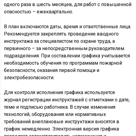
одного раза в шесть месяцев, для работ с повышенной
опасностью – ежеквартально.
В план включаются даты, время и ответственные лица.
Рекомендуется закреплять проведение вводного
инструктажа за специалистом по охране труда, а
первичного – за непосредственным руководителем
подразделения. При составлении графика учитывается
необходимость обучения по программам пожарной
безопасности, оказания первой помощи и
электробезопасности.
Для контроля исполнения графика используется
журнал регистрации инструктажей с отметками о дате,
теме и подписью работника. В случае изменения
технологий, оборудования или нормативных
требований внеплановые инструктажи вносятся в
график немедленно. Электронная версия графика