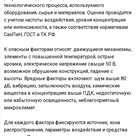
технологического процесса, используемого
оборудования, сырья и материалов. Оценка проводится
с учетом частоты воздействия, уровня концентрации
или интенсивности, а также соответствия нормативам
СанПиН, ГОСТ и ТК РФ.
К опасным факторам относят: движущиеся механизмы,
элементы с повышенной температурой, острые
кромки, электрическое напряжение свыше 50 В,
возможное обрушение конструкций, падение с
высоты. Вредные факторы включают: шум выше 80
дБ, вибрацию, запыленность воздуха, химические
вещества в концентрациях выше ПДК, недостаточную
или избыточную освещенность, неблагоприятный
микроклимат.
Для каждого фактора фиксируются источник, зона
распространения, параметры воздействия и средства