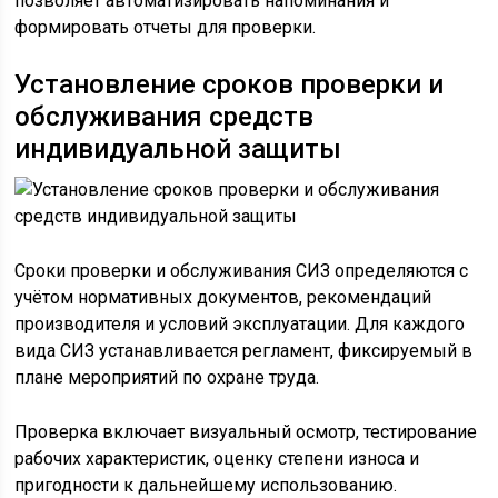
позволяет автоматизировать напоминания и
формировать отчеты для проверки.
Установление сроков проверки и
обслуживания средств
индивидуальной защиты
Сроки проверки и обслуживания СИЗ определяются с
учётом нормативных документов, рекомендаций
производителя и условий эксплуатации. Для каждого
вида СИЗ устанавливается регламент, фиксируемый в
плане мероприятий по охране труда.
Проверка включает визуальный осмотр, тестирование
рабочих характеристик, оценку степени износа и
пригодности к дальнейшему использованию.