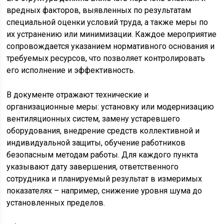
вредных факторов, выявленных по результатам
специальной оценки условий труда, а также меры по
их устранению или минимизации. Каждое мероприятие
сопровождается указанием нормативного основания и
требуемых ресурсов, что позволяет контролировать
его исполнение и эффективность.
В документе отражают технические и
организационные меры: установку или модернизацию
вентиляционных систем, замену устаревшего
оборудования, внедрение средств коллективной и
индивидуальной защиты, обучение работников
безопасным методам работы. Для каждого пункта
указывают дату завершения, ответственного
сотрудника и планируемый результат в измеримых
показателях – например, снижение уровня шума до
установленных пределов.