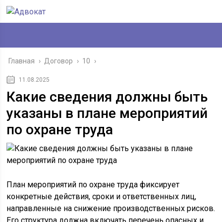
Главная
›
Договор
›
10
›
11.08.2025
Какие сведения должны быть
указаны в плане мероприятий
по охране труда
План мероприятий по охране труда фиксирует
конкретные действия, сроки и ответственных лиц,
направленные на снижение производственных рисков.
Его структура должна включать перечень опасных и