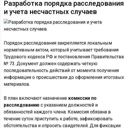
Разработка порядка расследования
и учета несчастных случаев
Порядок расследования закрепляется локальным
нормативным актом, который учитывает требования
Трудового кодекса РФ и постановления Правительства
№ 73. Документ должен содержать четкую
последовательность действий от момента получения
информации о происшествии до оформления итоговых
материалов.
В план включают назначение
комиссии по
расследованию
с указанием должностей и
обязанностей каждого члена. Комиссия обязана в
течение суток приступить к работе, зафиксировать
обстоятельства и опросить свидетелей. Для фиксации