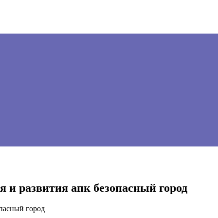
я и развития апк безопасный город