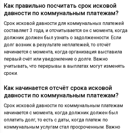
Как правильно посчитать срок исковой
давности по коммунальным платежам?
Срок исковой давности для коммунальных платежей
составляет 3 года, и отсчитывается он с момента, когда
должник должен был узнать о задолженности. Если
долг возник в результате неплатежей, то отсчёт
начинается с момента, когда организация выставила
первый счёт или уведомление о долге. Важно
учитывать, что перерывы в выплатах могут изменять
сроки.
Как начинается отсчёт срока исковой
давности по коммунальным платежам?
Срок исковой давности по коммунальным платежам
начинается с момента, когда должник должен был
оплатить долг, то есть с даты, когда платеж по
коммунальным услугам стал просроченным. Важно