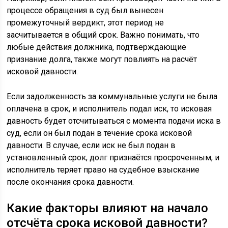
процессе обращения в суд был вынесен
промежуточный вердикт, этот период не
засчитывается в общий срок. Важно понимать, что
любые действия должника, подтверждающие
признание долга, также могут повлиять на расчёт
исковой давности.
Если задолженность за коммунальные услуги не была
оплачена в срок, и исполнитель подал иск, то исковая
давность будет отсчитываться с момента подачи иска в
суд, если он был подан в течение срока исковой
давности. В случае, если иск не был подан в
установленный срок, долг признаётся просроченным, и
исполнитель теряет право на судебное взыскание
после окончания срока давности.
Какие факторы влияют на начало
отсчёта срока исковой давности?