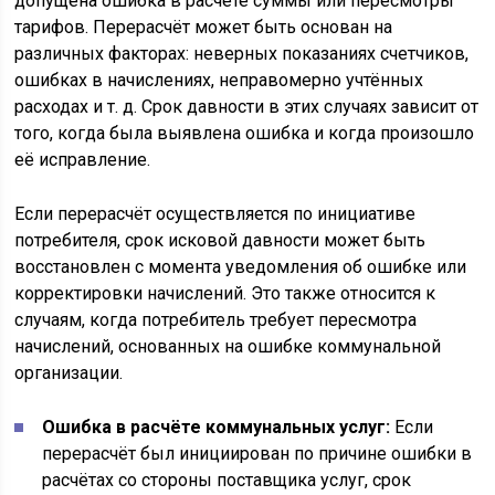
допущена ошибка в расчёте суммы или пересмотры
тарифов. Перерасчёт может быть основан на
различных факторах: неверных показаниях счетчиков,
ошибках в начислениях, неправомерно учтённых
расходах и т. д. Срок давности в этих случаях зависит от
того, когда была выявлена ошибка и когда произошло
её исправление.
Если перерасчёт осуществляется по инициативе
потребителя, срок исковой давности может быть
восстановлен с момента уведомления об ошибке или
корректировки начислений. Это также относится к
случаям, когда потребитель требует пересмотра
начислений, основанных на ошибке коммунальной
организации.
Ошибка в расчёте коммунальных услуг:
Если
перерасчёт был инициирован по причине ошибки в
расчётах со стороны поставщика услуг, срок