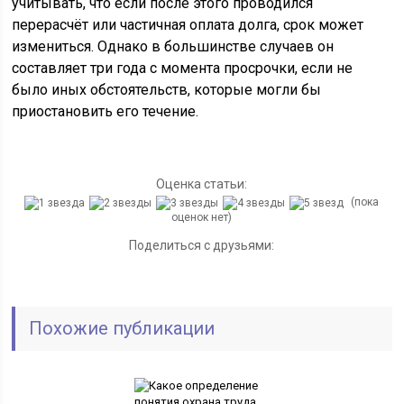
учитывать, что если после этого проводился
перерасчёт или частичная оплата долга, срок может
измениться. Однако в большинстве случаев он
составляет три года с момента просрочки, если не
было иных обстоятельств, которые могли бы
приостановить его течение.
Оценка статьи:
(пока
оценок нет)
Поделиться с друзьями:
Похожие публикации