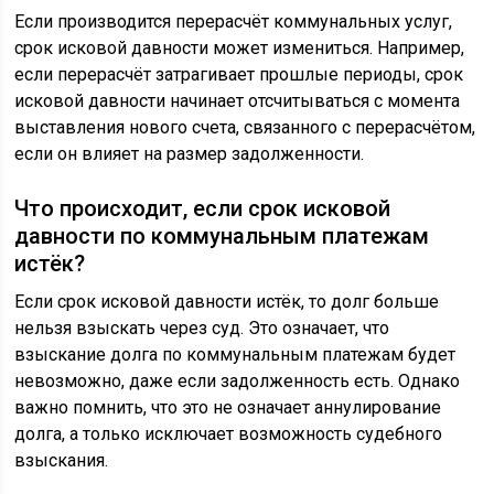
Если производится перерасчёт коммунальных услуг,
срок исковой давности может измениться. Например,
если перерасчёт затрагивает прошлые периоды, срок
исковой давности начинает отсчитываться с момента
выставления нового счета, связанного с перерасчётом,
если он влияет на размер задолженности.
Что происходит, если срок исковой
давности по коммунальным платежам
истёк?
Если срок исковой давности истёк, то долг больше
нельзя взыскать через суд. Это означает, что
взыскание долга по коммунальным платежам будет
невозможно, даже если задолженность есть. Однако
важно помнить, что это не означает аннулирование
долга, а только исключает возможность судебного
взыскания.