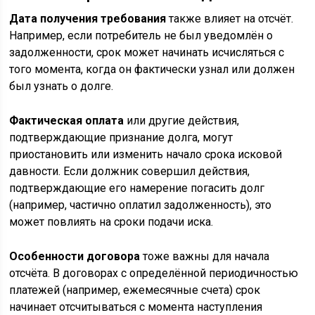
Дата получения требования
также влияет на отсчёт.
Например, если потребитель не был уведомлён о
задолженности, срок может начинать исчисляться с
того момента, когда он фактически узнал или должен
был узнать о долге.
Фактическая оплата
или другие действия,
подтверждающие признание долга, могут
приостановить или изменить начало срока исковой
давности. Если должник совершил действия,
подтверждающие его намерение погасить долг
(например, частично оплатил задолженность), это
может повлиять на сроки подачи иска.
Особенности договора
тоже важны для начала
отсчёта. В договорах с определённой периодичностью
платежей (например, ежемесячные счета) срок
начинает отсчитываться с момента наступления