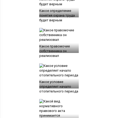
Какое определение
понятия охрана труда
будет верным
Какое правомочие
собственника он
реализовал
Какое условие
определяет начало
отопительного периода