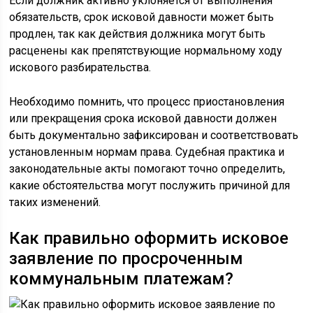
Если должник активно уклоняется от выполнения
обязательств, срок исковой давности может быть
продлен, так как действия должника могут быть
расценены как препятствующие нормальному ходу
искового разбирательства.
Необходимо помнить, что процесс приостановления
или прекращения срока исковой давности должен
быть документально зафиксирован и соответствовать
установленным нормам права. Судебная практика и
законодательные акты помогают точно определить,
какие обстоятельства могут послужить причиной для
таких изменений.
Как правильно оформить исковое
заявление по просроченным
коммунальным платежам?