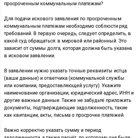
Для подачи искового заявления по просроченным
коммунальным платежам необходимо соблюсти ряд
требований. В первую очередь, следует определить, в
какой суд обращаться: в мировой или районный. Это
зависит от суммы долга, которая должна быть указана
в исковом заявлении.
В заявлении нужно указать точные реквизиты истца
(ваши данные) и ответчика (коммунальной службы
или компании, предоставляющей услугу). Укажите
наименование организации, юридический адрес, ИНН и
другие важные данные. Также не забудьте приложить
документы, подтверждающие задолженность, такие
как квитанции, акты, письма о просрочке платежей.
Важно корректно указать сумму и период
задолженности, а также расчёт, по которому она была