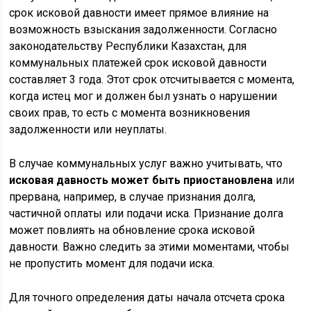
срок исковой давности имеет прямое влияние на
возможность взыскания задолженности. Согласно
законодательству Республики Казахстан, для
коммунальных платежей срок исковой давности
составляет 3 года. Этот срок отсчитывается с момента,
когда истец мог и должен был узнать о нарушении
своих прав, то есть с момента возникновения
задолженности или неуплаты.
В случае коммунальных услуг важно учитывать, что
исковая давность может быть приостановлена
или
прервана, например, в случае признания долга,
частичной оплаты или подачи иска. Признание долга
может повлиять на обновление срока исковой
давности. Важно следить за этими моментами, чтобы
не пропустить момент для подачи иска.
Для точного определения даты начала отсчета срока