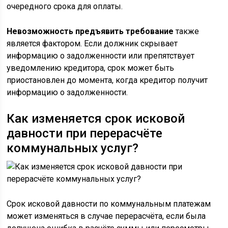
очередного срока для оплаты.
Невозможность предъявить требование
также
является фактором. Если должник скрывает
информацию о задолженности или препятствует
уведомлению кредитора, срок может быть
приостановлен до момента, когда кредитор получит
информацию о задолженности.
Как изменяется срок исковой
давности при перерасчёте
коммунальных услуг?
Срок исковой давности по коммунальным платежам
может изменяться в случае перерасчёта, если была