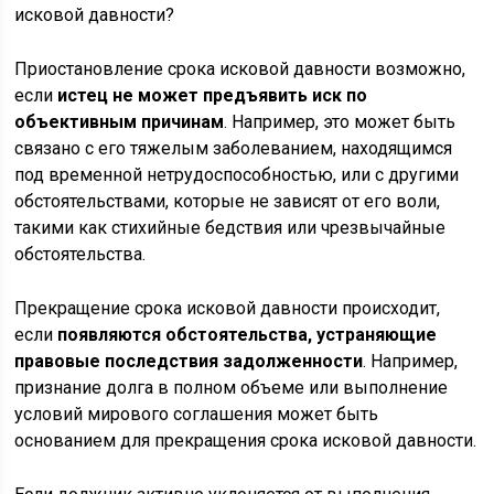
Приостановление срока исковой давности возможно,
если
истец не может предъявить иск по
объективным причинам
. Например, это может быть
связано с его тяжелым заболеванием, находящимся
под временной нетрудоспособностью, или с другими
обстоятельствами, которые не зависят от его воли,
такими как стихийные бедствия или чрезвычайные
обстоятельства.
Прекращение срока исковой давности происходит,
если
появляются обстоятельства, устраняющие
правовые последствия задолженности
. Например,
признание долга в полном объеме или выполнение
условий мирового соглашения может быть
основанием для прекращения срока исковой давности.