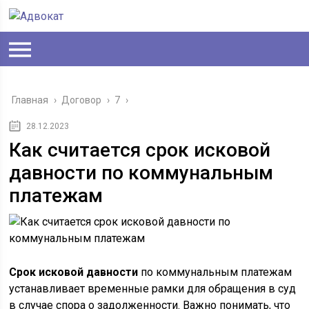
Главная
›
Договор
›
7
›
28.12.2023
Как считается срок исковой
давности по коммунальным
платежам
Срок исковой давности
по коммунальным платежам
устанавливает временные рамки для обращения в суд
в случае спора о задолженности. Важно понимать, что