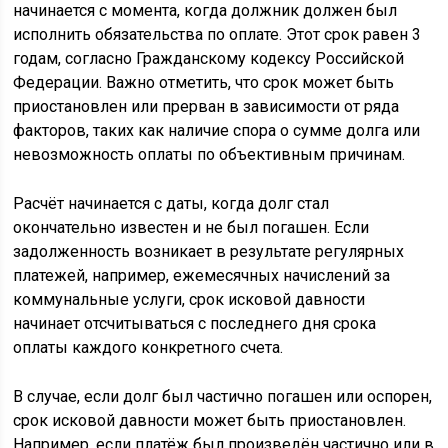
начинается с момента, когда должник должен был
исполнить обязательства по оплате. Этот срок равен 3
годам, согласно Гражданскому кодексу Российской
Федерации. Важно отметить, что срок может быть
приостановлен или прерван в зависимости от ряда
факторов, таких как наличие спора о сумме долга или
невозможность оплаты по объективным причинам.
Расчёт начинается с даты, когда долг стал
окончательно известен и не был погашен. Если
задолженность возникает в результате регулярных
платежей, например, ежемесячных начислений за
коммунальные услуги, срок исковой давности
начинает отсчитываться с последнего дня срока
оплаты каждого конкретного счета.
В случае, если долг был частично погашен или оспорен,
срок исковой давности может быть приостановлен.
Например, если платёж был произведён частично или в