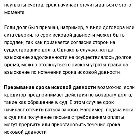
неуплаты счетов, срок начинает отсчитываться с этого
момента.
Если долг был признан, например, в виде договора или
акта сверки, то срок исковой давности может быть
продлен, так как признается согласие сторон на
существование долга. Однако в случаях, когда
взыскание задолженности не осуществлялось долгое
время, можно столкнуться с риском утраты права на
взыскание по истечении срока исковой давности.
Прерывание срока исковой давности
возможно, если
кредитор предпринимает действия по возврату долга,
такие как обращение в суд. В этом случае срок
начинает отсчитываться заново. Например, подача иска
в суд или получение письма с требованием оплаты
могут прервать или приостановить течение срока
исковой давности.