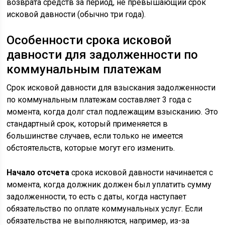
возврата средств за период, не превышающий срок
исковой давности (обычно три года).
Особенности срока исковой
давности для задолженности по
коммунальным платежам
Срок исковой давности для взыскания задолженности
по коммунальным платежам составляет 3 года с
момента, когда долг стал подлежащим взысканию. Это
стандартный срок, который применяется в
большинстве случаев, если только не имеется
обстоятельств, которые могут его изменить.
Начало отсчета
срока исковой давности начинается с
момента, когда должник должен был уплатить сумму
задолженности, то есть с даты, когда наступает
обязательство по оплате коммунальных услуг. Если
обязательства не выполняются, например, из-за