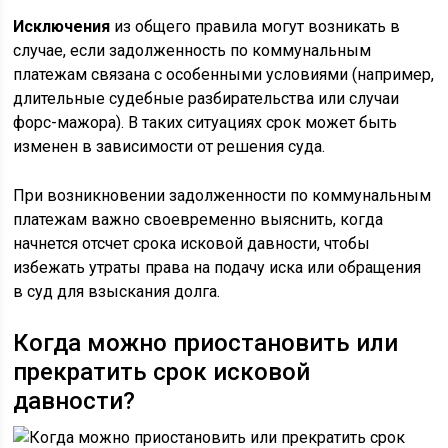
Исключения
из общего правила могут возникать в
случае, если задолженность по коммунальным
платежам связана с особенными условиями (например,
длительные судебные разбирательства или случаи
форс-мажора). В таких ситуациях срок может быть
изменен в зависимости от решения суда.
При возникновении задолженности по коммунальным
платежам важно своевременно выяснить, когда
начнется отсчет срока исковой давности, чтобы
избежать утраты права на подачу иска или обращения
в суд для взыскания долга.
Когда можно приостановить или
прекратить срок исковой
давности?