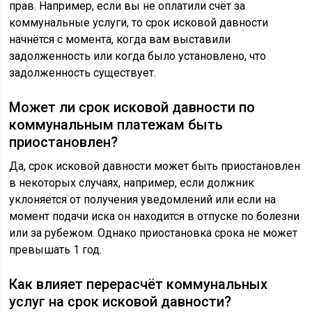
прав. Например, если вы не оплатили счёт за
коммунальные услуги, то срок исковой давности
начнётся с момента, когда вам выставили
задолженность или когда было установлено, что
задолженность существует.
Может ли срок исковой давности по
коммунальным платежам быть
приостановлен?
Да, срок исковой давности может быть приостановлен
в некоторых случаях, например, если должник
уклоняется от получения уведомлений или если на
момент подачи иска он находится в отпуске по болезни
или за рубежом. Однако приостановка срока не может
превышать 1 год.
Как влияет перерасчёт коммунальных
услуг на срок исковой давности?