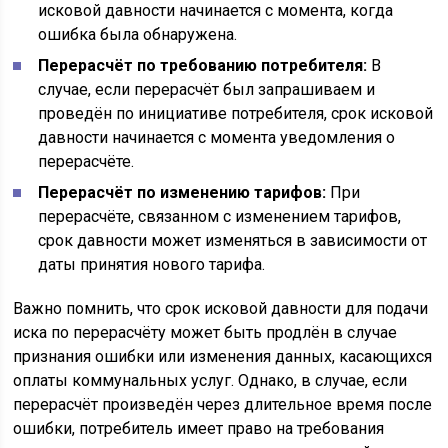
исковой давности начинается с момента, когда
ошибка была обнаружена.
Перерасчёт по требованию потребителя:
В
случае, если перерасчёт был запрашиваем и
проведён по инициативе потребителя, срок исковой
давности начинается с момента уведомления о
перерасчёте.
Перерасчёт по изменению тарифов:
При
перерасчёте, связанном с изменением тарифов,
срок давности может изменяться в зависимости от
даты принятия нового тарифа.
Важно помнить, что срок исковой давности для подачи
иска по перерасчёту может быть продлён в случае
признания ошибки или изменения данных, касающихся
оплаты коммунальных услуг. Однако, в случае, если
перерасчёт произведён через длительное время после
ошибки, потребитель имеет право на требования