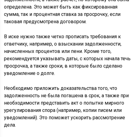
определена. Это может быть как фиксированная
сумма, так и процентная ставка за просрочку, если
таковая предусмотрена договором.
В иске нужно также четко прописать требования к
ответчику, например, о взыскании задолженности,
начисленных процентов или пени. Кроме того,
рекомендуется указывать даты, с которых начала течь
просрочка, а также сроки, в которые было сделано
уведомление о долге.
Необходимо приложить доказательства того, что
задолженность не была погашена в срок, а также при
необходимости представить акт о попытке мирного
урегулирования спора (например, копии писем или
уведомлений). Это поможет ускорить рассмотрение
дела.