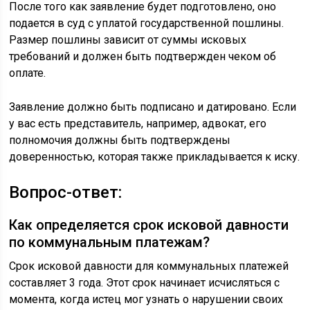
После того как заявление будет подготовлено, оно
подается в суд с уплатой государственной пошлины.
Размер пошлины зависит от суммы исковых
требований и должен быть подтвержден чеком об
оплате.
Заявление должно быть подписано и датировано. Если
у вас есть представитель, например, адвокат, его
полномочия должны быть подтверждены
доверенностью, которая также прикладывается к иску.
Вопрос-ответ:
Как определяется срок исковой давности
по коммунальным платежам?
Срок исковой давности для коммунальных платежей
составляет 3 года. Этот срок начинает исчисляться с
момента, когда истец мог узнать о нарушении своих