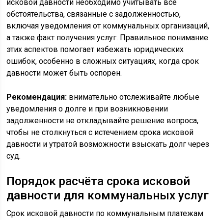
исковой давности необходимо учитывать все
обстоятельства, связанные с задолженностью,
включая уведомления от коммунальных организаций,
а также факт получения услуг. Правильное понимание
этих аспектов помогает избежать юридических
ошибок, особенно в сложных ситуациях, когда срок
давности может быть оспорен.
Рекомендация:
внимательно отслеживайте любые
уведомления о долге и при возникновении
задолженности не откладывайте решение вопроса,
чтобы не столкнуться с истечением срока исковой
давности и утратой возможности взыскать долг через
суд.
Порядок расчёта срока исковой
давности для коммунальных услуг
Срок исковой давности по коммунальным платежам