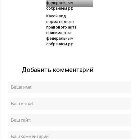
Какой вид
нормативного
правового акта
принимается
федеральным
собранием рф
Добавить комментарий