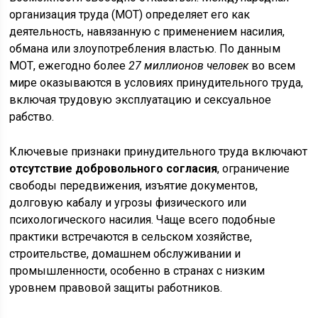
организация труда (МОТ) определяет его как
деятельность, навязанную с применением насилия,
обмана или злоупотребления властью. По данным
МОТ, ежегодно более
27 миллионов человек
во всем
мире оказываются в условиях принудительного труда,
включая трудовую эксплуатацию и сексуальное
рабство.
Ключевые признаки принудительного труда включают
отсутствие добровольного согласия
, ограничение
свободы передвижения, изъятие документов,
долговую кабалу и угрозы физического или
психологического насилия. Чаще всего подобные
практики встречаются в сельском хозяйстве,
строительстве, домашнем обслуживании и
промышленности, особенно в странах с низким
уровнем правовой защиты работников.