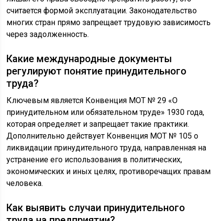
считается формой эксплуатации. Законодательство
многих стран прямо запрещает трудовую зависимость
через задолженность.
Какие международные документы
регулируют понятие принудительного
труда?
Ключевым является Конвенция МОТ № 29 «О
принудительном или обязательном труде» 1930 года,
которая определяет и запрещает такие практики.
Дополнительно действует Конвенция МОТ № 105 о
ликвидации принудительного труда, направленная на
устранение его использования в политических,
экономических и иных целях, противоречащих правам
человека.
Как выявить случаи принудительного
труда на предприятии?