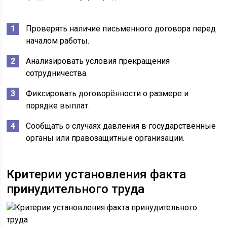
Проверять наличие письменного договора перед
началом работы.
Анализировать условия прекращения
сотрудничества.
Фиксировать договорённости о размере и
порядке выплат.
Сообщать о случаях давления в государственные
органы или правозащитные организации.
Критерии установления факта
принудительного труда