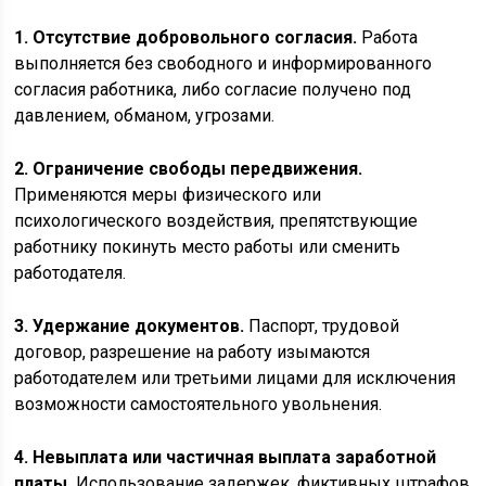
1. Отсутствие добровольного согласия.
Работа
выполняется без свободного и информированного
согласия работника, либо согласие получено под
давлением, обманом, угрозами.
2. Ограничение свободы передвижения.
Применяются меры физического или
психологического воздействия, препятствующие
работнику покинуть место работы или сменить
работодателя.
3. Удержание документов.
Паспорт, трудовой
договор, разрешение на работу изымаются
работодателем или третьими лицами для исключения
возможности самостоятельного увольнения.
4. Невыплата или частичная выплата заработной
платы.
Использование задержек, фиктивных штрафов