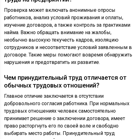
Проверка может включать анонимные опросы
работников, анализ условий проживания и оплаты,
изучение договоров, а также контроль за практиками
найма. Важно обращать внимание на жалобы,
необычно высокую текучесть кадров, изоляцию
сотрудников и несоответствие условий заявленным в
договоре. Такие меры помогают вовремя обнаружить
нарушения и предотвратить их развитие.
Чем принудительный труд отличается от
обычных трудовых отношений?
Главное отличие заключается в отсутствии
добровольного согласия работника. При нормальных
трудовых отношениях человек самостоятельно
принимает решение о заключении договора, имеет
право расторгнуть его по своей воле и свободно
выбирать место работы. Принудительный труд