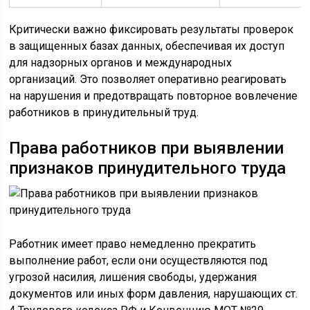
Критически важно фиксировать результаты проверок
в защищенных базах данных, обеспечивая их доступ
для надзорных органов и международных
организаций. Это позволяет оперативно реагировать
на нарушения и предотвращать повторное вовлечение
работников в принудительный труд.
Права работников при выявлении
признаков принудительного труда
Работник имеет право немедленно прекратить
выполнение работ, если они осуществляются под
угрозой насилия, лишения свободы, удержания
документов или иных форм давления, нарушающих ст.