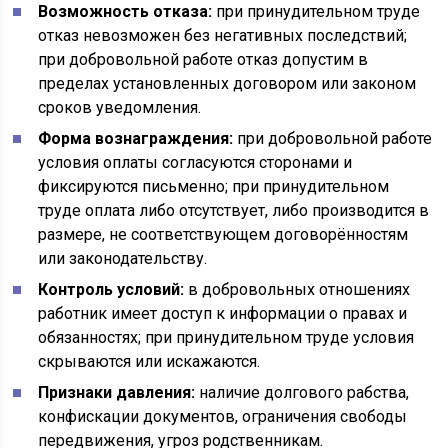
Возможность отказа:
при принудительном труде
отказ невозможен без негативных последствий;
при добровольной работе отказ допустим в
пределах установленных договором или законом
сроков уведомления.
Форма вознаграждения:
при добровольной работе
условия оплаты согласуются сторонами и
фиксируются письменно; при принудительном
труде оплата либо отсутствует, либо производится в
размере, не соответствующем договорённостям
или законодательству.
Контроль условий:
в добровольных отношениях
работник имеет доступ к информации о правах и
обязанностях; при принудительном труде условия
скрываются или искажаются.
Признаки давления:
наличие долгового рабства,
конфискации документов, ограничения свободы
передвижения, угроз родственникам.