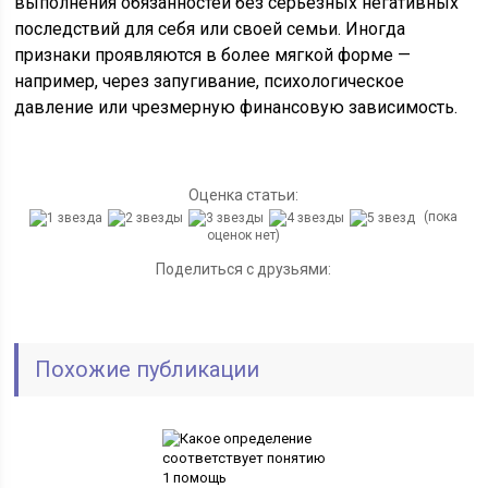
выполнения обязанностей без серьёзных негативных
последствий для себя или своей семьи. Иногда
признаки проявляются в более мягкой форме —
например, через запугивание, психологическое
давление или чрезмерную финансовую зависимость.
Оценка статьи:
(пока
оценок нет)
Поделиться с друзьями:
Похожие публикации