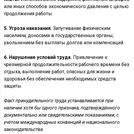
или иных способов экономического давления с целью
продолжения работы.
5. Угроза наказания.
Запугивание физическим
насилием, доносами в государственные органы,
увольнением без выплаты долгов или компенсаций.
6. Нарушение условий труда.
Привлечение к
чрезмерной продолжительности рабочего времени без
отдыха, выполнение работ, опасных для жизни и
здоровья без обеспечения необходимых средств
защиты.
Факт принудительного труда устанавливается при
наличии хотя бы одного признака, подтверждённого
документально или свидетельскими показаниями, с
учётом международных конвенций и национального
законодательства.