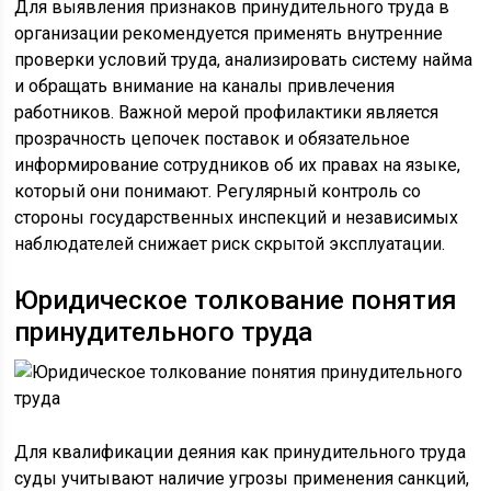
Для выявления признаков принудительного труда в
организации рекомендуется применять внутренние
проверки условий труда, анализировать систему найма
и обращать внимание на каналы привлечения
работников. Важной мерой профилактики является
прозрачность цепочек поставок и обязательное
информирование сотрудников об их правах на языке,
который они понимают. Регулярный контроль со
стороны государственных инспекций и независимых
наблюдателей снижает риск скрытой эксплуатации.
Юридическое толкование понятия
принудительного труда
Для квалификации деяния как принудительного труда
суды учитывают наличие угрозы применения санкций,