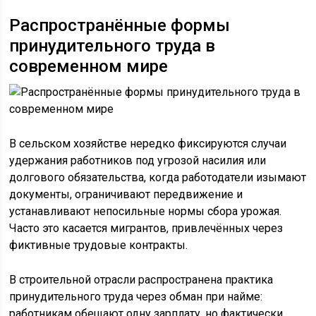
Распространённые формы
принудительного труда в
современном мире
В сельском хозяйстве нередко фиксируются случаи
удержания работников под угрозой насилия или
долгового обязательства, когда работодатели изымают
документы, ограничивают передвижение и
устанавливают непосильные нормы сбора урожая.
Часто это касается мигрантов, привлечённых через
фиктивные трудовые контракты.
В строительной отрасли распространена практика
принудительного труда через обман при найме:
работникам обещают одну зарплату, но фактически