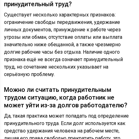
принудительный труд?
Существует несколько характерных признаков:
ограничение свободы передвижения, удержание
личных документов, принуждение к работе через
угрозы или обман, отсутствие оплаты или выплата
значительно ниже обещанной, а также чрезмерно
долгие рабочие часы без отдыха. Наличие одного
признака ещё не всегда означает принудительный
труд, но сочетание нескольких указывает на
серьёзную проблему.
Можно ли считать принудительным
трудом ситуацию, когда работник не
может уйти из-за долгов работодателю?
Да, такая практика может попадать под определение
принудительного труда. Если долг используется как
средство удержания человека на рабочем месте,
лишая его права свободно прекратить работу, это