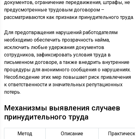
документов, ограничение передвижения, штрафы, не
предусмотренные трудовым договором –
рассматриваются как признаки принудительного труда.
Для предотвращения нарушений работодателям
необходимо обеспечить прозрачность найма,
исключить любые удержания документов
сотрудников, зафиксировать условия труда в
письменном договоре, а также внедрить внутренние
процедуры для анонимного сообщения о нарушениях.
Несоблюдение этих мер повышает риск привлечения
к ответственности и значительных репутационных
потерь.
Механизмы выявления случаев
принудительного труда
Метод
Описание
Практическо