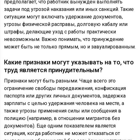
предполагает, что работник вынужден выполнять
задачи под угрозой наказания или иных санкций. Такие
ситуации могут включать удержание документов,
угрозы физической расправы, долговую кабалу или
штрафы, делающие уход с работы практически
невозможным. Важно понимать, что принуждение
может быть не только прямым, но и завуалированным.
Какие признаки могут указывать на то, что
труд является принудительным?
Признаки могут быть разными. Чаще всего это
ограничение свободы передвижения, конфискация
паспорта или других личных документов, задержка
зарплаты с целью удержания человека на месте, а
также угрозы применения силы или сообщения в
полицию (например, в отношении мигрантов без
документов). Еще одним показателем является
ситуация, когда работник не может отказаться от