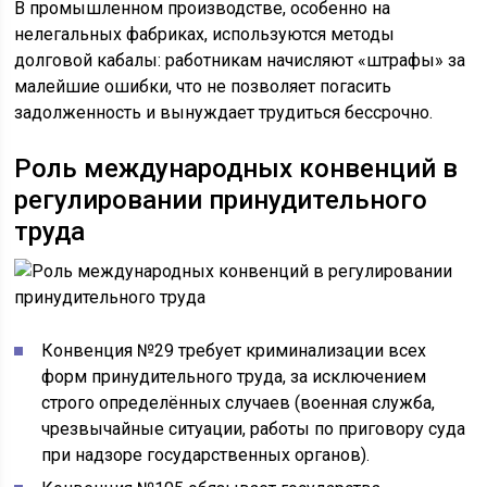
В промышленном производстве, особенно на
нелегальных фабриках, используются методы
долговой кабалы: работникам начисляют «штрафы» за
малейшие ошибки, что не позволяет погасить
задолженность и вынуждает трудиться бессрочно.
Роль международных конвенций в
регулировании принудительного
труда
Конвенция №29 требует криминализации всех
форм принудительного труда, за исключением
строго определённых случаев (военная служба,
чрезвычайные ситуации, работы по приговору суда
при надзоре государственных органов).