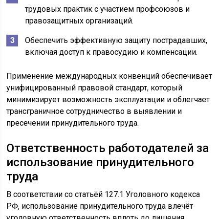
трудовых практик с участием профсоюзов и
правозащитных организаций.
Обеспечить эффективную защиту пострадавших,
включая доступ к правосудию и компенсации.
Применение международных конвенций обеспечивает
унифицированный правовой стандарт, который
минимизирует возможность эксплуатации и облегчает
трансграничное сотрудничество в выявлении и
пресечении принудительного труда.
Ответственность работодателей за
использование принудительного
труда
В соответствии со статьёй 127.1 Уголовного кодекса
РФ, использование принудительного труда влечёт
уголовную ответственность вплоть до лишения