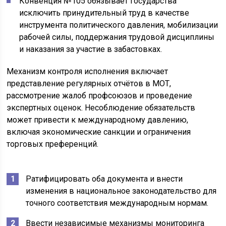
Конвенция №105 обязывает государства
исключить принудительный труд в качестве
инструмента политического давления, мобилизации
рабочей силы, поддержания трудовой дисциплины
и наказания за участие в забастовках.
Механизм контроля исполнения включает
представление регулярных отчётов в МОТ,
рассмотрение жалоб профсоюзов и проведение
экспертных оценок. Несоблюдение обязательств
может привести к международному давлению,
включая экономические санкции и ограничения
торговых преференций.
Ратифицировать оба документа и внести
изменения в национальное законодательство для
точного соответствия международным нормам.
Ввести независимые механизмы мониторинга