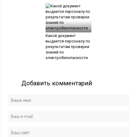
Какой документ
выдается персоналу по
результатам проверки
знаний по
электробезопасности
Добавить комментарий