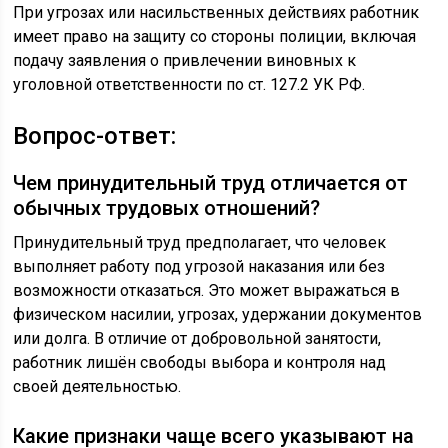
При угрозах или насильственных действиях работник
имеет право на защиту со стороны полиции, включая
подачу заявления о привлечении виновных к
уголовной ответственности по ст. 127.2 УК РФ.
Вопрос-ответ:
Чем принудительный труд отличается от
обычных трудовых отношений?
Принудительный труд предполагает, что человек
выполняет работу под угрозой наказания или без
возможности отказаться. Это может выражаться в
физическом насилии, угрозах, удержании документов
или долга. В отличие от добровольной занятости,
работник лишён свободы выбора и контроля над
своей деятельностью.
Какие признаки чаще всего указывают на