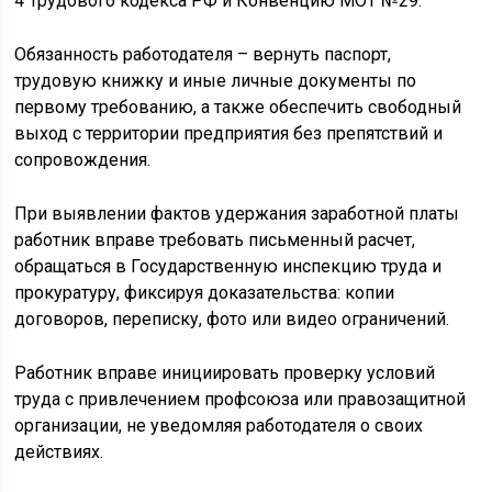
4 Трудового кодекса РФ и Конвенцию МОТ №29.
Обязанность работодателя – вернуть паспорт,
трудовую книжку и иные личные документы по
первому требованию, а также обеспечить свободный
выход с территории предприятия без препятствий и
сопровождения.
При выявлении фактов удержания заработной платы
работник вправе требовать письменный расчет,
обращаться в Государственную инспекцию труда и
прокуратуру, фиксируя доказательства: копии
договоров, переписку, фото или видео ограничений.
Работник вправе инициировать проверку условий
труда с привлечением профсоюза или правозащитной
организации, не уведомляя работодателя о своих
действиях.