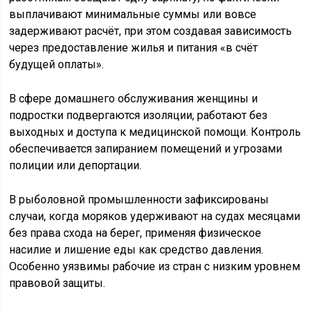
выплачивают минимальные суммы или вовсе
задерживают расчёт, при этом создавая зависимость
через предоставление жилья и питания «в счёт
будущей оплаты».
В сфере домашнего обслуживания женщины и
подростки подвергаются изоляции, работают без
выходных и доступа к медицинской помощи. Контроль
обеспечивается запиранием помещений и угрозами
полиции или депортации.
В рыболовной промышленности зафиксированы
случаи, когда моряков удерживают на судах месяцами
без права схода на берег, применяя физическое
насилие и лишение еды как средство давления.
Особенно уязвимы рабочие из стран с низким уровнем
правовой защиты.