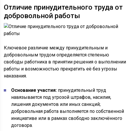
Отличие принудительного труда от
добровольной работы
Ключевое различие между принудительным и
добровольным трудом определяется степенью
свободы работника в принятии решения о выполнении
работы и возможностью прекратить её без угрозы
наказания.
Основание участия:
принудительный труд
навязывается под угрозой штрафов, насилия,
лишения документов или иных санкций;
добровольная работа выполняется по собственной
инициативе или в рамках свободно заключённого
договора.