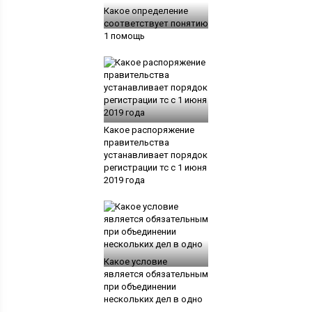
Какое определение
соответствует понятию
1 помощь
Какое распоряжение
правительства
устанавливает порядок
регистрации тс с 1 июня
2019 года
Какое условие
является обязательным
при объединении
нескольких дел в одно