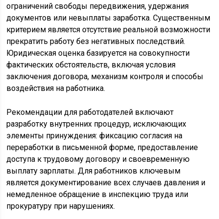
ограничений свободы передвижения, удержания
документов или невыплаты заработка. Существенным
критерием является отсутствие реальной возможности
прекратить работу без негативных последствий.
Юридическая оценка базируется на совокупности
фактических обстоятельств, включая условия
заключения договора, механизм контроля и способы
воздействия на работника.
Рекомендации для работодателей включают
разработку внутренних процедур, исключающих
элементы принуждения: фиксацию согласия на
переработки в письменной форме, предоставление
доступа к трудовому договору и своевременную
выплату зарплаты. Для работников ключевым
является документирование всех случаев давления и
немедленное обращение в инспекцию труда или
прокуратуру при нарушениях.