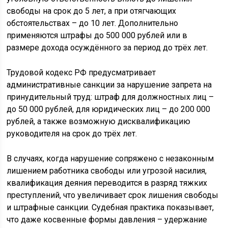
свободы на срок до 5 лет, а при отягчающих
обстоятельствах – до 10 лет. Дополнительно
применяются штрафы до 500 000 рублей или в
размере дохода осуждённого за период до трёх лет.
Трудовой кодекс РФ предусматривает
административные санкции за нарушение запрета на
принудительный труд: штраф для должностных лиц –
до 50 000 рублей, для юридических лиц – до 200 000
рублей, а также возможную дисквалификацию
руководителя на срок до трёх лет.
В случаях, когда нарушение сопряжено с незаконным
лишением работника свободы или угрозой насилия,
квалификация деяния переводится в разряд тяжких
преступлений, что увеличивает срок лишения свободы
и штрафные санкции. Судебная практика показывает,
что даже косвенные формы давления – удержание