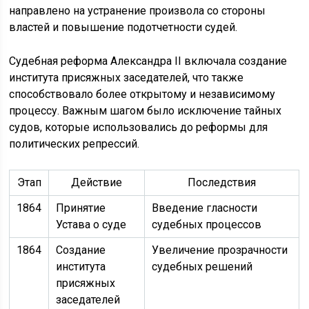
направлено на устранение произвола со стороны
властей и повышение подотчетности судей.
Судебная реформа Александра II включала создание
института присяжных заседателей, что также
способствовало более открытому и независимому
процессу. Важным шагом было исключение тайных
судов, которые использовались до реформы для
политических репрессий.
Этап
Действие
Последствия
1864
Принятие
Введение гласности
Устава о суде
судебных процессов
1864
Создание
Увеличение прозрачности
института
судебных решений
присяжных
заседателей