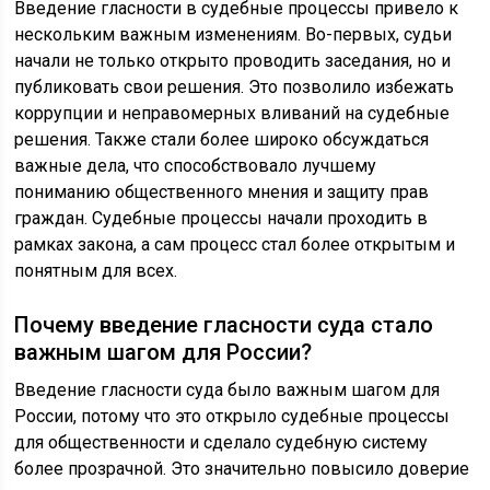
Введение гласности в судебные процессы привело к
нескольким важным изменениям. Во-первых, судьи
начали не только открыто проводить заседания, но и
публиковать свои решения. Это позволило избежать
коррупции и неправомерных вливаний на судебные
решения. Также стали более широко обсуждаться
важные дела, что способствовало лучшему
пониманию общественного мнения и защиту прав
граждан. Судебные процессы начали проходить в
рамках закона, а сам процесс стал более открытым и
понятным для всех.
Почему введение гласности суда стало
важным шагом для России?
Введение гласности суда было важным шагом для
России, потому что это открыло судебные процессы
для общественности и сделало судебную систему
более прозрачной. Это значительно повысило доверие