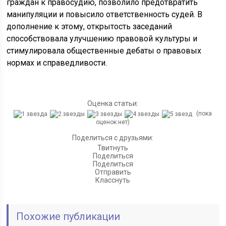
граждан к правосудию, позволило предотвратить
манипуляции и повысило ответственность судей. В
дополнение к этому, открытость заседаний
способствовала улучшению правовой культуры и
стимулировала общественные дебаты о правовых
нормах и справедливости.
Оценка статьи:
(пока
оценок нет)
Поделиться с друзьями:
Твитнуть
Поделиться
Поделиться
Отправить
Класснуть
Похожие публикации