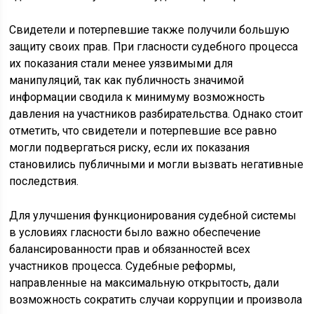
Свидетели и потерпевшие также получили большую
защиту своих прав. При гласности судебного процесса
их показания стали менее уязвимыми для
манипуляций, так как публичность значимой
информации сводила к минимуму возможность
давления на участников разбирательства. Однако стоит
отметить, что свидетели и потерпевшие все равно
могли подвергаться риску, если их показания
становились публичными и могли вызвать негативные
последствия.
Для улучшения функционирования судебной системы
в условиях гласности было важно обеспечение
балансированности прав и обязанностей всех
участников процесса. Судебные реформы,
направленные на максимальную открытость, дали
возможность сократить случаи коррупции и произвола