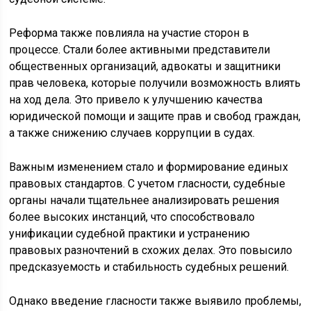
Реформа также повлияла на участие сторон в
процессе. Стали более активными представители
общественных организаций, адвокаты и защитники
прав человека, которые получили возможность влиять
на ход дела. Это привело к улучшению качества
юридической помощи и защите прав и свобод граждан,
а также снижению случаев коррупции в судах.
Важным изменением стало и формирование единых
правовых стандартов. С учетом гласности, судебные
органы начали тщательнее анализировать решения
более высоких инстанций, что способствовало
унификации судебной практики и устранению
правовых разночтений в схожих делах. Это повысило
предсказуемость и стабильность судебных решений.
Однако введение гласности также выявило проблемы,