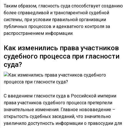
Таким образом, гласность суда способствует созданию
более справедливой и транспарентной судебной
системы, при условии правильной организации
публичных процессов и адекватного контроля за
распространением информации.
Как изменились права участников
судебного процесса при гласности
суда?
С введением гласности суда в Российской империи
права участников судебного процесса претерпели
значительные изменения. Главное нововведение –
открытость судебных заседаний, что значительно
увеличило доступность информации о правосудии для