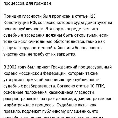
процессов для граждан.
Принцип гласности был прописан в статье 123
Конституции РФ, согласно которой суды действуют на
основе публичности. Эта норма определяет, что
судебные заседания должны быть открытыми, если
только исключительные обстоятельства, такие как
защита государственной тайны или безопасность
участников, не требуют их закрытия.
В 2002 году был принят Гражданский процессуальный
кодекс Российской Федерации, который также
утвердил нормы, обеспечивающие публичность
судебных разбирательств. Согласно статье 10 ГПК,
основные положения, касающиеся гласности,
распространяются на гражданские, административные
и арбитражные процессы. Судебные акты, как
правило, подлежат публичному оглашению, что
способствует усилению контроля за правосудием.