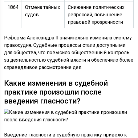
1864
Отмена тайных
Снижение политических
судов
репрессий, повышение
правовой прозрачности
Реформа Александра II значительно изменила систему
правосудия. Судебные процессы стали доступными
для общества, что повысило общественный контроль
за деятельностью судебной власти и обеспечило более
справедливое рассмотрение дел.
Какие изменения в судебной
практике произошли после
введения гласности?
Введение гласности в судебную практику привело к