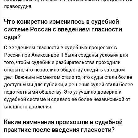
правосудия.
Что конкретно изменилось в судебной
системе России с введением гласности
суда?
С введением гласности в судебных процессах в
России при Александре II были созданы условия для
того, чтобы судебные разбирательства проходили
открыто, что позволило обществу следить за ходом
дел. Важным моментом стало то, что суды стали более
доступными для публики, а решения судей стали более
подотчетными обществу. Это улучшило доверие к
судебной системе и сделало её более независимой от
внешнего давления.
Какие изменения произошли в судебной
практике после введения гласности?