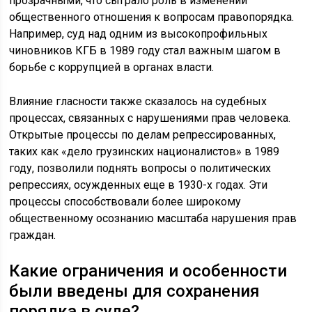
прозрачными, что сыграло роль в изменении
общественного отношения к вопросам правопорядка.
Например, суд над одним из высокопрофильных
чиновников КГБ в 1989 году стал важным шагом в
борьбе с коррупцией в органах власти.
Влияние гласности также сказалось на судебных
процессах, связанных с нарушениями прав человека.
Открытые процессы по делам репрессированных,
таких как «дело грузинских националистов» в 1989
году, позволили поднять вопросы о политических
репрессиях, осужденных еще в 1930-х годах. Эти
процессы способствовали более широкому
общественному осознанию масштаба нарушения прав
граждан.
Какие ограничения и особенности
были введены для сохранения
порядка в суде?