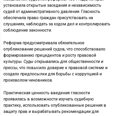
установила открытые заседания и независимость
судей от административного давления. Гласность
обеспечила право граждан присутствовать на
слушаниях, наблюдать за ходом дел и контролировать
соблюдение законности.
Реформа предусматривала обязательное
опубликование решений судов, что способствовало
формированию прецедентов и росту правовой
культуры.
Суды открывались для общественности и
прессы
, что повысило доверие к правовой системе и
создало предпосылки для борьбы с коррупцией и
произволом чиновников.
Практическая ценность введения гласности
проявилась в возможности изучать судебную
практику, использовать опубликованные решения в
защиту прав и вырабатывать рекомендации для