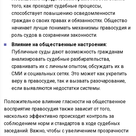
того, как проходят судебные процессы,
способствует повышению осведомленности
граждан о своих правах и обязанностях. Общество
начинает лучше понимать механизмы правосудия и
роль судов в сохранении законности.
Влияние на общественные настроения:
Публичные суды дают возможность гражданам
анализировать судебные разбирательства,
сравнивать их с личным опытом, обсуждать их в
СМИ и социальных сетях. Это может как укрепить
веру в правосудие, так и вызвать разочарование,
если выявляются недостатки системы.
Положительное влияние гласности на общественное
восприятие правосудия также зависит от того,
насколько эффективно происходит контроль за
соблюдением норм и стандартов в ходе судебных
заседаний. Важно, чтобы с увеличением прозрачности