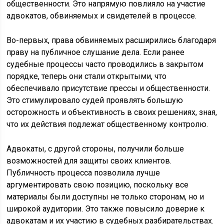
общественности. Это напрямую повлияло на участие
адвокатов, обвиняемых и свидетелей в процессе.
Во-первых, права обвиняемых расширились благодаря
праву на публичное слушание дела. Если ранее
судебные процессы часто проводились в закрытом
порядке, теперь они стали открытыми, что
обеспечивало присутствие прессы и общественности.
Это стимулировало судей проявлять большую
осторожность и объективность в своих решениях, зная,
что их действия подлежат общественному контролю.
Адвокаты, с другой стороны, получили больше
возможностей для защиты своих клиентов.
Публичность процесса позволила лучше
аргументировать свою позицию, поскольку все
материалы были доступны не только сторонам, но и
широкой аудитории. Это также повысило доверие к
адвокатам и их участию в судебных разбирательствах.