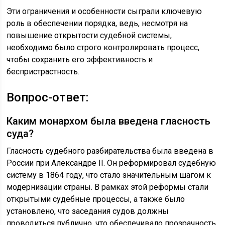
Эти ограничения и особенности сыграли ключевую
роль в обеспечении порядка, ведь, несмотря на
повышение открытости судебной системы,
необходимо было строго контролировать процесс,
чтобы сохранить его эффективность и
беспристрастность.
Вопрос-ответ:
Каким монархом была введена гласность
суда?
Гласность судебного разбирательства была введена в
России при Александре II. Он реформировал судебную
систему в 1864 году, что стало значительным шагом к
модернизации страны. В рамках этой реформы стали
открытыми судебные процессы, а также было
установлено, что заседания судов должны
проводиться публично, что обеспечивало прозрачность