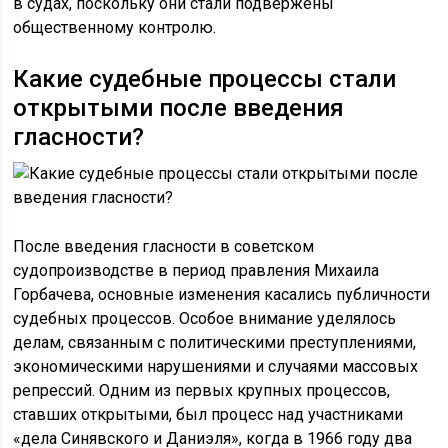
в судах, поскольку они стали подвержены
общественному контролю.
Какие судебные процессы стали
открытыми после введения
гласности?
После введения гласности в советском
судопроизводстве в период правления Михаила
Горбачева, основные изменения касались публичности
судебных процессов. Особое внимание уделялось
делам, связанным с политическими преступлениями,
экономическими нарушениями и случаями массовых
репрессий. Одним из первых крупных процессов,
ставших открытыми, был процесс над участниками
«дела Синявского и Даниэля», когда в 1966 году два