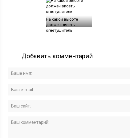
На какой высоте
должен висеть
огнетушитель
Добавить комментарий