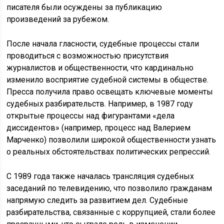
писателя были осуждены за публикацию
произведений за рубежом.
После начала гласности, судебные процессы стали
проводиться с возможностью присутствия
журналистов и общественности, что кардинально
изменило восприятие судебной системы в обществе.
Пресса получила право освещать ключевые моменты
судебных разбирательств. Например, в 1987 году
открытые процессы над фигурантами «дела
диссидентов» (например, процесс над Валерием
Марченко) позволили широкой общественности узнать
о реальных обстоятельствах политических репрессий.
С 1989 года также началась трансляция судебных
заседаний по телевидению, что позволило гражданам
напрямую следить за развитием дел. Судебные
разбирательства, связанные с коррупцией, стали более