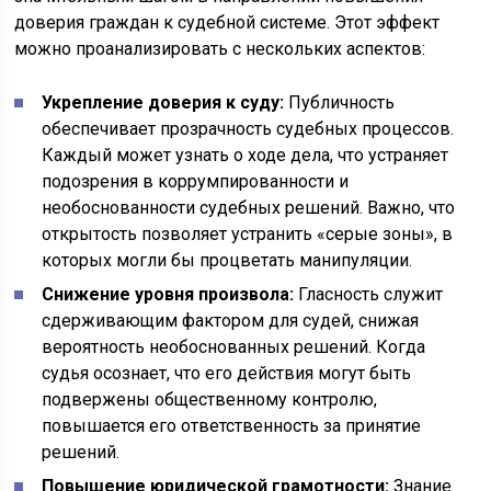
доверия граждан к судебной системе. Этот эффект
можно проанализировать с нескольких аспектов:
Укрепление доверия к суду:
Публичность
обеспечивает прозрачность судебных процессов.
Каждый может узнать о ходе дела, что устраняет
подозрения в коррумпированности и
необоснованности судебных решений. Важно, что
открытость позволяет устранить «серые зоны», в
которых могли бы процветать манипуляции.
Снижение уровня произвола:
Гласность служит
сдерживающим фактором для судей, снижая
вероятность необоснованных решений. Когда
судья осознает, что его действия могут быть
подвержены общественному контролю,
повышается его ответственность за принятие
решений.
Повышение юридической грамотности:
Знание