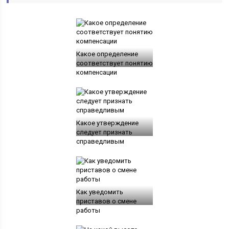
Какое определение
соответствует понятию
компенсации
Какое утверждение
следует признать
справедливым
Как уведомить
приставов о смене
работы