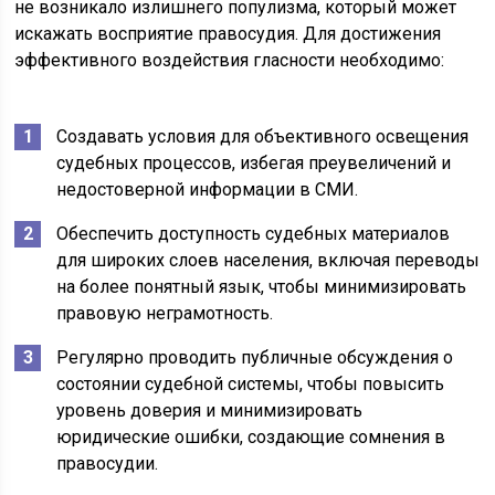
не возникало излишнего популизма, который может
искажать восприятие правосудия. Для достижения
эффективного воздействия гласности необходимо:
Создавать условия для объективного освещения
судебных процессов, избегая преувеличений и
недостоверной информации в СМИ.
Обеспечить доступность судебных материалов
для широких слоев населения, включая переводы
на более понятный язык, чтобы минимизировать
правовую неграмотность.
Регулярно проводить публичные обсуждения о
состоянии судебной системы, чтобы повысить
уровень доверия и минимизировать
юридические ошибки, создающие сомнения в
правосудии.