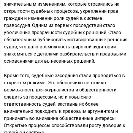
значительным изменениям, которые отразились на
открытости судебных процессов, укреплении прав
граждан и изменении роли судей в системе
правосудия. Одним из первых последствий стало
увеличение прозрачности судебных решений. Стало
обязательным публиковать мотивированные решения
судов, что дало возможность широкой аудитории
знакомиться с деталями разбирательств и правовыми
основаниями для вынесенных решений.
Кроме того, судебные заседания стали проводиться в
открытом режиме. Это обеспечило не только
возможность для журналистов и общественности
следить за процессами, но и повысило
ответственность судей, заставив их более
внимательно подходить к правовым аргументам и
принимать во внимание общественные интересы.
Открытые процессы способствовали росту доверия к
судебной системе.