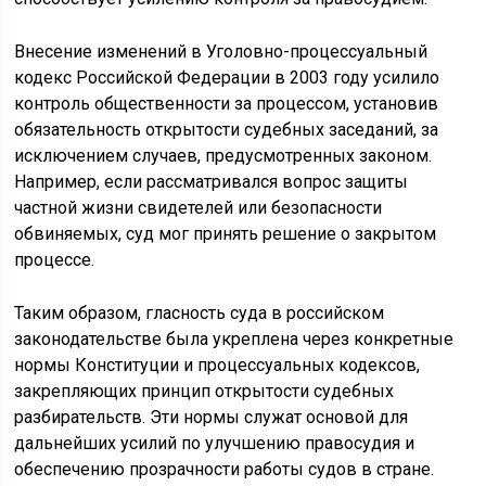
Внесение изменений в Уголовно-процессуальный
кодекс Российской Федерации в 2003 году усилило
контроль общественности за процессом, установив
обязательность открытости судебных заседаний, за
исключением случаев, предусмотренных законом.
Например, если рассматривался вопрос защиты
частной жизни свидетелей или безопасности
обвиняемых, суд мог принять решение о закрытом
процессе.
Таким образом, гласность суда в российском
законодательстве была укреплена через конкретные
нормы Конституции и процессуальных кодексов,
закрепляющих принцип открытости судебных
разбирательств. Эти нормы служат основой для
дальнейших усилий по улучшению правосудия и
обеспечению прозрачности работы судов в стране.