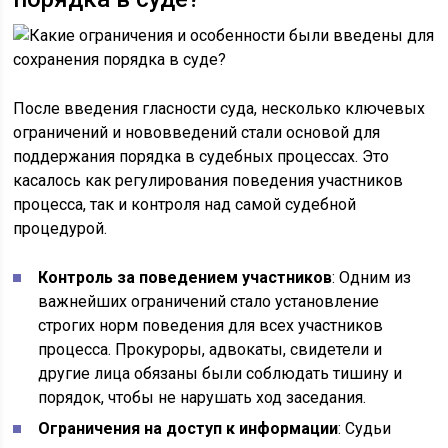
После введения гласности суда, несколько ключевых
ограничений и нововведений стали основой для
поддержания порядка в судебных процессах. Это
касалось как регулирования поведения участников
процесса, так и контроля над самой судебной
процедурой.
Контроль за поведением участников
: Одним из
важнейших ограничений стало установление
строгих норм поведения для всех участников
процесса. Прокуроры, адвокаты, свидетели и
другие лица обязаны были соблюдать тишину и
порядок, чтобы не нарушать ход заседания.
Ограничения на доступ к информации
: Судьи