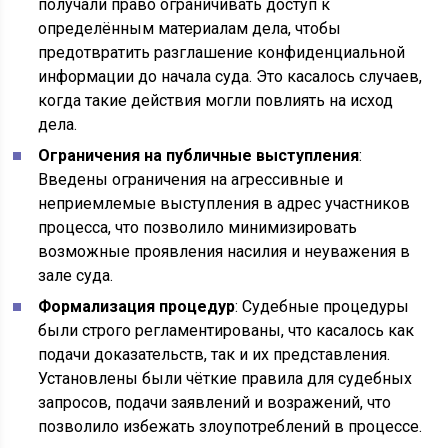
получали право ограничивать доступ к
определённым материалам дела, чтобы
предотвратить разглашение конфиденциальной
информации до начала суда. Это касалось случаев,
когда такие действия могли повлиять на исход
дела.
Ограничения на публичные выступления
:
Введены ограничения на агрессивные и
неприемлемые выступления в адрес участников
процесса, что позволило минимизировать
возможные проявления насилия и неуважения в
зале суда.
Формализация процедур
: Судебные процедуры
были строго регламентированы, что касалось как
подачи доказательств, так и их представления.
Установлены были чёткие правила для судебных
запросов, подачи заявлений и возражений, что
позволило избежать злоупотреблений в процессе.