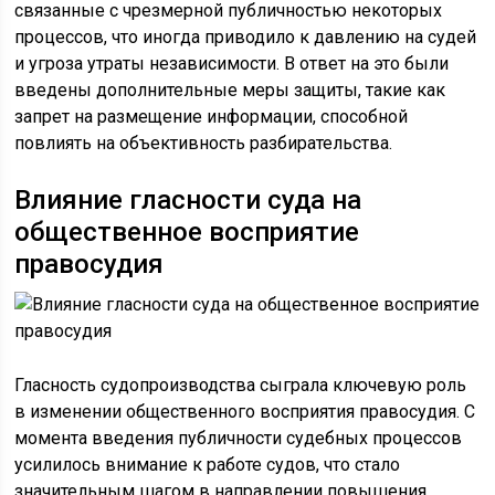
связанные с чрезмерной публичностью некоторых
процессов, что иногда приводило к давлению на судей
и угроза утраты независимости. В ответ на это были
введены дополнительные меры защиты, такие как
запрет на размещение информации, способной
повлиять на объективность разбирательства.
Влияние гласности суда на
общественное восприятие
правосудия
Гласность судопроизводства сыграла ключевую роль
в изменении общественного восприятия правосудия. С
момента введения публичности судебных процессов
усилилось внимание к работе судов, что стало
значительным шагом в направлении повышения