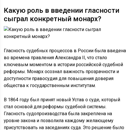
Какую роль в введении гласности
сыграл конкретный монарх?
Гласность судебных процессов в России была введена
во времена правления Александра II, что стало
ключевым моментом в истории российской судебной
реформы. Монарх осознал важность прозрачности и
доступности правосудия для повышения доверия
общества к государственным институтам.
В 1864 году был принят новый Устав о суде, который
стал основой для реформы судебной системы.
Гласность судопроизводства была закреплена на
уровне закона и позволила каждому желающему
присутствовать на заседаниях суда. Это решение было