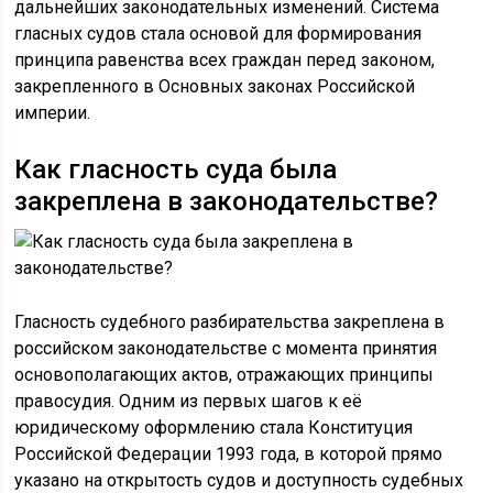
дальнейших законодательных изменений. Система
гласных судов стала основой для формирования
принципа равенства всех граждан перед законом,
закрепленного в Основных законах Российской
империи.
Как гласность суда была
закреплена в законодательстве?
Гласность судебного разбирательства закреплена в
российском законодательстве с момента принятия
основополагающих актов, отражающих принципы
правосудия. Одним из первых шагов к её
юридическому оформлению стала Конституция
Российской Федерации 1993 года, в которой прямо
указано на открытость судов и доступность судебных