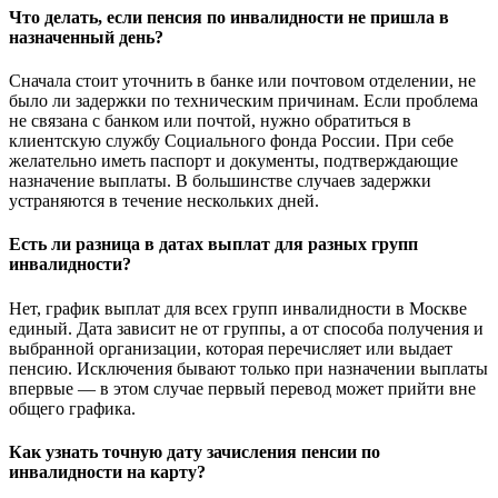
Что делать, если пенсия по инвалидности не пришла в
назначенный день?
Сначала стоит уточнить в банке или почтовом отделении, не
было ли задержки по техническим причинам. Если проблема
не связана с банком или почтой, нужно обратиться в
клиентскую службу Социального фонда России. При себе
желательно иметь паспорт и документы, подтверждающие
назначение выплаты. В большинстве случаев задержки
устраняются в течение нескольких дней.
Есть ли разница в датах выплат для разных групп
инвалидности?
Нет, график выплат для всех групп инвалидности в Москве
единый. Дата зависит не от группы, а от способа получения и
выбранной организации, которая перечисляет или выдает
пенсию. Исключения бывают только при назначении выплаты
впервые — в этом случае первый перевод может прийти вне
общего графика.
Как узнать точную дату зачисления пенсии по
инвалидности на карту?