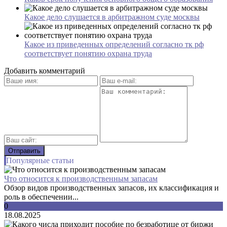
Какое дело слушается в арбитражном суде москвы
Какое из приведенных определений согласно тк рф
соответствует понятию охрана труда
Добавить комментарий
Популярные статьи
Что относится к производственным запасам
Обзор видов производственных запасов, их классификация и
роль в обеспечении...
0
18.08.2025