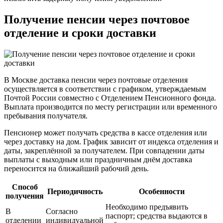
Получение пенсии через почтовое
отделение и сроки доставки
В Москве доставка пенсии через почтовые отделения
осуществляется в соответствии с графиком, утверждаемым
Почтой России совместно с Отделением Пенсионного фонда.
Выплата производится по месту регистрации или временного
пребывания получателя.
Пенсионер может получать средства в кассе отделения или
через доставку на дом. График зависит от индекса отделения и
даты, закреплённой за получателем. При совпадении даты
выплаты с выходным или праздничным днём доставка
переносится на ближайший рабочий день.
Способ
Периодичность
Особенности
получения
Необходимо предъявить
В
Согласно
паспорт; средства выдаются в
отделении
индивидуальной