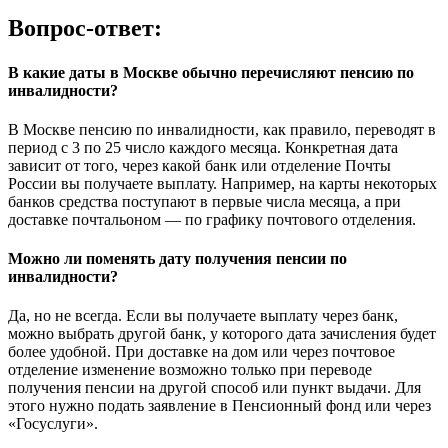
Вопрос-ответ:
В какие даты в Москве обычно перечисляют пенсию по
инвалидности?
В Москве пенсию по инвалидности, как правило, переводят в
период с 3 по 25 число каждого месяца. Конкретная дата
зависит от того, через какой банк или отделение Почты
России вы получаете выплату. Например, на карты некоторых
банков средства поступают в первые числа месяца, а при
доставке почтальоном — по графику почтового отделения.
Можно ли поменять дату получения пенсии по
инвалидности?
Да, но не всегда. Если вы получаете выплату через банк,
можно выбрать другой банк, у которого дата зачисления будет
более удобной. При доставке на дом или через почтовое
отделение изменение возможно только при переводе
получения пенсии на другой способ или пункт выдачи. Для
этого нужно подать заявление в Пенсионный фонд или через
«Госуслуги».