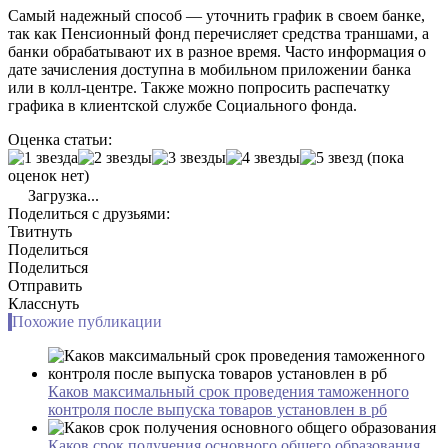
Самый надежный способ — уточнить график в своем банке,
так как Пенсионный фонд перечисляет средства траншами, а
банки обрабатывают их в разное время. Часто информация о
дате зачисления доступна в мобильном приложении банка
или в колл-центре. Также можно попросить распечатку
графика в клиентской службе Социального фонда.
Оценка статьи:
(пока
оценок нет)
Загрузка...
Поделиться с друзьями:
Твитнуть
Поделиться
Поделиться
Отправить
Класснуть
Похожие публикации
Каков максимальный срок проведения таможенного
контроля после выпуска товаров установлен в рб
Каков срок получения основного общего образования