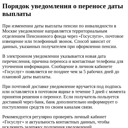
Порядок уведомления о переносе даты
выплаты
При изменении даты выплаты пенсии по инвалидности в
Москве уведомление направляется территориальным
отделением Пенсионного фонда через «Госуслуги», почтовое
извещение или телефонный звонок. Способ зависит от
данных, указанных получателем при оформлении пенсии.
В электронном уведомлении указывается новая дата
перечисления, причина переноса и контактные телефоны для
уточнения информации. Сообщение в личном кабинете
«Госуслуг» появляется не позднее чем за 5 рабочих дней до
плановой даты выплаты.
При почтовой доставке уведомление вручается под подпись
или оставляется в почтовом ящике в течение 3 дней с момента
принятия решения о переносе. Если получатель пользуется
доставкой через банк, банк дополнительно информирует о
поступлении средств по своим каналам связи.
Рекомендуется регулярно проверять личный кабинет
«Госуслуг» и актуальность контактных данных, чтобы
исключить задержку получения уведомлений.