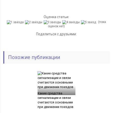
Оценка статьи:
(пока
оценок нет)
Поделиться с друзьями:
Похожие публикации
Какие средства
сигнализации и связи
считаются основными
при движении поездов