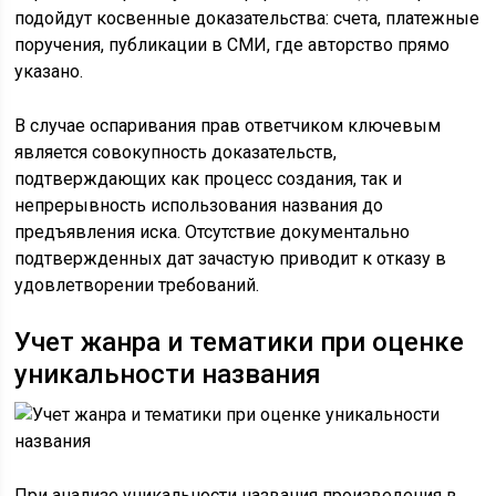
подойдут косвенные доказательства: счета, платежные
поручения, публикации в СМИ, где авторство прямо
указано.
В случае оспаривания прав ответчиком ключевым
является совокупность доказательств,
подтверждающих как процесс создания, так и
непрерывность использования названия до
предъявления иска. Отсутствие документально
подтвержденных дат зачастую приводит к отказу в
удовлетворении требований.
Учет жанра и тематики при оценке
уникальности названия
При анализе уникальности названия произведения в