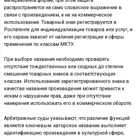
материальной форме, при этом защита
распространяется на само словесное выражение в
связи с произведением, а не на коммерческое
использование. Товарный знак регистрируется в
Роспатенте для индивидуализации товаров или услуг, и
его охрана зависит от наличия регистрации и сферы
применения по классам МКТУ.
При выборе названия необходимо проверять
отсутствие тождественных или сходных до степени
смешения товарных знаков в соответствующих
классах. Использование зарегистрированного знака в
качестве названия произведения может привести к
искам о нарушении прав, даже при отсутствии
намерения использовать его в коммерческом обороте.
Арбитражные суды указывают, что различие функций
является ключевым: авторское название выполняет
идентификацию произведения в культурной сфере,