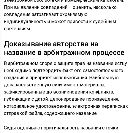
электронной библиотеки и коммерческим каталогам.
При выявлении совпадений – оценить, насколько
совпадение затрагивает охраняемую
индивидуальность и может привести к судебным
претензиям.
Доказывание авторства на
название в арбитражном процессе
В арбитражном споре о защите прав на название истцу
необходимо подтвердить факт его самостоятельного
создания и приоритет использования. Наибольшую
доказательственную силу имеют материалы,
зафиксированные до возникновения конфликта:
публикации с датой, депонирование произведения,
нотариальное удостоверение, электронная переписка с
отправкой файла, содержащего название.
Суды оценивают оригинальность названия с точки