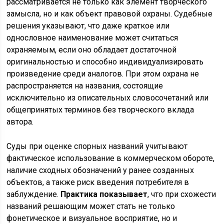
рассматривается не только как элемент творческого
замысла, но и как объект правовой охраны. Судебные
решения указывают, что даже краткое или
однословное наименование может считаться
охраняемым, если оно обладает достаточной
оригинальностью и способно индивидуализировать
произведение среди аналогов. При этом охрана не
распространяется на названия, состоящие
исключительно из описательных словосочетаний или
общепринятых терминов без творческого вклада
автора.
Суды при оценке спорных названий учитывают
фактическое использование в коммерческом обороте,
наличие сходных обозначений у ранее созданных
объектов, а также риск введения потребителя в
заблуждение.
Практика показывает
, что при схожести
названий решающим может стать не только
фонетическое и визуальное восприятие, но и