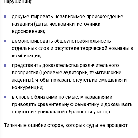
нарушении):
документировать независимое происхождение
названия (даты, черновики, источники
вдохновения);
демонстрировать общеупотребительность
отдельных слов и отсутствие творческой новизны в
комбинации;
представить доказательства различительного
восприятия (целевые аудитории, тематические
акценты), чтобы показать отсутствие смешения и
конкуренции;
в споре с близкими по смыслу названиями
приводить сравнительную семантику и доказывать
отсутствие уникальной образности у истца.
Типичные ошибки сторон, которых суды не прощают: