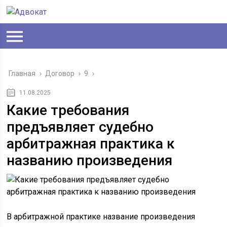
Главная
›
Договор
›
9
›
11.08.2025
Какие требования
предъявляет судебно
арбитражная практика к
названию произведения
В арбитражной практике название произведения