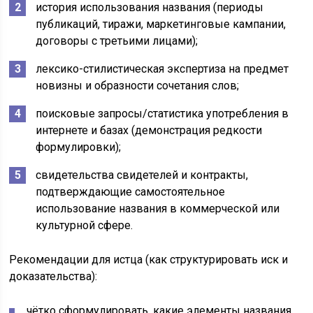
история использования названия (периоды
публикаций, тиражи, маркетинговые кампании,
договоры с третьими лицами);
лексико-стилистическая экспертиза на предмет
новизны и образности сочетания слов;
поисковые запросы/статистика употребления в
интернете и базах (демонстрация редкости
формулировки);
свидетельства свидетелей и контракты,
подтверждающие самостоятельное
использование названия в коммерческой или
культурной сфере.
Рекомендации для истца (как структурировать иск и
доказательства):
чётко сформулировать, какие элементы названия