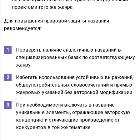
проектами того же жанра.
Для повышения правовой защиты названия
рекомендуется:
Проверять наличие аналогичных названий в
специализированных базах по соответствующему
жанру.
Избегать использования устойчивых выражений,
общеупотребительных словосочетаний и прямых
жанровых указаний без авторской модификации.
При необходимости включать в название
уникальные элементы, отражающие авторскую
концепцию и отличающие произведение от
конкурентов в той же тематике.