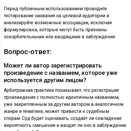
Перед публичным использованием проводите
тестирование названия на целевой аудитории и
анализируйте возможные ассоциации, исключая
формулировки, которые могут быть признаны
оскорбительными или вводящими в заблуждение.
Вопрос-ответ:
Может ли автор зарегистрировать
произведение с названием, которое уже
используется другим лицом?
Арбитражная практика показывает, что регистрация
произведения с полностью идентичным названием,
уже закреплённым за другим автором в аналогичном
жанре и тематике, может привести к судебным
спорам. Суд будет оценивать, создаёт ли совпадение
вероятность смешения и вводит ли оно в заблуждение