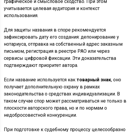
графическое и смысловое сходство. При этом
учитывается целевая аудитория и контекст
использования.
Для защиты названия в споре рекомендуется
зафиксировать дату его создания: депонирование у
нотариуса, отправка на собственный адрес заказным
письмом, регистрация в реестре РАО или через
сервисы цифровой фиксации. Эти доказательства
подтверждают приоритет автора.
Если название используется как
товарный знак
, оно
получает дополнительную охрану в рамках
законодательства о средствах индивидуализации. В
таком случае спор может рассматриваться не только в
плоскости авторского права, но и по нормам о
недобросовестной конкуренции.
При подготовке к судебному процессу целесообразно