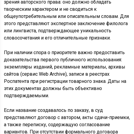
зрения авторского права: оно должно обладать
творческим характером и не сводиться к
общеупотребительным или описательным словам. Для
этого представляют экспертное заключение филолога
или лингвиста, подтверждающее уникальность
словосочетания и его отличительные признаки.
При наличии спора о приоритете важно предоставить
доказательства первого публичного использования:
экземпляры изданий, рекламные материалы, архивы
сайтов (сервис Web Archive), записи в реестрах
Роспатента при регистрации товарного знака. Даты на
этих документах должны быть объективно
подтверждаемыми.
Если название создавалось по заказу, в суд
представляют договор с автором, акты сдачи-приемки,
а также переписку, содержащую согласование
вариантов. При отсутствии формального договора