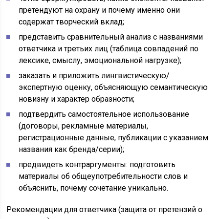
претендуют на охрану и почему именно они
содержат творческий вклад;
представить сравнительный анализ с названиями
ответчика и третьих лиц (таблица совпадений по
лексике, смыслу, эмоциональной нагрузке);
заказать и приложить лингвистическую/
экспертную оценку, объясняющую семантическую
новизну и характер образности;
подтвердить самостоятельное использование
(договоры, рекламные материалы,
регистрационные данные, публикации с указанием
названия как бренда/серии);
предвидеть контраргументы: подготовить
материалы об общеупотребительности слов и
объяснить, почему сочетание уникально.
Рекомендации для ответчика (защита от претензий о