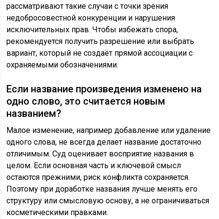
рассматривают такие случаи с точки зрения
недобросовестной конкуренции и нарушения
исключительных прав. Чтобы избежать спора,
рекомендуется получить разрешение или выбрать
вариант, который не создаёт прямой ассоциации с
охраняемыми обозначениями.
Если название произведения изменено на
одно слово, это считается новым
названием?
Малое изменение, например добавление или удаление
одного слова, не всегда делает название достаточно
отличимым. Суд оценивает восприятие названия в
целом. Если основная часть и ключевой смысл
остаются прежними, риск конфликта сохраняется.
Поэтому при доработке названия лучше менять его
структуру или смысловую основу, а не ограничиваться
косметическими правками.