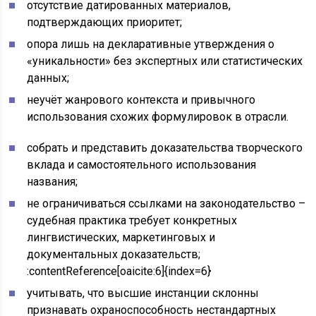
отсутствие датированных материалов,
подтверждающих приоритет;
опора лишь на декларативные утверждения о
«уникальности» без экспертных или статистических
данных;
неучёт жанрового контекста и привычного
использования схожих формулировок в отрасли.
собрать и представить доказательства творческого
вклада и самостоятельного использования
названия;
не ограничиваться ссылками на законодательство –
судебная практика требует конкретных
лингвистических, маркетинговых и
документальных доказательств;
:contentReference[oaicite:6]{index=6}
учитывать, что высшие инстанции склонны
признавать охраноспособность нестандартных