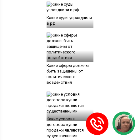
Какие суды упразднили
в рф
Какие сферы должны
быть защищены от
политического
воздействия
Какие условия
договора купли
продажи являются
существенными