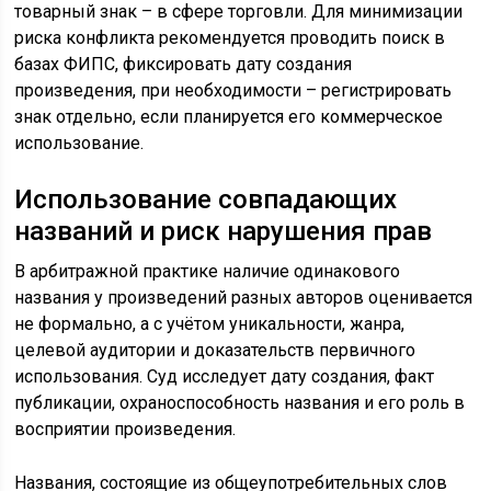
товарный знак – в сфере торговли. Для минимизации
риска конфликта рекомендуется проводить поиск в
базах ФИПС, фиксировать дату создания
произведения, при необходимости – регистрировать
знак отдельно, если планируется его коммерческое
использование.
Использование совпадающих
названий и риск нарушения прав
В арбитражной практике наличие одинакового
названия у произведений разных авторов оценивается
не формально, а с учётом уникальности, жанра,
целевой аудитории и доказательств первичного
использования. Суд исследует дату создания, факт
публикации, охраноспособность названия и его роль в
восприятии произведения.
Названия, состоящие из общеупотребительных слов