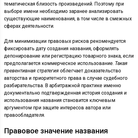
тематическая близость произведений. Поэтому при
выборе имени необходимо заранее анализировать
существующие наименования, в том числе в смежных
сферах деятельности.
Для минимизации правовых рисков рекомендуется
фиксировать дату создания названия, оформлять
депонирование или регистрацию товарного знака, если
предполагается коммерческое использование.
Такая
превентивная стратегия
облегчает доказательство
авторства и приоритетного права в случае судебного
разбирательства. В арбитражной практике именно
документально подтвержденная история создания и
использования названия становится ключевым
аргументом при защите интересов автора или
правообладателя.
Правовое значение названия