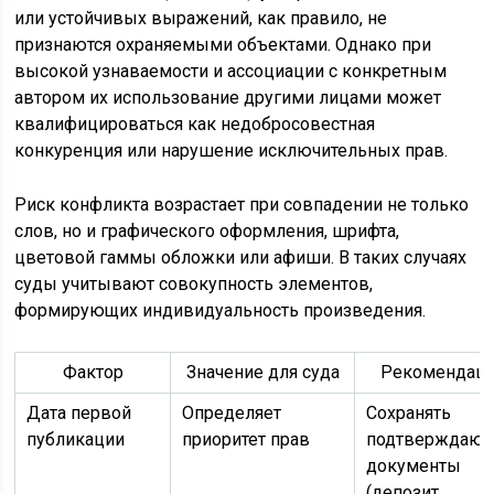
или устойчивых выражений, как правило, не
признаются охраняемыми объектами. Однако при
высокой узнаваемости и ассоциации с конкретным
автором их использование другими лицами может
квалифицироваться как недобросовестная
конкуренция или нарушение исключительных прав.
Риск конфликта возрастает при совпадении не только
слов, но и графического оформления, шрифта,
цветовой гаммы обложки или афиши. В таких случаях
суды учитывают совокупность элементов,
формирующих индивидуальность произведения.
Фактор
Значение для суда
Рекомендац
Дата первой
Определяет
Сохранять
публикации
приоритет прав
подтверждаю
документы
(депозит,