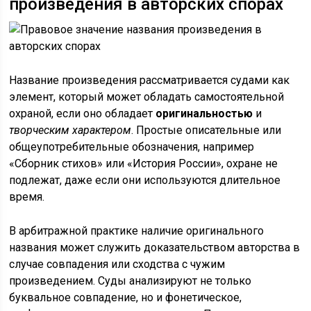
произведения в авторских спорах
Название произведения рассматривается судами как
элемент, который может обладать самостоятельной
охраной, если оно обладает
оригинальностью
и
творческим характером
. Простые описательные или
общеупотребительные обозначения, например
«Сборник стихов» или «История России», охране не
подлежат, даже если они используются длительное
время.
В арбитражной практике наличие оригинального
названия может служить доказательством авторства в
случае совпадения или сходства с чужим
произведением. Суды анализируют не только
буквальное совпадение, но и фонетическое,