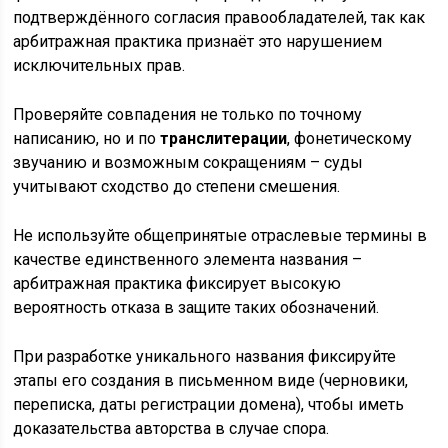
подтверждённого согласия правообладателей, так как
арбитражная практика признаёт это нарушением
исключительных прав.
Проверяйте совпадения не только по точному
написанию, но и по
транслитерации
, фонетическому
звучанию и возможным сокращениям – суды
учитывают сходство до степени смешения.
Не используйте общепринятые отраслевые термины в
качестве единственного элемента названия –
арбитражная практика фиксирует высокую
вероятность отказа в защите таких обозначений.
При разработке уникального названия фиксируйте
этапы его создания в письменном виде (черновики,
переписка, даты регистрации домена), чтобы иметь
доказательства авторства в случае спора.