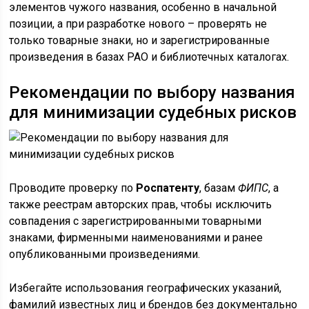
элементов чужого названия, особенно в начальной
позиции, а при разработке нового – проверять не
только товарные знаки, но и зарегистрированные
произведения в базах РАО и библиотечных каталогах.
Рекомендации по выбору названия
для минимизации судебных рисков
Проводите проверку по
Роспатенту
, базам
ФИПС
, а
также реестрам авторских прав, чтобы исключить
совпадения с зарегистрированными товарными
знаками, фирменными наименованиями и ранее
опубликованными произведениями.
Избегайте использования географических указаний,
фамилий известных лиц и брендов без документально