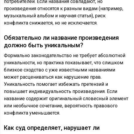
потребителей. Если названия совпадают, но
произведения относятся к разным видам (например,
музыкальный альбом и научная статья), риск
конфликта снижается, но не исключается.
Обязательно ли название произведения
должно быть уникальным?
Формально законодательство не требует абсолютной
уникальности, но практика показывает, что слишком
близкое сходство с уже известными названиями
может расцениваться как нарушение прав.
Уникальность помогает избежать претензий и
повышает индивидуальность произведения. Если
название содержит оригинальный словесный элемент
или необычное сочетание, вероятность правового
конфликта уменьшается.
Как суд определяет, нарушает ли