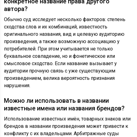
конкретное название права другого
автора?
Обычно суд исследует несколько факторов: степень
сходства слов и их комбинаций, известность
оригинального названия, вид и целевую аудиторию
произведения, а также возможную ассоциацию у
потребителей. При этом учитывается не только
буквальное совпадение, но и фонетическое или
смысловое сходство. Если название вызывает у
аудитории прочную связь с уже существующим
произведением, велика вероятность признания
нарушения.
Можно ли использовать в названии
известные имена или названия брендов?
Использование известных имён, товарных знаков или
брендов в названии произведения может привести к
конфликту с их владельцами. Арбитражные суды