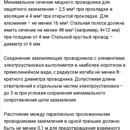
Минимальное сечение медного проводника для
защитного заземления – 2,5 мм² при прокладке в
изоляции и 4 мм² при открытой прокладке. Для
алюминия – не менее 16 мм². Стальная полоса должна
иметь сечение не менее 48 мм² (например, 4×12 мм)
при толщине от 4 мм. Стальной круглый провод –
диаметр от 6 мм.
Соединение заземляющих проводников с элементами
электроустановки выполняется в наиболее коротком и
прямолинейном виде, с радиусом изгиба не менее 8-
кратного диаметра проводника. Допустимая длина
ответвлений к отдельным частям электроустановки –
до 3 м при условии сохранения минимального
сопротивления цепи заземления.
Расстояние между параллельно проложенными
проводниками заземления в одной траншее должно
быть не менее 0,1 м для предотвращения взаимного