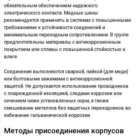
обязательным обеспечением надежного
электрического контакта. Медные шины
рекомендуется применять в системах с повышенными
требованиями к устойчивости соединений и
минимальным переходным сопротивлением. В грунте
предпочтительны материалы с антикоррозионным
покрытием или сплавы с повышенной стойкостью к
влаге.
Соединения выполняются сваркой, пайкой (для меди)
или болтовыми зажимами с антикоррозионной
защитой. Не допускается использование проводников
с поврежденной изоляцией, следами коррозии или
сечением ниже установленных норм, а также
смешивание металлов без защитных переходников во
избежание гальванической коррозии.
Методы присоединения корпусов