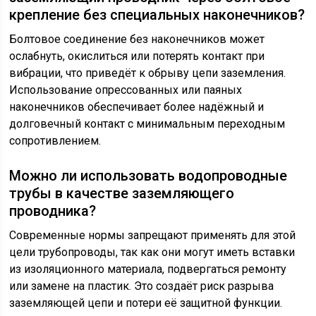
крепление без специальных наконечников?
Болтовое соединение без наконечников может
ослабнуть, окислиться или потерять контакт при
вибрации, что приведёт к обрыву цепи заземления.
Использование опрессованных или паяных
наконечников обеспечивает более надёжный и
долговечный контакт с минимальным переходным
сопротивлением.
Можно ли использовать водопроводные
трубы в качестве заземляющего
проводника?
Современные нормы запрещают применять для этой
цели трубопроводы, так как они могут иметь вставки
из изоляционного материала, подвергаться ремонту
или замене на пластик. Это создаёт риск разрыва
заземляющей цепи и потери её защитной функции.