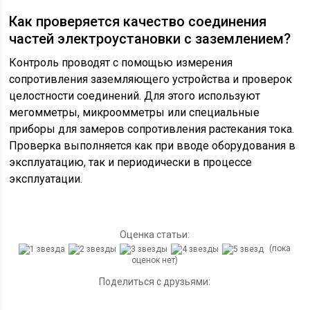
Как проверяется качество соединения
частей электроустановки с заземлением?
Контроль проводят с помощью измерения
сопротивления заземляющего устройства и проверок
целостности соединений. Для этого используют
мегомметры, микроомметры или специальные
приборы для замеров сопротивления растекания тока.
Проверка выполняется как при вводе оборудования в
эксплуатацию, так и периодически в процессе
эксплуатации.
Оценка статьи:
(пока
оценок нет)
Поделиться с друзьями: