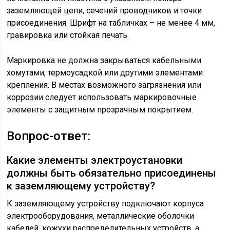
заземляющей цепи, сечений проводников и точки
присоединения. Шрифт на табличках – не менее 4 мм,
гравировка или стойкая печать.
Маркировка не должна закрываться кабельными
хомутами, термоусадкой или другими элементами
крепления. В местах возможного загрязнения или
коррозии следует использовать маркировочные
элементы с защитным прозрачным покрытием.
Вопрос-ответ:
Какие элементы электроустановки
должны быть обязательно присоединены
к заземляющему устройству?
К заземляющему устройству подключают корпуса
электрооборудования, металлические оболочки
кабелей, кожухи распределительных устройств, а