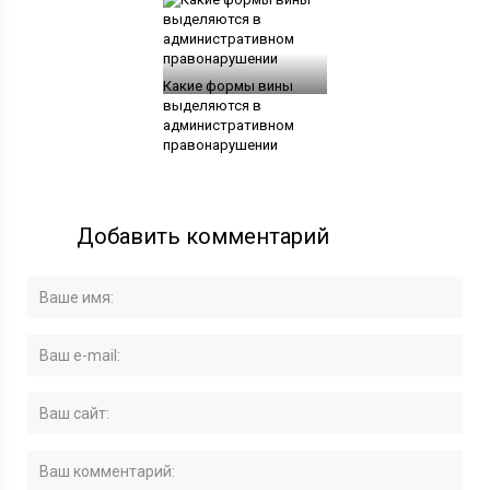
Какие формы вины
выделяются в
административном
правонарушении
Добавить комментарий