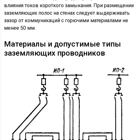
влияния токов короткого замыкания. При размещении
заземляющих полос на стенах следует выдерживать
зазор от коммуникаций с горючими материалами не
менее 50 мм.
Материалы и допустимые типы
заземляющих проводников