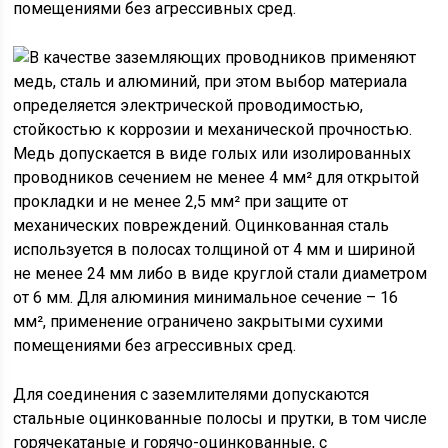
помещениями без агрессивных сред.
Для соединения с заземлителями допускаются
стальные оцинкованные полосы и прутки, в том числе
горячекатаные и горячо-оцинкованные, с