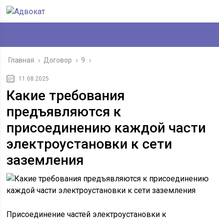
Главная
›
Договор
›
9
›
11.08.2025
Какие требования
предъявляются к
присоединению каждой части
электроустановки к сети
заземления
Присоединение частей электроустановки к