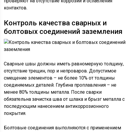
проверяют на отсутствие коррозии и ослабления
контактов.
Контроль качества сварных и
болтовых соединений заземления
Сварные швы должны иметь равномерную толщину,
отсутствие трещин, пор и непроваров. Допустимое
смещение элементов – не более 10% от толщины
соединяемых деталей. Глубина проплавления – не
менее 80% толщины металла. После сварки
обязательна зачистка шва от шлака и брызг металла с
последующим нанесением антикоррозионного
покрытия.
Болтовые соединения выполняются с применением