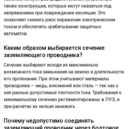
также конструкции, которые могут оказаться под
напряжением при повреждении изоляции. Это
позволяет снизить риск поражения электрическим
током и обеспечить срабатывание защитных
автоматов.
Каким образом выбирается сечение
заземляющего проводника?
Сечение выбирают исходя из максимально
возможного тока замыкания на землю и длительности
его протекания. При этом учитывают материалы
проводника — медь, алюминий или сталь — так как у
них разные допустимые плотности тока. Требования к
минимальному сечению регламентированы в ПУЭ, и
при расчётах их нельзя занижать.
Почему недопустимо соединять
заземляющий проводник через болтовое