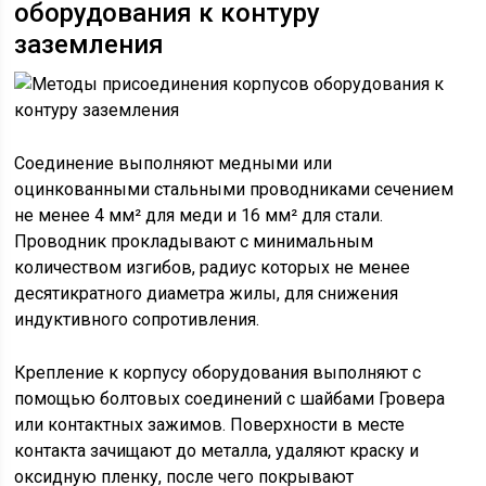
оборудования к контуру
заземления
Соединение выполняют медными или
оцинкованными стальными проводниками сечением
не менее 4 мм² для меди и 16 мм² для стали.
Проводник прокладывают с минимальным
количеством изгибов, радиус которых не менее
десятикратного диаметра жилы, для снижения
индуктивного сопротивления.
Крепление к корпусу оборудования выполняют с
помощью болтовых соединений с шайбами Гровера
или контактных зажимов. Поверхности в месте
контакта зачищают до металла, удаляют краску и
оксидную пленку, после чего покрывают