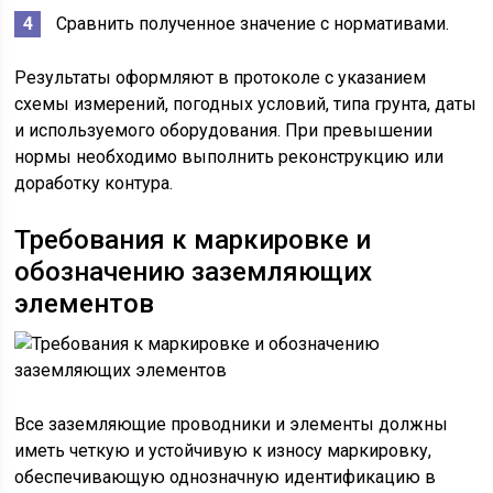
Сравнить полученное значение с нормативами.
Результаты оформляют в протоколе с указанием
схемы измерений, погодных условий, типа грунта, даты
и используемого оборудования. При превышении
нормы необходимо выполнить реконструкцию или
доработку контура.
Требования к маркировке и
обозначению заземляющих
элементов
Все заземляющие проводники и элементы должны
иметь четкую и устойчивую к износу маркировку,
обеспечивающую однозначную идентификацию в