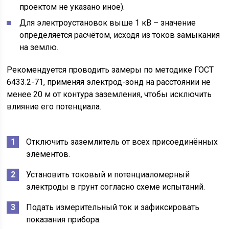
проектом не указано иное).
Для электроустановок выше 1 кВ – значение
определяется расчётом, исходя из токов замыкания
на землю.
Рекомендуется проводить замеры по методике ГОСТ
6433.2-71, применяя электрод-зонд на расстоянии не
менее 20 м от контура заземления, чтобы исключить
влияние его потенциала.
Отключить заземлитель от всех присоединённых
элементов.
Установить токовый и потенциаломерный
электроды в грунт согласно схеме испытаний.
Подать измерительный ток и зафиксировать
показания прибора.