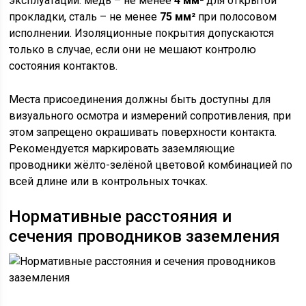
эксплуатации: медь – не менее
4 мм²
для открытой
прокладки, сталь – не менее
75 мм²
при полосовом
исполнении. Изоляционные покрытия допускаются
только в случае, если они не мешают контролю
состояния контактов.
Места присоединения должны быть доступны для
визуального осмотра и измерений сопротивления, при
этом запрещено окрашивать поверхности контакта.
Рекомендуется маркировать заземляющие
проводники жёлто-зелёной цветовой комбинацией по
всей длине или в контрольных точках.
Нормативные расстояния и
сечения проводников заземления