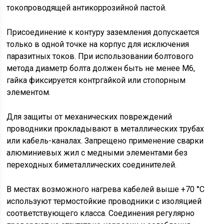
токопроводящей антикоррозийной пастой.
Присоединение к контуру заземления допускается
только в одной точке на корпус для исключения
паразитных токов. При использовании болтового
метода диаметр болта должен быть не менее М6,
гайка фиксируется контргайкой или стопорным
элементом.
Для защиты от механических повреждений
проводники прокладывают в металлических трубах
или кабель-каналах. Запрещено применение сварки
алюминиевых жил с медными элементами без
переходных биметаллических соединителей.
В местах возможного нагрева кабелей выше +70 °C
используют термостойкие проводники с изоляцией
соответствующего класса. Соединения регулярно