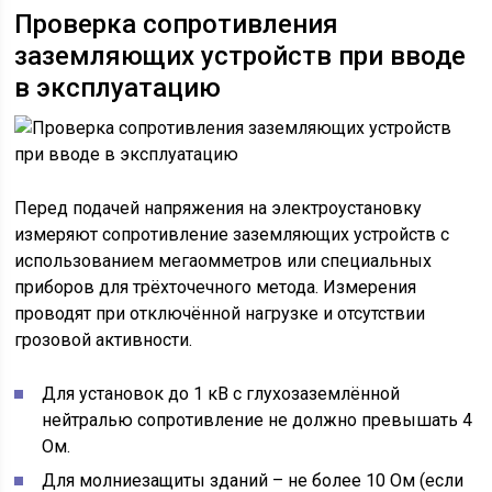
Проверка сопротивления
заземляющих устройств при вводе
в эксплуатацию
Перед подачей напряжения на электроустановку
измеряют сопротивление заземляющих устройств с
использованием мегаомметров или специальных
приборов для трёхточечного метода. Измерения
проводят при отключённой нагрузке и отсутствии
грозовой активности.
Для установок до 1 кВ с глухозаземлённой
нейтралью сопротивление не должно превышать 4
Ом.
Для молниезащиты зданий – не более 10 Ом (если