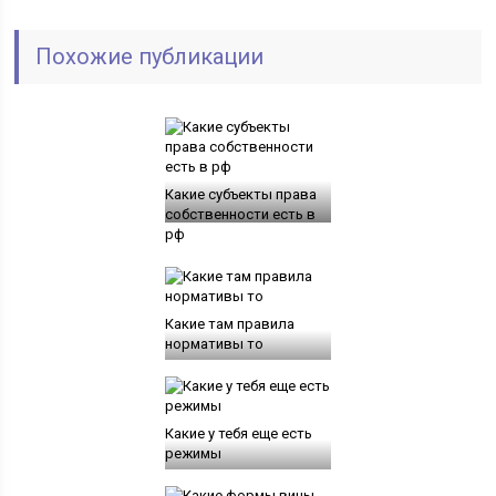
Похожие публикации
Какие субъекты права
собственности есть в
рф
Какие там правила
нормативы то
Какие у тебя еще есть
режимы