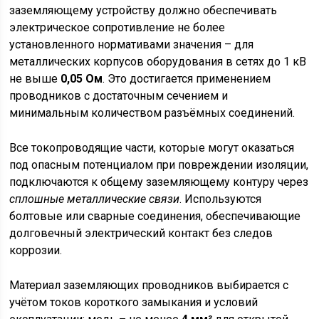
заземляющему устройству должно обеспечивать
электрическое сопротивление не более
установленного нормативами значения – для
металлических корпусов оборудования в сетях до 1 кВ
не выше
0,05 Ом
. Это достигается применением
проводников с достаточным сечением и
минимальным количеством разъёмных соединений.
Все токопроводящие части, которые могут оказаться
под опасным потенциалом при повреждении изоляции,
подключаются к общему заземляющему контуру через
сплошные металлические связи
. Используются
болтовые или сварные соединения, обеспечивающие
долговечный электрический контакт без следов
коррозии.
Материал заземляющих проводников выбирается с
учётом токов короткого замыкания и условий