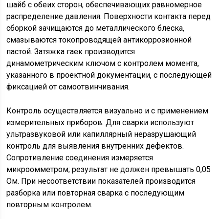
шайб с обеих сторон, обеспечивающих равномерное
распределение давления. Поверхности контакта перед
сборкой зачищаются до металлического блеска,
смазываются токопроводящей антикоррозионной
пастой. Затяжка гаек производится
динамометрическим ключом с контролем момента,
указанного в проектной документации, с последующей
фиксацией от самоотвинчивания.
Контроль осуществляется визуально и с применением
измерительных приборов. Для сварки используют
ультразвуковой или капиллярный неразрушающий
контроль для выявления внутренних дефектов.
Сопротивление соединения измеряется
микроомметром; результат не должен превышать 0,05
Ом. При несоответствии показателей производится
разборка или повторная сварка с последующим
повторным контролем.