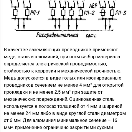
В качестве заземляющих проводников применяют
медь, сталь и алюминий, при этом выбор материала
определяется электрической проводимостью,
стойкостью к коррозии и механической прочностью.
Медь допускается в виде голых или изолированных
проводников сечением не менее 4 мм² для открытой
прокладки и не менее 2,5 мм² при защите от
механических повреждений. Оцинкованная сталь
используется в полосах толщиной от 4 мм и шириной
не менее 24 мм либо в виде круглой стали диаметром
от 6 мм. Для алюминия минимальное сечение – 16
мм², применение ограничено закрытыми сухими