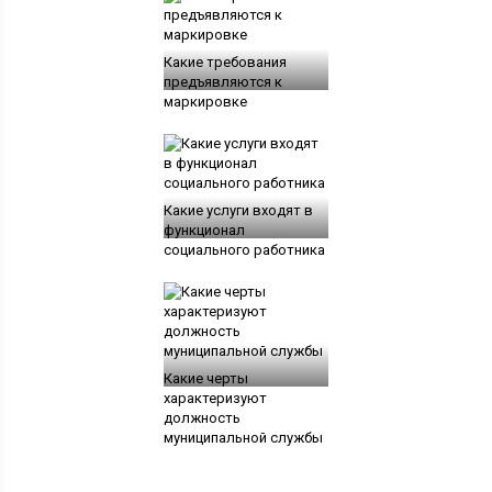
Какие требования
предъявляются к
маркировке
Какие услуги входят в
функционал
социального работника
Какие черты
характеризуют
должность
муниципальной службы