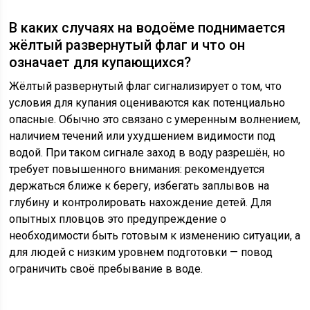
В каких случаях на водоёме поднимается
жёлтый развернутый флаг и что он
означает для купающихся?
Жёлтый развернутый флаг сигнализирует о том, что
условия для купания оцениваются как потенциально
опасные. Обычно это связано с умеренным волнением,
наличием течений или ухудшением видимости под
водой. При таком сигнале заход в воду разрешён, но
требует повышенного внимания: рекомендуется
держаться ближе к берегу, избегать заплывов на
глубину и контролировать нахождение детей. Для
опытных пловцов это предупреждение о
необходимости быть готовым к изменению ситуации, а
для людей с низким уровнем подготовки — повод
ограничить своё пребывание в воде.