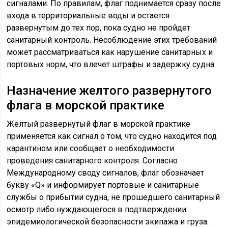
сигналами. По правилам, флаг поднимается сразу после
входа в территориальные воды и остается
развернутым до тех пор, пока судно не пройдет
санитарный контроль. Несоблюдение этих требований
может рассматриваться как нарушение санитарных и
портовых норм, что влечет штрафы и задержку судна.
Назначение желтого развернутого
флага в морской практике
Желтый развернутый флаг в морской практике
применяется как сигнал о том, что судно находится под
карантином или сообщает о необходимости
проведения санитарного контроля. Согласно
Международному своду сигналов, флаг обозначает
букву «Q» и информирует портовые и санитарные
службы о прибытии судна, не прошедшего санитарный
осмотр либо нуждающегося в подтверждении
эпидемиологической безопасности экипажа и груза.