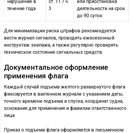
нарушение в
ст. 11.7 ч.
или приостановка
течение года
3
деятельности на срок
до 90 суток
Для минимизации риска штрафов рекомендуется
вести журнал сигналов, проводить ежесезонный
инструктаж экипажа, а также регулярно проверять
техническое состояние сигнальных средств.
Документальное оформление
применения флага
Каждый случай подъема желтого развернутого флага
фиксируется в вахтенном журнале с указанием даты,
точного времени подъема и спуска, координат судна,
основания для применения и фамилии ответственного
лица.
Приказ о подъеме флага оформляется в письменном