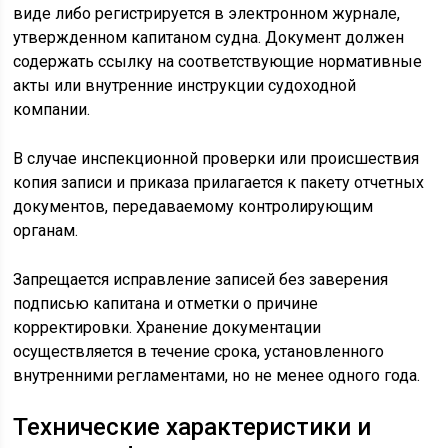
виде либо регистрируется в электронном журнале,
утвержденном капитаном судна. Документ должен
содержать ссылку на соответствующие нормативные
акты или внутренние инструкции судоходной
компании.
В случае инспекционной проверки или происшествия
копия записи и приказа прилагается к пакету отчетных
документов, передаваемому контролирующим
органам.
Запрещается исправление записей без заверения
подписью капитана и отметки о причине
корректировки. Хранение документации
осуществляется в течение срока, установленного
внутренними регламентами, но не менее одного года.
Технические характеристики и