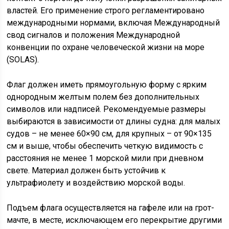
властей. Его применение строго регламентировано
международными нормами, включая Международный
свод сигналов и положения Международной
конвенции по охране человеческой жизни на море
(SOLAS).
Флаг должен иметь прямоугольную форму с ярким
однородным желтым полем без дополнительных
символов или надписей. Рекомендуемые размеры
выбираются в зависимости от длины судна: для малых
судов – не менее 60×90 см, для крупных – от 90×135
см и выше, чтобы обеспечить четкую видимость с
расстояния не менее 1 морской мили при дневном
свете. Материал должен быть устойчив к
ультрафиолету и воздействию морской воды.
Подъем флага осуществляется на гафеле или на грот-
мачте, в месте, исключающем его перекрытие другими