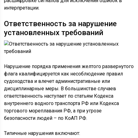
расшифровке сигналов для исключения ошибок в
интерпретации.
Ответственность за нарушение
установленных требований
Нарушение порядка применения желтого развернутого
флага квалифицируется как несоблюдение правил
судоходства и влечет административные или
дисциплинарные меры. В большинстве случаев
ответственность наступает по статьям Кодекса
внутреннего водного транспорта РФ или Кодекса
торгового мореплавания РФ, а при угрозе
безопасности людей – по КоАП РФ.
Типичные нарушения включают: