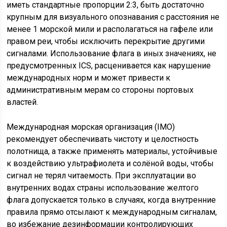
иметь стандартные пропорции 2:3, быть достаточно
крупным для визуального опознавания с расстояния не
менее 1 морской мили и располагаться на гафеле или
правом реи, чтобы исключить перекрытие другими
сигналами. Использование флага в иных значениях, не
предусмотренных ICS, расценивается как нарушение
международных норм и может привести к
административным мерам со стороны портовых
властей.
Международная морская организация (IMO)
рекомендует обеспечивать чистоту и целостность
полотнища, а также применять материалы, устойчивые
к воздействию ультрафиолета и солёной воды, чтобы
сигнал не терял читаемость. При эксплуатации во
внутренних водах страны использование желтого
флага допускается только в случаях, когда внутренние
правила прямо отсылают к международным сигналам,
во избежание дезинформации контролирующих