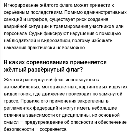
Игнорирование жёлтого флага может привести к
серьёзным последствиям. Помимо административных
санкций и штрафов, существует риск создания
аварийной ситуации и травмирования участников или
персонала. Судьи фиксируют нарушения с помощью
наблюдателей и видеозаписи, поэтому избежать
наказания практически невозможно.
В каких соревнованиях применяется
жёлтый развёрнутый флаг?
Жёлтый развёрнутый флаг используется в
автомобильных, мотоциклетных, картинговых и других
видах гонок, где движение происходит по замкнутой
трассе. Правила его применения закреплены в
регламентах федераций и могут иметь небольшие
отличия в зависимости от дисциплины, но основной
смысл — предупреждение об опасности и обеспечение
безопасности — сохраняется.