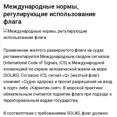
Международные нормы,
регулирующие использование
флага
Применение желтого развернутого флага на судах
регламентируется Международным сводом сигналов
(International Code of Signals, ICS) и Международной
конвенцией по охране человеческой жизни на море
(SOLAS). Согласно ICS, сигнал «Q» (желтый флаг)
означает «Судно здорово и просит разрешения на вход
в порт» либо «Карантин снят». В морской практике
обязательным считается поднятие флага при подходе к
территориальным водам государства.
В соответствии с требованиями SOLAS, флаг должен