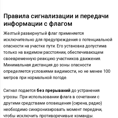
Правила сигнализации и передачи
информации с флагом
Желтый развернутый флаг применяется
исключительно для предупреждения о потенциальной
опасности на участке пути. Его установка допустима
только на видимом расстоянии, обеспечивающем
своевременную реакцию участников движения.
Минимальная дистанция до зоны опасности
определяется условиями видимости, но не менее 100
метров при нормальной погоде.
Сигнал подается
без прерываний
до устранения
угрозы. При использовании флага в сочетании с
другими средствами оповещения (сирена, радио)
необходимо синхронизировать момент передачи,
чтобы исключить противоречивые команды.