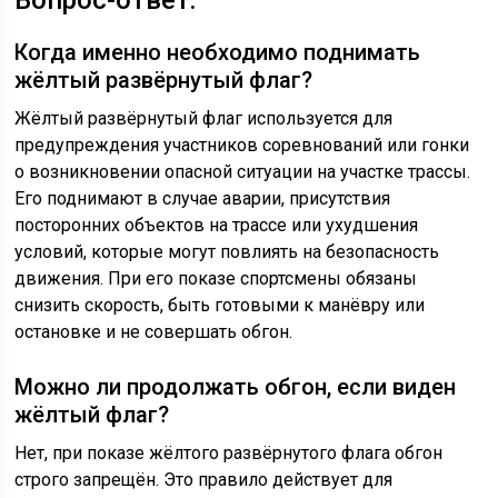
Вопрос-ответ:
Когда именно необходимо поднимать
жёлтый развёрнутый флаг?
Жёлтый развёрнутый флаг используется для
предупреждения участников соревнований или гонки
о возникновении опасной ситуации на участке трассы.
Его поднимают в случае аварии, присутствия
посторонних объектов на трассе или ухудшения
условий, которые могут повлиять на безопасность
движения. При его показе спортсмены обязаны
снизить скорость, быть готовыми к манёвру или
остановке и не совершать обгон.
Можно ли продолжать обгон, если виден
жёлтый флаг?
Нет, при показе жёлтого развёрнутого флага обгон
строго запрещён. Это правило действует для