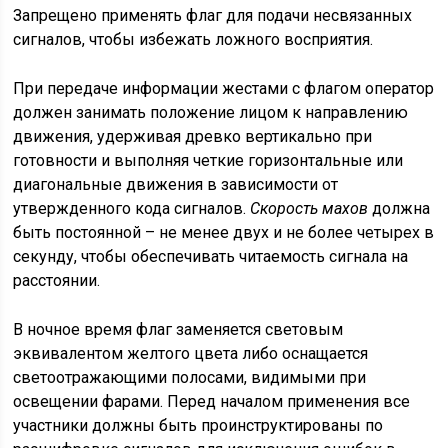
Запрещено применять флаг для подачи несвязанных
сигналов, чтобы избежать ложного восприятия.
При передаче информации жестами с флагом оператор
должен занимать положение лицом к направлению
движения, удерживая древко вертикально при
готовности и выполняя четкие горизонтальные или
диагональные движения в зависимости от
утвержденного кода сигналов.
Скорость махов
должна
быть постоянной – не менее двух и не более четырех в
секунду, чтобы обеспечивать читаемость сигнала на
расстоянии.
В ночное время флаг заменяется световым
эквивалентом желтого цвета либо оснащается
светоотражающими полосами, видимыми при
освещении фарами. Перед началом применения все
участники должны быть проинструктированы по