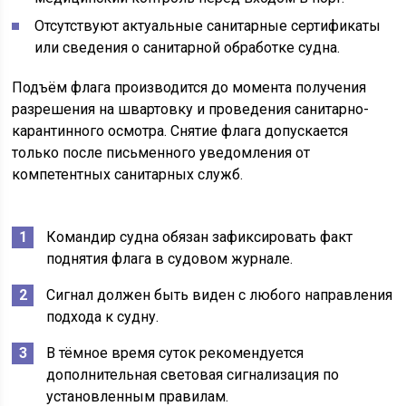
Отсутствуют актуальные санитарные сертификаты
или сведения о санитарной обработке судна.
Подъём флага производится до момента получения
разрешения на швартовку и проведения санитарно-
карантинного осмотра. Снятие флага допускается
только после письменного уведомления от
компетентных санитарных служб.
Командир судна обязан зафиксировать факт
поднятия флага в судовом журнале.
Сигнал должен быть виден с любого направления
подхода к судну.
В тёмное время суток рекомендуется
дополнительная световая сигнализация по
установленным правилам.