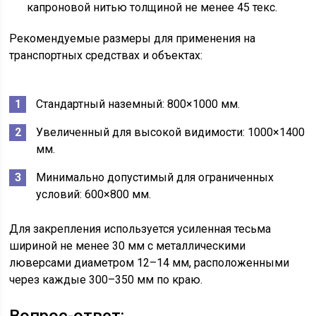
капроновой нитью толщиной не менее 45 текс.
Рекомендуемые размеры для применения на
транспортных средствах и объектах:
Стандартный наземный: 800×1000 мм.
Увеличенный для высокой видимости: 1000×1400
мм.
Минимально допустимый для ограниченных
условий: 600×800 мм.
Для закрепления используется усиленная тесьма
шириной не менее 30 мм с металлическими
люверсами диаметром 12–14 мм, расположенными
через каждые 300–350 мм по краю.