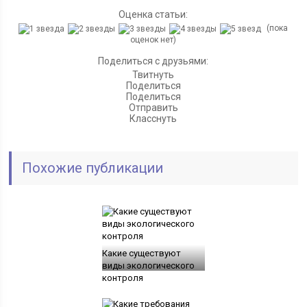
Оценка статьи:
(пока
оценок нет)
Поделиться с друзьями:
Твитнуть
Поделиться
Поделиться
Отправить
Класснуть
Похожие публикации
Какие существуют
виды экологического
контроля