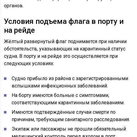
органов.
Условия подъема флага в порту и
на рейде
Жёлтый развернутый флаг поднимается при наличии
обстоятельств, указывающих на карантинный статус
судна. В порту и на рейде это осуществляется при
следующих условиях:
Судно прибыло из района с зарегистрированными
вспышками инфекционных заболеваний.
На борту имеются больные с симптомами,
соответствующими карантинным заболеваниям.
Имеются подтверждённые случаи смерти по
причинам, требующим санитарного расследования.
Экипаж или пассажиры не прошли обязательный
медицинский контроль перед входом в порт.