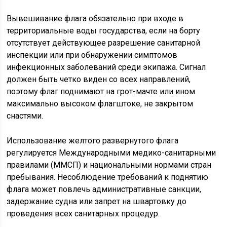
Вывешивание флага обязательно при входе в
территориальные воды государства, если на борту
отсутствует действующее разрешение санитарной
инспекции или при обнаружении симптомов
инфекционных заболеваний среди экипажа. Сигнал
должен быть четко виден со всех направлений,
поэтому флаг поднимают на грот-мачте или ином
максимально высоком флагштоке, не закрытом
снастями.
Использование желтого развернутого флага
регулируется Международными медико-санитарными
правилами (ММСП) и национальными нормами стран
пребывания. Несоблюдение требований к поднятию
флага может повлечь административные санкции,
задержание судна или запрет на швартовку до
проведения всех санитарных процедур.