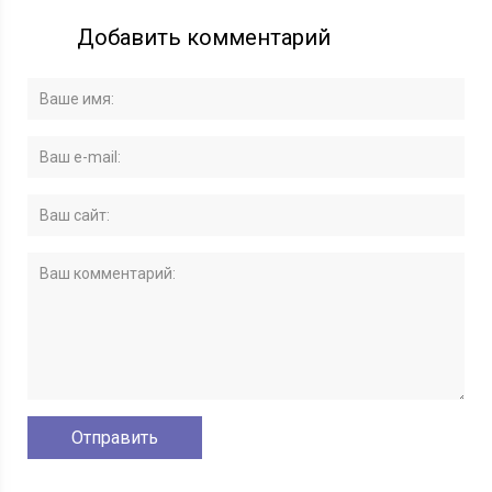
Добавить комментарий