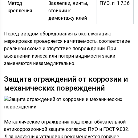
Метод
Заклепки, винты,
ПУЭ, п. 1.7.36
крепления
стойкий к
демонтажу клей
Перед вводом оборудования в эксплуатацию
маркировка проверяется на читаемость, соответствие
реальной схеме и отсутствие повреждений. При
выявлении износа или потери видимости знаки
заменяются незамедлительно.
Защита ограждений от коррозии и
механических повреждений
Металлические ограждения подлежат обязательной
антикоррозионной защите согласно ПУЭ и ГОСТ 9.032.
Для наружных установок рекомендуется горячее