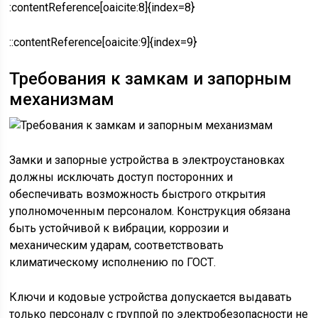
:contentReference[oaicite:8]{index=8}
::contentReference[oaicite:9]{index=9}
Требования к замкам и запорным
механизмам
Замки и запорные устройства в электроустановках
должны исключать доступ посторонних и
обеспечивать возможность быстрого открытия
уполномоченным персоналом. Конструкция обязана
быть устойчивой к вибрации, коррозии и
механическим ударам, соответствовать
климатическому исполнению по ГОСТ.
Ключи и кодовые устройства допускается выдавать
только персоналу с группой по электробезопасности не