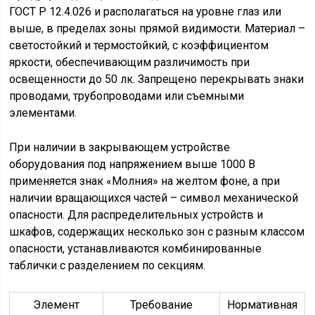
ГОСТ Р 12.4.026 и располагаться на уровне глаз или
выше, в пределах зоны прямой видимости. Материал –
светостойкий и термостойкий, с коэффициентом
яркости, обеспечивающим различимость при
освещенности до 50 лк. Запрещено перекрывать знаки
проводами, трубопроводами или съемными
элементами.
При наличии в закрывающем устройстве
оборудования под напряжением выше 1000 В
применяется знак «Молния» на желтом фоне, а при
наличии вращающихся частей – символ механической
опасности. Для распределительных устройств и
шкафов, содержащих несколько зон с разным классом
опасности, устанавливаются комбинированные
таблички с разделением по секциям.
Элемент
Требование
Нормативная