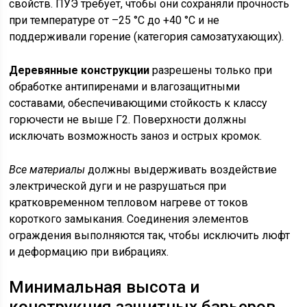
свойств. ПУЭ требует, чтобы они сохраняли прочность
при температуре от –25 °C до +40 °C и не
поддерживали горение (категория самозатухающих).
Деревянные конструкции
разрешены только при
обработке антипиренами и влагозащитными
составами, обеспечивающими стойкость к классу
горючести не выше Г2. Поверхности должны
исключать возможность заноз и острых кромок.
Все материалы
должны выдерживать воздействие
электрической дуги и не разрушаться при
кратковременном тепловом нагреве от токов
короткого замыкания. Соединения элементов
ограждения выполняются так, чтобы исключить люфт
и деформацию при вибрациях.
Минимальная высота и