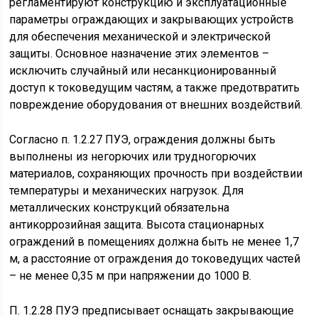
регламентируют конструкцию и эксплуатационные
параметры ограждающих и закрывающих устройств
для обеспечения механической и электрической
защиты. Основное назначение этих элементов –
исключить случайный или несанкционированный
доступ к токоведущим частям, а также предотвратить
повреждение оборудования от внешних воздействий.
Согласно п. 1.2.27 ПУЭ, ограждения должны быть
выполнены из негорючих или трудногорючих
материалов, сохраняющих прочность при воздействии
температуры и механических нагрузок. Для
металлических конструкций обязательна
антикоррозийная защита. Высота стационарных
ограждений в помещениях должна быть не менее 1,7
м, а расстояние от ограждения до токоведущих частей
– не менее 0,35 м при напряжении до 1000 В.
П. 1.2.28 ПУЭ предписывает оснащать закрывающие