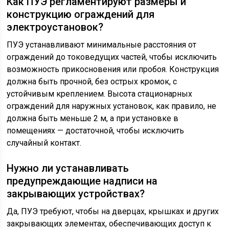
Как ПУЭ регламентируют размеры и
конструкцию ограждений для
электроустановок?
ПУЭ устанавливают минимальные расстояния от
ограждений до токоведущих частей, чтобы исключить
возможность прикосновения или пробоя. Конструкция
должна быть прочной, без острых кромок, с
устойчивым креплением. Высота стационарных
ограждений для наружных установок, как правило, не
должна быть меньше 2 м, а при установке в
помещениях — достаточной, чтобы исключить
случайный контакт.
Нужно ли устанавливать
предупреждающие надписи на
закрывающих устройствах?
Да, ПУЭ требуют, чтобы на дверцах, крышках и других
закрывающих элементах, обеспечивающих доступ к