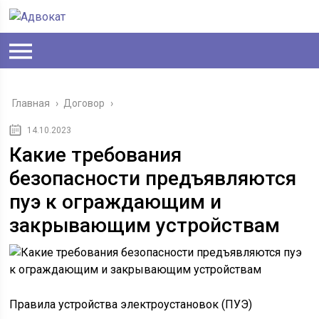
Главная
›
Договор
›
14.10.2023
Какие требования
безопасности предъявляются
пуэ к ограждающим и
закрывающим устройствам
Правила устройства электроустановок (ПУЭ)