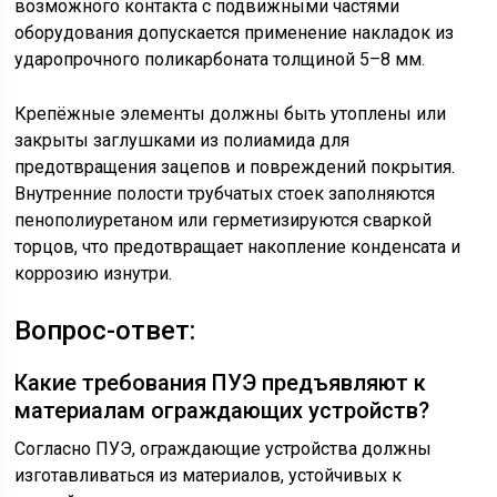
возможного контакта с подвижными частями
оборудования допускается применение накладок из
ударопрочного поликарбоната толщиной 5–8 мм.
Крепёжные элементы должны быть утоплены или
закрыты заглушками из полиамида для
предотвращения зацепов и повреждений покрытия.
Внутренние полости трубчатых стоек заполняются
пенополиуретаном или герметизируются сваркой
торцов, что предотвращает накопление конденсата и
коррозию изнутри.
Вопрос-ответ:
Какие требования ПУЭ предъявляют к
материалам ограждающих устройств?
Согласно ПУЭ, ограждающие устройства должны
изготавливаться из материалов, устойчивых к