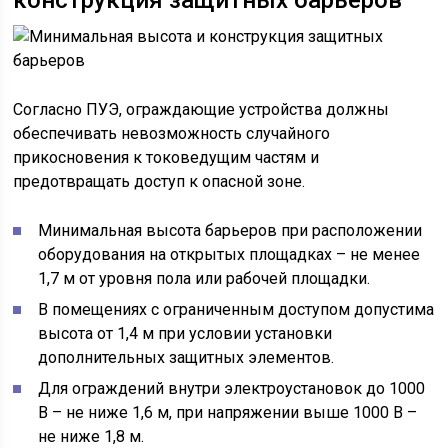
конструкция защитных барьеров
Согласно ПУЭ, ограждающие устройства должны
обеспечивать невозможность случайного
прикосновения к токоведущим частям и
предотвращать доступ к опасной зоне.
Минимальная высота барьеров при расположении
оборудования на открытых площадках – не менее
1,7 м от уровня пола или рабочей площадки.
В помещениях с ограниченным доступом допустима
высота от 1,4 м при условии установки
дополнительных защитных элементов.
Для ограждений внутри электроустановок до 1000
В – не ниже 1,6 м, при напряжении выше 1000 В –
не ниже 1,8 м.