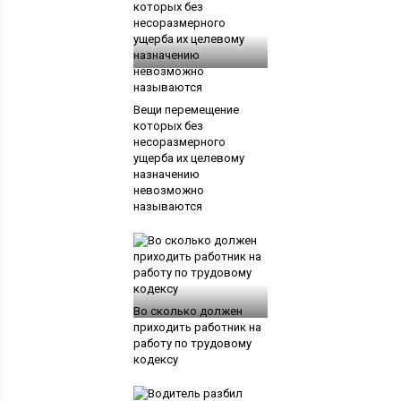
Вещи перемещение
которых без
несоразмерного
ущерба их целевому
назначению
невозможно
называются
Во сколько должен
приходить работник на
работу по трудовому
кодексу