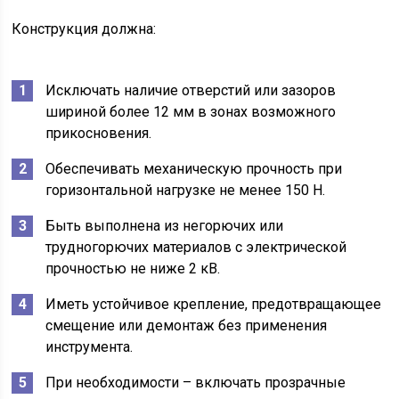
Конструкция должна:
Исключать наличие отверстий или зазоров
шириной более 12 мм в зонах возможного
прикосновения.
Обеспечивать механическую прочность при
горизонтальной нагрузке не менее 150 Н.
Быть выполнена из негорючих или
трудногорючих материалов с электрической
прочностью не ниже 2 кВ.
Иметь устойчивое крепление, предотвращающее
смещение или демонтаж без применения
инструмента.
При необходимости – включать прозрачные