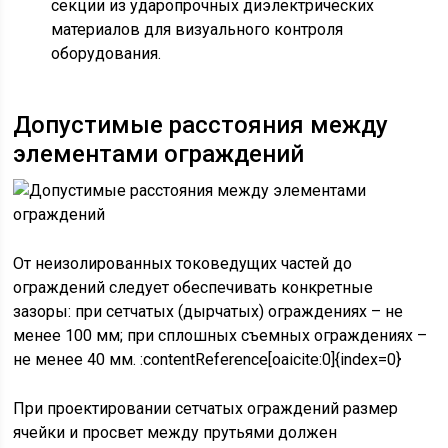
секции из ударопрочных диэлектрических
материалов для визуального контроля
оборудования.
Допустимые расстояния между
элементами ограждений
От неизолированных токоведущих частей до
ограждений следует обеспечивать конкретные
зазоры: при сетчатых (дырчатых) ограждениях – не
менее 100 мм; при сплошных съемных ограждениях –
не менее 40 мм. :contentReference[oaicite:0]{index=0}
При проектировании сетчатых ограждений размер
ячейки и просвет между прутьями должен