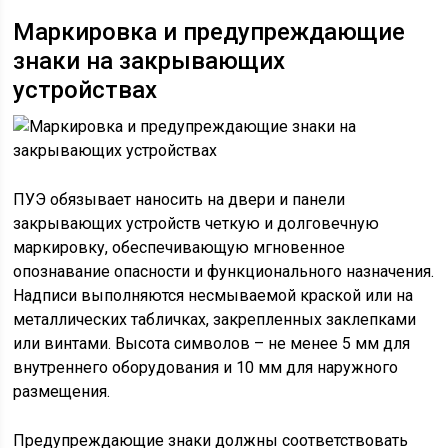
Маркировка и предупреждающие
знаки на закрывающих
устройствах
ПУЭ обязывает наносить на двери и панели
закрывающих устройств четкую и долговечную
маркировку, обеспечивающую мгновенное
опознавание опасности и функционального назначения.
Надписи выполняются несмываемой краской или на
металлических табличках, закрепленных заклепками
или винтами. Высота символов – не менее 5 мм для
внутреннего оборудования и 10 мм для наружного
размещения.
Предупреждающие знаки должны соответствовать