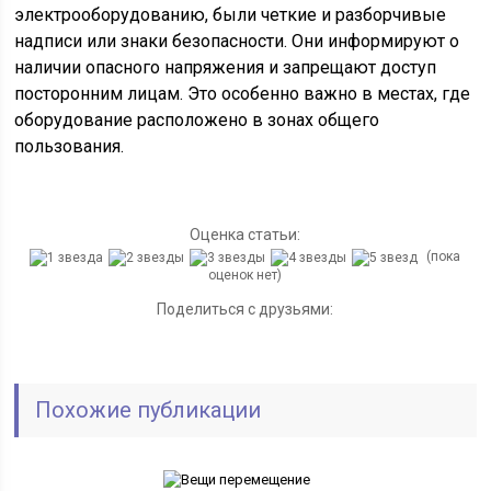
электрооборудованию, были четкие и разборчивые
надписи или знаки безопасности. Они информируют о
наличии опасного напряжения и запрещают доступ
посторонним лицам. Это особенно важно в местах, где
оборудование расположено в зонах общего
пользования.
Оценка статьи:
(пока
оценок нет)
Поделиться с друзьями:
Похожие публикации