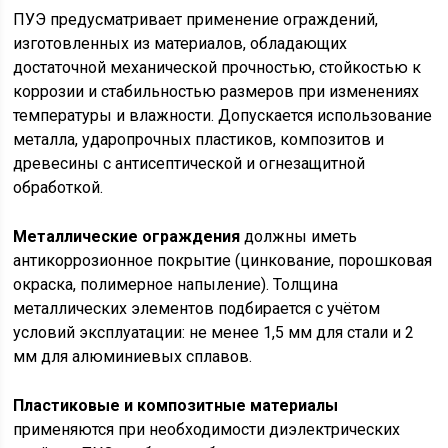
ПУЭ предусматривает применение ограждений,
изготовленных из материалов, обладающих
достаточной механической прочностью, стойкостью к
коррозии и стабильностью размеров при изменениях
температуры и влажности. Допускается использование
металла, ударопрочных пластиков, композитов и
древесины с антисептической и огнезащитной
обработкой.
Металлические ограждения
должны иметь
антикоррозионное покрытие (цинкование, порошковая
окраска, полимерное напыление). Толщина
металлических элементов подбирается с учётом
условий эксплуатации: не менее 1,5 мм для стали и 2
мм для алюминиевых сплавов.
Пластиковые и композитные материалы
применяются при необходимости диэлектрических