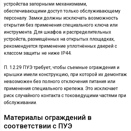
устройства запорными механизмами,
обеспечивающими доступ только обслуживающему
персоналу. Замки должны исключать возможность
открытия без применения специального ключа или
инструмента. Для шкафов и распределительных
устройств, размещённых на открытых площадках,
рекомендуется применение уплотнённых дверей с
классом защиты не ниже IP44.
П. 1.2.29 ПУЭ требует, чтобы съемные ограждения и
крышки имели конструкцию, при которой их демонтаж
невозможен без полного отключения питания или
применения специального крепежа. Это исключает
риск случайного контакта с токоведущими частями при
обслуживании.
Материалы ограждений в
соответствии с ПУЭ