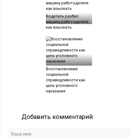
Водитель разбил
машину работодателя
как взыскать
Восстановление
социальной
справедливости как
цель уголовного
наказания
Добавить комментарий