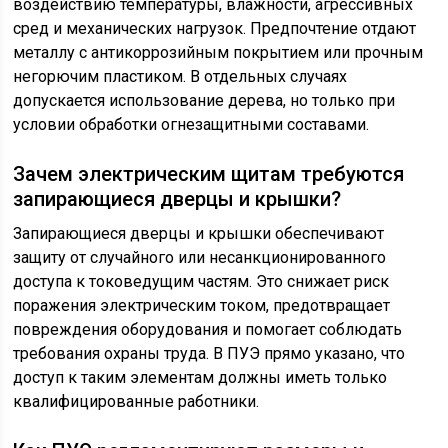
воздействию температуры, влажности, агрессивных
сред и механических нагрузок. Предпочтение отдают
металлу с антикоррозийным покрытием или прочным
негорючим пластиком. В отдельных случаях
допускается использование дерева, но только при
условии обработки огнезащитными составами.
Зачем электрическим щитам требуются
запирающиеся дверцы и крышки?
Запирающиеся дверцы и крышки обеспечивают
защиту от случайного или несанкционированного
доступа к токоведущим частям. Это снижает риск
поражения электрическим током, предотвращает
повреждения оборудования и помогает соблюдать
требования охраны труда. В ПУЭ прямо указано, что
доступ к таким элементам должны иметь только
квалифицированные работники.