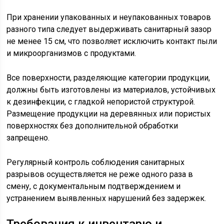
При хранении упакованных и неупакованных товаров
разного типа следует выдерживать санитарный зазор
не менее 15 см, что позволяет исключить контакт пыли
и микроорганизмов с продуктами.
Все поверхности, разделяющие категории продукции,
должны быть изготовлены из материалов, устойчивых
к дезинфекции, с гладкой непористой структурой.
Размещение продукции на деревянных или пористых
поверхностях без дополнительной обработки
запрещено.
Регулярный контроль соблюдения санитарных
разрывов осуществляется не реже одного раза в
смену, с документальным подтверждением и
устранением выявленных нарушений без задержек.