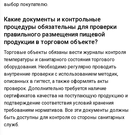
выбор покупателю.
Какие документы и контрольные
процедуры обязательны для проверки
правильного размещения пищевой
продукции в торговом объекте?
Торговые объекты обязаны вести журналы контроля
температуры и санитарного состояния торгового
оборудования. Необходимо регулярно проводить
внутренние проверки с использованием методик,
описанных в гигтест, а также оформлять акты
проверок. Дополнительно требуется наличие
сертификатов качества на поступающую продукцию и
подтверждение соответствия условий хранения
требованиям нормативов. Все эти документы должны
быть доступны для контроля со стороны санитарных
служб.