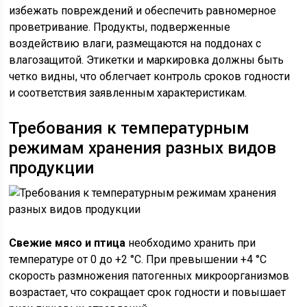
избежать повреждений и обеспечить равномерное
проветривание. Продукты, подверженные
воздействию влаги, размещаются на поддонах с
влагозащитой. Этикетки и маркировка должны быть
четко видны, что облегчает контроль сроков годности
и соответствия заявленным характеристикам.
Требования к температурным
режимам хранения разных видов
продукции
Свежие мясо и птица
необходимо хранить при
температуре от 0 до +2 °C. При превышении +4 °C
скорость размножения патогенных микроорганизмов
возрастает, что сокращает срок годности и повышает