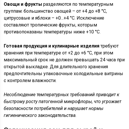
Овощи и фрукты
разделяются по температурным
группам: большинство овощей – от +4 до +8 °C,
цитрусовые и яблоки – +0…+4 °C. Исключение
составляют тропические фрукты, которым
противопоказаны температуры ниже +10 °C.
Готовая продукция и кулинарные изделия
требуют
хранения при температуре от +2 до +6 °C, при этом
максимальный срок не должен превышать 24 часа при
открытой выкладке. Для длительного хранения
предпочтительны упаковочные холодильные витрины
с контролем влажности.
Несоблюдение температурных требований приводит к
быстрому росту патогенной микрофлоры, что угрожает
безопасности потребителей и нарушает нормы
гигиенического законодательства.