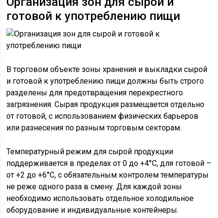
Организация зон для сырой и
готовой к употреблению пищи
В торговом объекте зоны хранения и выкладки сырой
и готовой к употреблению пищи должны быть строго
разделены для предотвращения перекрестного
загрязнения. Сырая продукция размещается отдельно
от готовой, с использованием физических барьеров
или разнесения по разным торговым секторам.
Температурный режим для сырой продукции
поддерживается в пределах от 0 до +4°C, для готовой –
от +2 до +6°C, с обязательным контролем температуры
не реже одного раза в смену. Для каждой зоны
необходимо использовать отдельное холодильное
оборудование и индивидуальные контейнеры.