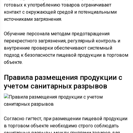
готовых к употреблению товаров ограничивает
контакт с окружающей средой и потенциальными
источниками загрязнения.
Обучение персонала методам предотвращения
перекрестного загрязнения, регулярный контроль и
внутренние проверки обеспечивают системный
подход к безопасности пищевой продукции в торговом
объекте.
Правила размещения продукции с
учетом санитарных разрывов
Согласно гигтест, при размещении пищевой продукции
в торговом объекте необходимо строго соблюдать
санитарные разрывы между группами товаров для