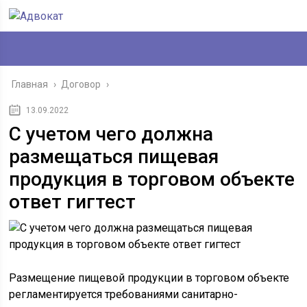
Главная
›
Договор
›
13.09.2022
С учетом чего должна
размещаться пищевая
продукция в торговом объекте
ответ гигтест
Размещение пищевой продукции в торговом объекте
регламентируется требованиями санитарно-