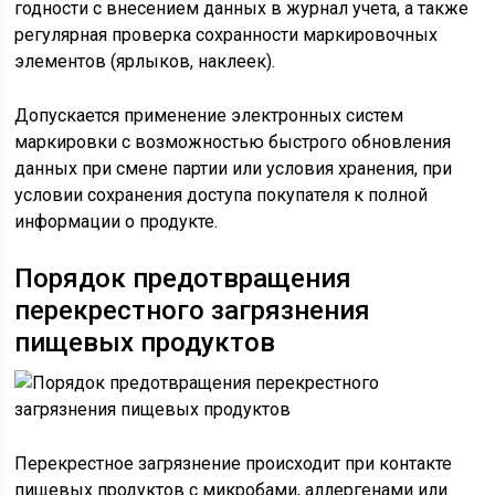
годности с внесением данных в журнал учета, а также
регулярная проверка сохранности маркировочных
элементов (ярлыков, наклеек).
Допускается применение электронных систем
маркировки с возможностью быстрого обновления
данных при смене партии или условия хранения, при
условии сохранения доступа покупателя к полной
информации о продукте.
Порядок предотвращения
перекрестного загрязнения
пищевых продуктов
Перекрестное загрязнение происходит при контакте
пищевых продуктов с микробами, аллергенами или