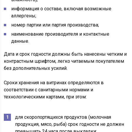
информация о составе, включая возможные
аллергены;
номер партии или партия производства;
наименование производителя и контактные
данные.
Дата и срок годности должны быть нанесены четким и
контрастным шрифтом, легко читаемым покупателем
без дополнительных усилий.
Сроки хранения на витринах определяются в
соответствии с санитарными нормами и
технологическими картами, при этом:
для скоропортящихся продуктов (молочная
продукция, мясо, рыба) срок годности не должен
превышать 24 часа после выкладки;