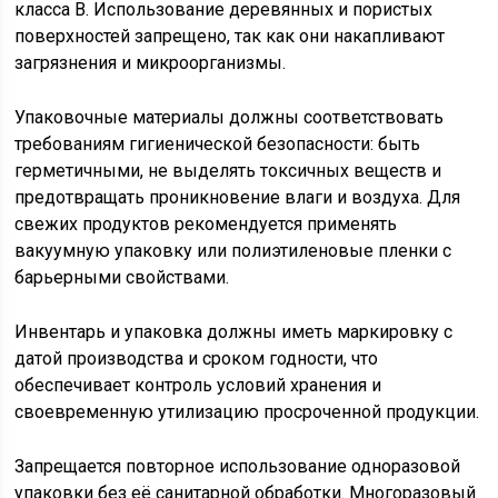
Упаковочные материалы должны соответствовать
требованиям гигиенической безопасности: быть
герметичными, не выделять токсичных веществ и
предотвращать проникновение влаги и воздуха. Для
свежих продуктов рекомендуется применять
вакуумную упаковку или полиэтиленовые пленки с
барьерными свойствами.
Инвентарь и упаковка должны иметь маркировку с
датой производства и сроком годности, что
обеспечивает контроль условий хранения и
своевременную утилизацию просроченной продукции.
Запрещается повторное использование одноразовой
упаковки без её санитарной обработки. Многоразовый