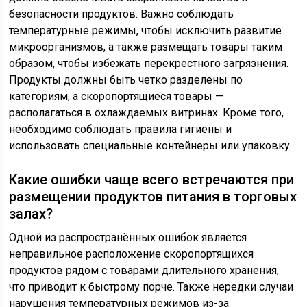
безопасности продуктов. Важно соблюдать
температурные режимы, чтобы исключить развитие
микроорганизмов, а также размещать товары таким
образом, чтобы избежать перекрестного загрязнения.
Продукты должны быть четко разделены по
категориям, а скоропортящиеся товары —
располагаться в охлаждаемых витринах. Кроме того,
необходимо соблюдать правила гигиены и
использовать специальные контейнеры или упаковку.
Какие ошибки чаще всего встречаются при
размещении продуктов питания в торговых
залах?
Одной из распространённых ошибок является
неправильное расположение скоропортящихся
продуктов рядом с товарами длительного хранения,
что приводит к быстрому порче. Также нередки случаи
нарушения температурных режимов из-за