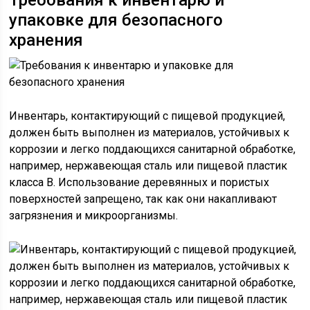
Требования к инвентарю и
упаковке для безопасного
хранения
Инвентарь, контактирующий с пищевой продукцией,
должен быть выполнен из материалов, устойчивых к
коррозии и легко поддающихся санитарной обработке,
например, нержавеющая сталь или пищевой пластик
класса В. Использование деревянных и пористых
поверхностей запрещено, так как они накапливают
загрязнения и микроорганизмы.