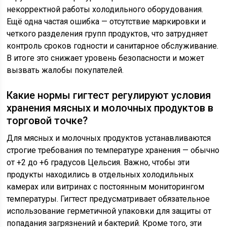
некорректной работы холодильного оборудования.
Ещё одна частая ошибка — отсутствие маркировки и
четкого разделения групп продуктов, что затрудняет
контроль сроков годности и санитарное обслуживание.
В итоге это снижает уровень безопасности и может
вызвать жалобы покупателей.
Какие нормы гигтест регулируют условия
хранения мясных и молочных продуктов в
торговой точке?
Для мясных и молочных продуктов устанавливаются
строгие требования по температуре хранения — обычно
от +2 до +6 градусов Цельсия. Важно, чтобы эти
продукты находились в отдельных холодильных
камерах или витринах с постоянным мониторингом
температуры. Гигтест предусматривает обязательное
использование герметичной упаковки для защиты от
попадания загрязнений и бактерий. Кроме того, эти