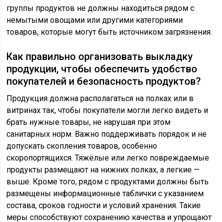
группы продуктов не должны находиться рядом с
немытыми овощами или другими категориями
товаров, которые могут быть источником загрязнения.
Как правильно организовать выкладку
продукции, чтобы обеспечить удобство
покупателей и безопасность продуктов?
Продукция должна располагаться на полках или в
витринах так, чтобы покупатели могли легко видеть и
брать нужные товары, не нарушая при этом
санитарных норм. Важно поддерживать порядок и не
допускать скопления товаров, особенно
скоропортящихся. Тяжёлые или легко повреждаемые
продукты размещают на нижних полках, а легкие —
выше. Кроме того, рядом с продуктами должны быть
размещены информационные таблички с указанием
состава, сроков годности и условий хранения. Такие
меры способствуют сохранению качества и упрощают