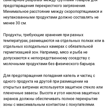
предотвращения перекрестного загрязнения.
Минимальное расстояние между скоропортящимися и
неупакованными продуктами должно составлять не
менее 30 см.
Продукты, требующие хранения при разных
температурах, размещаются на отдельных полках или в
отдельных холодильных камерах с обязательной
герметизацией зон. Например, мясо и рыба не
допускаются к непосредственному соседству с
молочными продуктами без физического барьера.
Для предотвращения попадания капель и частиц с
одного продукта на другой при размещении на
открытых витринах используется защитное стекло или
пленочные завесы. Высота и угол наклона защитных
экранов должны обеспечивать полное перекрытие
зоны с максимальным контактом с покупателями.