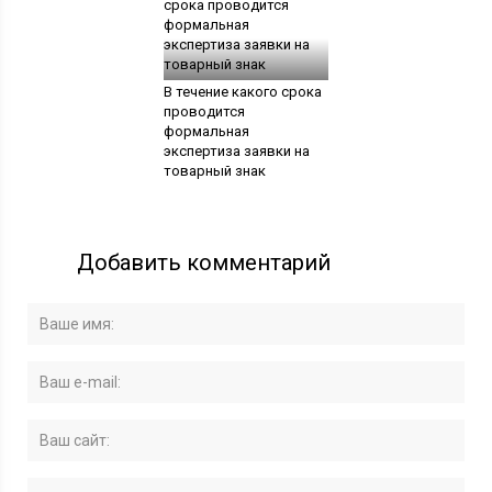
В течение какого срока
проводится
формальная
экспертиза заявки на
товарный знак
Добавить комментарий