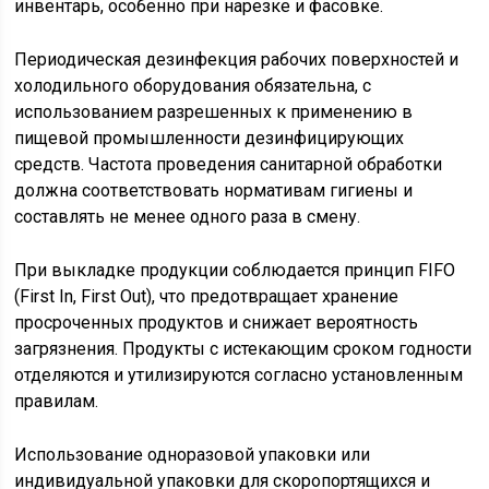
инвентарь, особенно при нарезке и фасовке.
Периодическая дезинфекция рабочих поверхностей и
холодильного оборудования обязательна, с
использованием разрешенных к применению в
пищевой промышленности дезинфицирующих
средств. Частота проведения санитарной обработки
должна соответствовать нормативам гигиены и
составлять не менее одного раза в смену.
При выкладке продукции соблюдается принцип FIFO
(First In, First Out), что предотвращает хранение
просроченных продуктов и снижает вероятность
загрязнения. Продукты с истекающим сроком годности
отделяются и утилизируются согласно установленным
правилам.
Использование одноразовой упаковки или
индивидуальной упаковки для скоропортящихся и