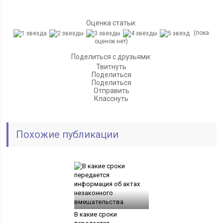
Оценка статьи:
(пока
оценок нет)
Поделиться с друзьями:
Твитнуть
Поделиться
Поделиться
Отправить
Класснуть
Похожие публикации
В какие сроки