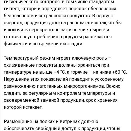
гигиенического контроля, в том числе стандартом
гигтест, который определяет порядок обеспечения
безопасности и сохранности продуктов. В первую
очередь, продукция должна располагаться так, чтобы
исключить перекрестное загрязнение: сырые и
готовые к употреблению продукты разделяются
физически и по времени выкладки.
Температурный режим играет ключевую роль –
охлажденные продукты должны храниться при
температуре не выше +4 °C, а горячие – не ниже +60 °C.
Нарушение этих показателей приводит к ускоренному
размножению патогенных микроорганизмов. Важно
следить за регулярным контролем температуры и
своевременной заменой продукции, срок хранения
которой истекает.
Размещение на полках и витринах должно
обеспечивать свободный доступ к продукции, чтобы