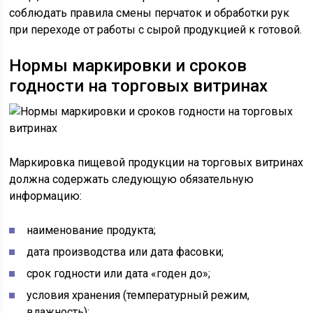
соблюдать правила смены перчаток и обработки рук
при переходе от работы с сырой продукцией к готовой.
Нормы маркировки и сроков
годности на торговых витринах
Маркировка пищевой продукции на торговых витринах
должна содержать следующую обязательную
информацию:
наименование продукта;
дата производства или дата фасовки;
срок годности или дата «годен до»;
условия хранения (температурный режим,
влажность);