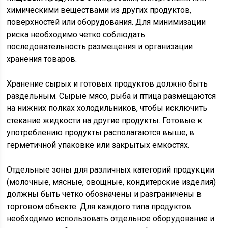
химическими веществами из других продуктов,
поверхностей или оборудования. Для минимизации
риска необходимо четко соблюдать
последовательность размещения и организации
хранения товаров.
Хранение сырых и готовых продуктов должно быть
раздельным. Сырые мясо, рыба и птица размещаются
на нижних полках холодильников, чтобы исключить
стекание жидкости на другие продукты. Готовые к
употреблению продукты располагаются выше, в
герметичной упаковке или закрытых емкостях.
Отдельные зоны для различных категорий продукции
(молочные, мясные, овощные, кондитерские изделия)
должны быть четко обозначены и разграничены в
торговом объекте. Для каждого типа продуктов
необходимо использовать отдельное оборудование и