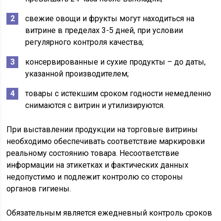
свежие овощи и фрукты могут находиться на
витрине в пределах 3-5 дней, при условии
регулярного контроля качества;
консервированные и сухие продукты – до даты,
указанной производителем;
товары с истекшим сроком годности немедленно
снимаются с витрин и утилизируются.
При выставлении продукции на торговые витрины
необходимо обеспечивать соответствие маркировки
реальному состоянию товара. Несоответствие
информации на этикетках и фактических данных
недопустимо и подлежит контролю со стороны
органов гигиены.
Обязательным является ежедневный контроль сроков