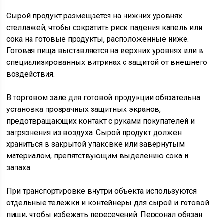
Сырой продукт размещается на нижних уровнях
стеллажей, чтобы сократить риск падения капель или
сока на готовые продукты, расположенные ниже.
Готовая пища выставляется на верхних уровнях или в
специализированных витринах с защитой от внешнего
воздействия.
В торговом зале для готовой продукции обязательна
установка прозрачных защитных экранов,
предотвращающих контакт с руками покупателей и
загрязнения из воздуха. Сырой продукт должен
храниться в закрытой упаковке или завернутым
материалом, препятствующим выделению сока и
запаха.
При транспортировке внутри объекта используются
отдельные тележки и контейнеры для сырой и готовой
пищи, чтобы избежать пересечений. Персонал обязан