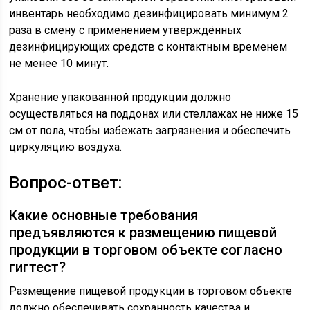
инвентарь необходимо дезинфицировать минимум 2
раза в смену с применением утверждённых
дезинфицирующих средств с контактным временем
не менее 10 минут.
Хранение упакованной продукции должно
осуществляться на поддонах или стеллажах не ниже 15
см от пола, чтобы избежать загрязнения и обеспечить
циркуляцию воздуха.
Вопрос-ответ:
Какие основные требования
предъявляются к размещению пищевой
продукции в торговом объекте согласно
гигтест?
Размещение пищевой продукции в торговом объекте
должно обеспечивать сохранность качества и