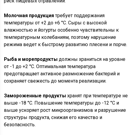
риск пищевых отравлений.
Молочная продукция
требует поддержания
температуры от +2 до +6 °C. Сыры с высокой
влажностью и йогурты особенно чувствительны к
температурным колебаниям, поэтому нарушение
режима ведет к быстрому развитию плесени и порче.
Рыба и морепродукты
должны храниться на уровне
от -1 до +2 °C. Оптимальная температура
предотвращает активное размножение бактерий и
сохраняет свежесть до момента реализации.
Замороженные продукты
хранят при температуре не
выше -18 °C. Повышение температуры до -12 °C и
выше ускоряет рост микроорганизмов и разрушение
структуры продукта, снижая его качество и
безопасность.