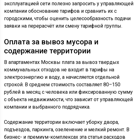
эксплуатацией сети полезно запросить у управляющей
компании обоснование тарифов и сравнить их с
городскими, чтобы оценить целесообразность подачи
заявки на перерасчёт или смену тарифной группы.
Оплата за вывоз мусора и
содержание территории
В апартаментах Москвы плата за вывоз твердых
коммунальных отходов не входит в тарифы на
электроэнергию и воду, а начисляется отдельной
строкой. В среднем стоимость составляет 80–150
рублей в месяц с человека или фиксированную сумму
с объекта недвижимости, что зависит от управляющей
компании и выбранного подрядчика.
Содержание территории включает уборку двора,
подъездов, паркинга, озеленение и мелкий ремонт. В
бизнес- и премиум-комплексах эта статья расходов