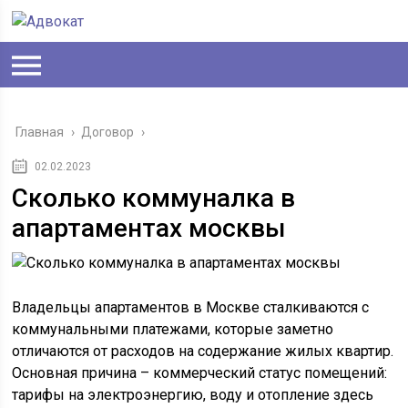
Главная
›
Договор
›
02.02.2023
Сколько коммуналка в
апартаментах москвы
Владельцы апартаментов в Москве сталкиваются с
коммунальными платежами, которые заметно
отличаются от расходов на содержание жилых квартир.
Основная причина – коммерческий статус помещений:
тарифы на электроэнергию, воду и отопление здесь