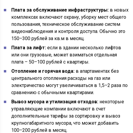
Плата за обслуживание инфраструктуры:
в новых
комплексах включают охрану, уборку мест общего
пользования, техническое обслуживание систем
видеонаблюдения и контроля доступа. Обычно это
150–300 рублей за кв.м в месяц.
Плата за лифт:
если в здании несколько лифтов
или они грузовые, может взиматься отдельная
плата – 50–100 рублей с квартиры.
Отопление и горячая вода:
в апартаментах без
центрального отопления расходы на газ или
электричество могут увеличиваться в 1,5–2 раза по
сравнению с обычными квартирами.
Вывоз мусора и утилизация отходов:
некоторые
управляющие компании включают в счет
дополнительные тарифы за сортировку и вывоз
крупногабаритного мусора, что может добавить
100–200 рублей в месяц.