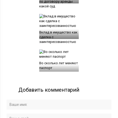
по договору аренды
какой суд
Вклад в имущество как
сделка с
заинтересованностью
Во сколько лет меняют
паспорт
Добавить комментарий