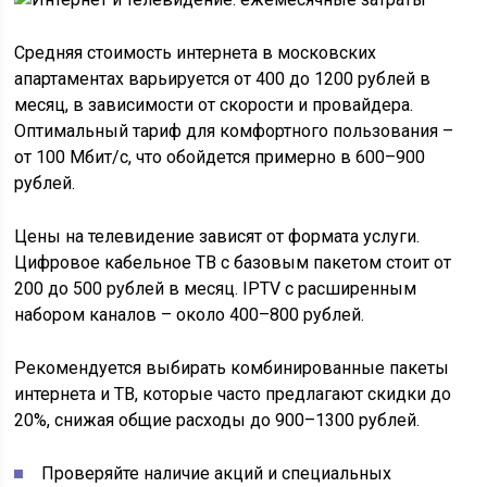
Средняя стоимость интернета в московских
апартаментах варьируется от 400 до 1200 рублей в
месяц, в зависимости от скорости и провайдера.
Оптимальный тариф для комфортного пользования –
от 100 Мбит/с, что обойдется примерно в 600–900
рублей.
Цены на телевидение зависят от формата услуги.
Цифровое кабельное ТВ с базовым пакетом стоит от
200 до 500 рублей в месяц. IPTV с расширенным
набором каналов – около 400–800 рублей.
Рекомендуется выбирать комбинированные пакеты
интернета и ТВ, которые часто предлагают скидки до
20%, снижая общие расходы до 900–1300 рублей.
Проверяйте наличие акций и специальных