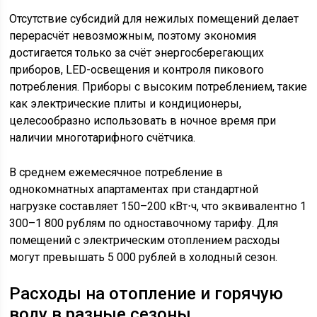
Отсутствие субсидий для нежилых помещений делает
перерасчёт невозможным, поэтому экономия
достигается только за счёт энергосберегающих
приборов, LED-освещения и контроля пикового
потребления. Приборы с высоким потреблением, такие
как электрические плиты и кондиционеры,
целесообразно использовать в ночное время при
наличии многотарифного счётчика.
В среднем ежемесячное потребление в
однокомнатных апартаментах при стандартной
нагрузке составляет 150–200 кВт⋅ч, что эквивалентно 1
300–1 800 рублям по одноставочному тарифу. Для
помещений с электрическим отоплением расходы
могут превышать 5 000 рублей в холодный сезон.
Расходы на отопление и горячую
воду в разные сезоны