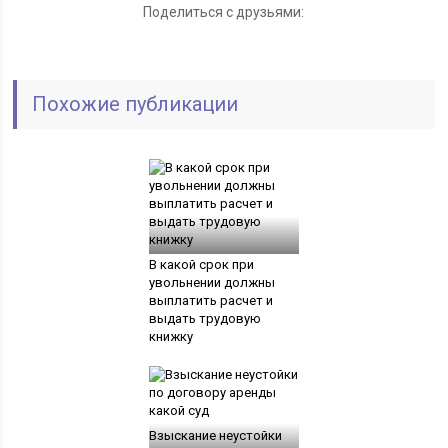
Поделиться с друзьями:
Похожие публикации
В какой срок при
увольнении должны
выплатить расчет и
выдать трудовую
книжку
Взыскание неустойки