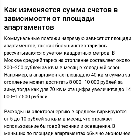
Как изменяется сумма счетов в
зависимости от площади
апартаментов
Коммунальные платежи напрямую зависят от площади
апартаментов, так как большинство тарифов
рассчитываются с учётом квадратных метров. В
Москве средний тариф на отопление составляет около
200–250 рублей за кв.м в месяц в холодный сезон.
Например, в апартаментах площадью 40 кв.м сумма за
отопление может достигать 8 000–10 000 рублей за
зиму, тогда как для 70 кв.м эта цифра увеличится до 14
000–17 500 рублей.
Расходы на электроэнергию в среднем варьируются
от 5 до 10 рублей за кв.м в месяц, что отражает
использование бытовой техники и освещения. В
меньших по площади апартаментах обычно экономнее