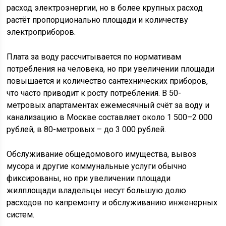
расход электроэнергии, но в более крупных расход
растёт пропорционально площади и количеству
электроприборов.
Плата за воду рассчитывается по нормативам
потребления на человека, но при увеличении площади
повышается и количество сантехнических приборов,
что часто приводит к росту потребления. В 50-
метровых апартаментах ежемесячный счёт за воду и
канализацию в Москве составляет около 1 500–2 000
рублей, в 80-метровых – до 3 000 рублей.
Обслуживание общедомового имущества, вывоз
мусора и другие коммунальные услуги обычно
фиксированы, но при увеличении площади
жилплощади владельцы несут большую долю
расходов по капремонту и обслуживанию инженерных
систем.