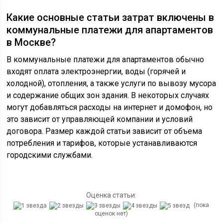
Какие основные статьи затрат включены в
коммунальные платежи для апартаментов
в Москве?
В коммунальные платежи для апартаментов обычно
входят оплата электроэнергии, воды (горячей и
холодной), отопления, а также услуги по вывозу мусора
и содержание общих зон здания. В некоторых случаях
могут добавляться расходы на интернет и домофон, но
это зависит от управляющей компании и условий
договора. Размер каждой статьи зависит от объема
потребления и тарифов, которые устанавливаются
городскими службами.
Оценка статьи:
(пока
оценок нет)