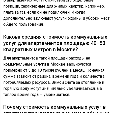
В апартаментах могут отсутствовать отдельные
позиции, характерные для жилых квартир, например,
плата за газ, если он не подключен. Иногда
дополнительно включают услуги охраны и уборки мест
общего пользования.
Какова средняя стоимость коммунальных
услуг для апартаментов площадью 40–50
квадратных метров в Москве?
Для апартаментов такой площади расходы на
коммунальные услуги в Москве варьируются
примерно от 5 до 10 тысяч рублей в месяц. Конечная
сумма зависит от района, времени года и количества
потребляемых ресурсов. Зимой счета за отопление и
горячую воду могут значительно увеличиваться, а в
теплое время года — уменьшаться.
Почему стоимость коммунальных услуг в