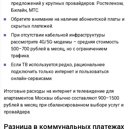
предложений у крупных провайдеров: Ростелеком,
Билайн, МТС.
Обратите внимание на наличие абонентской платы и
скрытых платежей.
При отсутствии кабельной инфраструктуры
рассмотрите 4G/5G-модемы – средняя стоимость
500–700 рублей в месяц, но с ограничением
трафика.
Если ТВ используется редко, рациональнее
подключить только интернет и пользоваться
онлайн-сервисами.
Итоговые расходы на интернет и телевидение для
апартаментов Москвы обычно составляют 900–1500
рублей в месяц при сбалансированном выборе услуг и
провайдера.
Разница в коммунальных платежах