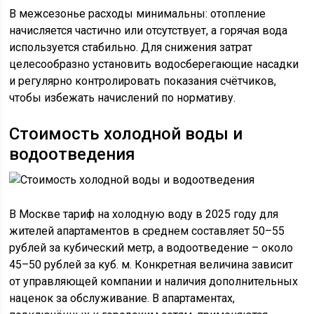
В межсезонье расходы минимальны: отопление
начисляется частично или отсутствует, а горячая вода
используется стабильно. Для снижения затрат
целесообразно установить водосберегающие насадки
и регулярно контролировать показания счётчиков,
чтобы избежать начислений по нормативу.
Стоимость холодной воды и
водоотведения
В Москве тариф на холодную воду в 2025 году для
жителей апартаментов в среднем составляет 50–55
рублей за кубический метр, а водоотведение – около
45–50 рублей за куб. м. Конкретная величина зависит
от управляющей компании и наличия дополнительных
наценок за обслуживание. В апартаментах,