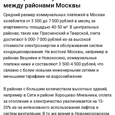
между районами Москвы
Средний размер коммунальных платежей в Москве
колеблется от 3 500 до 7 000 рублей в месяц за
апартаменты площадью 40-50 м². В центральных
районах, таких как Пресненский и Тверской, счета
достигают 6 000-7 000 рублей из-за высокой
стоимости электроэнергии и обслуживания систем
кондиционирования. На востоке Москвы, например в
районах Вешняки и Новокосино, коммунальные
платежи ниже и составляют 3 500-4 500 рублей, что
связано с более новыми инженерными сетями и
меньшими тарифами на водоснабжение.
В районах с большим количеством высотных зданий,
например в Сити и районе Хорошево-Мневники, оплата
за отопление и электричество увеличивается на 15-
20% из-за интенсивного использования лифтов и
систем вентиляции. В то же время в Новомосковском