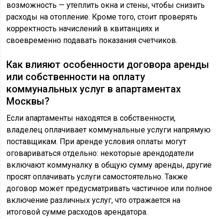
возможность — утеплить окна и стены, чтобы снизить
расходы на отопление. Кроме того, стоит проверять
корректность начислений в квитанциях и
своевременно подавать показания счетчиков.
Как влияют особенности договора аренды
или собственности на оплату
коммунальных услуг в апартаментах
Москвы?
Если апартаменты находятся в собственности,
владелец оплачивает коммунальные услуги напрямую
поставщикам. При аренде условия оплаты могут
оговариваться отдельно: некоторые арендодатели
включают коммуналку в общую сумму аренды, другие
просят оплачивать услуги самостоятельно. Также
договор может предусматривать частичное или полное
включение различных услуг, что отражается на
итоговой сумме расходов арендатора.