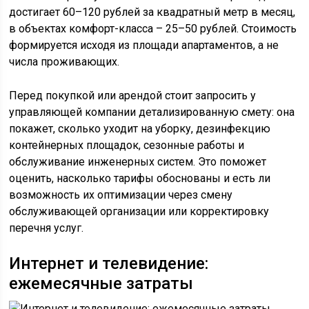
достигает 60–120 рублей за квадратный метр в месяц,
в объектах комфорт-класса – 25–50 рублей. Стоимость
формируется исходя из площади апартаментов, а не
числа проживающих.
Перед покупкой или арендой стоит запросить у
управляющей компании детализированную смету: она
покажет, сколько уходит на уборку, дезинфекцию
контейнерных площадок, сезонные работы и
обслуживание инженерных систем. Это поможет
оценить, насколько тарифы обоснованы и есть ли
возможность их оптимизации через смену
обслуживающей организации или корректировку
перечня услуг.
Интернет и телевидение:
ежемесячные затраты