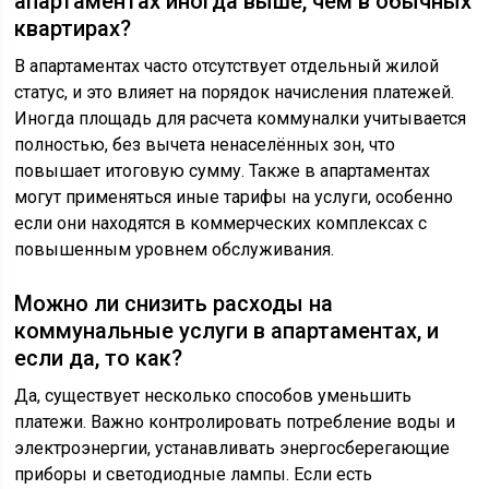
апартаментах иногда выше, чем в обычных
квартирах?
В апартаментах часто отсутствует отдельный жилой
статус, и это влияет на порядок начисления платежей.
Иногда площадь для расчета коммуналки учитывается
полностью, без вычета ненаселённых зон, что
повышает итоговую сумму. Также в апартаментах
могут применяться иные тарифы на услуги, особенно
если они находятся в коммерческих комплексах с
повышенным уровнем обслуживания.
Можно ли снизить расходы на
коммунальные услуги в апартаментах, и
если да, то как?
Да, существует несколько способов уменьшить
платежи. Важно контролировать потребление воды и
электроэнергии, устанавливать энергосберегающие
приборы и светодиодные лампы. Если есть