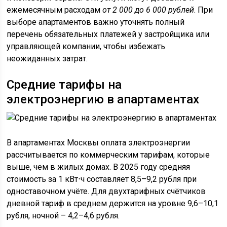
ежемесячным расходам
от 2 000 до 6 000 рублей
. При
выборе апартаментов важно уточнять полный
перечень обязательных платежей у застройщика или
управляющей компании, чтобы избежать
неожиданных затрат.
Средние тарифы на
электроэнергию в апартаментах
В апартаментах Москвы оплата электроэнергии
рассчитывается по коммерческим тарифам, которые
выше, чем в жилых домах. В 2025 году средняя
стоимость за 1 кВт⋅ч составляет 8,5–9,2 рубля при
одноставочном учёте. Для двухтарифных счётчиков
дневной тариф в среднем держится на уровне 9,6–10,1
рубля, ночной – 4,2–4,6 рубля.