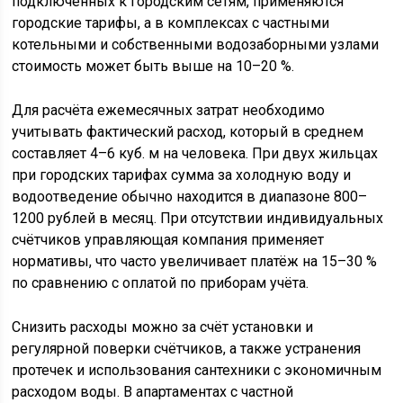
подключённых к городским сетям, применяются
городские тарифы, а в комплексах с частными
котельными и собственными водозаборными узлами
стоимость может быть выше на 10–20 %.
Для расчёта ежемесячных затрат необходимо
учитывать фактический расход, который в среднем
составляет 4–6 куб. м на человека. При двух жильцах
при городских тарифах сумма за холодную воду и
водоотведение обычно находится в диапазоне 800–
1200 рублей в месяц. При отсутствии индивидуальных
счётчиков управляющая компания применяет
нормативы, что часто увеличивает платёж на 15–30 %
по сравнению с оплатой по приборам учёта.
Снизить расходы можно за счёт установки и
регулярной поверки счётчиков, а также устранения
протечек и использования сантехники с экономичным
расходом воды. В апартаментах с частной