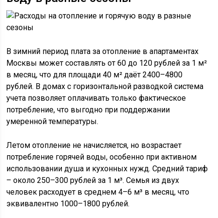
В зимний период плата за отопление в апартаментах
Москвы может составлять от 60 до 120 рублей за 1 м²
в месяц, что для площади 40 м² даёт 2400–4800
рублей. В домах с горизонтальной разводкой система
учета позволяет оплачивать только фактическое
потребление, что выгодно при поддержании
умеренной температуры.
Летом отопление не начисляется, но возрастает
потребление горячей воды, особенно при активном
использовании душа и кухонных нужд. Средний тариф
– около 250–300 рублей за 1 м³. Семья из двух
человек расходует в среднем 4–6 м³ в месяц, что
эквивалентно 1000–1800 рублей.