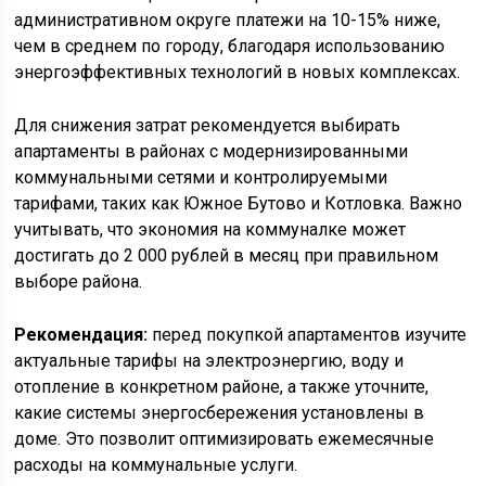
административном округе платежи на 10-15% ниже,
чем в среднем по городу, благодаря использованию
энергоэффективных технологий в новых комплексах.
Для снижения затрат рекомендуется выбирать
апартаменты в районах с модернизированными
коммунальными сетями и контролируемыми
тарифами, таких как Южное Бутово и Котловка. Важно
учитывать, что экономия на коммуналке может
достигать до 2 000 рублей в месяц при правильном
выборе района.
Рекомендация:
перед покупкой апартаментов изучите
актуальные тарифы на электроэнергию, воду и
отопление в конкретном районе, а также уточните,
какие системы энергосбережения установлены в
доме. Это позволит оптимизировать ежемесячные
расходы на коммунальные услуги.