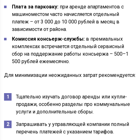
Плата за парковку:
при аренде апартаментов с
машиноместом часто начисляется отдельный
платеж – от 3 000 до 10 000 рублей в месяц в
зависимости от района.
Комиссия консьерж-службы:
в премиальных
комплексах встречается отдельный сервисный
сбор на поддержание работы консьержа – 500–1
500 рублей ежемесячно.
Для минимизации неожиданных затрат рекомендуется:
Тщательно изучать договор аренды или купли-
продажи, особенно разделы про коммунальные
услуги и дополнительные сборы.
Запрашивать у управляющей компании полный
перечень платежей с указанием тарифов.