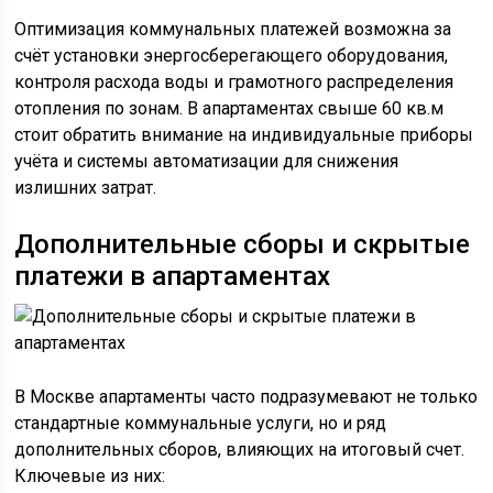
Оптимизация коммунальных платежей возможна за
счёт установки энергосберегающего оборудования,
контроля расхода воды и грамотного распределения
отопления по зонам. В апартаментах свыше 60 кв.м
стоит обратить внимание на индивидуальные приборы
учёта и системы автоматизации для снижения
излишних затрат.
Дополнительные сборы и скрытые
платежи в апартаментах
В Москве апартаменты часто подразумевают не только
стандартные коммунальные услуги, но и ряд
дополнительных сборов, влияющих на итоговый счет.
Ключевые из них: