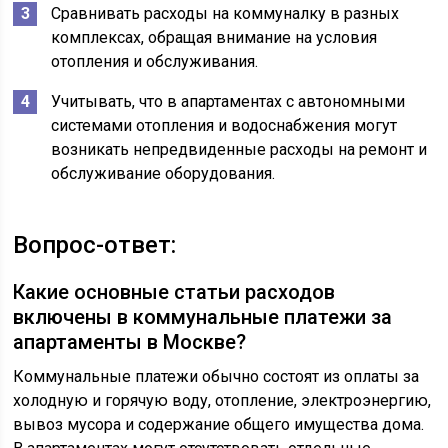
Сравнивать расходы на коммуналку в разных
комплексах, обращая внимание на условия
отопления и обслуживания.
Учитывать, что в апартаментах с автономными
системами отопления и водоснабжения могут
возникать непредвиденные расходы на ремонт и
обслуживание оборудования.
Вопрос-ответ:
Какие основные статьи расходов
включены в коммунальные платежи за
апартаменты в Москве?
Коммунальные платежи обычно состоят из оплаты за
холодную и горячую воду, отопление, электроэнергию,
вывоз мусора и содержание общего имущества дома.