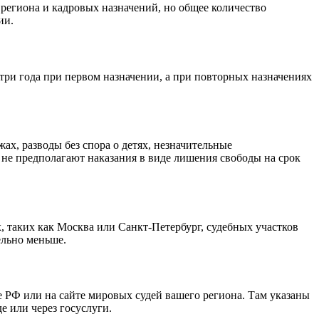
 региона и кадровых назначений, но общее количество
ии.
три года при первом назначении, а при повторных назначениях
ах, разводы без спора о детях, незначительные
не предполагают наказания в виде лишения свободы на срок
, таких как Москва или Санкт-Петербург, судебных участков
ельно меньше.
 РФ или на сайте мировых судей вашего региона. Там указаны
е или через госуслуги.