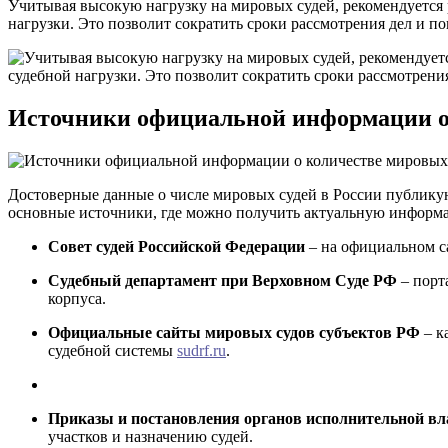
Учитывая высокую нагрузку на мировых судей, рекомендуется 
нагрузки. Это позволит сократить сроки рассмотрения дел и по
Источники официальной информации о 
Достоверные данные о числе мировых судей в России публик
основные источники, где можно получить актуальную информ
Совет судей Российской Федерации
– на официальном 
Судебный департамент при Верховном Суде РФ
– порт
корпуса.
Официальные сайты мировых судов субъектов РФ
– к
судебной системы
sudrf.ru
.
Приказы и постановления органов исполнительной вл
участков и назначению судей.