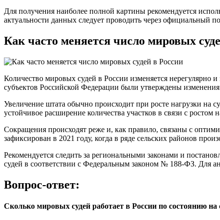
Для получения наиболее полной картины рекомендуется исполь
актуальности данных следует проводить через официальный п
Как часто меняется число мировых суде
Количество мировых судей в России изменяется нерегулярно и
субъектов Российской Федерации были утверждены изменения в
Увеличение штата обычно происходит при росте нагрузки на су
устойчивое расширение количества участков в связи с ростом н
Сокращения происходят реже и, как правило, связаны с оптим
зафиксирован в 2021 году, когда в ряде сельских районов произ
Рекомендуется следить за региональными законами и постанов
судей в соответствии с Федеральным законом № 188-ФЗ. Для а
Вопрос-ответ:
Сколько мировых судей работает в России по состоянию на 