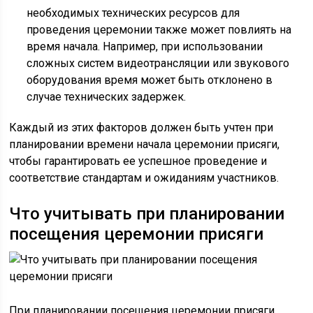
необходимых технических ресурсов для
проведения церемонии также может повлиять на
время начала. Например, при использовании
сложных систем видеотрансляции или звукового
оборудования время может быть отклонено в
случае технических задержек.
Каждый из этих факторов должен быть учтен при
планировании времени начала церемонии присяги,
чтобы гарантировать ее успешное проведение и
соответствие стандартам и ожиданиям участников.
Что учитывать при планировании
посещения церемонии присяги
При планировании посещения церемонии присяги