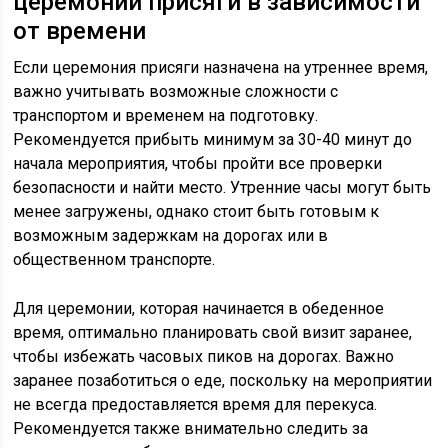
церемонии присяги в зависимости
от времени
Если церемония присяги назначена на утреннее время,
важно учитывать возможные сложности с
транспортом и временем на подготовку.
Рекомендуется прибыть минимум за 30-40 минут до
начала мероприятия, чтобы пройти все проверки
безопасности и найти место. Утренние часы могут быть
менее загружены, однако стоит быть готовым к
возможным задержкам на дорогах или в
общественном транспорте.
Для церемонии, которая начинается в обеденное
время, оптимально планировать свой визит заранее,
чтобы избежать часовых пиков на дорогах. Важно
заранее позаботиться о еде, поскольку на мероприятии
не всегда предоставляется время для перекуса.
Рекомендуется также внимательно следить за