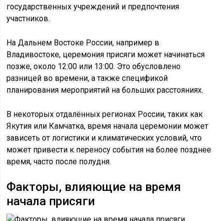
государственных учреждений и предпочтения
участников.
На Дальнем Востоке России, например в
Владивостоке, церемония присяги может начинаться
позже, около 12:00 или 13:00. Это обусловлено
разницей во времени, а также спецификой
планирования мероприятий на больших расстояниях.
В некоторых отдалённых регионах России, таких как
Якутия или Камчатка, время начала церемонии может
зависеть от логистики и климатических условий, что
может привести к переносу события на более позднее
время, часто после полудня.
Факторы, влияющие на время
начала присяги