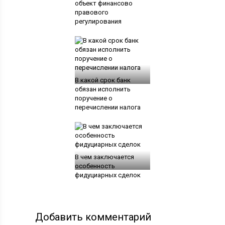
объект финансово
правового
регулирования
В какой срок банк
обязан исполнить
поручение о
перечислении налога
В чем заключается
особенность
фидуциарных сделок
Добавить комментарий