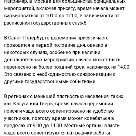
Например, в Москве для большинства официальных
мероприятий, включая присягу, время начала может
варьироваться от 10:00 до 12:00, в зависимости от
расписания государственных служб.
В Санкт-Петербурге церемония присяги часто
проводится в первой половине дня, однако в
некоторых случаях, особенно при наличии
дополнительных мероприятий, начало может быть
перенесено на более поздний срок, например, на 14:00.
Это связано с необходимостью синхронизации с
другими государственными событиями.
В регионах с меньшей плотностью населения, таких
как Калуга или Тверь, время начала церемонии
присяги чаще всего ориентировано на удобство
участников, поэтому время может колебаться в
пределах от 9:00 до 11:00. Местные органы власти
чаще всего ориентируются на графики работы