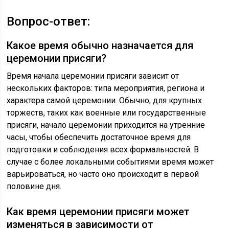
Вопрос-ответ:
Какое время обычно назначается для
церемонии присяги?
Время начала церемонии присяги зависит от
нескольких факторов: типа мероприятия, региона и
характера самой церемонии. Обычно, для крупных
торжеств, таких как военные или государственные
присяги, начало церемонии приходится на утренние
часы, чтобы обеспечить достаточное время для
подготовки и соблюдения всех формальностей. В
случае с более локальными событиями время может
варьироваться, но часто оно происходит в первой
половине дня.
Как время церемонии присяги может
изменяться в зависимости от