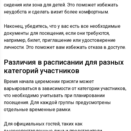
сидения или зона для детей. Это поможет избежать
неудобств и сделать визит более комфортным.
Наконец, убедитесь, что у вас есть все необходимые
документы для посещения, если они требуются,
например, билет, приглашение или удостоверение
личности. Это поможет вам избежать отказа в доступе.
Различия в расписании для разных
категорий участников
Время начала церемонии присяги может
варьироваться в зависимости от категории участников,
что необходимо учитывать при планировании
посещения. Для каждой группы предусмотрены
отдельные временные рамки.
Для официальных гостей, таких как
высокопоставленные лица и представители