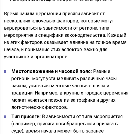
Время начала церемонии присяги зависит от
нескольких ключевых факторов, которые могут
варьироваться в зависимости от региона, типа
мероприятия и специфики законодательства. Каждый
из этих факторов оказывает влияние на точное время
начала, и понимание этих аспектов важно для
участников и организаторов.
Местоположение и часовой пояс:
Разные
регионы могут устанавливать различные часы
начала, учитывая местные часовые пояса и
традиции. Например, в крупных городах церемония
может начаться позже из-за трафика и других
логистических факторов.
Тип присяги:
В зависимости от типа мероприятия
(например, присяга новобранцев или присяга в
суде), время начала может быть заранее