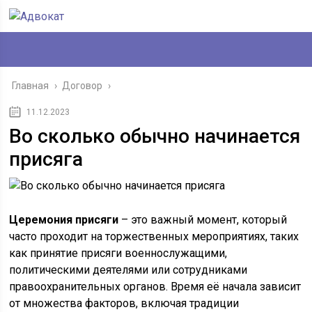
Главная
›
Договор
›
11.12.2023
Во сколько обычно начинается
присяга
Церемония присяги
– это важный момент, который
часто проходит на торжественных мероприятиях, таких
как принятие присяги военнослужащими,
политическими деятелями или сотрудниками
правоохранительных органов. Время её начала зависит
от множества факторов, включая традиции