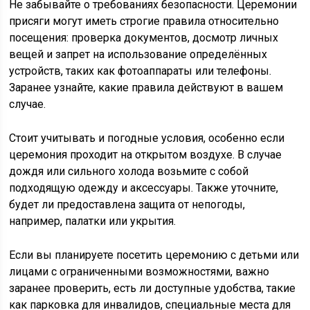
Не забывайте о требованиях безопасности. Церемонии
присяги могут иметь строгие правила относительно
посещения: проверка документов, досмотр личных
вещей и запрет на использование определённых
устройств, таких как фотоаппараты или телефоны.
Заранее узнайте, какие правила действуют в вашем
случае.
Стоит учитывать и погодные условия, особенно если
церемония проходит на открытом воздухе. В случае
дождя или сильного холода возьмите с собой
подходящую одежду и аксессуары. Также уточните,
будет ли предоставлена защита от непогоды,
например, палатки или укрытия.
Если вы планируете посетить церемонию с детьми или
лицами с ограниченными возможностями, важно
заранее проверить, есть ли доступные удобства, такие
как парковка для инвалидов, специальные места для