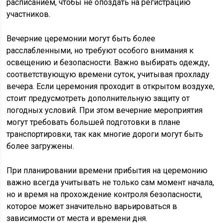
расписанием, чтобы не опоздать на регистрацию
участников.
Вечерние церемонии могут быть более
расслабленными, но требуют особого внимания к
освещению и безопасности. Важно выбирать одежду,
соответствующую времени суток, учитывая прохладу
вечера. Если церемония проходит в открытом воздухе,
стоит предусмотреть дополнительную защиту от
погодных условий. При этом вечерние мероприятия
могут требовать большей подготовки в плане
транспортировки, так как многие дороги могут быть
более загружены.
При планировании времени прибытия на церемонию
важно всегда учитывать не только сам момент начала,
но и время на прохождение контроля безопасности,
которое может значительно варьироваться в
зависимости от места и времени дня.