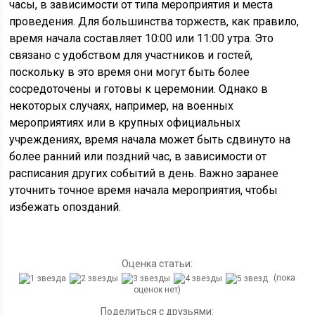
часы, в зависимости от типа мероприятия и места
проведения. Для большинства торжеств, как правило,
время начала составляет 10:00 или 11:00 утра. Это
связано с удобством для участников и гостей,
поскольку в это время они могут быть более
сосредоточены и готовы к церемонии. Однако в
некоторых случаях, например, на военных
мероприятиях или в крупных официальных
учреждениях, время начала может быть сдвинуто на
более ранний или поздний час, в зависимости от
расписания других событий в день. Важно заранее
уточнить точное время начала мероприятия, чтобы
избежать опозданий.
Оценка статьи:
(пока
оценок нет)
Поделиться с друзьями: