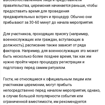
правительства, церемония начинается раньше, чтобы
предоставить время для проведения
предварительных встреч и процедур. Обычно они
прибывают за 30-60 минут до начала мероприятия.
Для участников, проходящих присягу (например,
военнослужащих или граждан, вступающих в
должность), расписание также зависит от ряда
факторов. Например, для военнослужащих это может
быть несколько более позднее время, так как им
нужно пройти через процедуру регистрации и
подготовку перед самим ритуалом.
Гости, не относящиеся к официальным лицам или
участникам церемонии, могут прибыть
непосредственно перед началом мероприятия, однако,
в случае большой популярности события или
ограниченной вместимости, им рекомендуется