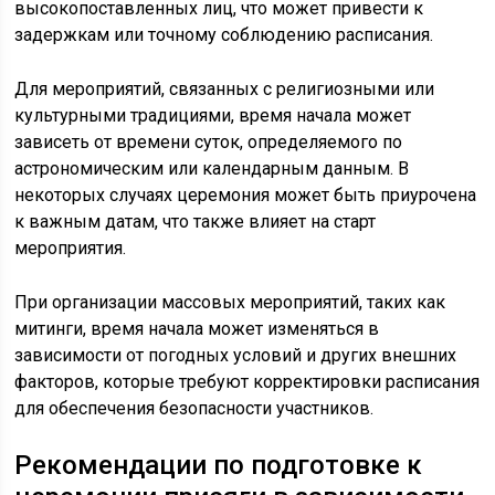
высокопоставленных лиц, что может привести к
задержкам или точному соблюдению расписания.
Для мероприятий, связанных с религиозными или
культурными традициями, время начала может
зависеть от времени суток, определяемого по
астрономическим или календарным данным. В
некоторых случаях церемония может быть приурочена
к важным датам, что также влияет на старт
мероприятия.
При организации массовых мероприятий, таких как
митинги, время начала может изменяться в
зависимости от погодных условий и других внешних
факторов, которые требуют корректировки расписания
для обеспечения безопасности участников.
Рекомендации по подготовке к