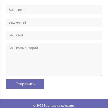
© 2026 Все права защищены.