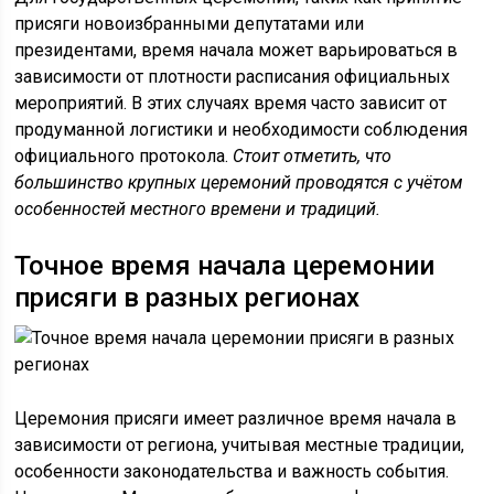
присяги новоизбранными депутатами или
президентами, время начала может варьироваться в
зависимости от плотности расписания официальных
мероприятий. В этих случаях время часто зависит от
продуманной логистики и необходимости соблюдения
официального протокола.
Стоит отметить, что
большинство крупных церемоний проводятся с учётом
особенностей местного времени и традиций.
Точное время начала церемонии
присяги в разных регионах
Церемония присяги имеет различное время начала в
зависимости от региона, учитывая местные традиции,
особенности законодательства и важность события.