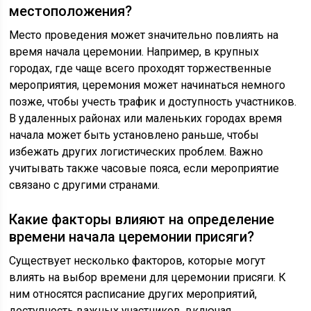
местоположения?
Место проведения может значительно повлиять на
время начала церемонии. Например, в крупных
городах, где чаще всего проходят торжественные
мероприятия, церемония может начинаться немного
позже, чтобы учесть трафик и доступность участников.
В удаленных районах или маленьких городах время
начала может быть установлено раньше, чтобы
избежать других логистических проблем. Важно
учитывать также часовые пояса, если мероприятие
связано с другими странами.
Какие факторы влияют на определение
времени начала церемонии присяги?
Существует несколько факторов, которые могут
влиять на выбор времени для церемонии присяги. К
ним относятся расписание других мероприятий,
доступность важных участников, включая