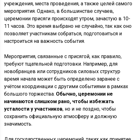
учреждения, места проведения, а также целей самого
мероприятия. Однако, в большинстве случаев,
церемонии присяги происходят утром, зачастую в 10-
11 часов. Это время выбрано не случайно, так как оно
позволяет участникам собраться, подготовиться и
настроиться на важность события.
Мероприятия, связанные с присягой, как правило,
требуют тщательной подготовки. Например, для
новобранцев или сотрудников силовых структур
время начала может быть определено заранее с
учётом координации с другими событиями в рамках
большого торжества.
Обычно, церемонии не
начинаются слишком рано, чтобы избежать
усталости у участников
, но и не поздно, чтобы
сохранить официальную атмосферу и должную
значимость.
Для государственных церемоний, таких как принятие