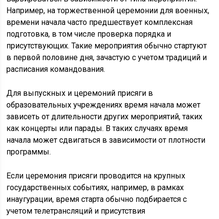
Например, на торжественной церемонии для военных,
времени начала часто предшествует комплексная
подготовка, в том числе проверка порядка и
присутствующих. Такие мероприятия обычно стартуют
в первой половине дня, зачастую с учетом традиций и
расписания командования.
Для выпускных и церемоний присяги в
образовательных учреждениях время начала может
зависеть от длительности других мероприятий, таких
как концерты или парады. В таких случаях время
начала может сдвигаться в зависимости от плотности
программы.
Если церемония присяги проводится на крупных
государственных событиях, например, в рамках
инаугурации, время старта обычно подбирается с
учетом телетрансляций и присутствия