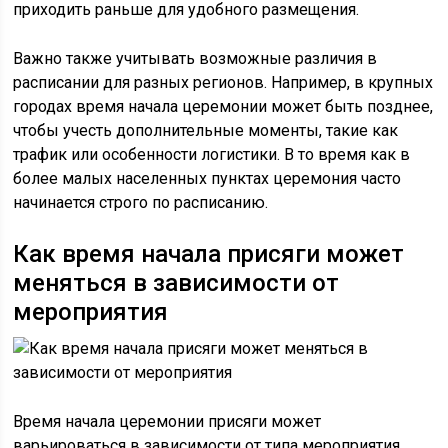
приходить раньше для удобного размещения.
Важно также учитывать возможные различия в
расписании для разных регионов. Например, в крупных
городах время начала церемонии может быть позднее,
чтобы учесть дополнительные моменты, такие как
трафик или особенности логистики. В то время как в
более малых населенных пунктах церемония часто
начинается строго по расписанию.
Как время начала присяги может
меняться в зависимости от
мероприятия
Время начала церемонии присяги может
варьироваться в зависимости от типа мероприятия.