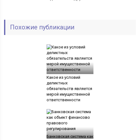
Похожие публикации
Какое из условий
деликтных
обязательств является
мерой имущественной
ответственности
Банковская система как