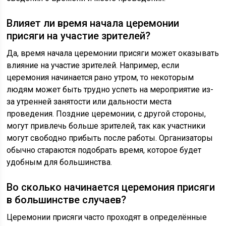
Влияет ли время начала церемонии
присяги на участие зрителей?
Да, время начала церемонии присяги может оказывать
влияние на участие зрителей. Например, если
церемония начинается рано утром, то некоторым
людям может быть трудно успеть на мероприятие из-
за утренней занятости или дальности места
проведения. Поздние церемонии, с другой стороны,
могут привлечь больше зрителей, так как участники
могут свободно прибыть после работы. Организаторы
обычно стараются подобрать время, которое будет
удобным для большинства.
Во сколько начинается церемония присяги
в большинстве случаев?
Церемонии присяги часто проходят в определённые