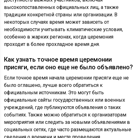
высокопоставленных официальных лиц, а также
традиции конкретной страны или организации. В
некоторых случаях время может зависеть от
необходимости учитывать климатические условия,
особенно в жарких регионах, когда церемония
проходит в более прохладное время дня.
Как узнать точное время церемонии
присяги, если оно еще не было объявлено?
Если точное время начала церемонии присяги еще не
было оглашено, лучше всего обратиться к
официальным источникам. Это могут быть
официальные сайты государственных или военных
учреждений, где публикуются объявления о таких
событиях. Также можно обратиться к организаторам
мероприятия или следить за новыми объявлениями в
социальных сетях, где часто размещаются актуальные
сведения о времени и месте проведения.