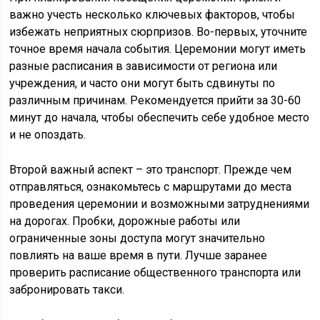
важно учесть несколько ключевых факторов, чтобы
избежать неприятных сюрпризов. Во-первых, уточните
точное время начала события. Церемонии могут иметь
разные расписания в зависимости от региона или
учреждения, и часто они могут быть сдвинуты по
различным причинам. Рекомендуется прийти за 30-60
минут до начала, чтобы обеспечить себе удобное место
и не опоздать.
Второй важный аспект – это транспорт. Прежде чем
отправляться, ознакомьтесь с маршрутами до места
проведения церемонии и возможными затруднениями
на дорогах. Пробки, дорожные работы или
ограниченные зоны доступа могут значительно
повлиять на ваше время в пути. Лучше заранее
проверить расписание общественного транспорта или
забронировать такси.