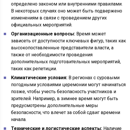
определено законом или внутренними правилами.
В некоторых случаях оно может быть подвержено
изменениям в связи с проведением других
официальных мероприятий.
Организационные вопросы:
Время может
зависеть от доступности ключевых фигур, таких как
высокопоставленные представители власти, а
также от необходимости проведения
дополнительных подготовительных мероприятий,
таких как репетиции.
Климатические условия:
В регионах с суровыми
погодными условиями церемонии могут начинаться
позже, чтобы учесть безопасность участников и
зрителей. Например, в зимнее время могут быть
предусмотрены дополнительные меры
безопасности, что влечет за собой сдвиг времени
начала.
Технические и логистические аспекты:
Наличие