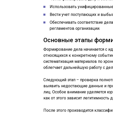
Использовать унифицированные
Вести учет поступающих и выбы
Обеспечивать соответствие дел
регламентов организации.
Основные этапы форми
Формирование дела начинается с и
относящихся к конкретному событию
систематизация материалов по хрон
облегчает дальнейшую работу с дел
Следующий этап – проверка полнот
выявить недостающие данные и пров
лиц. Особое внимание уделяется юр
как от этого зависит легитимность д
После этого производится классифи