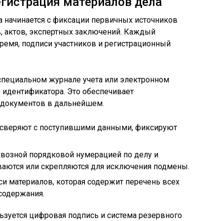
гистрация материалов дела
 начинается с фиксации первичных источников
, актов, экспертных заключений. Каждый
ремя, подписи участников и регистрационный
 специальном журнале учета или электронном
 идентификатора. Это обеспечивает
 документов в дальнейшем.
 сверяют с поступившими данными, фиксируют
возной порядковой нумерацией по делу и
аются или скрепляются для исключения подмены.
и материалов, которая содержит перечень всех
содержания.
ьзуется цифровая подпись и система резервного