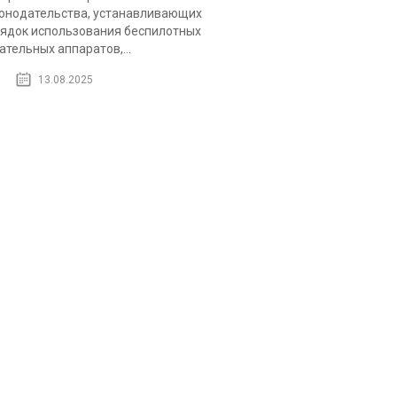
онодательства, устанавливающих
ядок использования беспилотных
ательных аппаратов,...
13.08.2025