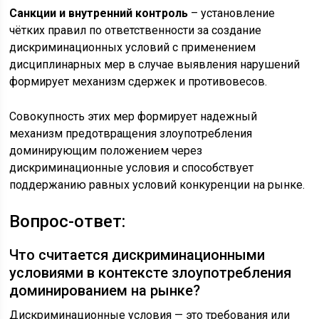
Санкции и внутренний контроль
– установление
чётких правил по ответственности за создание
дискриминационных условий с применением
дисциплинарных мер в случае выявления нарушений
формирует механизм сдержек и противовесов.
Совокупность этих мер формирует надежный
механизм предотвращения злоупотребления
доминирующим положением через
дискриминационные условия и способствует
поддержанию равных условий конкуренции на рынке.
Вопрос-ответ:
Что считается дискриминационными
условиями в контексте злоупотребления
доминированием на рынке?
Дискриминационные условия — это требования или