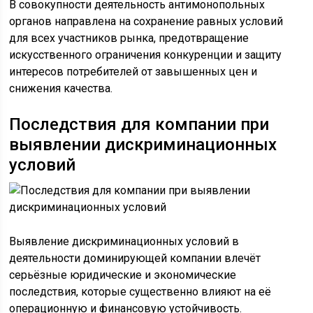
В совокупности деятельность антимонопольных
органов направлена на сохранение равных условий
для всех участников рынка, предотвращение
искусственного ограничения конкуренции и защиту
интересов потребителей от завышенных цен и
снижения качества.
Последствия для компании при
выявлении дискриминационных
условий
Выявление дискриминационных условий в
деятельности доминирующей компании влечёт
серьёзные юридические и экономические
последствия, которые существенно влияют на её
операционную и финансовую устойчивость.