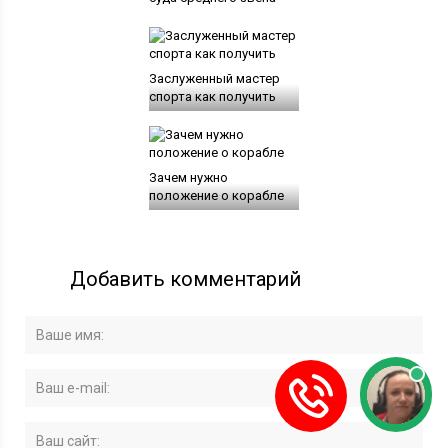
Заслуженный мастер
спорта как получить
Зачем нужно
положение о корабле
Добавить комментарий