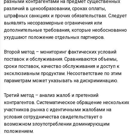
разными контрагентами на предмет существенных
различий в ценообразовании, сроках оплаты,
штрафных санкциях и прочих обязательствах. Следует
выявлять несоразмерные ограничения или
дополнительные требования, которые необоснованно
ухудшают положение отдельных партнеров.
Второй метод – мониторинг фактических условий
поставок и обслуживания. Сравниваются объемы,
сроки поставок, качество обслуживания и доступ к
эксклюзивным продуктам. Несоответствие по этим
параметрам может указывать на дискриминацию.
Третий метод – анализ жалоб и претензий
контрагентов. Систематическое обращение нескольких
участников рынка с идентичными жалобами на
условия сотрудничества свидетельствует о
возможном злоупотреблении доминирующим
положением.