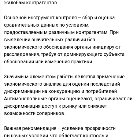
жалобам контрагентов.
Основной инструмент контроля – сбор и оценка
сравнительных данных по условиям,
предоставляемым различным контрагентам. При
выявлении значительных различий без
экономического обоснования органы инициируют
расследования, требуя от доминирующего субъекта
обоснований или изменения практики.
Значимым элементом работы является применение
экономического анализа для оценки последствий
дискриминации на конкуренцию и потребителей.
Антимонопольные органы оценивают, ограничивает ли
дискриминация доступ к рынку или снижает
возможности соперников.
Важная рекомендация – усиление прозрачности
рыночных условий, что облегчает контроль и