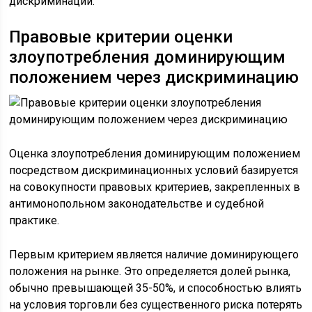
дискриминации.
Правовые критерии оценки
злоупотребления доминирующим
положением через дискриминацию
Оценка злоупотребления доминирующим положением
посредством дискриминационных условий базируется
на совокупности правовых критериев, закрепленных в
антимонопольном законодательстве и судебной
практике.
Первым критерием является наличие доминирующего
положения на рынке. Это определяется долей рынка,
обычно превышающей 35-50%, и способностью влиять
на условия торговли без существенного риска потерять