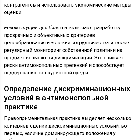
контрагентов и использовать экономические методы
оценки.
Рекомендации для бизнеса
включают разработку
прозрачных и объективных критериев
ценообразования и условий сотрудничества, а также
регулярный мониторинг собственной политики на
предмет возможной дискриминации. Это снижает
риски антимонопольных претензий и способствует
поддержанию конкурентной среды.
Определение дискриминационных
условий в антимонопольной
практике
Правоприменительная практика выделяет несколько
критериев оценки дискриминационных условий: во-
первых, наличие доминирующего положения у