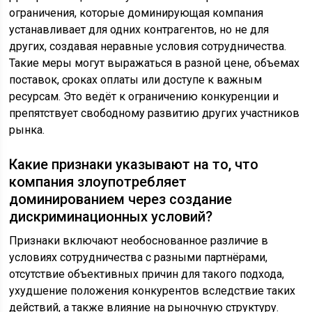
ограничения, которые доминирующая компания
устанавливает для одних контрагентов, но не для
других, создавая неравные условия сотрудничества.
Такие меры могут выражаться в разной цене, объемах
поставок, сроках оплаты или доступе к важным
ресурсам. Это ведёт к ограничению конкуренции и
препятствует свободному развитию других участников
рынка.
Какие признаки указывают на то, что
компания злоупотребляет
доминированием через создание
дискриминационных условий?
Признаки включают необоснованное различие в
условиях сотрудничества с разными партнёрами,
отсутствие объективных причин для такого подхода,
ухудшение положения конкурентов вследствие таких
действий, а также влияние на рыночную структуру.