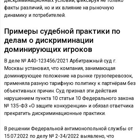
дискриминационных условий, фиксируя не только
факты различий, но и их влияние на рыночную
динамику и потребителей.
Примеры судебной практики по
делам о дискриминации
доминирующих игроков
В деле № А40-123456/2021 Арбитражный суд г.
Москвы установил, что компания, занимающая
доминирующее положение на рынке грузоперевозок,
применяла разную тарифную политику к партнёрам без
объективных причин. Суд признал эти действия
нарушением пункта 10 статьи 10 Федерального закона
№ 135-ФЗ «О защите конкуренции» и обязал ответчика
прекратить дискриминационные практики.
В решении Федеральной антимонопольной службы от
15.07.2022 по делу № 2-34/2022 выявлено, что