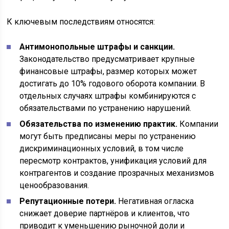
К ключевым последствиям относятся:
Антимонопольные штрафы и санкции.
Законодательство предусматривает крупные
финансовые штрафы, размер которых может
достигать до 10% годового оборота компании. В
отдельных случаях штрафы комбинируются с
обязательствами по устранению нарушений.
Обязательства по изменению практик.
Компании
могут быть предписаны меры по устранению
дискриминационных условий, в том числе
пересмотр контрактов, унификация условий для
контрагентов и создание прозрачных механизмов
ценообразования.
Репутационные потери.
Негативная огласка
снижает доверие партнёров и клиентов, что
приводит к уменьшению рыночной доли и