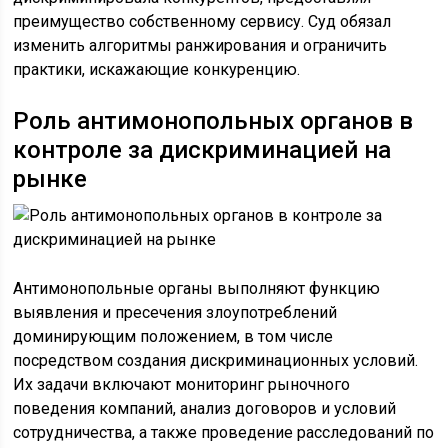
преимущество собственному сервису. Суд обязал
изменить алгоритмы ранжирования и ограничить
практики, искажающие конкуренцию.
Роль антимонопольных органов в
контроле за дискриминацией на
рынке
Антимонопольные органы выполняют функцию
выявления и пресечения злоупотреблений
доминирующим положением, в том числе
посредством создания дискриминационных условий.
Их задачи включают мониторинг рыночного
поведения компаний, анализ договоров и условий
сотрудничества, а также проведение расследований по