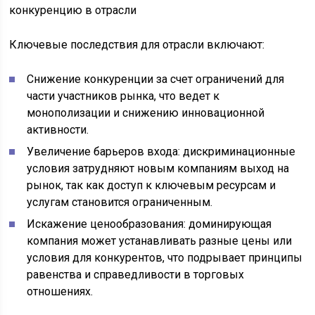
Ключевые последствия для отрасли включают:
Снижение конкуренции за счет ограничений для
части участников рынка, что ведет к
монополизации и снижению инновационной
активности.
Увеличение барьеров входа: дискриминационные
условия затрудняют новым компаниям выход на
рынок, так как доступ к ключевым ресурсам и
услугам становится ограниченным.
Искажение ценообразования: доминирующая
компания может устанавливать разные цены или
условия для конкурентов, что подрывает принципы
равенства и справедливости в торговых
отношениях.