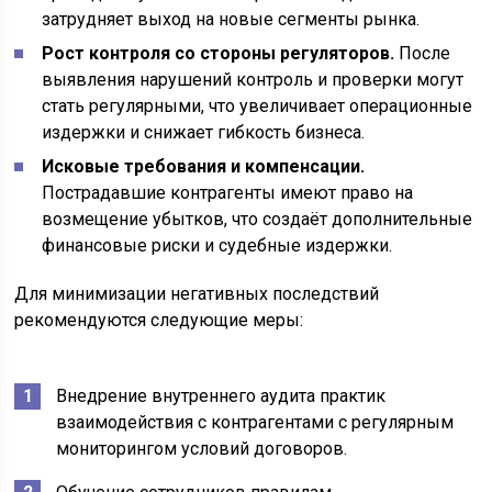
затрудняет выход на новые сегменты рынка.
Рост контроля со стороны регуляторов.
После
выявления нарушений контроль и проверки могут
стать регулярными, что увеличивает операционные
издержки и снижает гибкость бизнеса.
Исковые требования и компенсации.
Пострадавшие контрагенты имеют право на
возмещение убытков, что создаёт дополнительные
финансовые риски и судебные издержки.
Для минимизации негативных последствий
рекомендуются следующие меры:
Внедрение внутреннего аудита практик
взаимодействия с контрагентами с регулярным
мониторингом условий договоров.