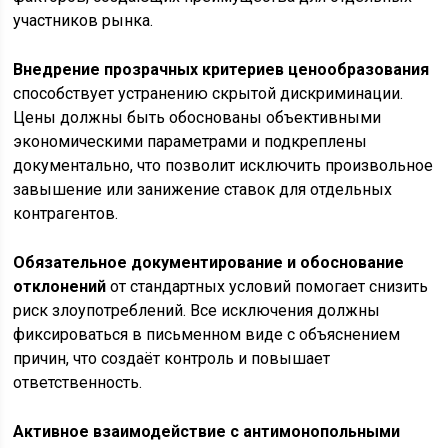
участников рынка.
Внедрение прозрачных критериев ценообразования
способствует устранению скрытой дискриминации.
Цены должны быть обоснованы объективными
экономическими параметрами и подкреплены
документально, что позволит исключить произвольное
завышение или занижение ставок для отдельных
контрагентов.
Обязательное документирование и обоснование
отклонений
от стандартных условий помогает снизить
риск злоупотреблений. Все исключения должны
фиксироваться в письменном виде с объяснением
причин, что создаёт контроль и повышает
ответственность.
Активное взаимодействие с антимонопольными