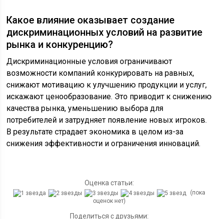
Какое влияние оказывает создание
дискриминационных условий на развитие
рынка и конкуренцию?
Дискриминационные условия ограничивают
возможности компаний конкурировать на равных,
снижают мотивацию к улучшению продукции и услуг,
искажают ценообразование. Это приводит к снижению
качества рынка, уменьшению выбора для
потребителей и затрудняет появление новых игроков.
В результате страдает экономика в целом из-за
снижения эффективности и ограничения инноваций.
Оценка статьи:
(пока
оценок нет)
Поделиться с друзьями: