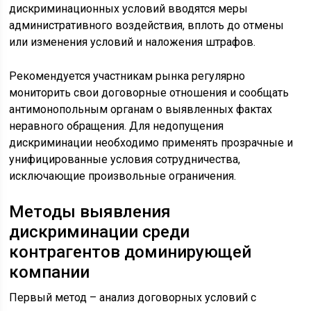
дискриминационных условий вводятся меры
административного воздействия, вплоть до отмены
или изменения условий и наложения штрафов.
Рекомендуется участникам рынка регулярно
мониторить свои договорные отношения и сообщать
антимонопольным органам о выявленных фактах
неравного обращения. Для недопущения
дискриминации необходимо применять прозрачные и
унифицированные условия сотрудничества,
исключающие произвольные ограничения.
Методы выявления
дискриминации среди
контрагентов доминирующей
компании
Первый метод – анализ договорных условий с