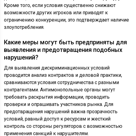
Кроме того, если условия существенно снижают
возможности других игроков или приводят к
ограничению конкуренции, это подтверждает наличие
злоупотребления.
Какие меры могут быть предприняты для
выявления и предотвращения подобных
нарушений?
Для выявления дискриминационных условий
проводится анализ контрактов и деловой практики,
сравниваются условия сотрудничества с разными
контрагентами. Антимонопольные органы могут
требовать раскрытия информации, проводить
проверки и опрашивать участников рынка. Для
предотвращения нарушений важна прозрачность
условий, равный доступ к ресурсам и жесткий
контроль со стороны регуляторов с возможностью
применения санкций к нарушителям.