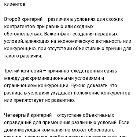
клиентов.
Второй критерий – различия в условиях для схожих
контрагентов при равных или сходных
обстоятельствах. Важен факт создания неравных
условий, влияющих на экономическую активность или
конкуренцию, при отсутствии объективных причин для
такого различия.
Третий критерий – причинно-следственная связь
между дискриминационными условиями и
ограничением конкуренции. Нужно доказать, что
разница в условиях ухудшает положение конкурентов
или препятствует их развитию.
Четвёртый критерий – отсутствие объективных
оправданий для применения различных условий. Если
доминирующая компания не может обосновать