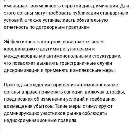
уменьшает возможность скрытой дискриминации. Для
этого органы могут требовать публикации стандартных
условий, а также устанавливать обязательную
отчетность по договорным практикам.
Эффективность контроля повышается через
координацию с другими регуляторами и
международными антимонопольными структурами,
что позволяет выявлять трансграничные случаи
дискриминации и применять комплексные меры.
При подтверждении нарушения антимонопольные
органы вправе применять санкции, включая штрафы,
предписания об изменении условий и требования
возмещения убытков. Такие меры стимулируют
доминирующих участников рынка соблюдать
недискриминационные правила.