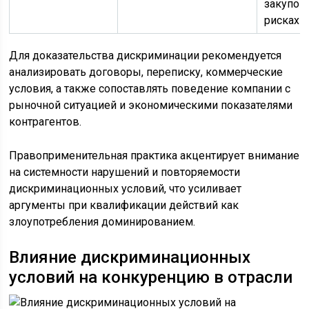
закупок
рисках
Для доказательства дискриминации рекомендуется
анализировать договоры, переписку, коммерческие
условия, а также сопоставлять поведение компании с
рыночной ситуацией и экономическими показателями
контрагентов.
Правоприменительная практика акцентирует внимание
на системности нарушений и повторяемости
дискриминационных условий, что усиливает
аргументы при квалификации действий как
злоупотребления доминированием.
Влияние дискриминационных
условий на конкуренцию в отрасли