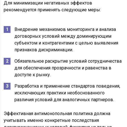
Для минимизации негативных эффектов
рекомендуется применять следующие меры:
Внедрение механизмов мониторинга и анализа
договорных условий между доминирующим
субъектом и контрагентами с целью выявления
признаков дискриминации.
Обязательное раскрытие условий сотрудничества
для обеспечения прозрачности и равенства в
доступе к рынку.
Разработка и применение стандартов поведения,
исключающих практики необоснованного
различия условий для аналогичных партнеров.
Эффективная антимонопольная политика должна
учитывать именно конкретные последствия