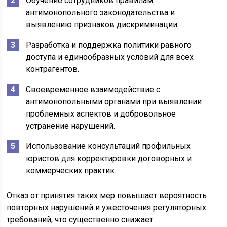
Обучение сотрудников правилам
антимонопольного законодательства и
выявлению признаков дискриминации.
Разработка и поддержка политики равного
доступа и единообразных условий для всех
контрагентов.
Своевременное взаимодействие с
антимонопольными органами при выявлении
проблемных аспектов и добровольное
устранение нарушений.
Использование консультаций профильных
юристов для корректировки договорных и
коммерческих практик.
Отказ от принятия таких мер повышает вероятность
повторных нарушений и ужесточения регуляторных
требований, что существенно снижает