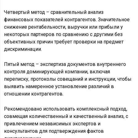
Четвертый метод – сравнительный анализ
финансовых показателей контрагентов. Значительное
снижение рентабельности, выручки или прибыли у
некоторых партнеров по сравнению с другими без
объективных причин требует проверки на предмет
дискриминации.
Пятый метод – экспертиза документов внутреннего
контроля доминирующей компании, включая
переписку, протоколы совещаний и инструкции, чтобы
выявить намеренное установление различий в
отношении контрагентов.
Рекомендовано использовать комплексный подход,
совмещая количественный и качественный анализ, с
привлечением независимых экспертов и
консультантов для подтверждения фактов