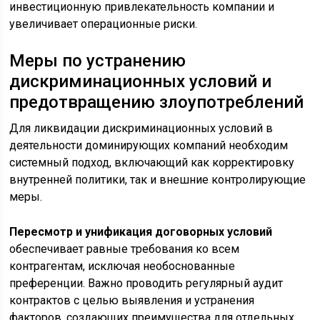
инвестиционную привлекательность компании и
увеличивает операционные риски.
Меры по устранению
дискриминационных условий и
предотвращению злоупотреблений
Для ликвидации дискриминационных условий в
деятельности доминирующих компаний необходим
системный подход, включающий как корректировку
внутренней политики, так и внешние контролирующие
меры.
Пересмотр и унификация договорных условий
обеспечивает равные требования ко всем
контрагентам, исключая необоснованные
преференции. Важно проводить регулярный аудит
контрактов с целью выявления и устранения
факторов, создающих преимущества для отдельных