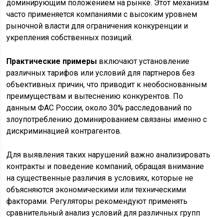
доминирующим положением на рынке. Этот механизм
часто применяется компаниями с высоким уровнем
рыночной власти для ограничения конкуренции и
укрепления собственных позиций.
Практические примеры
включают установление
различных тарифов или условий для партнеров без
объективных причин, что приводит к необоснованным
преимуществам и вытеснению конкурентов. По
данным ФАС России, около 30% расследований по
злоупотреблению доминированием связаны именно с
дискриминацией контрагентов.
Для выявления таких нарушений важно анализировать
контракты и поведение компаний, обращая внимание
на существенные различия в условиях, которые не
объясняются экономическими или техническими
факторами. Регуляторы рекомендуют применять
сравнительный анализ условий для различных групп