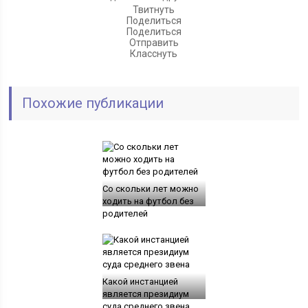
Твитнуть
Поделиться
Поделиться
Отправить
Класснуть
Похожие публикации
Со скольки лет можно
ходить на футбол без
родителей
Какой инстанцией
является президиум
суда среднего звена