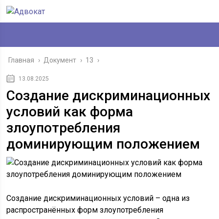
Главная
›
Документ
›
13
›
13.08.2025
Создание дискриминационных
условий как форма
злоупотребления
доминирующим положением
Создание дискриминационных условий – одна из
распространённых форм злоупотребления