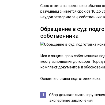
Срок ответа на претензию обычно о
разумным считается срок от 10 до 3
неудовлетворителен, собственник в
Обращение в суд: подго
собственника
Иск о защите прав собственника под
месту исполнения договора. Перед 
комплект документов и обосновани
Основные этапы подготовки иска:
Сбор доказательств нарушения 
экспертные заключения.