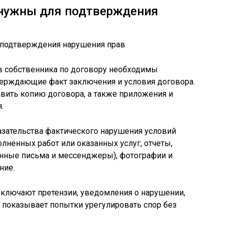
 нужны для подтверждения
 собственника по договору необходимы
ерждающие факт заключения и условия договора.
вить копию договора, а также приложения и
.
зательства фактического нарушения условий
лненных работ или оказанных услуг, отчеты,
онные письма и мессенджеры), фотографии и
ние.
ключают претензии, уведомления о нарушении,
е показывает попытки урегулировать спор без