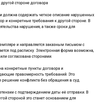
 и должна содержать четкое описание нарушенных
ор и конкретные требования к другой стороне. В
ятельства нарушения, а также сроки для
земпляре и направляется заказным письмом с
ется под расписку. Электронная форма возможна,
или согласована сторонами.
на конкретные пункты договора и
дающие правомерность требований. Это
 решение конфликта без обращения в суд.
етензии с подтверждением даты её отправки. В
угой стороной это станет основанием для