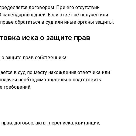
пределяется договором. При его отсутствии
0 календарных дней. Если ответ не получен или
праве обратиться в суд или иные органы защиты.
товка иска о защите прав
ается в суд по месту нахождения ответчика или
подачей необходимо тщательно подготовить
е требований.
прав: договор, акты, переписка, квитанции,