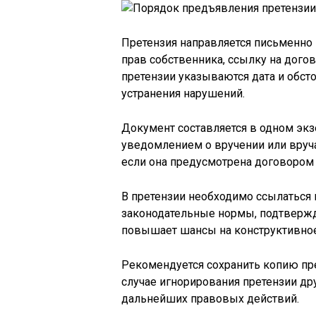
Претензия направляется письменно
прав собственника, ссылку на догов
претензии указываются дата и обсто
устранения нарушений.
Документ составляется в одном эк
уведомлением о вручении или вруча
если она предусмотрена договором 
В претензии необходимо ссылаться 
законодательные нормы, подтверж
повышает шансы на конструктивное
Рекомендуется сохранить копию пр
случае игнорирования претензии др
дальнейших правовых действий.