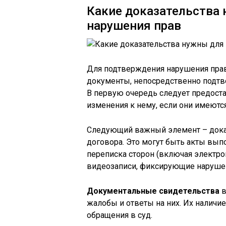
Какие доказательства
нарушения прав
Для подтверждения нарушения прав
документы, непосредственно подтв
В первую очередь следует предоста
изменения к нему, если они имеются
Следующий важный элемент – дока
договора. Это могут быть акты выпо
переписка сторон (включая электр
видеозаписи, фиксирующие наруше
Документальные свидетельства
в
жалобы и ответы на них. Их наличи
обращения в суд.