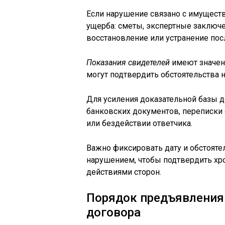
Если нарушение связано с имущес
ущерба: сметы, экспертные заключен
восстановление или устранение пос
Показания свидетелей
имеют значени
могут подтвердить обстоятельства 
Для усиления доказательной базы д
банковских документов, переписки 
или бездействии ответчика.
Важно фиксировать дату и обстояте
нарушением, чтобы подтвердить хр
действиями сторон.
Порядок предъявления 
договора