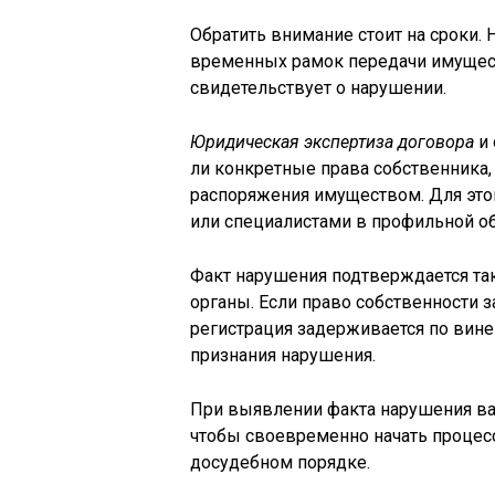
Обратить внимание стоит на сроки
временных рамок передачи имущест
свидетельствует о нарушении.
Юридическая экспертиза договора
и 
ли конкретные права собственника,
распоряжения имуществом. Для этог
или специалистами в профильной об
Факт нарушения подтверждается та
органы. Если право собственности 
регистрация задерживается по вине
признания нарушения.
При выявлении факта нарушения важ
чтобы своевременно начать процес
досудебном порядке.