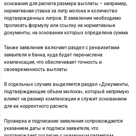
основания для расчета размера выплаты – например,
нормативная ставка за литр молока и количество
подтвержденных литров. В заявлении необходимо
прописать формулу или ссылку на нормативные
документы, на основании которых определена сумма.
Также заявление включает раздел с реквизитами
заявителя и банка, куда будет перечислена
компенсация, что обеспечивает точность и
своевременность выплаты.
В отдельных случаях выделяется раздел «Документы,
подтверждающие объем молока», который напрямую
влияет на размер компенсации и служит основанием
для ее корректного расчета.
Проверка и подписание заявления сопровождается
указанием даты и подписи заявителя, что
подтверждает согласие с указанным размером