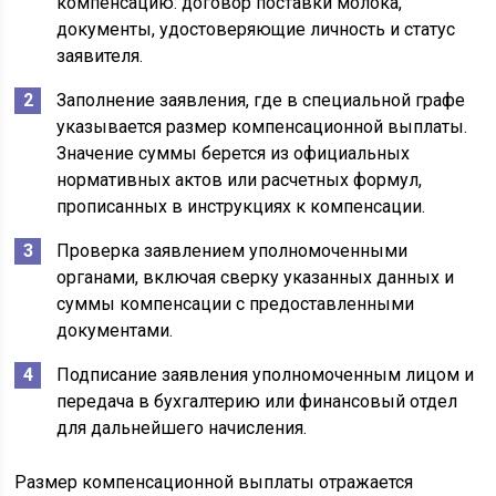
компенсацию: договор поставки молока,
документы, удостоверяющие личность и статус
заявителя.
Заполнение заявления, где в специальной графе
указывается размер компенсационной выплаты.
Значение суммы берется из официальных
нормативных актов или расчетных формул,
прописанных в инструкциях к компенсации.
Проверка заявлением уполномоченными
органами, включая сверку указанных данных и
суммы компенсации с предоставленными
документами.
Подписание заявления уполномоченным лицом и
передача в бухгалтерию или финансовый отдел
для дальнейшего начисления.
Размер компенсационной выплаты отражается