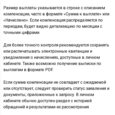
Размер выплаты указывается в строке с описанием
компенсации, часто в формате «Сумма к выплате» или
«Начислено». Если компенсация распределяется по
периодам, будет видно детализацию по месяцам с
точными цифрами.
Для более точного контроля рекомендуется сохранять
или распечатывать электронные квитанции и
уведомления о начислениях, доступные в личном
кабинете. Также возможно получение выписки по
выплатам в формате PDF.
Если сумма компенсации не совпадает с ожидаемой
или отсутствует, следует проверить статус заявления и
документы, приложенные к запросу. В личном
кабинете обычно доступен раздел с историей
обращений и результатами их рассмотрения.