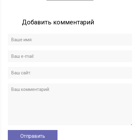
Добавить комментарий