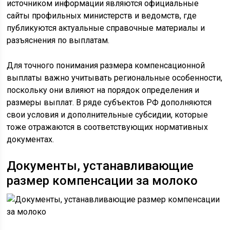
источником информации являются официальные
сайты профильных министерств и ведомств, где
публикуются актуальные справочные материалы и
разъяснения по выплатам.
Для точного понимания размера компенсационной
выплаты важно учитывать региональные особенности,
поскольку они влияют на порядок определения и
размеры выплат. В ряде субъектов РФ дополняются
свои условия и дополнительные субсидии, которые
тоже отражаются в соответствующих нормативных
документах.
Документы, устанавливающие
размер компенсации за молоко