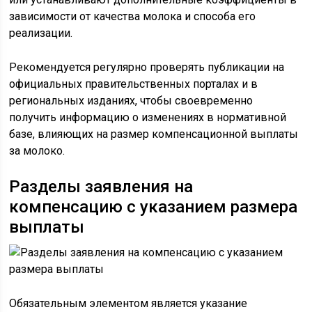
зависимости от качества молока и способа его
реализации.
Рекомендуется регулярно проверять публикации на
официальных правительственных порталах и в
региональных изданиях, чтобы своевременно
получить информацию о изменениях в нормативной
базе, влияющих на размер компенсационной выплаты
за молоко.
Разделы заявления на
компенсацию с указанием размера
выплаты
Обязательным элементом является указание