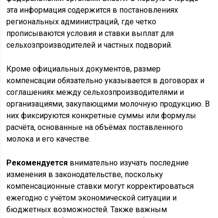
эта информация содержится в постановлениях
региональных администраций, где четко
прописываются условия и ставки выплат для
сельхозпроизводителей и частных подворий.
Кроме официальных документов, размер
компенсации обязательно указывается в договорах и
соглашениях между сельхозпроизводителями и
организациями, закупающими молочную продукцию. В
них фиксируются конкретные суммы или формулы
расчёта, основанные на объёмах поставленного
молока и его качестве.
Рекомендуется
внимательно изучать последние
изменения в законодательстве, поскольку
компенсационные ставки могут корректироваться
ежегодно с учётом экономической ситуации и
бюджетных возможностей. Также важным