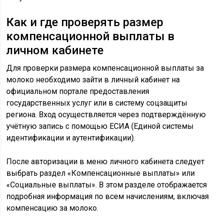
Как и где проверять размер
компенсационной выплаты в
личном кабинете
Для проверки размера компенсационной выплаты за
молоко необходимо зайти в личный кабинет на
официальном портале предоставления
государственных услуг или в систему соцзащиты
региона. Вход осуществляется через подтверждённую
учётную запись с помощью ЕСИА (Единой системы
идентификации и аутентификации).
После авторизации в меню личного кабинета следует
выбрать раздел «Компенсационные выплаты» или
«Социальные выплаты». В этом разделе отображается
подробная информация по всем начислениям, включая
компенсацию за молоко.