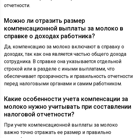
отчетности.
Можно ли отразить размер
компенсационной выплаты за молоко в
справке о доходах работника?
Да, компенсацию за молоко включают в справку о
доходах, так как она является частью общего дохода
сотрудника. В справке она указывается отдельной
строкой или в разделе с иными выплатами, что
обеспечивает прозрачность и правильность отчетности
перед налоговыми органами и самим работником.
Какие особенности учета компенсации за
молоко нужно учитывать при составлении
налоговой отчетности?
При учете компенсационной выплаты за молоко
важно точно отражать ее размер и правильно