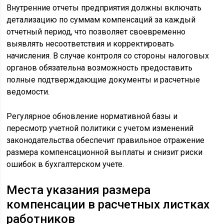
Внутренние отчеты предприятия должны включать
детализацию по суммам компенсаций за каждый
отчетный период, что позволяет своевременно
выявлять несоответствия и корректировать
начисления. В случае контроля со стороны налоговых
органов обязательна возможность предоставить
полные подтверждающие документы и расчетные
ведомости.
Регулярное обновление нормативной базы и
пересмотр учетной политики с учетом изменений
законодательства обеспечит правильное отражение
размера компенсационной выплаты и снизит риски
ошибок в бухгалтерском учете.
Места указания размера
компенсации в расчетных листках
работников