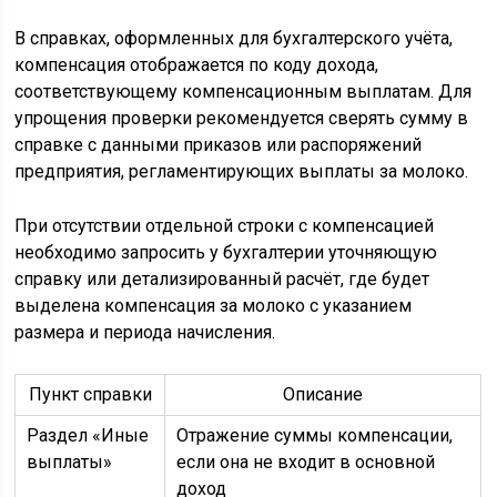
В справках, оформленных для бухгалтерского учёта,
компенсация отображается по коду дохода,
соответствующему компенсационным выплатам. Для
упрощения проверки рекомендуется сверять сумму в
справке с данными приказов или распоряжений
предприятия, регламентирующих выплаты за молоко.
При отсутствии отдельной строки с компенсацией
необходимо запросить у бухгалтерии уточняющую
справку или детализированный расчёт, где будет
выделена компенсация за молоко с указанием
размера и периода начисления.
Пункт справки
Описание
Раздел «Иные
Отражение суммы компенсации,
выплаты»
если она не входит в основной
доход