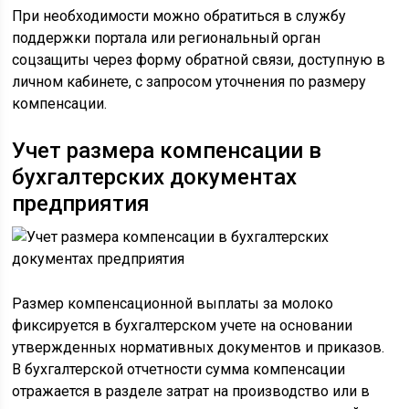
При необходимости можно обратиться в службу
поддержки портала или региональный орган
соцзащиты через форму обратной связи, доступную в
личном кабинете, с запросом уточнения по размеру
компенсации.
Учет размера компенсации в
бухгалтерских документах
предприятия
Размер компенсационной выплаты за молоко
фиксируется в бухгалтерском учете на основании
утвержденных нормативных документов и приказов.
В бухгалтерской отчетности сумма компенсации
отражается в разделе затрат на производство или в