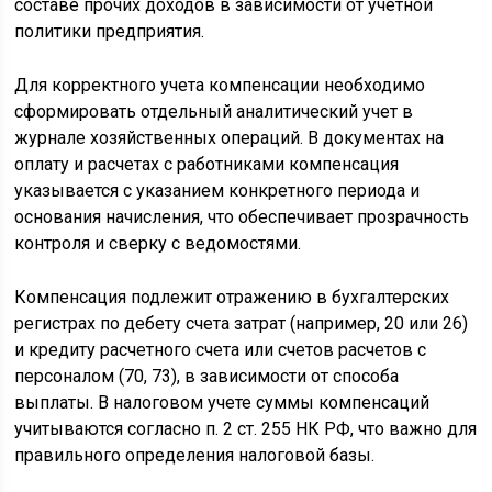
составе прочих доходов в зависимости от учетной
политики предприятия.
Для корректного учета компенсации необходимо
сформировать отдельный аналитический учет в
журнале хозяйственных операций. В документах на
оплату и расчетах с работниками компенсация
указывается с указанием конкретного периода и
основания начисления, что обеспечивает прозрачность
контроля и сверку с ведомостями.
Компенсация подлежит отражению в бухгалтерских
регистрах по дебету счета затрат (например, 20 или 26)
и кредиту расчетного счета или счетов расчетов с
персоналом (70, 73), в зависимости от способа
выплаты. В налоговом учете суммы компенсаций
учитываются согласно п. 2 ст. 255 НК РФ, что важно для
правильного определения налоговой базы.