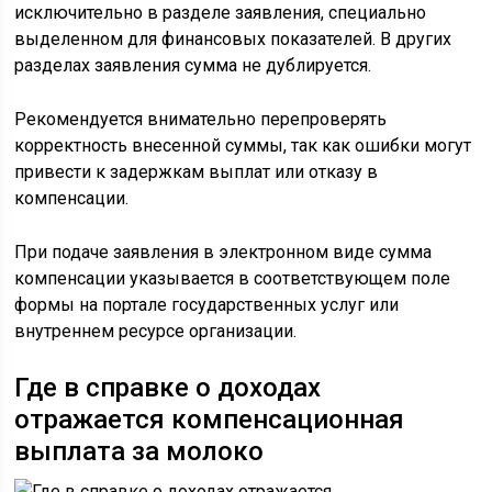
исключительно в разделе заявления, специально
выделенном для финансовых показателей. В других
разделах заявления сумма не дублируется.
Рекомендуется внимательно перепроверять
корректность внесенной суммы, так как ошибки могут
привести к задержкам выплат или отказу в
компенсации.
При подаче заявления в электронном виде сумма
компенсации указывается в соответствующем поле
формы на портале государственных услуг или
внутреннем ресурсе организации.
Где в справке о доходах
отражается компенсационная
выплата за молоко