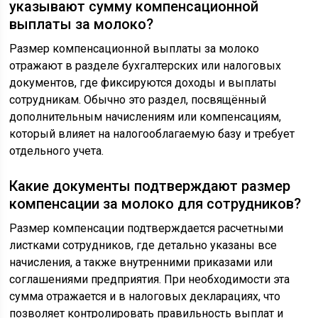
указывают сумму компенсационной
выплаты за молоко?
Размер компенсационной выплаты за молоко
отражают в разделе бухгалтерских или налоговых
документов, где фиксируются доходы и выплаты
сотрудникам. Обычно это раздел, посвящённый
дополнительным начислениям или компенсациям,
который влияет на налогооблагаемую базу и требует
отдельного учета.
Какие документы подтверждают размер
компенсации за молоко для сотрудников?
Размер компенсации подтверждается расчетными
листками сотрудников, где детально указаны все
начисления, а также внутренними приказами или
соглашениями предприятия. При необходимости эта
сумма отражается и в налоговых декларациях, что
позволяет контролировать правильность выплат и