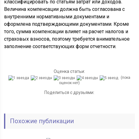
классифицировать по статьям затрат или доходов.
Величина компенсации должна быть согласована с
внутренними нормативными документами и
оформлена подтверждающими документами. Кроме
того, сумма компенсации влияет на расчет налогов и
страховых взносов, поэтому требуется внимательное
заполнение соответствующих форм отчетности.
Оценка статьи:
(пока
оценок нет)
Поделиться с друзьями:
Похожие публикации