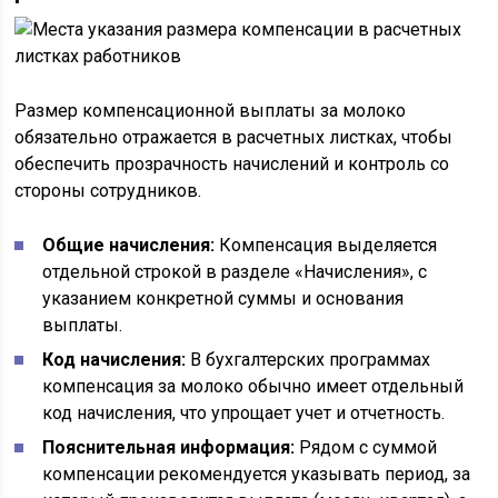
Размер компенсационной выплаты за молоко
обязательно отражается в расчетных листках, чтобы
обеспечить прозрачность начислений и контроль со
стороны сотрудников.
Общие начисления:
Компенсация выделяется
отдельной строкой в разделе «Начисления», с
указанием конкретной суммы и основания
выплаты.
Код начисления:
В бухгалтерских программах
компенсация за молоко обычно имеет отдельный
код начисления, что упрощает учет и отчетность.
Пояснительная информация:
Рядом с суммой
компенсации рекомендуется указывать период, за