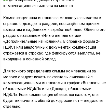
Компенсационная выплата за молоко указывается в
справке о доходах в разделе, посвящённом прочим
выплатам и надбавкам к заработной плате. Обычно это
раздел с названием «Иные выплаты» или
«Дополнительные начисления». В справке форма 2-
НДФЛ или аналогичных документах компенсация
отражается в строках, где фиксируются выплаты, не
входящие в основной оклад.
Для точного определения суммы компенсации за
молоко следует искать показатель, связанный с
компенсационными выплатами в графах «Выплаты, не
облагаемые НДФЛ» или «Доходы, облагаемые
НДФЛ». Если компенсация облагается налогом, она
будет включена в общий доход; если нет – выделена
отдельно.