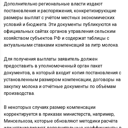
Дополнительно региональные власти издают
постановления и распоряжения, конкретизирующие
размеры выплат с учётом местных экономических
условий и бюджета. Эти документы публикуются на
официальных сайтах органов управления сельским
хозяйством субъектов РФ и содержат таблицы с
актуальными ставками компенсаций за литр молока.
Для получения выплаты заявитель должен
предоставить в уполномоченный орган пакет
документов, в который входит копия постановления с
установленным размером компенсации, договоры на
закупку молока и отчётные документы по объёмам
производства.
В некоторых случаях размер компенсации
корректируется в приказах министерств, например,
Минсельхоза, которые обновляют методики расчёта
или устанавливают дополнительные коэффициенты в