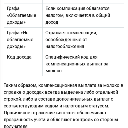
Графа
Если компенсация облагается
«Облагаемые
налогом, включается в общий
доходы»
доход
Графа «Не
Отражает компенсации,
облагаемые
освобождённые от
доходы»
налогообложения
Код дохода
Специфический код для
компенсационных выплат за
молоко
Таким образом, компенсационная выплата за молоко в
справке о доходах всегда выделена либо отдельной
строкой, либо в составе дополнительных выплат с
соответствующим кодом и налоговым статусом.
Правильное отражение выплаты обеспечивает
прозрачность учёта и облегчает контроль со стороны
получателя.