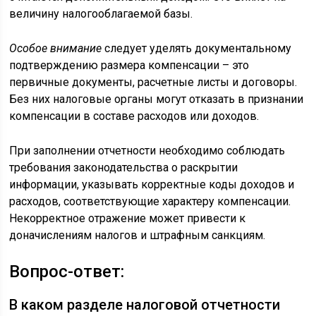
величину налогооблагаемой базы.
Особое внимание
следует уделять документальному
подтверждению размера компенсации – это
первичные документы, расчетные листы и договоры.
Без них налоговые органы могут отказать в признании
компенсации в составе расходов или доходов.
При заполнении отчетности необходимо соблюдать
требования законодательства о раскрытии
информации, указывать корректные коды доходов и
расходов, соответствующие характеру компенсации.
Некорректное отражение может привести к
доначислениям налогов и штрафным санкциям.
Вопрос-ответ:
В каком разделе налоговой отчетности