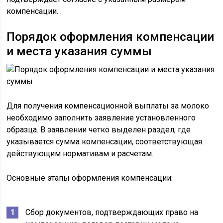
компенсации.
Порядок оформления компенсации
и места указания суммы
Для получения компенсационной выплаты за молоко
необходимо заполнить заявление установленного
образца. В заявлении четко выделен раздел, где
указывается сумма компенсации, соответствующая
действующим нормативам и расчетам.
Основные этапы оформления компенсации:
Сбор документов, подтверждающих право на