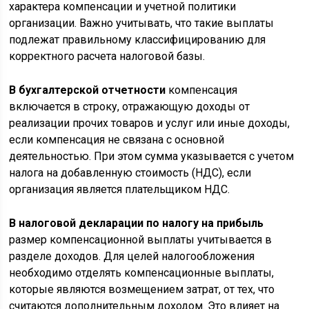
характера компенсации и учетной политики
организации. Важно учитывать, что такие выплаты
подлежат правильному классифицированию для
корректного расчета налоговой базы.
В бухгалтерской отчетности
компенсация
включается в строку, отражающую доходы от
реализации прочих товаров и услуг или иные доходы,
если компенсация не связана с основной
деятельностью. При этом сумма указывается с учетом
налога на добавленную стоимость (НДС), если
организация является плательщиком НДС.
В налоговой декларации по налогу на прибыль
размер компенсационной выплаты учитывается в
разделе доходов. Для целей налогообложения
необходимо отделять компенсационные выплаты,
которые являются возмещением затрат, от тех, что
считаются дополнительным доходом. Это влияет на