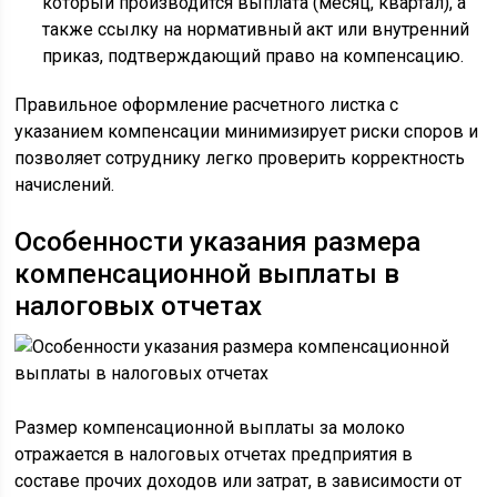
который производится выплата (месяц, квартал), а
также ссылку на нормативный акт или внутренний
приказ, подтверждающий право на компенсацию.
Правильное оформление расчетного листка с
указанием компенсации минимизирует риски споров и
позволяет сотруднику легко проверить корректность
начислений.
Особенности указания размера
компенсационной выплаты в
налоговых отчетах
Размер компенсационной выплаты за молоко
отражается в налоговых отчетах предприятия в
составе прочих доходов или затрат, в зависимости от