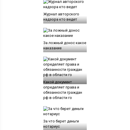
Журнал авторского
надзора кто ведет
За ложный донос какое
наказание
Какой документ
определяет права и
обязанности граждан
рф в области го
За что берет деньги
нотариус