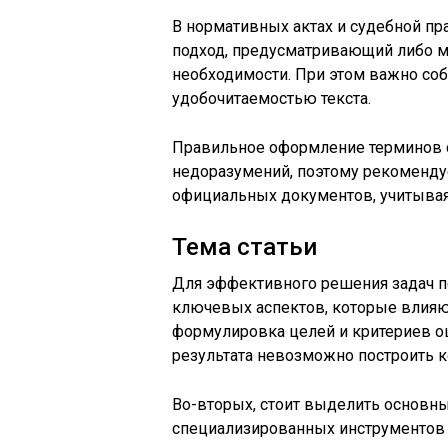
В нормативных актах и судебной пр
подход, предусматривающий либо м
необходимости. При этом важно со
удобочитаемостью текста.
Правильное оформление терминов с
недоразумений, поэтому рекомендуе
официальных документов, учитывая
Тема статьи
Для эффективного решения задач п
ключевых аспектов, которые влияют
формулировка целей и критериев оц
результата невозможно построить к
Во-вторых, стоит выделить основны
специализированных инструментов 