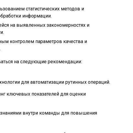
ьзованием статистических методов и
обработки информации.
ейся на выявленных закономерностях и
и.
ным контролем параметров качества и
.
ваться на следующие рекомендации:
нологии для автоматизации рутинных операций.
нг ключевых показателей для оценки
 знаниями внутри команды для повышения