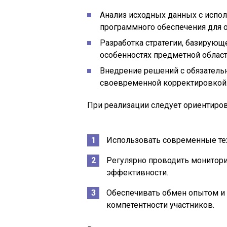
Анализ исходных данных с испол
программного обеспечения для 
Разработка стратегии, базирующ
особенностях предметной област
Внедрение решений с обязатель
своевременной корректировкой
При реализации следует ориентиро
Использовать современные тех
Регулярно проводить монитори
эффективности.
Обеспечивать обмен опытом и
компетентности участников.