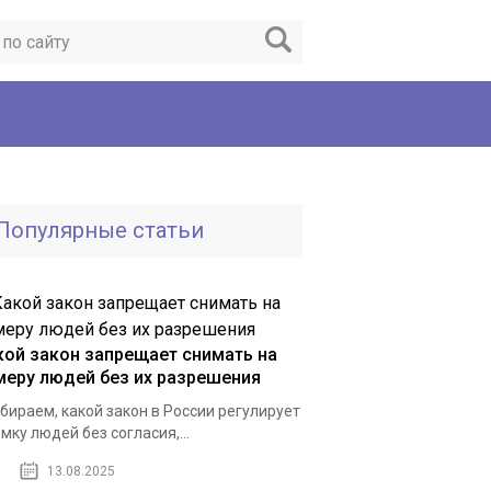
Популярные статьи
кой закон запрещает снимать на
меру людей без их разрешения
бираем, какой закон в России регулирует
мку людей без согласия,...
13.08.2025