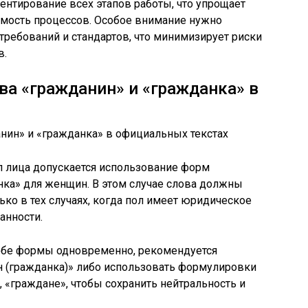
нтирование всех этапов работы, что упрощает
емость процессов. Особое внимание нужно
ребований и стандартов, что минимизирует риски
в.
ва «гражданин» и «гражданка» в
л лица допускается использование форм
нка» для женщин. В этом случае слова должны
ько в тех случаях, когда пол имеет юридическое
анности.
 обе формы одновременно, рекомендуется
 (гражданка)» либо использовать формулировки
«граждане», чтобы сохранить нейтральность и